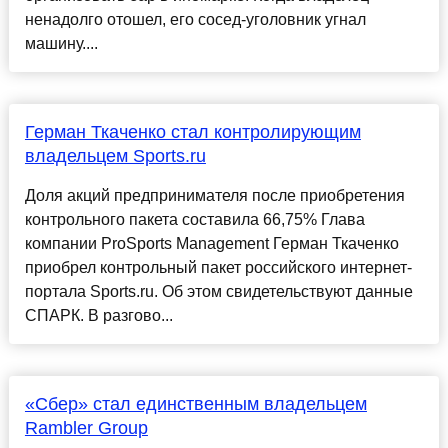
ненадолго отошел, его сосед-уголовник угнал
машину....
Герман Ткаченко стал контролирующим
владельцем Sports.ru
Доля акций предпринимателя после приобретения
контрольного пакета составила 66,75% Глава
компании ProSports Management Герман Ткаченко
приобрел контрольный пакет российского интернет-
портала Sports.ru. Об этом свидетельствуют данные
СПАРК. В разгово...
«Сбер» стал единственным владельцем
Rambler Group