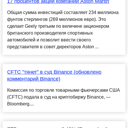
17 процентов акций компании Aston Martin
Общая сумма инвестиций составляет 234 миллиона
фунтов стерлингов (269 миллионов евро). Это
сделает Geely третьим по величине акционером
британского производителя спортивных
автомобилей и позволит ввести своего
представителя в совет директоров Aston ...
CFTC "тянет" в суд Binance (обновлено
комментарий Binance)
Комиссия по торговле товарными фьючерсами США
(CFTC) подала в суд на криптобиржу Binance, —
Bloomberg....