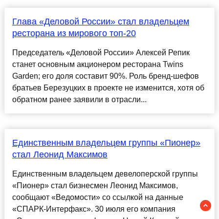
Глава «Деловой России» стал владельцем
ресторана из мирового топ-20
Председатель «Деловой России» Алексей Репик
станет основным акционером ресторана Twins
Garden; его доля составит 90%. Роль бренд-шефов
братьев Березуцких в проекте не изменится, хотя об
обратном ранее заявили в отрасли...
Единственным владельцем группы «Пионер»
стал Леонид Максимов
Единственным владельцем девелоперской группы
«Пионер» стал бизнесмен Леонид Максимов,
сообщают «Ведомости» со ссылкой на данные
«СПАРК-Интерфакс». 30 июля его компания