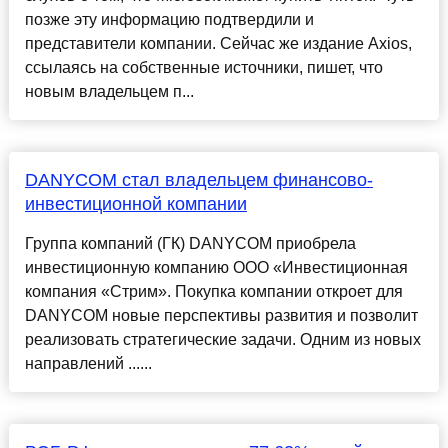
позже эту информацию подтвердили и
представители компании. Сейчас же издание Axios,
ссылаясь на собственные источники, пишет, что
новым владельцем п...
DANYCOM стал владельцем финансово-
инвестиционной компании
Группа компаний (ГК) DANYCOM приобрела
инвестиционную компанию ООО «Инвестиционная
компания «Стрим». Покупка компании откроет для
DANYCOM новые перспективы развития и позволит
реализовать стратегические задачи. Одним из новых
направлений ......