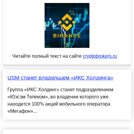
Читайте полный текст на сайте
cryptobrokers.ru
USM станет владельцем «ИКС Холдинга»
Группа «ИКС Холдинг» станет подразделением
«Юэсэм Телеком», во владении которого уже
находится 100% акций мобильного оператора
«Мегафон»...