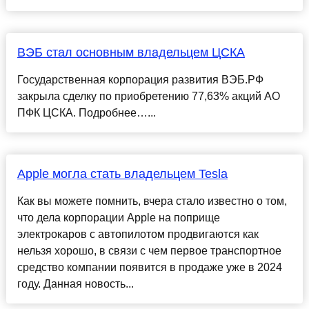
ВЭБ стал основным владельцем ЦСКА
Государственная корпорация развития ВЭБ.РФ
закрыла сделку по приобретению 77,63% акций АО
ПФК ЦСКА. Подробнее…...
Apple могла стать владельцем Tesla
Как вы можете помнить, вчера стало известно о том,
что дела корпорации Apple на поприще
электрокаров с автопилотом продвигаются как
нельзя хорошо, в связи с чем первое транспортное
средство компании появится в продаже уже в 2024
году. Данная новость...