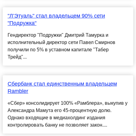
"Л’Этуаль" стал владельцем 90% сети
"Подружка"
Гендиректор "Подружки" Дмитрий Тамурка и
исполнительный директор сети Павел Смирнов
получили по 5% в уставном капитале "Табер
Трейд"...
Сбербанк стал единственным владельцем
Rambler
«Сбер» консолидирует 100% «Рамблера», выкупив у
Александра Мамута его 45-процентную долю.
Однако входящие в медиахолдинг издания
контролировать банку не позволяет закон....