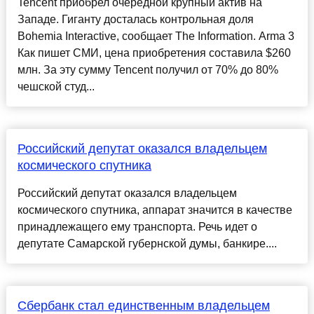
Tencent приобрел очередной крупный актив на
Западе. Гиганту досталась контрольная доля
Bohemia Interactive, сообщает The Information. Arma 3
Как пишет СМИ, цена приобретения составила $260
млн. За эту сумму Tencent получил от 70% до 80%
чешской студ...
Российский депутат оказался владельцем
космического спутника
Российский депутат оказался владельцем
космического спутника, аппарат значится в качестве
принадлежащего ему транспорта. Речь идет о
депутате Самарской губернской думы, банкире....
Сбербанк стал единственным владельцем