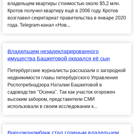
владельцем квартиры стоимостью около $5,2 млн.
Кротов получил квартиру ещё в 2006 году. Кротов
возглавил секретариат правительства в январе 2020
года. Telegram-канал «Нов...
Владельцем незадекларированного
имущества Башкетовой оказался её сын
Петербургские журналисты рассказали о загородной
недвижимости главы петербургского Управления
Роспотребнадзора Наталии Башкетовой в
садоводстве "Осинка". Так как участок огорожен
высоким забором, представители СМИ
использовали в своем исследовании к...
Внешэкономбанк стал главным владельцем