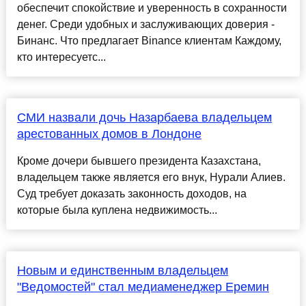
обеспечит спокойствие и уверенность в сохранности
денег. Среди удобных и заслуживающих доверия -
Бинанс. Что предлагает Binance клиентам Каждому,
кто интересуетс...
СМИ назвали дочь Назарбаева владельцем
арестованных домов в Лондоне
Кроме дочери бывшего президента Казахстана,
владельцем также является его внук, Нурали Алиев.
Суд требует доказать законность доходов, на
которые была куплена недвижимость...
Новым и единственным владельцем
"Ведомостей" стал медиаменеджер Еремин