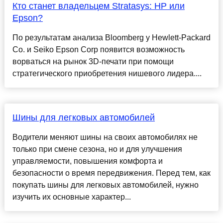
Кто станет владельцем Stratasys: HP или
Epson?
По результатам анализа Bloomberg у Hewlett-Packard
Co. и Seiko Epson Corp появится возможность
ворваться на рынок 3D-печати при помощи
стратегического приобретения нишевого лидера....
Шины для легковых автомобилей
Водители меняют шины на своих автомобилях не
только при смене сезона, но и для улучшения
управляемости, повышения комфорта и
безопасности о время передвижения. Перед тем, как
покупать шины для легковых автомобилей, нужно
изучить их основные характер...