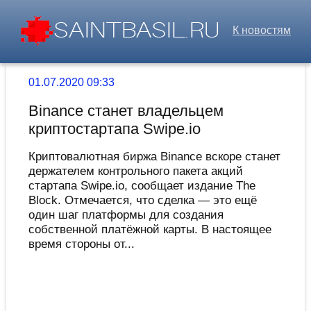
К новостям
01.07.2020 09:33
Binance станет владельцем
криптостартапа Swipe.io
Криптовалютная биржа Binance вскоре станет
держателем контрольного пакета акций
стартапа Swipe.io, сообщает издание The
Block. Отмечается, что сделка — это ещё
один шаг платформы для создания
собственной платёжной карты. В настоящее
время стороны от...