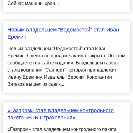
Сейчас машины хран...
Новым владельцем "Ведомостей" стал Иван
Еремин
Новым владельцем "Ведомостей" стал Иван
Еремин. Сделка по продаже актива закрыта. Об этом
сообщается на сайте издания. Владельцем газеты
стала компания "Саппорт", которая принадлежит
Ивану Еремину. Издатель "Версии" Константин
Зятьков вышел из сделк...
«Газпром» стал владельцем контрольного
пакета «ВТБ Страхования»
«Газпром» стал владельцем контрольного пакета