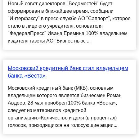
Новый совет директоров "Ведомостей" будет
сформирован в ближайшее время, сообщили
"Интерфаксу" в пресс-службе АО "Саппорт", которое
стало в лице его учредителя, основателя
"ФедералПресс" Ивана Еремина 100% владельцем
издателя газеты АО "Бизнес ньюс ...
Московский кредитный банк​ стал владельцем
банка «Веста»
Московский кредитный банк (МКБ), основным
владельцем которого является бизнесмен Роман
Авдеев, 28 мая приобрел 100% банка «Веста»,
следует из материалов кредитной
организации.«Количество и доля (в процентах)
голосов, приходящихся на голосующие акции...