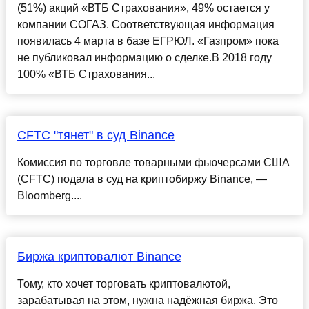
(51%) акций «ВТБ Страхования», 49% остается у
компании СОГАЗ. Соответствующая информация
появилась 4 марта в базе ЕГРЮЛ. «Газпром» пока
не публиковал информацию о сделке.В 2018 году
100% «ВТБ Страхования...
CFTC "тянет" в суд Binance
Комиссия по торговле товарными фьючерсами США
(CFTC) подала в суд на криптобиржу Binance, —
Bloomberg....
Биржа криптовалют Binance
Тому, кто хочет торговать криптовалютой,
зарабатывая на этом, нужна надёжная биржа. Это