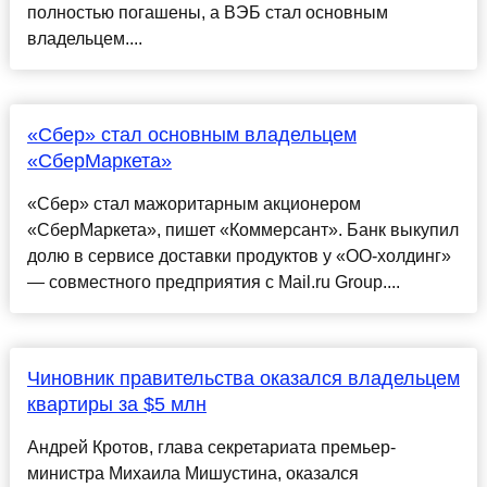
полностью погашены, а ВЭБ стал основным
владельцем....
«Сбер» стал основным владельцем
«СберМаркета»
«Сбер» стал мажоритарным акционером
«СберМаркета», пишет «Коммерсант». Банк выкупил
долю в сервисе доставки продуктов у «ОО-холдинг»
— совместного предприятия с Mail.ru Group....
Чиновник правительства оказался владельцем
квартиры за $5 млн
Андрей Кротов, глава секретариата премьер-
министра Михаила Мишустина, оказался