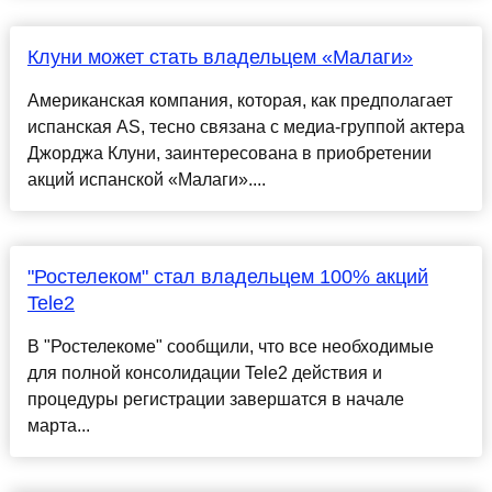
Клуни может стать владельцем «Малаги»
Американская компания, которая, как предполагает
испанская AS, тесно связана с медиа-группой актера
Джорджа Клуни, заинтересована в приобретении
акций испанской «Малаги»....
"Ростелеком" стал владельцем 100% акций
Tele2
В "Ростелекоме" сообщили, что все необходимые
для полной консолидации Tele2 действия и
процедуры регистрации завершатся в начале
марта...