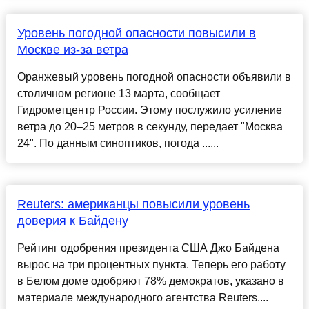
Уровень погодной опасности повысили в
Москве из-за ветра
Оранжевый уровень погодной опасности объявили в
столичном регионе 13 марта, сообщает
Гидрометцентр России. Этому послужило усиление
ветра до 20–25 метров в секунду, передает "Москва
24". По данным синоптиков, погода ......
Reuters: американцы повысили уровень
доверия к Байдену
Рейтинг одобрения президента США Джо Байдена
вырос на три процентных пункта. Теперь его работу
в Белом доме одобряют 78% демократов, указано в
материале международного агентства Reuters....