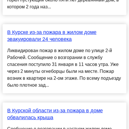
котором 2 года наз...
В Курске из-за пожара в жилом доме
эвакуировали 24 человека
Ликвидирован пожар в жилом доме по улице 2-й
Рабочей. Сообщение о возгорании в службу
спасения поступило 31 января в 11 часов утра. Уже
через 2 минуты огнеборцы были на месте. Пожар
возник в квартире на 2-ом этаже. По всему подъезду
было плотное зад...
В Курской области из-за пожара в доме
обвалилась крыша
Сообщение о возгорании в частном жилом доме