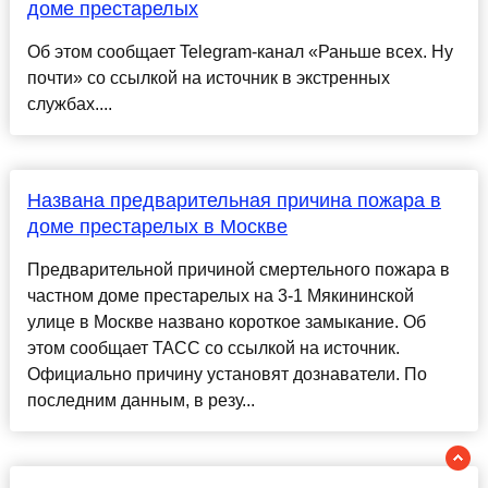
доме престарелых
Об этом сообщает Telegram-канал «Раньше всех. Ну
почти» со ссылкой на источник в экстренных
службах....
Названа предварительная причина пожара в
доме престарелых в Москве
Предварительной причиной смертельного пожара в
частном доме престарелых на 3-1 Мякининской
улице в Москве названо короткое замыкание. Об
этом сообщает ТАСС со ссылкой на источник.
Официально причину установят дознаватели. По
последним данным, в резу...