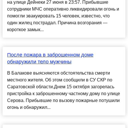
на улице Дейнеки 27 июня в 23:57. Прибывшие
сотрудники МЧС оперативно ликвидировали огонь и
помогли эвакуировать 15 человек, известно, что
один жилец пострадал. Причина возгорания —
короткое замык...
После пожара в заброшенном доме
обнаружили тело мужчины
В Балакове выясняются обстоятельства смерти
местного жителя. Об этом сообщили в СУ СКР по
Саратовской области.Днем 15 октября загорелась
пристройка к заброшенному частному дому по улице
Серова. Прибывшие по вызову пожарные потушили
огонь и обнаружил...