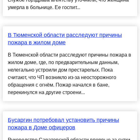
умерла в больнице. Ее госпит...
В Тюменской области расследуют причины
пожара в жилом доме
В Тюменской области расследуют причины пожара в
жилом доме, где, по предварительным данным,
нелегально устроили дом престарелых. Пока
считают, что ЧП возникло из-за неосторожного
обращения с огнём. Пожар начался в бане,
перекинулся на другие строени...
Бусаргин потребовал установить причины
пожара в Доме офицеров
Руководство Саратовской области впервые за сутки