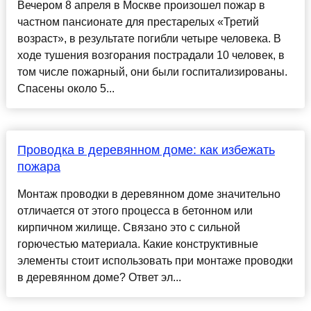
Вечером 8 апреля в Москве произошел пожар в
частном пансионате для престарелых «Третий
возраст», в результате погибли четыре человека. В
ходе тушения возгорания пострадали 10 человек, в
том числе пожарный, они были госпитализированы.
Спасены около 5...
Проводка в деревянном доме: как избежать
пожара
Монтаж проводки в деревянном доме значительно
отличается от этого процесса в бетонном или
кирпичном жилище. Связано это с сильной
горючестью материала. Какие конструктивные
элементы стоит использовать при монтаже проводки
в деревянном доме? Ответ эл...