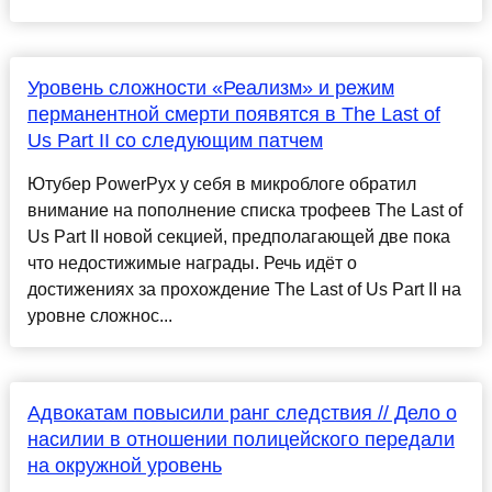
Уровень сложности «Реализм» и режим
перманентной смерти появятся в The Last of
Us Part II со следующим патчем
Ютубер PowerPyx у себя в микроблоге обратил
внимание на пополнение списка трофеев The Last of
Us Part II новой секцией, предполагающей две пока
что недостижимые награды. Речь идёт о
достижениях за прохождение The Last of Us Part II на
уровне сложнос...
Адвокатам повысили ранг следствия // Дело о
насилии в отношении полицейского передали
на окружной уровень