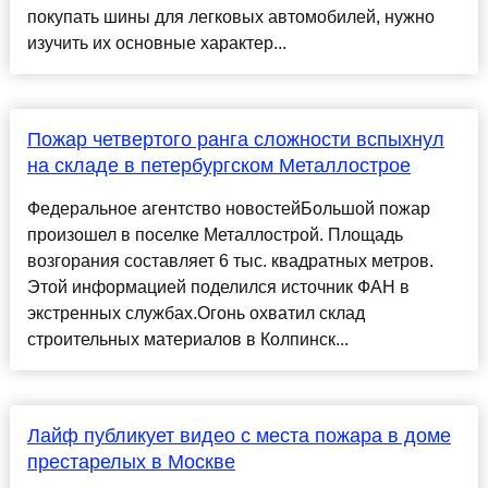
покупать шины для легковых автомобилей, нужно
изучить их основные характер...
Пожар четвертого ранга сложности вспыхнул
на складе в петербургском Металлострое
Федеральное агентство новостейБольшой пожар
произошел в поселке Металлострой. Площадь
возгорания составляет 6 тыс. квадратных метров.
Этой информацией поделился источник ФАН в
экстренных службах.Огонь охватил склад
строительных материалов в Колпинск...
Лайф публикует видео с места пожара в доме
престарелых в Москве