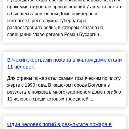
прокомментировало произошедший 7 августа пожар
в бывшем гарнизонном Доме офицеров в
Энгельсе.Пресс-служба губернатора
распространила релиз, в котором сказано на
совещании главе региона Роман Бусаргин ...
В Чехии жертвами пожара в жилом доме стали
11 человек
Для страны пожар стал самым трагическим по числу
жертв с 1990 года. В чешском городе Богумин в
результате пожара в многоквартирном доме погибло
11 человек, среди которых трое детей....
Один человек погиб в результате пожара в