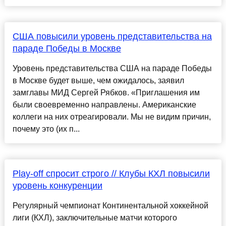
США повысили уровень представительства на
параде Победы в Москве
Уровень представительства США на параде Победы
в Москве будет выше, чем ожидалось, заявил
замглавы МИД Сергей Рябков. «Приглашения им
были своевременно направлены. Американские
коллеги на них отреагировали. Мы не видим причин,
почему это (их п...
Play-off спросит строго // Клубы КХЛ повысили
уровень конкуренции
Регулярный чемпионат Континентальной хоккейной
лиги (КХЛ), заключительные матчи которого