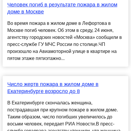
Человек погиб в результате пожара в жилом
доме в Москве
Во время пожара в жилом доме в Лефортова в
Москве погиб человек. Об этом в среду, 24 июня,
агентству городских новостей «Москва» сообщили в
пресс-службе ГУ МЧС России по столице.ЧП
произошло на Авиамоторной улице в квартире на
пятом этаже пятиэтажно...
Число жертв пожара в жилом доме в
Екатеринбурге возросло до 8
В Екатеринбурге скончалась женщина,
пострадавшая при крупном пожаре в жилом доме.
Таким образом, число погибших увеличилось до
восьми человек, передает РИА Новости.В пресс-
службе горздрава агентству уточнили, что женщина