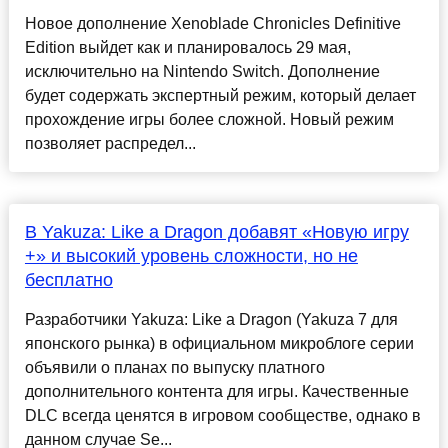
Новое дополнение Xenoblade Chronicles Definitive
Edition выйдет как и планировалось 29 мая,
исключительно на Nintendo Switch. Дополнение
будет содержать экспертный режим, который делает
прохождение игры более сложной. Новый режим
позволяет распредел...
В Yakuza: Like a Dragon добавят «Новую игру
+» и высокий уровень сложности, но не
бесплатно
Разработчики Yakuza: Like a Dragon (Yakuza 7 для
японского рынка) в официальном микроблоге серии
объявили о планах по выпуску платного
дополнительного контента для игры. Качественные
DLC всегда ценятся в игровом сообществе, однако в
данном случае Se...