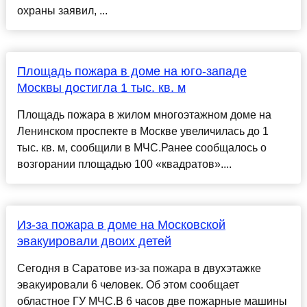
охраны заявил, ...
Площадь пожара в доме на юго-западе
Москвы достигла 1 тыс. кв. м
Площадь пожара в жилом многоэтажном доме на
Ленинском проспекте в Москве увеличилась до 1
тыс. кв. м, сообщили в МЧС.Ранее сообщалось о
возгорании площадью 100 «квадратов»....
Из-за пожара в доме на Московской
эвакуировали двоих детей
Сегодня в Саратове из-за пожара в двухэтажке
эвакуировали 6 человек. Об этом сообщает
областное ГУ МЧС.В 6 часов две пожарные машины