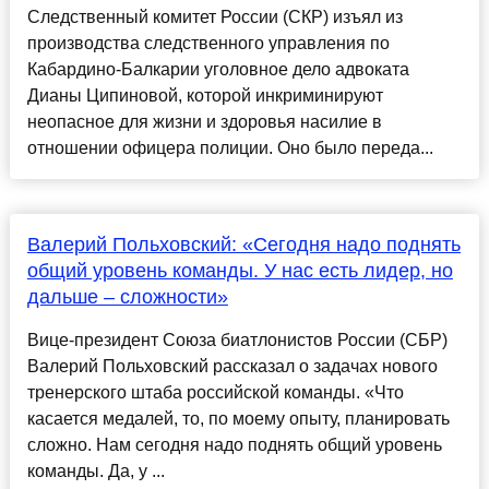
Следственный комитет России (СКР) изъял из
производства следственного управления по
Кабардино-Балкарии уголовное дело адвоката
Дианы Ципиновой, которой инкриминируют
неопасное для жизни и здоровья насилие в
отношении офицера полиции. Оно было переда...
Валерий Польховский: «Сегодня надо поднять
общий уровень команды. У нас есть лидер, но
дальше – сложности»
Вице-президент Союза биатлонистов России (СБР)
Валерий Польховский рассказал о задачах нового
тренерского штаба российской команды. «Что
касается медалей, то, по моему опыту, планировать
сложно. Нам сегодня надо поднять общий уровень
команды. Да, у ...