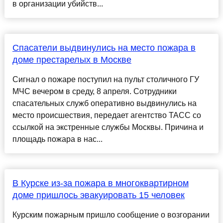
в организации убийств...
Спасатели выдвинулись на место пожара в
доме престарелых в Москве
Сигнал о пожаре поступил на пульт столичного ГУ
МЧС вечером в среду, 8 апреля. Сотрудники
спасательных служб оперативно выдвинулись на
место происшествия, передает агентство ТАСС со
ссылкой на экстренные службы Москвы. Причина и
площадь пожара в нас...
В Курске из-за пожара в многоквартирном
доме пришлось эвакуировать 15 человек
Курским пожарным пришло сообщение о возгорании