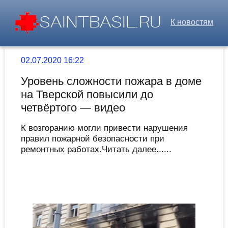
К новостям
02.07.2020 16:22
Уровень сложности пожара в доме
на Тверской повысили до
четвёртого — видео
К возгоранию могли привести нарушения
правил пожарной безопасности при
ремонтных работах.Читать далее......