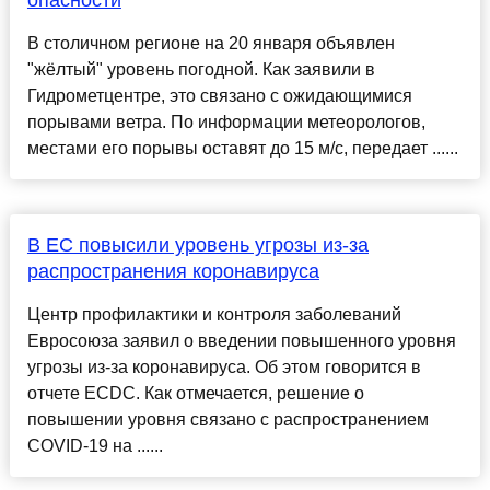
опасности
В столичном регионе на 20 января объявлен
"жёлтый" уровень погодной. Как заявили в
Гидрометцентре, это связано с ожидающимися
порывами ветра. По информации метеорологов,
местами его порывы оставят до 15 м/с, передает ......
В ЕС повысили уровень угрозы из-за
распространения коронавируса
Центр профилактики и контроля заболеваний
Евросоюза заявил о введении повышенного уровня
угрозы из-за коронавируса. Об этом говорится в
отчете ECDC. Как отмечается, решение о
повышении уровня связано с распространением
COVID-19 на ......