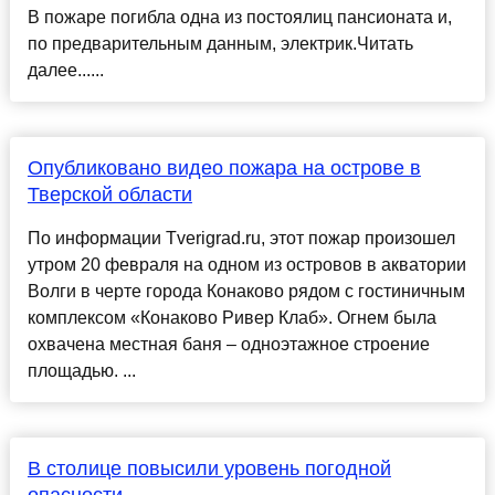
В пожаре погибла одна из постоялиц пансионата и,
по предварительным данным, электрик.Читать
далее......
Опубликовано видео пожара на острове в
Тверской области
По информации Tverigrad.ru, этот пожар произошел
утром 20 февраля на одном из островов в акватории
Волги в черте города Конаково рядом с гостиничным
комплексом «Конаково Ривер Клаб». Огнем была
охвачена местная баня – одноэтажное строение
площадью. ...
В столице повысили уровень погодной