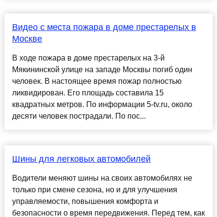
Видео с места пожара в доме престарелых в
Москве
В ходе пожара в доме престарелых на 3-й
Мякининской улице на западе Москвы погиб один
человек. В настоящее время пожар полностью
ликвидирован. Его площадь составила 15
квадратных метров. По информации 5-tv.ru, около
десяти человек пострадали. По пос...
Шины для легковых автомобилей
Водители меняют шины на своих автомобилях не
только при смене сезона, но и для улучшения
управляемости, повышения комфорта и
безопасности о время передвижения. Перед тем, как