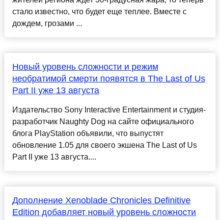
стало известно, что будет еще теплее. Вместе с
дождем, грозами ...
Новый уровень сложности и режим
необратимой смерти появятся в The Last of Us
Part II уже 13 августа
Издательство Sony Interactive Entertainment и студия-
разработчик Naughty Dog на сайте официального
блога PlayStation объявили, что выпустят
обновление 1.05 для своего экшена The Last of Us
Part II уже 13 августа....
Дополнение Xenoblade Chronicles Definitive
Edition добавляет новый уровень сложности