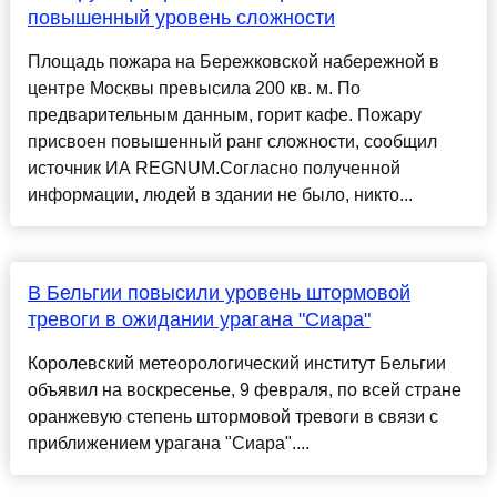
повышенный уровень сложности
Площадь пожара на Бережковской набережной в
центре Москвы превысила 200 кв. м. По
предварительным данным, горит кафе. Пожару
присвоен повышенный ранг сложности, сообщил
источник ИА REGNUM.Согласно полученной
информации, людей в здании не было, никто...
В Бельгии повысили уровень штормовой
тревоги в ожидании урагана "Сиара"
Королевский метеорологический институт Бельгии
объявил на воскресенье, 9 февраля, по всей стране
оранжевую степень штормовой тревоги в связи с
приближением урагана "Сиара"....