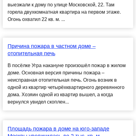
выезжали к дому по улице Московской, 22. Там
горела двухкомнатная квартира на первом этаже.
Огонь охватил 22 кв. м. ...
Причина пожара в частном доме –
отопительная печь
В посёлке Угра накануне произошёл пожар в жилом
доме. Основная версия причины пожара –
неисправная отопительная печь. Огонь возник в
одной из квартир четырёхквартирного деревянного
дома. Хозяин одной из квартир вышел, а когда
вернулся увидел скоплен...
Площадь пожара в доме на юго-западе