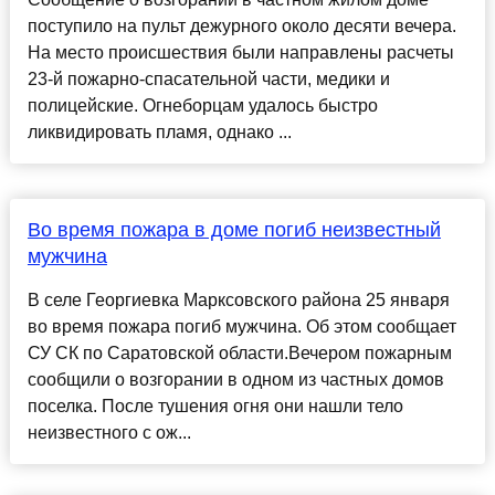
поступило на пульт дежурного около десяти вечера.
На место происшествия были направлены расчеты
23-й пожарно-спасательной части, медики и
полицейские. Огнеборцам удалось быстро
ликвидировать пламя, однако ...
Во время пожара в доме погиб неизвестный
мужчина
В селе Георгиевка Марксовского района 25 января
во время пожара погиб мужчина. Об этом сообщает
СУ СК по Саратовской области.Вечером пожарным
сообщили о возгорании в одном из частных домов
поселка. После тушения огня они нашли тело
неизвестного с ож...