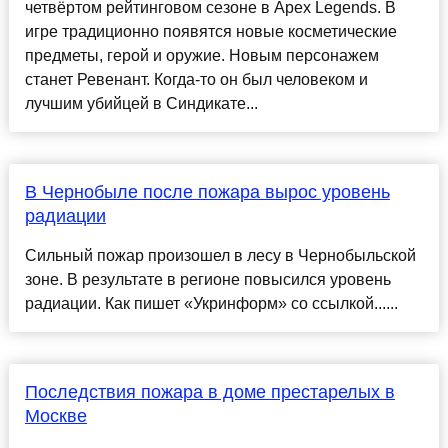
четвёртом рейтинговом сезоне в Apex Legends. В
игре традиционно появятся новые косметические
предметы, герой и оружие. Новым персонажем
станет Ревенант. Когда-то он был человеком и
лучшим убийцей в Синдикате...
В Чернобыле после пожара вырос уровень
радиации
Сильный пожар произошел в лесу в Чернобыльской
зоне. В результате в регионе повысился уровень
радиации. Как пишет «Укринформ» со ссылкой......
Последствия пожара в доме престарелых в
Москве