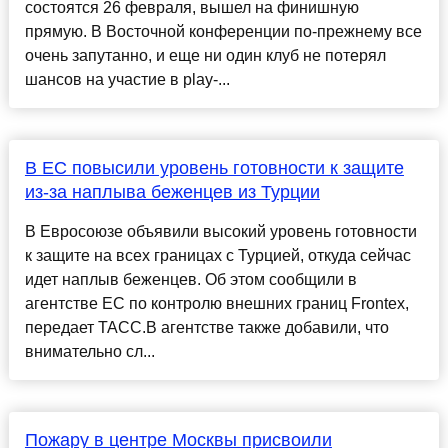
состоятся 26 февраля, вышел на финишную
прямую. В Восточной конференции по-прежнему все
очень запутанно, и еще ни один клуб не потерял
шансов на участие в play-...
В ЕС повысили уровень готовности к защите
из-за наплыва беженцев из Турции
В Евросоюзе объявили высокий уровень готовности
к защите на всех границах с Турцией, откуда сейчас
идет наплыв беженцев. Об этом сообщили в
агентстве ЕС по контролю внешних границ Frontex,
передает ТАСС.В агентстве также добавили, что
внимательно сл...
Пожару в центре Москвы присвоили