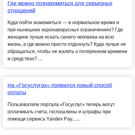
Где можно познакомиться для серьезных
отношений
Куда пойти знакомиться — в нормальное время и
при нынешних коронавирусных ограничениях? Где
женщине лучше искать своего человека на всю
жизнь, а где можно просто отдохнуть? Куда лучше не
обращаться, чтобы не жалеть о потерянном времени
и средствах? ...
На «Госуслугах» появился новый способ
оплаты
Пользователи портала «Госуслуг» теперь могут
оплачивать счета, госпошлины и штрафы при
помощи сервиса Yandex Pay.......