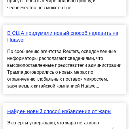
присутствовать в мире подобно гриппу, и
человечество не сможет от не...
В США придумали новый способ надавить на
Huawei
По сообщению агентства Reuters, осведомленные
информаторы располагают сведениями, что
высокопоставленные представители администрации
Трампа договорились о новых мерах по
ограничению глобальных поставок микросхем,
закупаемых китайской компанией Huawe...
Найден новый способ избавления от жары
Эксперты утверждают, что жара негативно