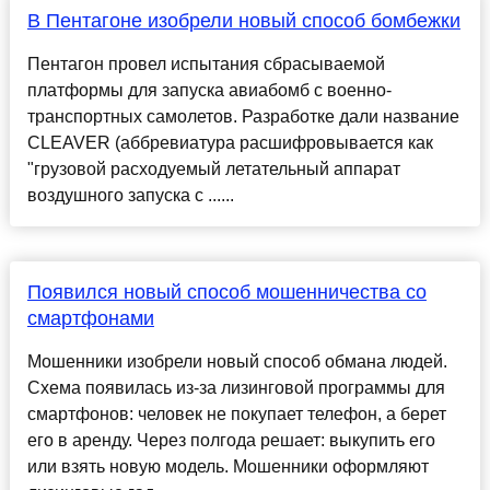
В Пентагоне изобрели новый способ бомбежки
Пентагон провел испытания сбрасываемой
платформы для запуска авиабомб с военно-
транспортных самолетов. Разработке дали название
CLEAVER (аббревиатура расшифровывается как
"грузовой расходуемый летательный аппарат
воздушного запуска с ......
Появился новый способ мошенничества со
смартфонами
Мошенники изобрели новый способ обмана людей.
Схема появилась из-за лизинговой программы для
смартфонов: человек не покупает телефон, а берет
его в аренду. Через полгода решает: выкупить его
или взять новую модель. Мошенники оформляют