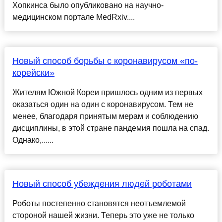
Хопкинса было опубликовано на научно-
медицинском портале MedRxiv....
Новый способ борьбы с коронавирусом «по-
корейски»
Жителям Южной Кореи пришлось одним из первых
оказаться один на один с коронавирусом. Тем не
менее, благодаря принятым мерам и соблюдению
дисциплины, в этой стране пандемия пошла на спад.
Однако,......
Новый способ убеждения людей роботами
Роботы постепенно становятся неотъемлемой
стороной нашей жизни. Теперь это уже не только