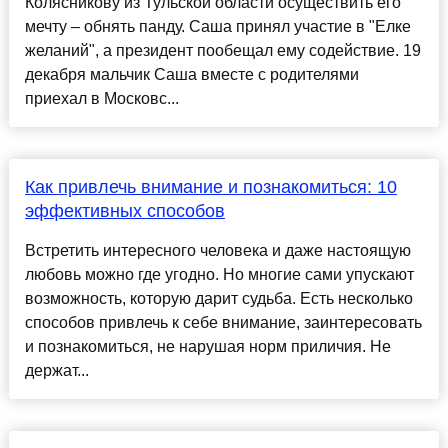
Колясникову из Тульской области осуществить его
мечту – обнять панду. Саша принял участие в "Елке
желаний", а президент пообещал ему содействие. 19
декабря мальчик Саша вместе с родителями
приехал в Московс...
Как привлечь внимание и познакомиться: 10
эффективных способов
Встретить интересного человека и даже настоящую
любовь можно где угодно. Но многие сами упускают
возможность, которую дарит судьба. Есть несколько
способов привлечь к себе внимание, заинтересовать
и познакомиться, не нарушая норм приличия. Не
держат...