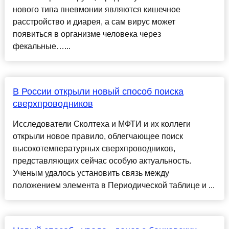
нового типа пневмонии являются кишечное
расстройство и диарея, а сам вирус может
появиться в организме человека через
фекальные…...
В России открыли новый способ поиска
сверхпроводников
Исследователи Сколтеха и МФТИ и их коллеги
открыли новое правило, облегчающее поиск
высокотемпературных сверхпроводников,
представляющих сейчас особую актуальность.
Ученым удалось установить связь между
положением элемента в Периодической таблице и ...