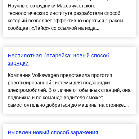
Научные сотрудники Массачусетского
технологического института разработали способ,
который позволяет эффективно бороться с раком,
сообщает «Лайф» со ссылкой на изда...
Беспилотная батарейка: новый способ
зарядки
Компания Volkswagen представила прототип
роботизированной системы для подзарядки
электромобилей. В отличие от обычных станций, она
подвижна и по команде водителя сможет
самостоятельно добраться до машины на стоянке....
Выявлен новый способ заражения