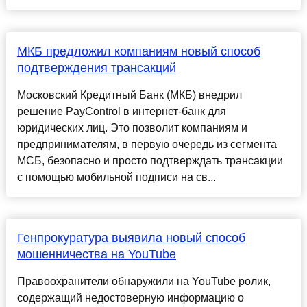
МКБ предложил компаниям новый способ
подтверждения трансакций
Московский Кредитный Банк (МКБ) внедрил
решение PayControl в интернет-банк для
юридических лиц. Это позволит компаниям и
предпринимателям, в первую очередь из сегмента
МСБ, безопасно и просто подтверждать трансакции
с помощью мобильной подписи на св...
Генпрокуратура выявила новый способ
мошенничества на YouTube
Правоохранители обнаружили на YouTube ролик,
содержащий недостоверную информацию о