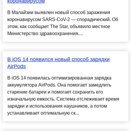
коронавирусом
В Малайзии выявлен новый способ заражения
коронавирусом SARS-CoV-2 — спорадический. Об
этом, как сообщает The Star, объявило местное
Министерство здравоохранения....
В iOS 14 появился новый способ зарядки
AirPods
В iOS 14 появилась оптимизированная зарядка
аккумулятора AirPods. Она помогает замедлить
старение батареи и помогает сохранить его
изначальную емкость. Система отслеживает время
зарядки и использования наушников, а потом
устанавливает оптимальную ск...