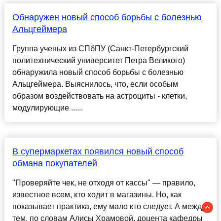
Обнаружен новый способ борьбы с болезнью
Альцгеймера
Группа ученых из СПбПУ (Санкт-Петербургский
политехнический университет Петра Великого)
обнаружила новый способ борьбы с болезнью
Альцгеймера. Выяснилось, что, если особым
образом воздействовать на астроциты - клетки,
модулирующие ......
В супермаркетах появился новый способ
обмана покупателей
"Проверяйте чек, не отходя от кассы" — правило,
известное всем, кто ходит в магазины. Но, как
показывает практика, ему мало кто следует. А между
тем, по словам Алисы Храмовой, доцента кафедры