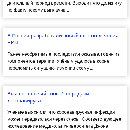
длительный период времени. Выходит, что должнику
по факту некому выплачив...
В России разработали новый способ лечения
ВИЧ
Ранее необратимые последствия оказывал один из
компонентов терапии. Учёным удалось в корне
переломить ситуацию, изменив схему....
Выявлен новый способ передачи
коронавируса
Ученые выяснили, что коронавирусная инфекция
может передаваться через слезы. Соответствующее
исследование медшколы Университета Джона