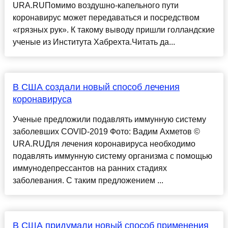
URA.RUПомимо воздушно-капельного пути
коронавирус может передаваться и посредством
«грязных рук». К такому выводу пришли голландские
ученые из Института Хабрехта.Читать да...
В США создали новый способ лечения
коронавируса
Ученые предложили подавлять иммунную систему
заболевших COVID-2019 Фото: Вадим Ахметов ©
URA.RUДля лечения коронавируса необходимо
подавлять иммунную систему организма с помощью
иммунодепрессантов на ранних стадиях
заболевания. С таким предложением ...
В США придумали новый способ применения