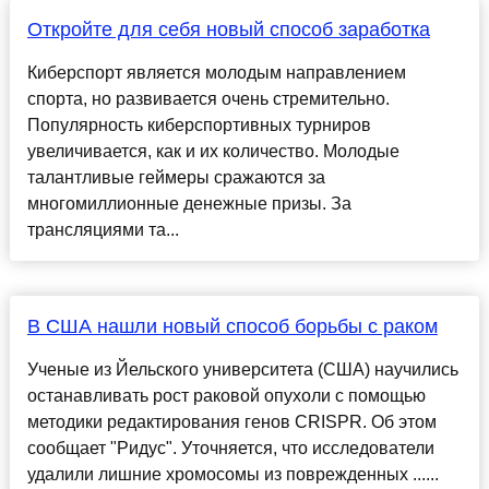
Откройте для себя новый способ заработка
Киберспорт является молодым направлением
спорта, но развивается очень стремительно.
Популярность киберспортивных турниров
увеличивается, как и их количество. Молодые
талантливые геймеры сражаются за
многомиллионные денежные призы. За
трансляциями та...
В США нашли новый способ борьбы с раком
Ученые из Йельского университета (США) научились
останавливать рост раковой опухоли с помощью
методики редактирования генов CRISPR. Об этом
сообщает "Ридус". Уточняется, что исследователи
удалили лишние хромосомы из поврежденных ......