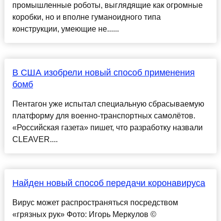
промышленные роботы, выглядящие как огромные
коробки, но и вполне гуманоидного типа
конструкции, умеющие не......
В США изобрели новый способ применения
бомб
Пентагон уже испытал специальную сбрасываемую
платформу для военно-транспортных самолётов.
«Российская газета» пишет, что разработку назвали
CLEAVER....
Найден новый способ передачи коронавируса
Вирус может распространяться посредством
«грязных рук» Фото: Игорь Меркулов ©