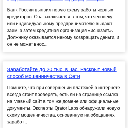
Банк России выявил новую схему работы черных
кредиторов. Она заключается в том, что человеку
или индивидуальному предпринимателю выдают
заем, а затем кредитная организация «исчезает».
Должнику оказывается некому возвращать деньги, и
он не может внос...
Заработайте до 20 тыс. в час. Раскрыт новый
способ мошенничества в Сети
Помните, что при совершении платежей в интернете
всегда стоит проверять, есть ли на странице ссылка
на главный сайт в том же домене или официальные
документы. Эксперты Qrator Labs обнаружили новую
схему мошенничества, основанную на обещаниях
заработ...