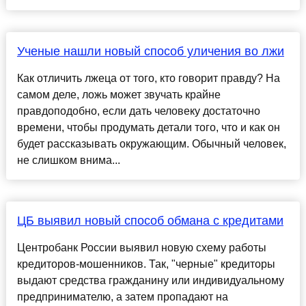
Ученые нашли новый способ уличения во лжи
Как отличить лжеца от того, кто говорит правду? На
самом деле, ложь может звучать крайне
правдоподобно, если дать человеку достаточно
времени, чтобы продумать детали того, что и как он
будет рассказывать окружающим. Обычный человек,
не слишком внима...
ЦБ выявил новый способ обмана с кредитами
Центробанк России выявил новую схему работы
кредиторов-мошенников. Так, "черные" кредиторы
выдают средства гражданину или индивидуальному
предпринимателю, а затем пропадают на