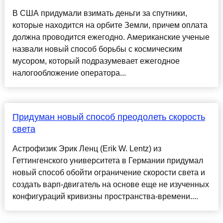
В США придумали взимать деньги за спутники,
которые находится на орбите Земли, причем оплата
должна проводится ежегодно. Американские ученые
назвали новый способ борьбы с космическим
мусором, который подразумевает ежегодное
налогообложение оператора...
Придуман новый способ преодолеть скорость
света
Астрофизик Эрик Ленц (Erik W. Lentz) из
Геттингенского университета в Германии придумал
новый способ обойти ограничение скорости света и
создать варп-двигатель на основе еще не изученных
конфигураций кривизны пространства-времени....