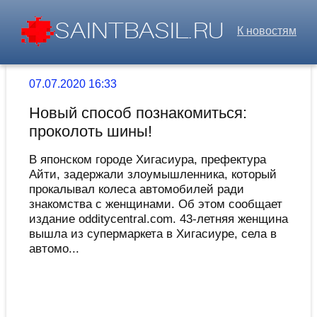
К новостям
07.07.2020 16:33
Новый способ познакомиться:
проколоть шины!
В японском городе Хигасиура, префектура
Айти, задержали злоумышленника, который
прокалывал колеса автомобилей ради
знакомства с женщинами. Об этом сообщает
издание odditycentral.com. 43-летняя женщина
вышла из супермаркета в Хигасиуре, села в
автомо...