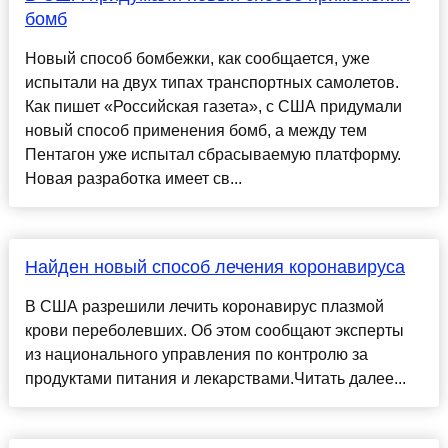
бомб
Новый способ бомбежки, как сообщается, уже
испытали на двух типах транспортных самолетов.
Как пишет «Российская газета», с США придумали
новый способ применения бомб, а между тем
Пентагон уже испытал сбрасываемую платформу.
Новая разработка имеет св...
Найден новый способ лечения коронавируса
В США разрешили лечить коронавирус плазмой
крови переболевших. Об этом сообщают эксперты
из национального управления по контролю за
продуктами питания и лекарствами.Читать далее...