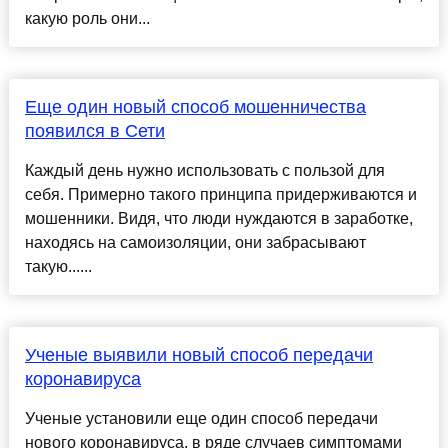
какую роль они...
Еще один новый способ мошенничества
появился в Сети
Каждый день нужно использовать с пользой для
себя. Примерно такого принципа придерживаются и
мошенники. Видя, что люди нуждаются в заработке,
находясь на самоизоляции, они забрасывают
такую......
Ученые выявили новый способ передачи
коронавируса
Ученые установили еще один способ передачи
нового коронавируса, в ряде случаев симптомами