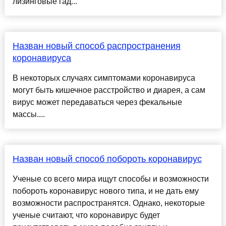
лизинговые гад...
Назван новый способ распространения
коронавируса
В некоторых случаях симптомами коронавируса
могут быть кишечное расстройство и диарея, а сам
вирус может передаваться через фекальные
массы....
Назван новый способ побороть коронавирус
Ученые со всего мира ищут способы и возможности
побороть коронавирус нового типа, и не дать ему
возможности распространятся. Однако, некоторые
ученые считают, что коронавирус будет