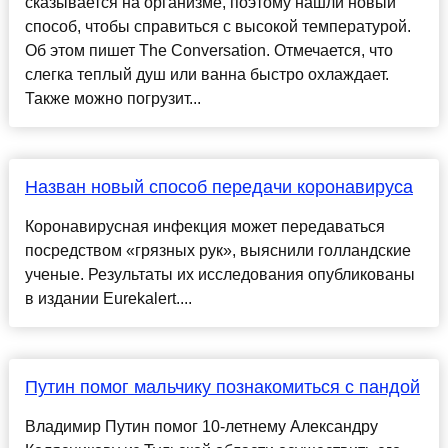
сказывается на организме, поэтому нашли новый
способ, чтобы справиться с высокой температурой.
Об этом пишет The Conversation. Отмечается, что
слегка теплый душ или ванна быстро охлаждает.
Также можно погрузит...
Назван новый способ передачи коронавируса
Коронавирусная инфекция может передаваться
посредством «грязных рук», выяснили голландские
ученые. Результаты их исследования опубликованы
в издании Eurekalert....
Путин помог мальчику познакомиться с пандой
Владимир Путин помог 10-летнему Александру