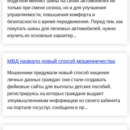
Водители меняют шины на своих автомобилях не
только при смене сезона, но и для улучшения
управляемости, повышения комфорта и
безопасности о время передвижения. Перед тем, как
покупать шины для легковых автомобилей, нужно
изучить их основные характер...
МВД назвало новый способ мошенничества
Мошенники придумали новый способ хищения
личных данных граждан: они стали создавать
фейковые сайты для выплаты детских пособий,
регистрируясь на которых граждане выдают
злоумышленникам информацию из своего кабинета
на портале госуслуг, сообщили в пр...