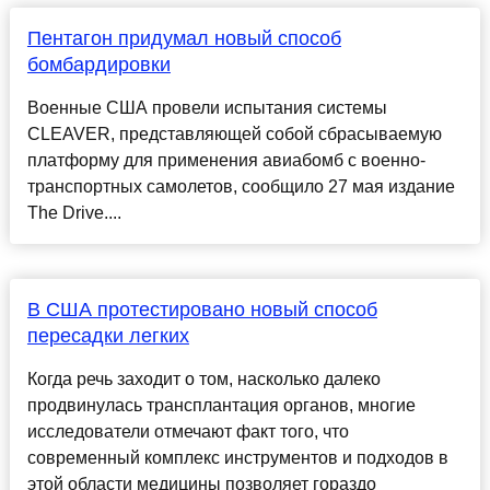
Пентагон придумал новый способ
бомбардировки
Военные США провели испытания системы
CLEAVER, представляющей собой сбрасываемую
платформу для применения авиабомб с военно-
транспортных самолетов, сообщило 27 мая издание
The Drive....
В США протестировано новый способ
пересадки легких
Когда речь заходит о том, насколько далеко
продвинулась трансплантация органов, многие
исследователи отмечают факт того, что
современный комплекс инструментов и подходов в
этой области медицины позволяет гораздо