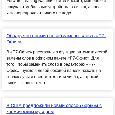
Forward Leasing Василия Пителинского, мошенники
покупают мобильные устройства в лизинг, а после
чего перепродают ничего не подо...
Обнаружен новый способ замены слов в «Р7-
Офис»￼
В «Р7-Офис» рассказали о функции автоматической
замены слов в офисном пакете «Р7-Офис». Для
того, чтобы заменить слово в редакторах «Р7-
Офис», нужно в левой боковой панели нажать на
значок лупы и ввести текст или числа, а строкой
ниже — новые текст ...
В США предложили новый способ борьбы с
космическим мусором