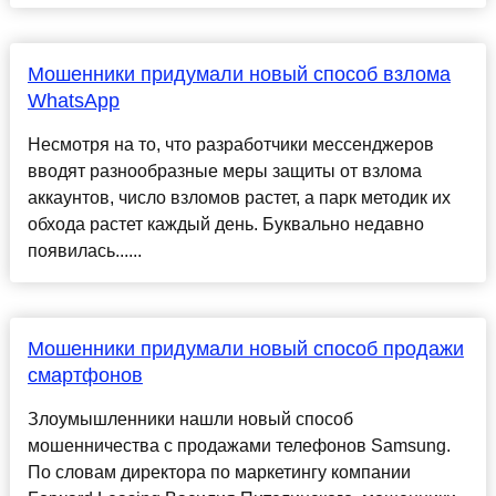
Мошенники придумали новый способ взлома
WhatsApp
Несмотря на то, что разработчики мессенджеров
вводят разнообразные меры защиты от взлома
аккаунтов, число взломов растет, а парк методик их
обхода растет каждый день. Буквально недавно
появилась......
Мошенники придумали новый способ продажи
смартфонов
Злоумышленники нашли новый способ
мошенничества с продажами телефонов Samsung.
По словам директора по маркетингу компании