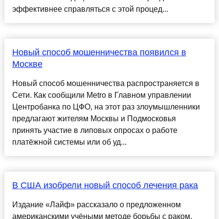
эффективнее справляться с этой процед...
Новый способ мошенничества появился в
Москве
Новый способ мошенничества распространяется в
Сети. Как сообщили Metro в Главном управлении
Центробанка по ЦФО, на этот раз злоумышленники
предлагают жителям Москвы и Подмосковья
принять участие в липовых опросах о работе
платёжной системы или об уд...
В США изобрели новый способ лечения рака
Издание «Лайф» рассказало о предложенном
американскими учёными методе борьбы с раком.