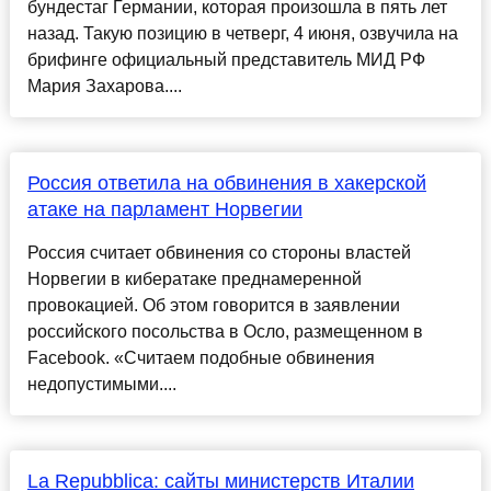
бундестаг Германии, которая произошла в пять лет
назад. Такую позицию в четверг, 4 июня, озвучила на
брифинге официальный представитель МИД РФ
Мария Захарова....
Россия ответила на обвинения в хакерской
атаке на парламент Норвегии
Россия считает обвинения со стороны властей
Норвегии в кибератаке преднамеренной
провокацией. Об этом говорится в заявлении
российского посольства в Осло, размещенном в
Facebook. «Считаем подобные обвинения
недопустимыми....
La Repubblica: сайты министерств Италии