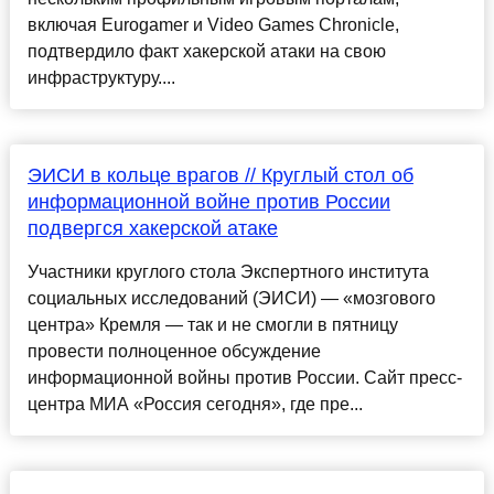
включая Eurogamer и Video Games Chronicle,
подтвердило факт хакерской атаки на свою
инфраструктуру....
ЭИСИ в кольце врагов // Круглый стол об
информационной войне против России
подвергся хакерской атаке
Участники круглого стола Экспертного института
социальных исследований (ЭИСИ) — «мозгового
центра» Кремля — так и не смогли в пятницу
провести полноценное обсуждение
информационной войны против России. Сайт пресс-
центра МИА «Россия сегодня», где пре...