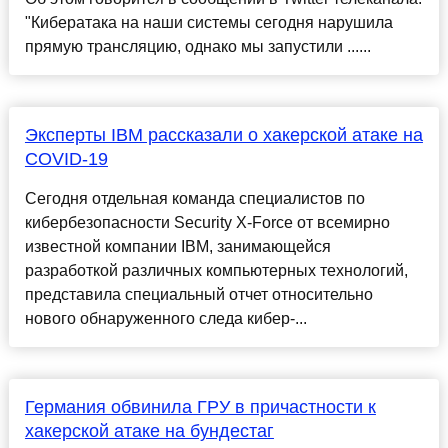
"Кибератака на наши системы сегодня нарушила
прямую трансляцию, однако мы запустили ......
Эксперты IBM рассказали о хакерской атаке на
COVID-19
Сегодня отдельная команда специалистов по
кибербезопасности Security X-Force от всемирно
известной компании IBM, занимающейся
разработкой различных компьютерных технологий,
представила специальный отчет относительно
нового обнаруженного следа кибер-...
Германия обвинила ГРУ в причастности к
хакерской атаке на бундестаг