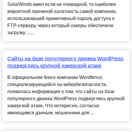
SolarWinds имел если не очевидной, то наиболее
вероятной причиной халатность самой компании,
использовавшей примитивный пароль доступа к
FTP-серверу, через который хакеры обеспечили
загрузку ......
Сайты на базе популярного движка WordPress
подверглись крупной хакерской атаке
В официальном блоге компании Wordfence,
специализирующейся на кибербезопасности,
появилась информация о том, что сайты на базе
популярного движка WordPress подверглись крупной
хакерской атаке. Что интересно, согласно
имеющимся данным, мошенники для ...