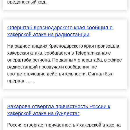
вредоносный код...
Оперштаб Краснодарского края сообщил о
хакерской атаке на радиостанции
На радиостанциях Краснодарского края произошла
хакерская атака, сообщается в Telegram-канале
оперштаба региона. По данным оперштаба, в эфире
радиостанций прозвучали сообщения, не
соответствующие действительности. Сигнал был
прерван, ......
Захарова отвергла причастность России к
хакерской атаке на бундестаг
Россия отвергает причастность к хакерской атаке на