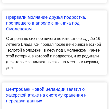
Прервали молчание друзья подростка,
пропавшего в апреле с пикника под
Смоленском
С апреля до сих пор ничего не известно о судьбе 16-
летнего Влада. Он пропал после вечеринки местной
"золотой молодежи" в лесу под Смоленском. Ранее
этой истории, в которой и подростки, и их родители
(некоторые занимают высоки, по местным меркам,
дол...
Центробанк Новой Зеландии заявил о
хакерской атаке на систему хранения и
передачи данных