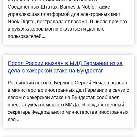
Соединенных Штатах, Barnes & Noble, также
управляющая платформой для электронных книг
Nook Digital, пострадала от взлома. В числе прочего
в руках хакеров могли оказаться и данные
пользователей....
Посол России вызван в МИД Германии из-за
дела о хакерской атаке на Бундестаг
Российский посол в Берлине Сергей Нечаев вызван
в министерство иностранных дел Германии в связи с
делом о хакерской атаке на Бундестаг, сообщает
пресс-служба немецкого МИДа. «Государственный
секретарь Федерального министерства иностранных
дел ...