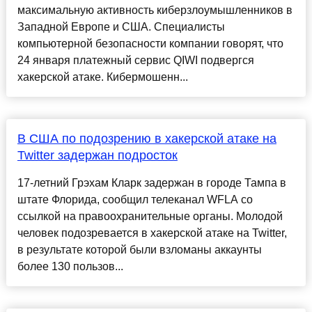
максимальную активность киберзлоумышленников в
Западной Европе и США. Специалисты
компьютерной безопасности компании говорят, что
24 января платежный сервис QIWI подвергся
хакерской атаке. Кибермошенн...
В США по подозрению в хакерской атаке на
Twitter задержан подросток
17-летний Грэхам Кларк задержан в городе Тампа в
штате Флорида, сообщил телеканал WFLA со
ссылкой на правоохранительные органы. Молодой
человек подозревается в хакерской атаке на Twitter,
в результате которой были взломаны аккаунты
более 130 пользов...