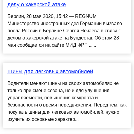
делу о хакерской атаке
Берлин, 28 мая 2020, 15:42 — REGNUM
Министерство иностранных дел Германии вызвало
посла России в Берлине Сергея Нечаева в связи с
делом о хакерской атаке на Бундестаг. Об этом 28
мая сообщается на сайте МИД ФРГ. ......
Шины для легковых автомобилей
Водители меняют шины на своих автомобилях не
только при смене сезона, но и для улучшения
управляемости, повышения комфорта и
безопасности о время передвижения. Перед тем, как
покупать шины для легковых автомобилей, нужно
изучить их основные характер...