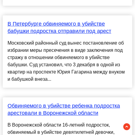
В Петербурге обвиняемого в убийстве
бабушки подростка отправили под арест
Московский районный суд вынес постановление об
избрании меры пресечения в виде заключения под
стражу в отношении обвиняемого в убийстве
бабушки. Суд установил, что 3 декабря в одной из
квартир на проспекте Юрия Гагарина между внуком
и бабушкой внеза...
Обвиняемого в убийстве ребенка подростка
арестовали в Воронежской области
В Воронежской области 16-летний подросток,
обвиняемый в убийстве девятилетней девочки,