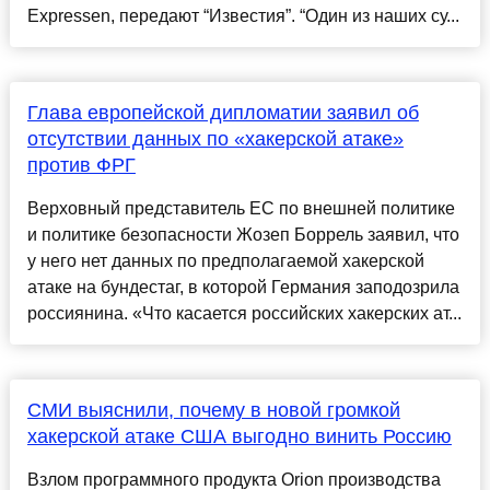
Expressen, передают “Известия”. “Один из наших су...
Глава европейской дипломатии заявил об
отсутствии данных по «хакерской атаке»
против ФРГ
Верховный представитель ЕС по внешней политике
и политике безопасности Жозеп Боррель заявил, что
у него нет данных по предполагаемой хакерской
атаке на бундестаг, в которой Германия заподозрила
россиянина. «Что касается российских хакерских ат...
СМИ выяснили, почему в новой громкой
хакерской атаке США выгодно винить Россию
Взлом программного продукта Orion производства