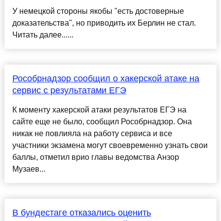
У немецкой стороны якобы "есть достоверные
доказательства", но приводить их Берлин не стал.
Читать далее......
Рособрнадзор сообщил о хакерской атаке на
сервис с результатами ЕГЭ
К моменту хакерской атаки результатов ЕГЭ на
сайте еще не было, сообщил Рособрнадзор. Она
никак не повлияла на работу сервиса и все
участники экзамена могут своевременно узнать свои
баллы, отметил врио главы ведомства Анзор
Музаев...
В бундестаге отказались оценить