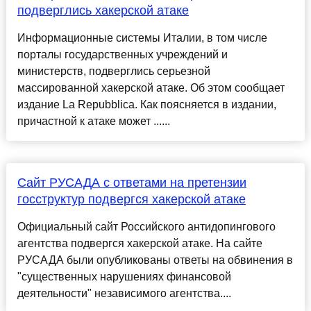
подверглись хакерской атаке
Информационные системы Италии, в том числе
порталы государственных учреждений и
министерств, подверглись серьезной
массированной хакерской атаке. Об этом сообщает
издание La Repubblica. Как поясняется в издании,
причастной к атаке может ......
Сайт РУСАДА с ответами на претензии
госструктур подвергся хакерской атаке
Официальный сайт Российского антидопингового
агентства подвергся хакерской атаке. На сайте
РУСАДА были опубликованы ответы на обвинения в
"существенных нарушениях финансовой
деятельности" независимого агентства....