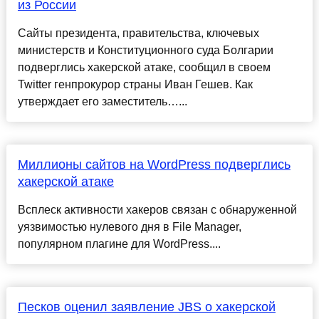
из России
Сайты президента, правительства, ключевых
министерств и Конституционного суда Болгарии
подверглись хакерской атаке, сообщил в своем
Twitter генпрокурор страны Иван Гешев. Как
утверждает его заместитель…...
Миллионы сайтов на WordPress подверглись
хакерской атаке
Всплеск активности хакеров связан с обнаруженной
уязвимостью нулевого дня в File Manager,
популярном плагине для WordPress....
Песков оценил заявление JBS о хакерской