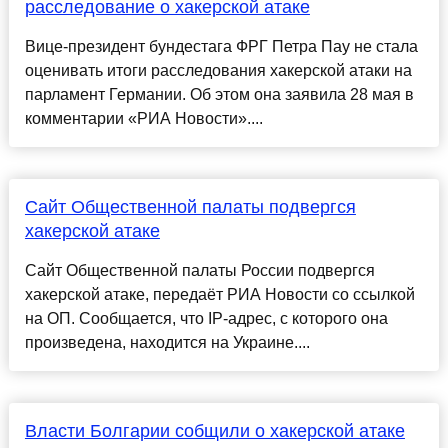
расследование о хакерской атаке
Вице-президент бундестага ФРГ Петра Пау не стала
оценивать итоги расследования хакерской атаки на
парламент Германии. Об этом она заявила 28 мая в
комментарии «РИА Новости»....
Сайт Общественной палаты подвергся
хакерской атаке
Сайт Общественной палаты России подвергся
хакерской атаке, передаёт РИА Новости со ссылкой
на ОП. Сообщается, что IP-адрес, с которого она
произведена, находится на Украине....
Власти Болгарии собщили о хакерской атаке