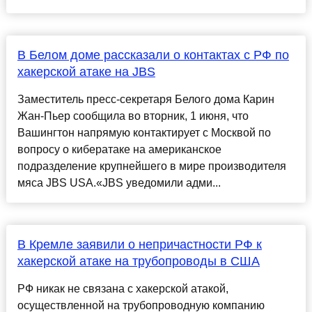
В Белом доме рассказали о контактах с РФ по
хакерской атаке на JBS
Заместитель пресс-секретаря Белого дома Карин
Жан-Пьер сообщила во вторник, 1 июня, что
Вашингтон напрямую контактирует с Москвой по
вопросу о кибератаке на американское
подразделение крупнейшего в мире производителя
мяса JBS USA.«JBS уведомили адми...
В Кремле заявили о непричастности РФ к
хакерской атаке на трубопроводы в США
РФ никак не связана с хакерской атакой,
осуществленной на трубопроводную компанию