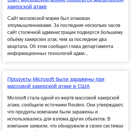
хакерской атаке
Сайт московской мэрии был атакован
злоумышленниками. За последние несколько часов
сайт столичной администрации подвергся большему
объёму хакерских атак, чем за последние два
квартала. Об этом сообщил глава департамента
информационных технологий адми...
Продукты Microsoft были заражены при
массовой хакерской атаке в США
Microsoft стала одной из жертв массовой хакерской
атаки, сообщили источники Reuters. Они утверждают,
что продукты компании были заражены и
использовались для взлома других объектов. В
компании заявили, что обнаружили в своих системах