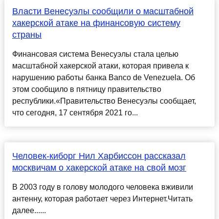
Власти Венесуэлы сообщили о масштабной
хакерской атаке на финансовую систему
страны
Финансовая система Венесуэлы стала целью
масштабной хакерской атаки, которая привела к
нарушению работы банка Banco de Venezuela. Об
этом сообщило в пятницу правительство
республики.«Правительство Венесуэлы сообщает,
что сегодня, 17 сентября 2021 го...
Человек-киборг Нил Харбиссон рассказал
москвичам о хакерской атаке на свой мозг
В 2003 году в голову молодого человека вживили
антенну, которая работает через Интернет.Читать
далее......