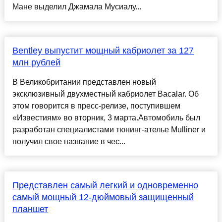
Мане выделил Джамала Мусиалу...
Bentley выпустит мощный кабриолет за 127
млн рублей
В Великобритании представлен новый
эксклюзивный двухместный кабриолет Bacalar. Об
этом говорится в пресс-релизе, поступившем
«Известиям» во вторник, 3 марта.Автомобиль был
разработан специалистами тюнинг-ателье Mulliner и
получил свое название в чес...
Представлен самый легкий и одновременно
самый мощный 12-дюймовый защищенный
планшет