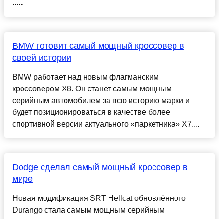
......
BMW готовит самый мощный кроссовер в
своей истории
BMW работает над новым флагманским
кроссовером X8. Он станет самым мощным
серийным автомобилем за всю историю марки и
будет позиционироваться в качестве более
спортивной версии актуального «паркетника» X7....
Dodge сделал самый мощный кроссовер в
мире
Новая модификация SRT Hellcat обновлённого
Durango стала самым мощным серийным