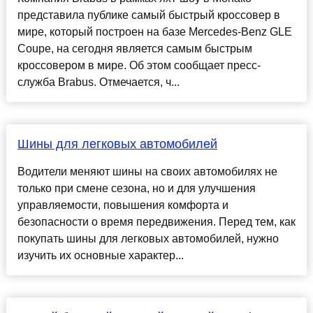
представила публике самый быстрый кроссовер в
мире, который построен на базе Mercedes-Benz GLE
Coupe, на сегодня является самым быстрым
кроссовером в мире. Об этом сообщает пресс-
служба Brabus. Отмечается, ч...
Шины для легковых автомобилей
Водители меняют шины на своих автомобилях не
только при смене сезона, но и для улучшения
управляемости, повышения комфорта и
безопасности о время передвижения. Перед тем, как
покупать шины для легковых автомобилей, нужно
изучить их основные характер...