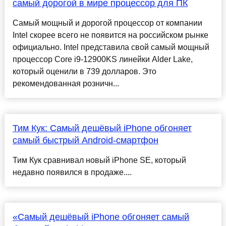
самый дорогой в мире процессор для ПК
Самый мощный и дорогой процессор от компании
Intel скорее всего не появится на российском рынке
официально. Intel представила свой самый мощный
процессор Core i9-12900KS линейки Alder Lake,
который оценили в 739 долларов. Это
рекомендованная розничн...
Тим Кук: Самый дешёвый iPhone обгоняет
самый быстрый Android-смартфон
Тим Кук сравнивал новый iPhone SE, который
недавно появился в продаже....
«Самый дешёвый iPhone обгоняет самый