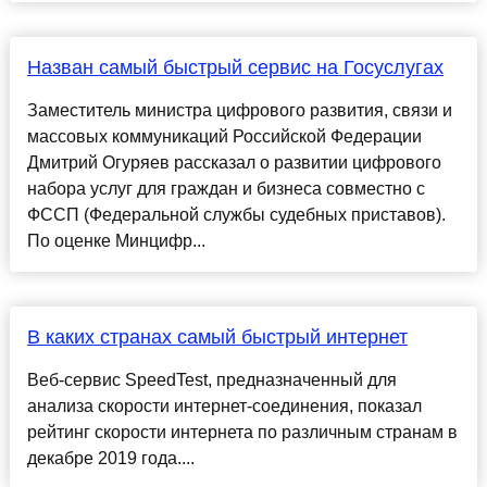
Назван самый быстрый сервис на Госуслугах
Заместитель министра цифрового развития, связи и
массовых коммуникаций Российской Федерации
Дмитрий Огуряев рассказал о развитии цифрового
набора услуг для граждан и бизнеса совместно с
ФССП (Федеральной службы судебных приставов).
По оценке Минцифр...
В каких странах самый быстрый интернет
Веб-сервис SpeedTest, предназначенный для
анализа скорости интернет-соединения, показал
рейтинг скорости интернета по различным странам в
декабре 2019 года....