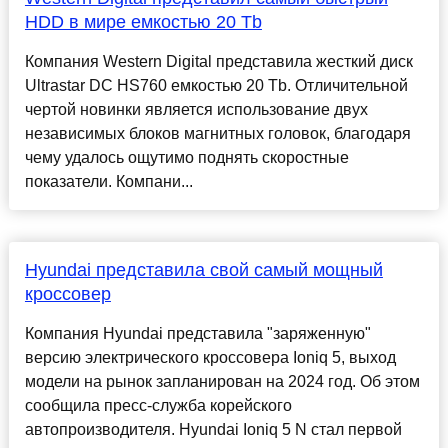
HDD в мире емкостью 20 Tb
Компания Western Digital представила жесткий диск
Ultrastar DC HS760 емкостью 20 Tb. Отличительной
чертой новинки является использование двух
независимых блоков магнитных головок, благодаря
чему удалось ощутимо поднять скоростные
показатели. Компани...
Hyundai представила свой самый мощный
кроссовер
Компания Hyundai представила "заряженную"
версию электрического кроссовера Ioniq 5, выход
модели на рынок запланирован на 2024 год. Об этом
сообщила пресс-служба корейского
автопроизводителя. Hyundai Ioniq 5 N стал первой