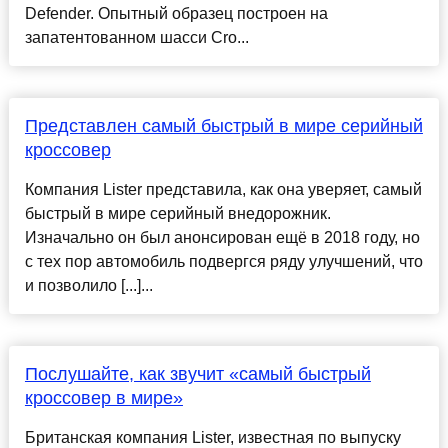
Defender. Опытный образец построен на
запатентованном шасси Cro...
Представлен самый быстрый в мире серийный
кроссовер
Компания Lister представила, как она уверяет, самый
быстрый в мире серийный внедорожник.
Изначально он был анонсирован ещё в 2018 году, но
с тех пор автомобиль подвергся ряду улучшений, что
и позволило [...]...
Послушайте, как звучит «самый быстрый
кроссовер в мире»
Британская компания Lister, известная по выпуску