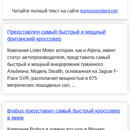
Читайте полный текст на сайте
korrespondent.net
Представлен самый быстрый и мощный
британский кроссовер
Компания Lister Motor, которая, как и Alpina, имеет
статус автопроизводителя, представила самый
быстрый и мощный внедорожник туманного
Альбиона. Модель Stealth, основанная на Jaguar F-
Pace SVR, располагает мощностью в 675
метрических лошадиных сил, ...
Brabus представил самый быстрый кроссовер
в мире
Компания Brabus в рамках яхт-шоу в Монако