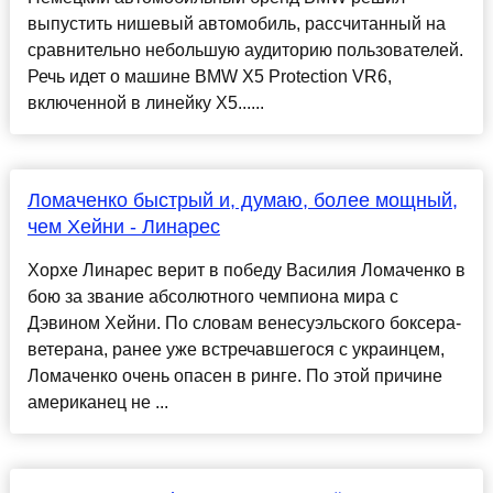
выпустить нишевый автомобиль, рассчитанный на
сравнительно небольшую аудиторию пользователей.
Речь идет о машине BMW X5 Protection VR6,
включенной в линейку X5......
Ломаченко быстрый и, думаю, более мощный,
чем Хейни - Линарес
Хорхе Линарес верит в победу Василия Ломаченко в
бою за звание абсолютного чемпиона мира с
Дэвином Хейни. По словам венесуэльского боксера-
ветерана, ранее уже встречавшегося с украинцем,
Ломаченко очень опасен в ринге. По этой причине
американец не ...