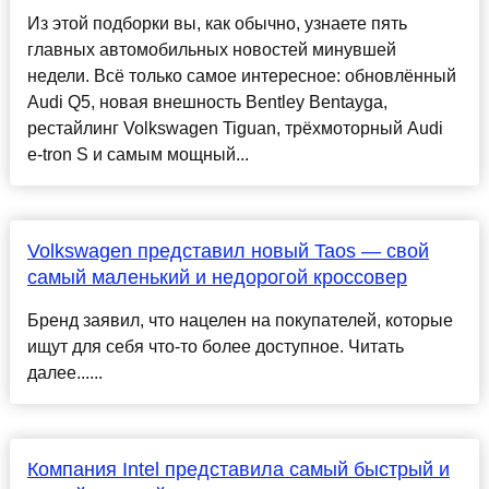
Из этой подборки вы, как обычно, узнаете пять
главных автомобильных новостей минувшей
недели. Всё только самое интересное: обновлённый
Audi Q5, новая внешность Bentley Bentayga,
рестайлинг Volkswagen Tiguan, трёхмоторный Audi
e-tron S и самым мощный...
Volkswagen представил новый Taos — свой
самый маленький и недорогой кроссовер
Бренд заявил, что нацелен на покупателей, которые
ищут для себя что-то более доступное. Читать
далее......
Компания Intel представила самый быстрый и