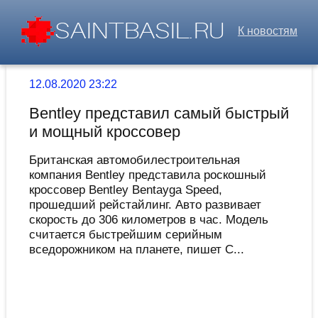
К новостям
12.08.2020 23:22
Bentley представил самый быстрый
и мощный кроссовер
Британская автомобилестроительная
компания Bentley представила роскошный
кроссовер Bentley Bentayga Speed,
прошедший рейстайлинг. Авто развивает
скорость до 306 километров в час. Модель
считается быстрейшим серийным
вседорожником на планете, пишет C...