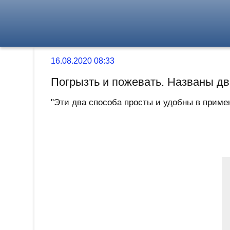
16.08.2020 08:33
Погрызть и пожевать. Названы дв
"Эти два способа просты и удобны в примене