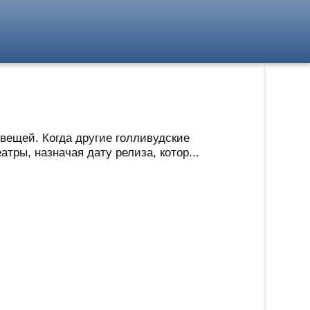
вещей. Когда другие голливудские
ры, назначая дату релиза, котор...