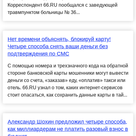
Корреспондент 66.RU пообщался с заведующей
травмпунктом больницы № 36...
Нет времени объяснять, блокируй карту!
Четыре способа снять ваши деньги без
подтверждения по СМС
С помощью номера и трехзначного кода на обратной
стороне банковской карты мошенники могут вывести
деньги со счета, «заказав» еду, «оплатив» такси или
отель. 66.RU узнал о том, каких интернет-сервисов
стоит опасаться, как сохранить данные карты в тай...
Александр Шохин предложил четыре способа,
как миллиардерам не платить разовый взнос в