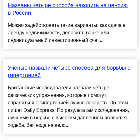
Названы четыре способа накопить на пенсию
в России
Можно задействовать такие варианты, как сдача в
аренду недвижимости, депозит в банке или
индивидуальный инвестиционный счет....
Ученые назвали четыре способа для борьбы с
гипертонией
Британские исследователи назвали четыре
физических упражнения, которые помогут
справиться с гипертонией лучше лекарств. Об этом
пишет Daily Express. По результатам исследования,
лучшими в борьбе с высоким давлением являются
ходьба, бег, езда на вело...