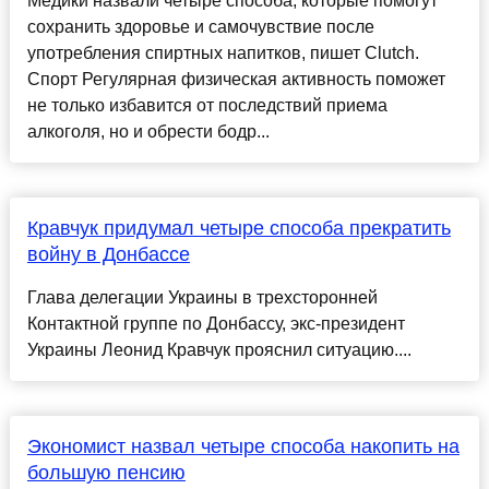
Медики назвали четыре способа, которые помогут
сохранить здоровье и самочувствие после
употребления спиртных напитков, пишет Clutch.
Спорт Регулярная физическая активность поможет
не только избавится от последствий приема
алкоголя, но и обрести бодр...
Кравчук придумал четыре способа прекратить
войну в Донбассе
Глава делегации Украины в трехсторонней
Контактной группе по Донбассу, экс-президент
Украины Леонид Кравчук прояснил ситуацию....
Экономист назвал четыре способа накопить на
большую пенсию