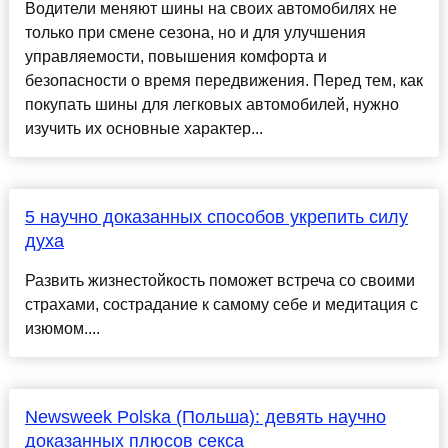
Водители меняют шины на своих автомобилях не
только при смене сезона, но и для улучшения
управляемости, повышения комфорта и
безопасности о время передвижения. Перед тем, как
покупать шины для легковых автомобилей, нужно
изучить их основные характер...
5 научно доказанных способов укрепить силу
духа
Развить жизнестойкость поможет встреча со своими
страхами, сострадание к самому себе и медитация с
изюмом....
Newsweek Polska (Польша): девять научно
доказанных плюсов секса