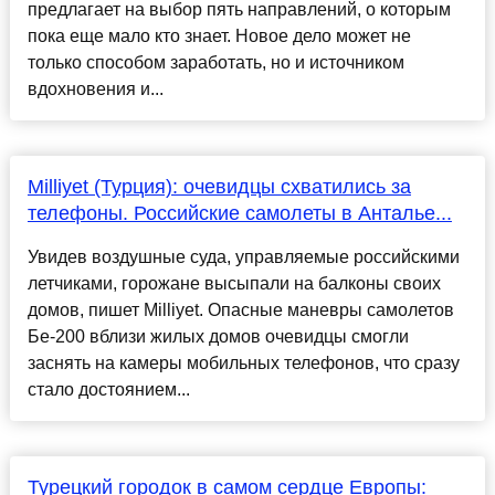
предлагает на выбор пять направлений, о которым
пока еще мало кто знает. Новое дело может не
только способом заработать, но и источником
вдохновения и...
Milliyet (Турция): очевидцы схватились за
телефоны. Российские самолеты в Анталье...
Увидев воздушные суда, управляемые российскими
летчиками, горожане высыпали на балконы своих
домов, пишет Milliyet. Опасные маневры самолетов
Бе-200 вблизи жилых домов очевидцы смогли
заснять на камеры мобильных телефонов, что сразу
стало достоянием...
Турецкий городок в самом сердце Европы: