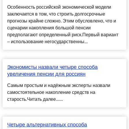
Особенность российской экономической модели
заключается в том, что строить долгосрочные
прогнозы крайне сложно. Этим обусловлено, что и
сценарии накопления большой пенсии
предполагают определенный риск.Первый вариант
– использование негосударственны...
Экономисты назвали четыре способа
увеличения пенсии для россиян
Самым простым и надёжным эксперты назвали
самостоятельное накопление средств на
старость.Читать далее......
Четыре альтернативных способа