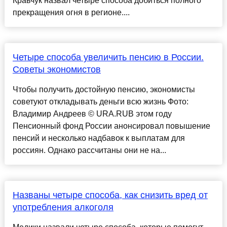
Кравчук назвал четыре способа добиться полного
прекращения огня в регионе....
Четыре способа увеличить пенсию в России.
Советы экономистов
Чтобы получить достойную пенсию, экономисты
советуют откладывать деньги всю жизнь Фото:
Владимир Андреев © URA.RUВ этом году
Пенсионный фонд России анонсировал повышение
пенсий и несколько надбавок к выплатам для
россиян. Однако рассчитаны они не на...
Названы четыре способа, как снизить вред от
употребления алкоголя