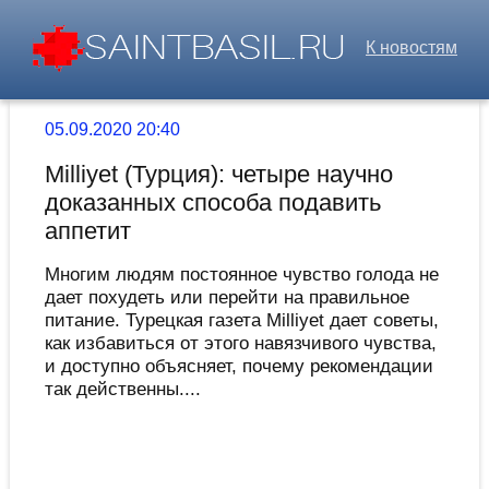
К новостям
05.09.2020 20:40
Milliyet (Турция): четыре научно
доказанных способа подавить
аппетит
Многим людям постоянное чувство голода не
дает похудеть или перейти на правильное
питание. Турецкая газета Milliyet дает советы,
как избавиться от этого навязчивого чувства,
и доступно объясняет, почему рекомендации
так действенны....