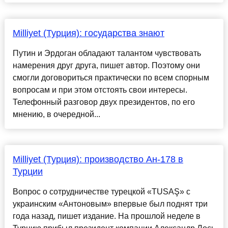
Milliyet (Турция): государства знают
Путин и Эрдоган обладают талантом чувствовать
намерения друг друга, пишет автор. Поэтому они
смогли договориться практически по всем спорным
вопросам и при этом отстоять свои интересы.
Телефонный разговор двух президентов, по его
мнению, в очередной...
Milliyet (Турция): производство Ан-178 в
Турции
Вопрос о сотрудничестве турецкой «TUSAŞ» с
украинским «Антоновым» впервые был поднят три
года назад, пишет издание. На прошлой неделе в