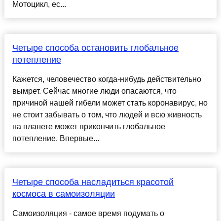
Мотоцикл, ес...
Четыре способа остановить глобальное
потепление
Кажется, человечество когда-нибудь действительно
вымрет. Сейчас многие люди опасаются, что
причиной нашей гибели может стать коронавирус, но
не стоит забывать о том, что людей и всю живность
на планете может прикончить глобальное
потепление. Впервые...
Четыре способа насладиться красотой
космоса в самоизоляции
Cамоизоляция - самое время подумать о