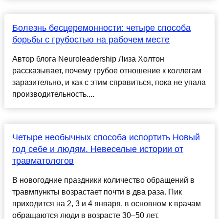
Болезнь бесцеремонности: четыре способа
борьбы с грубостью на рабочем месте
Автор блога Neuroleadership Лиза Холтон
рассказывает, почему грубое отношение к коллегам
заразительно, и как с этим справиться, пока не упала
производительность....
Четыре необычных способа испортить Новый
год себе и людям. Невеселые истории от
травматологов
В новогодние праздники количество обращений в
травмпункты возрастает почти в два раза. Пик
приходится на 2, 3 и 4 января, в основном к врачам
обращаются люди в возрасте 30–50 лет.