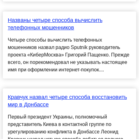
Названы четыре способа вычислить
телефонных мошенников
Четыре способы вычислить телефонных
мошенников назвал радио Sputnik руководитель
проекта «КиберМосква» Григорий Пащенко. Прежде
всего, он порекомендовал не указывать настоящее
имя при оформлении интернет-покупок....
Кравчук назвал четыре способа восстановить
мир в Донбассе
Первый президент Украины, полномочный
представитель Киева в контактной группе по
урегулированию конфликта в Донбассе Леонид