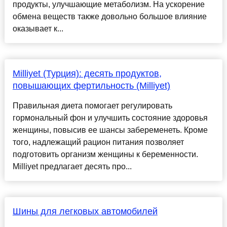
продукты, улучшающие метаболизм. На ускорение
обмена веществ также довольно большое влияние
оказывает к...
Milliyet (Турция): десять продуктов,
повышающих фертильность (Milliyet)
Правильная диета помогает регулировать
гормональный фон и улучшить состояние здоровья
женщины, повысив ее шансы забеременеть. Кроме
того, надлежащий рацион питания позволяет
подготовить организм женщины к беременности.
Milliyet предлагает десять про...
Шины для легковых автомобилей