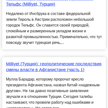
Тельфс (Milliyet, Турция)
Недалеко от Инсбрука в составе федеральной
земли Тироль в Австрии расположен небольшой
городок Тельфс. Он славится своей природой,
спокойным и размеренным укладом жизни и
развитой промышленностью. Примечательно, что тут
повсюду звучит турецкая речь,...
Milliyet (Турция): геополитические последствия
смены власти в Афганистане (часть 1)
Мулла Барадар, которому пророчат кресло
президента Афганистана, назвал Китай «надежным
другом». Не так давно позитивные заявления
звучали и в отношении Турции. Сегодня талибы
настаивают, что провели работу над ошибками и