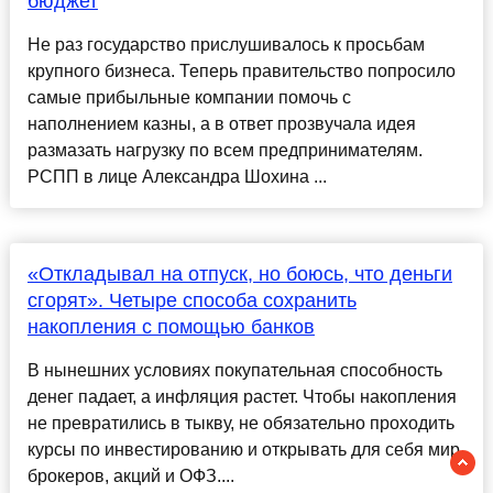
бюджет
Не раз государство прислушивалось к просьбам
крупного бизнеса. Теперь правительство попросило
самые прибыльные компании помочь с
наполнением казны, а в ответ прозвучала идея
размазать нагрузку по всем предпринимателям.
РСПП в лице Александра Шохина ...
«Откладывал на отпуск, но боюсь, что деньги
сгорят». Четыре способа сохранить
накопления с помощью банков
В нынешних условиях покупательная способность
денег падает, а инфляция растет. Чтобы накопления
не превратились в тыкву, не обязательно проходить
курсы по инвестированию и открывать для себя мир
брокеров, акций и ОФЗ....