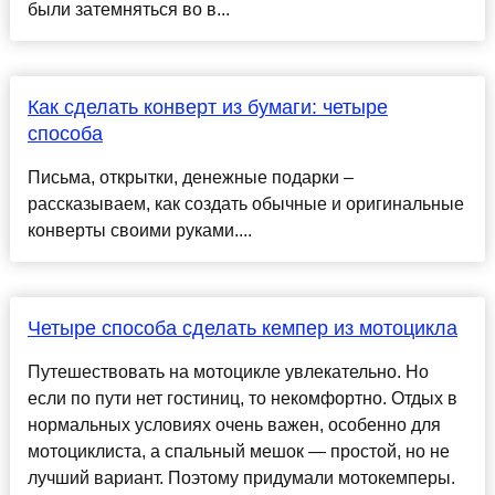
были затемняться во в...
Как сделать конверт из бумаги: четыре
способа
Письма, открытки, денежные подарки –
рассказываем, как создать обычные и оригинальные
конверты своими руками....
Четыре способа сделать кемпер из мотоцикла
Путешествовать на мотоцикле увлекательно. Но
если по пути нет гостиниц, то некомфортно. Отдых в
нормальных условиях очень важен, особенно для
мотоциклиста, а спальный мешок — простой, но не
лучший вариант. Поэтому придумали мотокемперы.