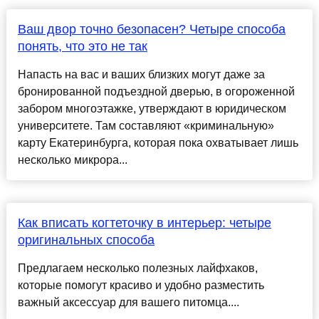
Ваш двор точно безопасен? Четыре способа
понять, что это не так
Напасть на вас и ваших близких могут даже за
бронированной подъездной дверью, в огороженной
забором многоэтажке, утверждают в юридическом
университете. Там составляют «криминальную»
карту Екатеринбурга, которая пока охватывает лишь
несколько микрора...
Как вписать когтеточку в интерьер: четыре
оригинальных способа
Предлагаем несколько полезных лайфхаков,
которые помогут красиво и удобно разместить
важный аксессуар для вашего питомца....