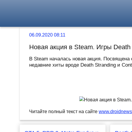
06.09.2020 08:11
Новая акция в Steam. Игры Death 
В Steam началась новая акция. Посвящена 
недавние хиты вроде Death Stranding и Cont
Читайте полный текст на сайте
www.droidnews