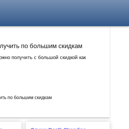
получить по большим скидкам
ожно получить с большой скидкой как