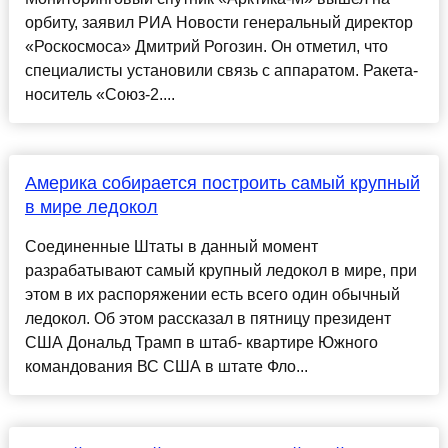
орбиту, заявил РИА Новости генеральный директор
«Роскосмоса» Дмитрий Рогозин. Он отметил, что
специалисты установили связь с аппаратом. Ракета-
носитель «Союз-2....
Америка собирается построить самый крупный
в мире ледокол
Соединенные Штаты в данный момент
разрабатывают самый крупный ледокол в мире, при
этом в их распоряжении есть всего один обычный
ледокол. Об этом рассказал в пятницу президент
США Дональд Трамп в штаб- квартире Южного
командования ВС США в штате Фло...