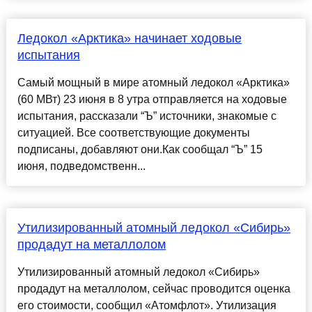
Ледокол «Арктика» начинает ходовые
испытания
Самый мощный в мире атомный ледокол «Арктика»
(60 МВт) 23 июня в 8 утра отправляется на ходовые
испытания, рассказали “Ъ” источники, знакомые с
ситуацией. Все соответствующие документы
подписаны, добавляют они.Как сообщал “Ъ” 15
июня, подведомственн...
Утилизированный атомный ледокол «Сибирь»
продадут на металлолом
Утилизированный атомный ледокол «Сибирь»
продадут на металлолом, сейчас проводится оценка
его стоимости, сообщил «Атомфлот». Утилизация