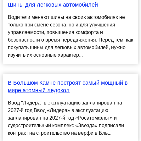
Шины для легковых автомобилей
Водители меняют шины на своих автомобилях не
только при смене сезона, но и для улучшения
управляемости, повышения комфорта и
безопасности о время передвижения. Перед тем, как
покупать шины для легковых автомобилей, нужно
изучить их основные характер...
В Большом Камне построят самый мощный в
мире атомный ледокол
Ввод "Лидера" в эксплуатацию запланирован на
2027-й год Ввод «Лидера» в эксплуатацию
запланирован на 2027-й год «Росатомфлот» и
судостроительный комплекс «Звезда» подписали
контракт на строительство на верфи в Бль...