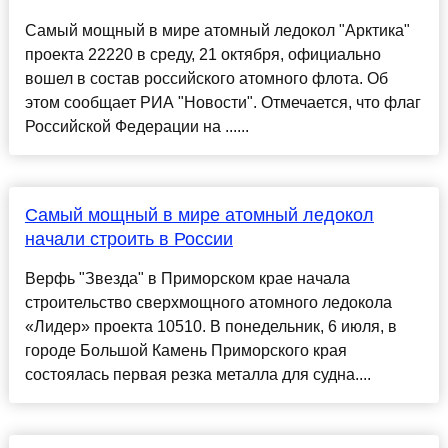
Самый мощный в мире атомный ледокол "Арктика"
проекта 22220 в среду, 21 октября, официально
вошел в состав российского атомного флота. Об
этом сообщает РИА "Новости". Отмечается, что флаг
Российской Федерации на ......
Самый мощный в мире атомный ледокол
начали строить в России
Верфь "Звезда" в Приморском крае начала
строительство сверхмощного атомного ледокола
«Лидер» проекта 10510. В понедельник, 6 июля, в
городе Большой Камень Приморского края
состоялась первая резка металла для судна....