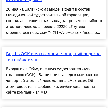
26 мая на Балтийском заводе (входит в состав
Объединенной судостроительной корпорации)
состоялась техническая закладка третьего серийного
атомного ледокола проекта 22220 «Якутия»,
строящегося по заказу ФГУП «Атомфлот» (предпр...
Верфь ОСК в мае заложит четвертый ледокол
типа «Арктика»
Входящий в Объединенную судостроительную
компанию (ОСК) «Балтийский завод» в мае заложит
четвертый атомный ледокол типа «Арктика». Об
этом говорится в сообщении, опубликованном на
сайте компании 14 мая....