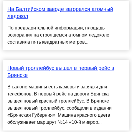
На Балтийском заводе загорелся атомный
ледокол
По предварительной информации, площадь
возгорания на строящемся атомном ледоколе
составила пять квадратных метров....
Новый троллейбус вышел в первый рейс в
Брянске
В салоне машины есть камеры и зарядки для
телефонов. В первый рейс на дороги Брянска
вышел новый красный троллейбус. В Брянске
вышел новый троллейбус, сообщили в издании
«Брянская Губерния». Машина красного цвета
обслуживает маршрут №14 «10-й микрор...