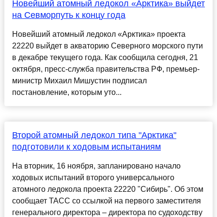
Новейший атомный ледокол «Арктика» выйдет
на Севморпуть к концу года
Новейший атомный ледокол «Арктика» проекта
22220 выйдет в акваторию Северного морского пути
в декабре текущего года. Как сообщила сегодня, 21
октября, пресс-служба правительства РФ, премьер-
министр Михаил Мишустин подписал
постановление, которым уто...
Второй атомный ледокол типа "Арктика"
подготовили к ходовым испытаниям
На вторник, 16 ноября, запланировано начало
ходовых испытаний второго универсального
атомного ледокола проекта 22220 "Сибирь". Об этом
сообщает ТАСС со ссылкой на первого заместителя
генерального директора – директора по судоходству