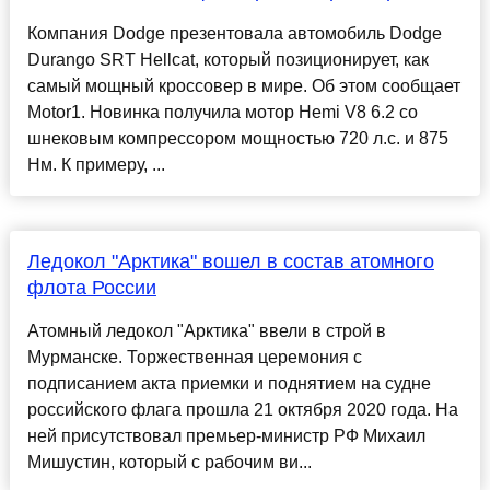
Компания Dodge презентовала автомобиль Dodge
Durango SRT Hellcat, который позиционирует, как
самый мощный кроссовер в мире. Об этом сообщает
Motor1. Новинка получила мотор Hemi V8 6.2 со
шнековым компрессором мощностью 720 л.с. и 875
Нм. К примеру, ...
Ледокол "Арктика" вошел в состав атомного
флота России
Атомный ледокол "Арктика" ввели в строй в
Мурманске. Торжественная церемония с
подписанием акта приемки и поднятием на судне
российского флага прошла 21 октября 2020 года. На
ней присутствовал премьер-министр РФ Михаил
Мишустин, который с рабочим ви...