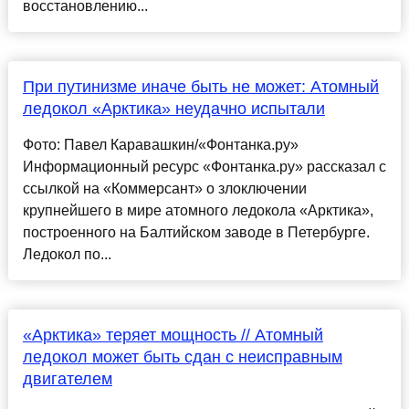
восстановлению...
При путинизме иначе быть не может: Атомный
ледокол «Арктика» неудачно испытали
Фото: Павел Каравашкин/«Фонтанка.ру»
Информационный ресурс «Фонтанка.ру» рассказал с
ссылкой на «Коммерсант» о злоключении
крупнейшего в мире атомного ледокола «Арктика»,
построенного на Балтийском заводе в Петербурге.
Ледокол по...
«Арктика» теряет мощность // Атомный
ледокол может быть сдан с неисправным
двигателем