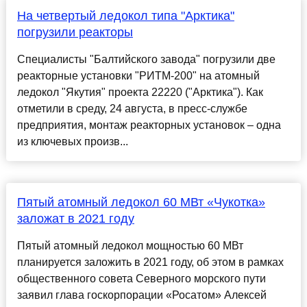
На четвертый ледокол типа "Арктика"
погрузили реакторы
Специалисты "Балтийского завода" погрузили две
реакторные установки "РИТМ-200" на атомный
ледокол "Якутия" проекта 22220 ("Арктика"). Как
отметили в среду, 24 августа, в пресс-службе
предприятия, монтаж реакторных установок – одна
из ключевых произв...
Пятый атомный ледокол 60 МВт «Чукотка»
заложат в 2021 году
Пятый атомный ледокол мощностью 60 МВт
планируется заложить в 2021 году, об этом в рамках
общественного совета Северного морского пути
заявил глава госкорпорации «Росатом» Алексей