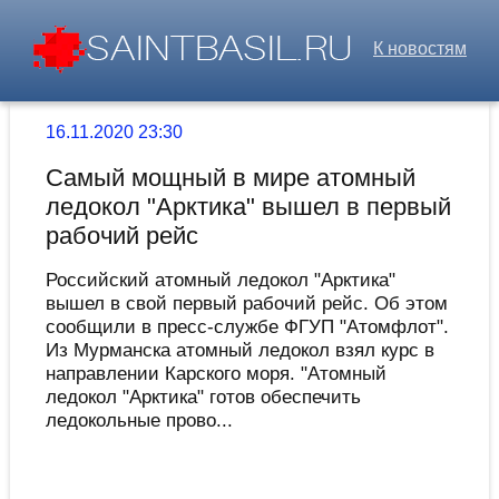
К новостям
16.11.2020 23:30
Самый мощный в мире атомный
ледокол "Арктика" вышел в первый
рабочий рейс
Российский атомный ледокол "Арктика"
вышел в свой первый рабочий рейс. Об этом
сообщили в пресс-службе ФГУП "Атомфлот".
Из Мурманска атомный ледокол взял курс в
направлении Карского моря. "Атомный
ледокол "Арктика" готов обеспечить
ледокольные прово...