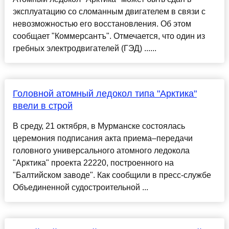
эксплуатацию со сломанным двигателем в связи с
невозможностью его восстановления. Об этом
сообщает "Коммерсантъ". Отмечается, что один из
гребных электродвигателей (ГЭД) ......
Головной атомный ледокол типа "Арктика"
ввели в строй
В среду, 21 октября, в Мурманске состоялась
церемония подписания акта приема–передачи
головного универсального атомного ледокола
"Арктика" проекта 22220, построенного на
"Балтийском заводе". Как сообщили в пресс-службе
Объединенной судостроительной ...