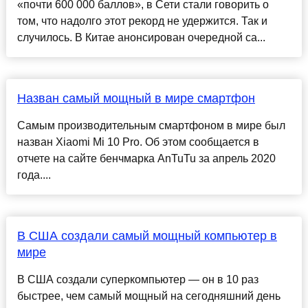
«почти 600 000 баллов», в Сети стали говорить о
том, что надолго этот рекорд не удержится. Так и
случилось. В Китае анонсирован очередной са...
Назван самый мощный в мире смартфон
Самым производительным смартфоном в мире был
назван Xiaomi Mi 10 Pro. Об этом сообщается в
отчете на сайте бенчмарка AnTuTu за апрель 2020
года....
В США создали самый мощный компьютер в
мире
В США создали суперкомпьютер — он в 10 раз
быстрее, чем самый мощный на сегодняшний день