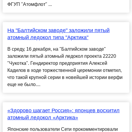
ФГУП "Атомфлот" ...
На "Балтийском заводе" заложили пятый
атомный ледокол типа "Арктика"
В среду, 16 декабря, на "Балтийском заводе"
заложили пятый атомный ледокол проекта 22220
"Чукотка". Гендиректор предприятия Алексей
Кадилов в ходе торжественной церемонии отметил,
что такой крупной серии в новейшей истории верфи
еще не было....
«Здорово шагает Россия»: японцев восхитил
атомный ледокол «Арктика»
Японские пользователи Сети прокомментировали