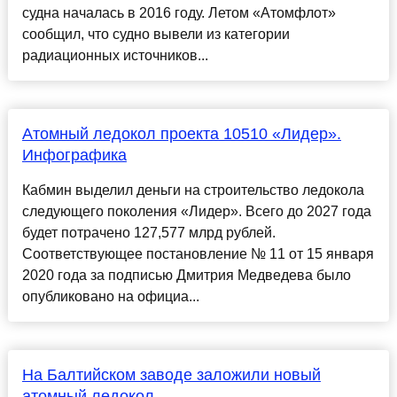
судна началась в 2016 году. Летом «Атомфлот»
сообщил, что судно вывели из категории
радиационных источников...
Атомный ледокол проекта 10510 «Лидер».
Инфографика
Кабмин выделил деньги на строительство ледокола
следующего поколения «Лидер». Всего до 2027 года
будет потрачено 127,577 млрд рублей.
Соответствующее постановление № 11 от 15 января
2020 года за подписью Дмитрия Медведева было
опубликовано на официа...
На Балтийском заводе заложили новый
атомный ледокол