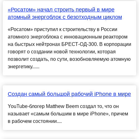
«Росатом» начал строить первый в мире
атомный энергоблок с безотходным циклом
«Росатом» приступил к строительству в России
атомного энергоблока с инновационным реактором
на быстрых нейтронах БРЕСТ-ОД-300. В корпорации
говорят о создании новой технологии, которая
позволит создать, по сути, возобновляемую атомную
энергетику......
Создан самый большой рабочий iPhone в мире
YouTube-блогер Matthew Beem создал то, что он
называет «самым большим в мире iPhone», причем
в рабочем состоянии....