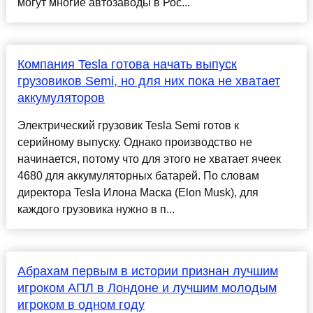
могут многие автозаводы в Рос...
Компания Tesla готова начать выпуск
грузовиков Semi, но для них пока не хватает
аккумуляторов
Электрический грузовик Tesla Semi готов к
серийному выпуску. Однако производство не
начинается, потому что для этого не хватает ячеек
4680 для аккумуляторных батарей. По словам
директора Tesla Илона Маска (Elon Musk), для
каждого грузовика нужно в п...
Абрахам первым в истории признан лучшим
игроком АПЛ в Лондоне и лучшим молодым
игроком в одном году