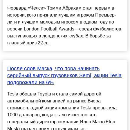
Форвард «Челси» Тэмми Абрахам стал первым в
истории, кого признали лучшим игроком Премьер-
лиги и лучшим молодым игроком в одном году по
версии London Football Awards – среди футболистов,
выступающих в лондонских клубах. В борьбе за
главный приз 22-л...
После слов Маска, что пора начинать
серийный выпуск грузовиков Semi, акции Tesla
подорожали на 6%
Tesla обошла Toyota и стала самой дорогой
автомобильной компанией на рынке Вчера
стоимость одной акции компании Tesla превысила
1000 долларов, когда стало известно, что
генеральный директор компании Илон Маск (Elon
Musk) сказал своим сотрудникам, чт...