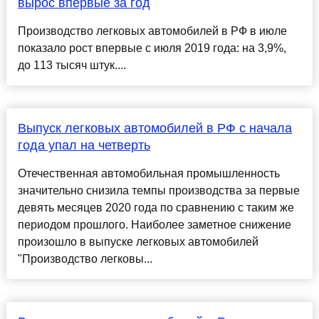
вырос впервые за год
Производство легковых автомобилей в РФ в июле
показало рост впервые с июля 2019 года: на 3,9%,
до 113 тысяч штук....
Выпуск легковых автомобилей в РФ с начала
года упал на четверть
Отечественная автомобильная промышленность
значительно снизила темпы производства за первые
девять месяцев 2020 года по сравнению с таким же
периодом прошлого. Наиболее заметное снижение
произошло в выпуске легковых автомобилей
"Производство легковы...