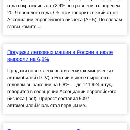
года сократились на 72,4% по сравнению с апрелем
2019 прошлого года. Об этом говорит свежий отчет
Ассоциации европейского бизнеса (АЕБ). По словам
главы комите...
Продажи легковых машин в России в июле
выросли на 6,8%
Продажи новых легковых и легких коммерческих
автомобилей (LCV) в России в июле выросли в
годовом выражении на 6,8% — до 141 924 штук,
говорится в сообщении Ассоциации европейского
бизнеса (.pdf). Прирост составил 9097
автомобилей.Июль стал первым ме...