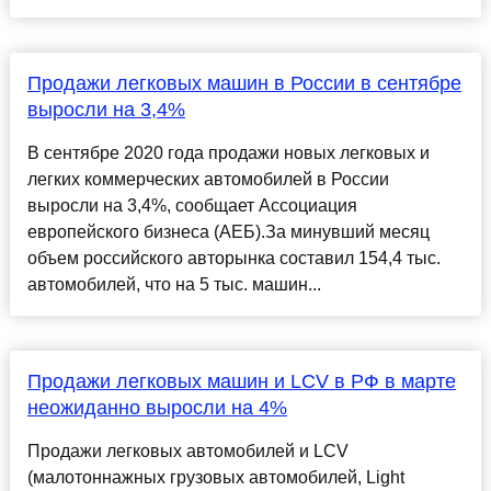
Продажи легковых машин в России в сентябре
выросли на 3,4%
В сентябре 2020 года продажи новых легковых и
легких коммерческих автомобилей в России
выросли на 3,4%, сообщает Ассоциация
европейского бизнеса (АЕБ).За минувший месяц
объем российского авторынка составил 154,4 тыс.
автомобилей, что на 5 тыс. машин...
Продажи легковых машин и LCV в РФ в марте
неожиданно выросли на 4%
Продажи легковых автомобилей и LCV
(малотоннажных грузовых автомобилей, Light