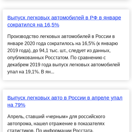
Выпуск легковых автомобилей в РФ в январе
сократился на 16,5%
Производство легковых автомобилей в России в
январе 2020 года сократилось на 16,5% (к январю
2019 года), до 94,1 тыс. шт., следует из данных,
опубликованных Росстатом. По сравнению с
декабрем 2019 года выпуск легковых автомобилей
упал на 19,1%. В ян...
Выпуск легковых авто в России в апреле упал
на 79%
Апрель, ставший «черным» для российского
автопрома, нашел отражение в показателях
статистиков. По информации Росстата,