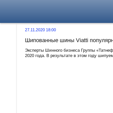
27.11.2020 18:00
Шипованные шины Viatti популя
Эксперты Шинного бизнеса Группы «Татнефт
2020 года. В результате в этом году шипуе