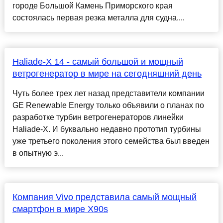
городе Большой Камень Приморского края
состоялась первая резка металла для судна....
Haliade-X 14 - самый большой и мощный
ветрогенератор в мире на сегодняшний день
Чуть более трех лет назад представители компании
GE Renewable Energy только объявили о планах по
разработке турбин ветрогенераторов линейки
Haliade-X. И буквально недавно прототип турбины
уже третьего поколения этого семейства был введен
в опытную э...
Компания Vivo представила самый мощный
смартфон в мире X90s