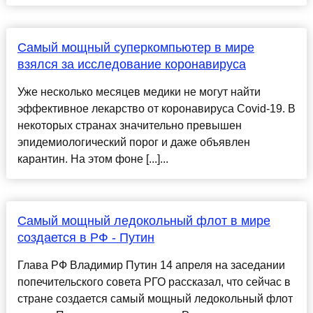
Самый мощный суперкомпьютер в мире
взялся за исследование коронавируса
Уже несколько месяцев медики не могут найти
эффективное лекарство от коронавируса Covid-19. В
некоторых странах значительно превышен
эпидемиологический порог и даже объявлен
карантин. На этом фоне [...]...
Самый мощный ледокольный флот в мире
создается в РФ - Путин
Глава РФ Владимир Путин 14 апреля на заседании
попечительского совета РГО рассказал, что сейчас в
стране создается самый мощный ледокольный флот