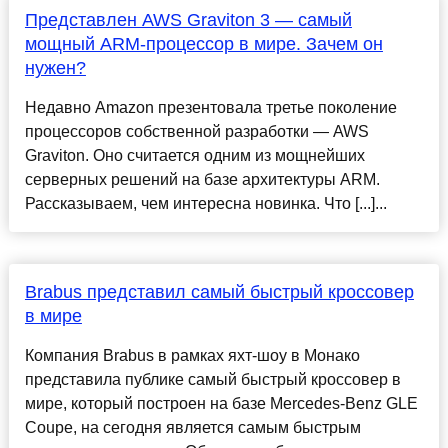
Представлен AWS Graviton 3 — самый
мощный ARM-процессор в мире. Зачем он
нужен?
Недавно Amazon презентовала третье поколение
процессоров собственной разработки — AWS
Graviton. Оно считается одним из мощнейших
серверных решений на базе архитектуры ARM.
Рассказываем, чем интересна новинка. Что [...]...
Brabus представил самый быстрый кроссовер
в мире
Компания Brabus в рамках яхт-шоу в Монако
представила публике самый быстрый кроссовер в
мире, который построен на базе Mercedes-Benz GLE
Coupe, на сегодня является самым быстрым