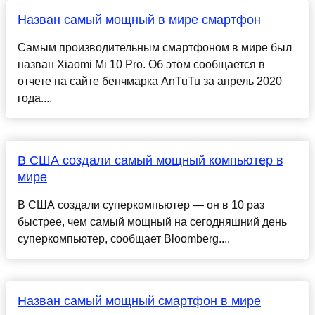
Назван самый мощный в мире смартфон
Самым производительным смартфоном в мире был
назван Xiaomi Mi 10 Pro. Об этом сообщается в
отчете на сайте бенчмарка AnTuTu за апрель 2020
года....
В США создали самый мощный компьютер в
мире
В США создали суперкомпьютер — он в 10 раз
быстрее, чем самый мощный на сегодняшний день
суперкомпьютер, сообщает Bloomberg....
Назван самый мощный смартфон в мире