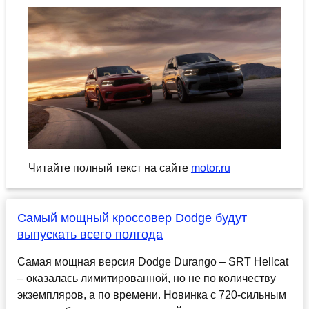
Читайте полный текст на сайте
motor.ru
Самый мощный кроссовер Dodge будут
выпускать всего полгода
Самая мощная версия Dodge Durango – SRT Hellcat
– оказалась лимитированной, но не по количеству
экземпляров, а по времени. Новинка с 720-сильным