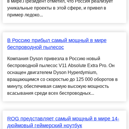
в мире.Президент отметил, что Россия реализует
уникальные проекты в этой сфере, и привел в
пример ледоко...
В Россию прибыл самый мощный в мире
беспроводной пылесос
Компания Dyson привезла в Россию новый
беспроводной пылесос V11 Absolute Extra Pro. Он
оснащен двигателем Dyson Hyperdymium,
вращающимся со скоростью до 125 000 оборотов в
минуту, обеспечивая самую высокую мощность
всасывания среди всех беспроводных...
ROG представляет самый мощный в мире 14-
дюймовый геймерский ноутбук