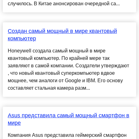
случилось. В Китае анонсирован очередной са...
Создан самый мощный в мире квантовый
компьютер
Honeywell создала самый мощный в мире
квантовый компьютер. По крайней мере так
заявляют в самой компании. Создатели утверждают
, что новый квантовый суперкомпьютер вдвое
мощнее, чем аналоги от Google и IBM. Его основу
составляет стальная камера разм...
Asus представила самый мощный смартфон в
мире
Компания Asus представила геймерский смартфон