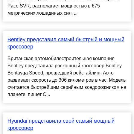
Pace SVR, располагает мощностью в 675
метрических лошадиных сил, ...
Bentley представил самый быстрый и мощный
кроссовер
Британская автомобилестроительная компания
Bentley представила роскошный кроссовер Bentley
Bentayga Speed, прошедший рейстайлинг. Авто
развивает скорость до 306 километров в час. Модель
считается быстрейшим серийным вседорожником на
планете, пишет C...
Hyundai представила свой самый мощный
кроссовер