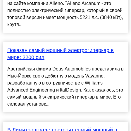
на сайте компании Alieno. "Alieno Arcanum - это
полностью электрический гиперкар, который в своей
топовой версии имеет мощность 5221 л.с. (3840 кВт),
крутя...
Показан самый мощный электрогиперкар в
мире: 2200 сил
Австрийская фирма Deus Automobiles представила в
Нью-Йорке свою дебютную модель Vayanne,
разработанную в сотрудничестве с Williams
Advanced Engineering и ItalDesign. Как оказалось, это
самый мощный электрический гиперкар в мире. Его
силовая установк...
В Димитровграде построят самый мощный в