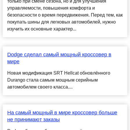
только при смене сезона, но и для улучшения
управляемости, повышения комфорта и
безопасности о время передвижения. Перед тем, как
покупать шины для легковых автомобилей, нужно
изучить их основные характер...
Dodge сделал самый мощный кроссовер в
мире
Новая модификация SRT Hellcat обновлённого
Durango стала самым мощным серийным
автомобилем своего класса....
На самый мощный в мире кроссовер больше
не принимают заказы