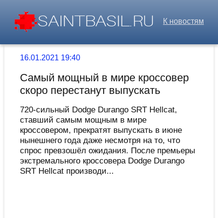
К новостям
16.01.2021 19:40
Самый мощный в мире кроссовер
скоро перестанут выпускать
720-сильный Dodge Durango SRT Hellcat,
ставший самым мощным в мире
кроссовером, прекратят выпускать в июне
нынешнего года даже несмотря на то, что
спрос превзошёл ожидания. После премьеры
экстремального кроссовера Dodge Durango
SRT Hellcat производи...