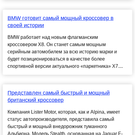
BMW готовит самый мощный кроссовер в
своей истории
BMW работает над новым флагманским
кроссовером X8. Он станет самым мощным
серийным автомобилем за всю историю марки и
будет позиционироваться в качестве более
спортивной версии актуального «паркетника» X7....
Представлен самый быстрый и мощный
британский кроссовер
Компания Lister Motor, которая, как и Alpina, имеет
статус автопроизводителя, представила самый
быстрый и мощный внедорожник туманного
Альбиона. Модель Stealth, основанная на Jaguar F-