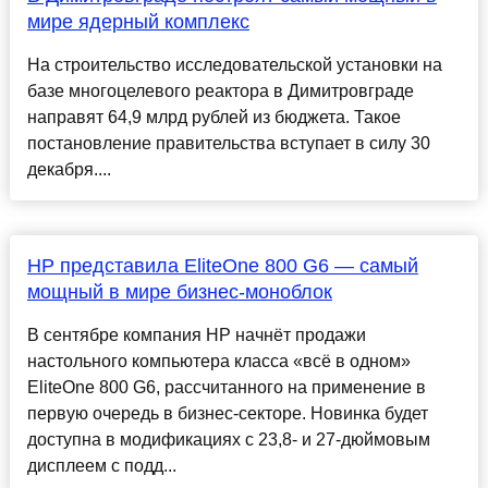
мире ядерный комплекс
На строительство исследовательской установки на
базе многоцелевого реактора в Димитровграде
направят 64,9 млрд рублей из бюджета. Такое
постановление правительства вступает в силу 30
декабря....
HP представила EliteOne 800 G6 — самый
мощный в мире бизнес-моноблок
В сентябре компания HP начнёт продажи
настольного компьютера класса «всё в одном»
EliteOne 800 G6, рассчитанного на применение в
первую очередь в бизнес-секторе. Новинка будет
доступна в модификациях с 23,8- и 27-дюймовым
дисплеем с подд...