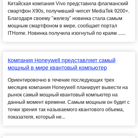
Китайская компания Vivo представила флагманский
смартфон X90s, получивший чипсет MediaTek 9200+.
Благодаря своему "железу" новинка стала самым
мощным смартфоном в мире, сообщает портал
ITHome. Новинка получила изогнутый по краям ......
Компания Honeywell представляет самый
мощный в мире квантовый компьютер
Ориентировочно в течение последующих трех
месяцев компания Honeywell планирует вывести на
рынок самый мощный квантовый компьютер на
данный момент времени. Самым мощным он будет с
точки зрения так называемого квантового объема,
показателя, который не...