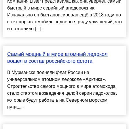
Компания Lister представила, как она уверяет, самый
быстрый в мире серийный внедорожник.
Изначально он был анонсирован ещё в 2018 году, но
с тех пор автомобиль подвергся ряду улучшений, что
и позволило [...]...
Самый мощный в мире атомный ледокол
вошел в состав российского флота
В Мурманске подняли флаг России на
универсальном атомном ледоколе «Арктика».
Строительство самого мощного в мире атомохода
стало стартом возведения целой серии ледоколов,
которые будут работать на Северном морском
пути......