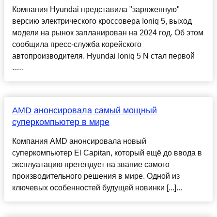
Компания Hyundai представила "заряженную"
версию электрического кроссовера Ioniq 5, выход
модели на рынок запланирован на 2024 год. Об этом
сообщила пресс-служба корейского
автопроизводителя. Hyundai Ioniq 5 N стал первой
......
AMD анонсировала самый мощный
суперкомпьютер в мире
Компания AMD анонсировала новый
суперкомпьютер El Capitan, который ещё до ввода в
эксплуатацию претендует на звание самого
производительного решения в мире. Одной из
ключевых особенностей будущей новинки [...]...