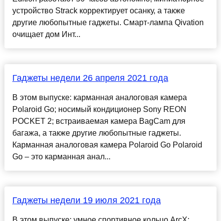
устройство Strack корректирует осанку, а также
другие любопытные гаджеты. Смарт-лампа Qivation
очищает дом Инт...
Гаджеты недели 26 апреля 2021 года
В этом выпуске: карманная аналоговая камера
Polaroid Go; носимый кондиционер Sony REON
POCKET 2; встраиваемая камера BagCam для
багажа, а также другие любопытные гаджеты.
Карманная аналоговая камера Polaroid Go Polaroid
Go – это карманная анал...
Гаджеты недели 19 июля 2021 года
В этом выпуске: умное спортивное кольцо ArcX;