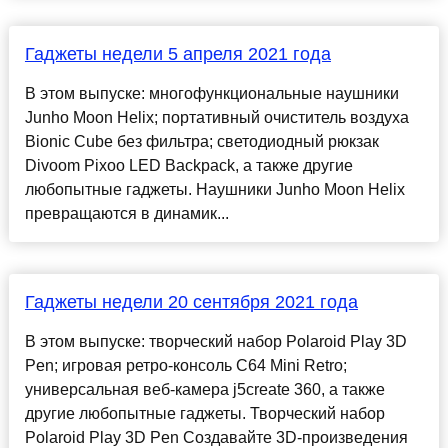
Гаджеты недели 5 апреля 2021 года
В этом выпуске: многофункциональные наушники
Junho Moon Helix; портативный очиститель воздуха
Bionic Cube без фильтра; светодиодный рюкзак
Divoom Pixoo LED Backpack, а также другие
любопытные гаджеты. Наушники Junho Moon Helix
превращаются в динамик...
Гаджеты недели 20 сентября 2021 года
В этом выпуске: творческий набор Polaroid Play 3D
Pen; игровая ретро-консоль C64 Mini Retro;
универсальная веб-камера j5create 360, а также
другие любопытные гаджеты. Творческий набор
Polaroid Play 3D Pen Создавайте 3D-произведения