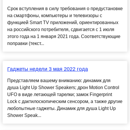
Срок вступления в силу требования о предустановке
на смартфоны, компьютеры и телевизоры с
функцией Smart TV приложений, ориентированных
на российского потребителя, сдвигается с 1 июля
этого года на 1 января 2021 года. Соответствующие
поправки (текст...
Гаджеты недели 3 мая 2022 года
Представляем вашему вниманию: динамик для
душа Light Up Shower Speakers; дрон Motion Control
UFO в виде летающей тарелки; замок Fingerprint
Lock с дактилоскопическим сенсором, а также другие
любопытные гаджеты. Динамик для душа Light Up
Shower Speak...