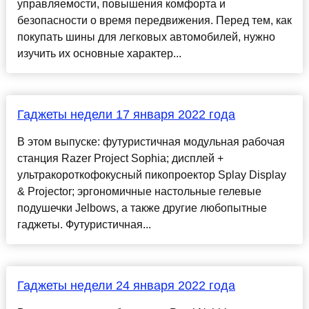
управляемости, повышения комфорта и
безопасности о время передвижения. Перед тем, как
покупать шины для легковых автомобилей, нужно
изучить их основные характер...
Гаджеты недели 17 января 2022 года
В этом выпуске: футуристичная модульная рабочая
станция Razer Project Sophia; дисплей +
ультракороткофокусный пикопроектор Splay Display
& Projector; эргономичные настольные гелевые
подушечки Jelbows, а также другие любопытные
гаджеты. Футуристичная...
Гаджеты недели 24 января 2022 года