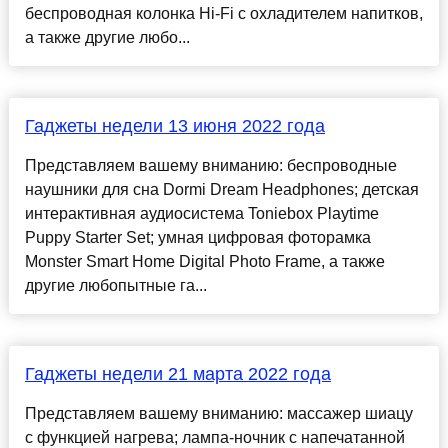
беспроводная колонка Hi-Fi с охладителем напитков,
а также другие любо...
Гаджеты недели 13 июня 2022 года
Представляем вашему вниманию: беспроводные
наушники для сна Dormi Dream Headphones; детская
интерактивная аудиосистема Toniebox Playtime
Puppy Starter Set; умная цифровая фоторамка
Monster Smart Home Digital Photo Frame, а также
другие любопытные га...
Гаджеты недели 21 марта 2022 года
Представляем вашему вниманию: массажер шиацу
с функцией нагрева; лампа-ночник с напечатанной