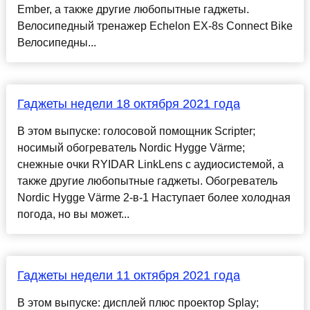
Ember, а также другие любопытные гаджеты.
Велосипедный тренажер Echelon EX-8s Connect Bike
Велосипедны...
Гаджеты недели 18 октября 2021 года
В этом выпуске: голосовой помощник Scripter;
носимый обогреватель Nordic Hygge Värme;
снежные очки RYIDAR LinkLens с аудиосистемой, а
также другие любопытные гаджеты. Обогреватель
Nordic Hygge Värme 2-в-1 Наступает более холодная
погода, но вы может...
Гаджеты недели 11 октября 2021 года
В этом выпуске: дисплей плюс проектор Splay;