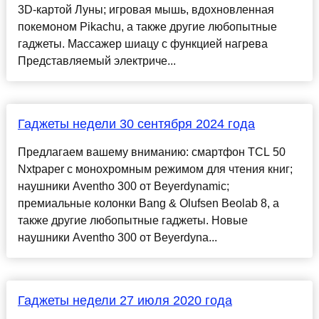
3D-картой Луны; игровая мышь, вдохновленная
покемоном Pikachu, а также другие любопытные
гаджеты. Массажер шиацу с функцией нагрева
Представляемый электриче...
Гаджеты недели 30 сентября 2024 года
Предлагаем вашему вниманию: смартфон TCL 50
Nxtpaper с монохромным режимом для чтения книг;
наушники Aventho 300 от Beyerdynamic;
премиальные колонки Bang & Olufsen Beolab 8, а
также другие любопытные гаджеты. Новые
наушники Aventho 300 от Beyerdyna...
Гаджеты недели 27 июля 2020 года