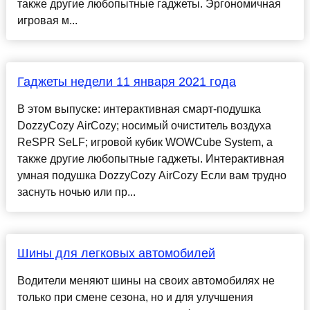
также другие любопытные гаджеты. Эргономичная
игровая м...
Гаджеты недели 11 января 2021 года
В этом выпуске: интерактивная смарт-подушка
DozzyCozy AirCozy; носимый очиститель воздуха
ReSPR SeLF; игровой кубик WOWCube System, а
также другие любопытные гаджеты. Интерактивная
умная подушка DozzyCozy AirCozy Если вам трудно
заснуть ночью или пр...
Шины для легковых автомобилей
Водители меняют шины на своих автомобилях не
только при смене сезона, но и для улучшения