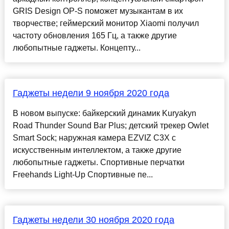
GRIS Design OP-S поможет музыкантам в их
творчестве; геймерский монитор Xiaomi получил
частоту обновления 165 Гц, а также другие
любопытные гаджеты. Концепту...
Гаджеты недели 9 ноября 2020 года
В новом выпуске: байкерский динамик Kuryakyn
Road Thunder Sound Bar Plus; детский трекер Owlet
Smart Sock; наружная камера EZVIZ C3X с
искусственным интеллектом, а также другие
любопытные гаджеты. Спортивные перчатки
Freehands Light-Up Спортивные пе...
Гаджеты недели 30 ноября 2020 года