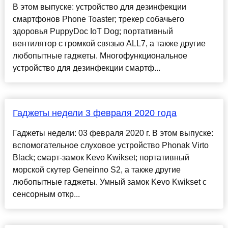
В этом выпуске: устройство для дезинфекции
смартфонов Phone Toaster; трекер собачьего
здоровья PuppyDoc ​​IoT Dog; портативный
вентилятор с громкой связью ALL7, а также другие
любопытные гаджеты. Многофункциональное
устройство для дезинфекции смартф...
Гаджеты недели 3 февраля 2020 года
Гаджеты недели: 03 февраля 2020 г. В этом выпуске:
вспомогательное слуховое устройство Phonak Virto
Black; смарт-замок Kevo Kwikset; портативный
морской скутер Geneinno S2, а также другие
любопытные гаджеты. Умный замок Kevo Kwikset с
сенсорным откр...