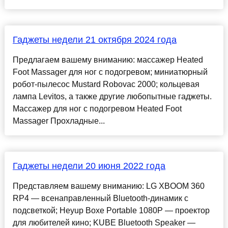
Гаджеты недели 21 октября 2024 года
Предлагаем вашему вниманию: массажер Heated
Foot Massager для ног с подогревом; миниатюрный
робот-пылесос Mustard Robovac 2000; кольцевая
лампа Levitos, а также другие любопытные гаджеты.
Массажер для ног с подогревом Heated Foot
Massager Прохладные...
Гаджеты недели 20 июня 2022 года
Представляем вашему вниманию: LG XBOOM 360
RP4 — всенаправленный Bluetooth-динамик с
подсветкой; Heyup Boxe Portable 1080P — проектор
для любителей кино; KUBE Bluetooth Speaker —