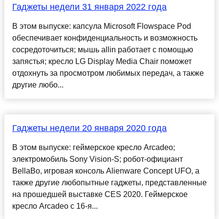
Гаджеты недели 31 января 2022 года
В этом выпуске: капсула Microsoft Flowspace Pod
обеспечивает конфиденциальность и возможность
сосредоточиться; мышь allin работает с помощью
запястья; кресло LG Display Media Chair поможет
отдохнуть за просмотром любимых передач, а также
другие любо...
Гаджеты недели 20 января 2020 года
В этом выпуске: геймерское кресло Arcadeo;
электромобиль Sony Vision-S; робот-официант
BellaBo, игровая консоль Alienware Concept UFO, а
также другие любопытные гаджеты, представленные
на прошедшей выставке CES 2020. Геймерское
кресло Arcadeo с 16-я...