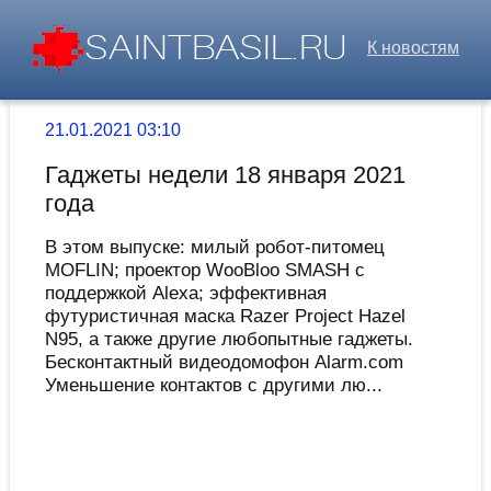
К новостям
21.01.2021 03:10
Гаджеты недели 18 января 2021
года
В этом выпуске: милый робот-питомец
MOFLIN; проектор WooBloo SMASH с
поддержкой Alexa; эффективная
футуристичная маска Razer Project Hazel
N95, а также другие любопытные гаджеты.
Бесконтактный видеодомофон Alarm.com
Уменьшение контактов с другими лю...