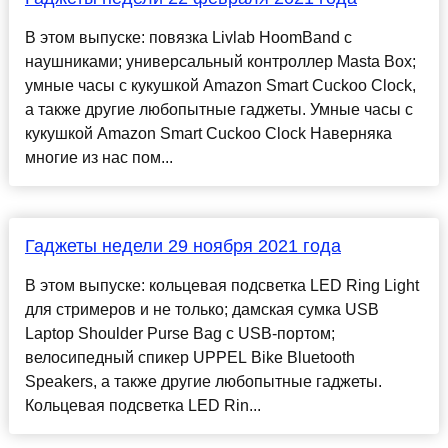
В этом выпуске: повязка Livlab HoomBand с
наушниками; универсальный контроллер Masta Box;
умные часы с кукушкой Amazon Smart Cuckoo Clock,
а также другие любопытные гаджеты. Умные часы с
кукушкой Amazon Smart Cuckoo Clock Наверняка
многие из нас пом...
Гаджеты недели 29 ноября 2021 года
В этом выпуске: кольцевая подсветка LED Ring Light
для стримеров и не только; дамская сумка USB
Laptop Shoulder Purse Bag с USB-портом;
велосипедный спикер UPPEL Bike Bluetooth
Speakers, а также другие любопытные гаджеты.
Кольцевая подсветка LED Rin...