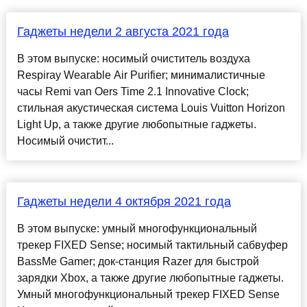
Гаджеты недели 2 августа 2021 года
В этом выпуске: носимый очиститель воздуха
Respiray Wearable Air Purifier; минималистичные
часы Remi van Oers Time 2.1 Innovative Clock;
стильная акустическая система Louis Vuitton Horizon
Light Up, а также другие любопытные гаджеты.
Носимый очистит...
Гаджеты недели 4 октября 2021 года
В этом выпуске: умный многофункциональный
трекер FIXED Sense; носимый тактильный сабвуфер
BassMe Gamer; док-станция Razer для быстрой
зарядки Xbox, а также другие любопытные гаджеты.
Умный многофункциональный трекер FIXED Sense