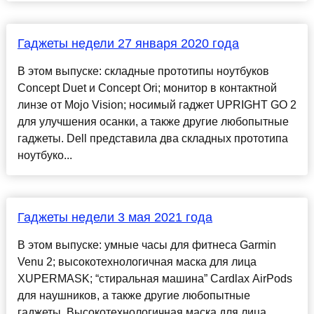
Гаджеты недели 27 января 2020 года
В этом выпуске: складные прототипы ноутбуков
Concept Duet и Concept Ori; монитор в контактной
линзе от Mojo Vision; носимый гаджет UPRIGHT GO 2
для улучшения осанки, а также другие любопытные
гаджеты. Dell представила два складных прототипа
ноутбуко...
Гаджеты недели 3 мая 2021 года
В этом выпуске: умные часы для фитнеса Garmin
Venu 2; высокотехнологичная маска для лица
XUPERMASK; “стиральная машина” Cardlax AirPods
для наушников, а также другие любопытные
гаджеты. Высокотехнологичная маска для лица