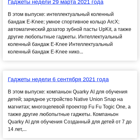
Гаджеты недели 29 марта 2021 года
В этом выпуске: интеллектуальный коленный
бандаж E-Knee; умное спортивное кольцо ArcX;
автоматический дозатор зубной пасты UpKit, а также
другие любопытные гаджеты. Интеллектуальный
коленный бандаж E-Knee Интеллектуальный
коленный бандаж E-Knee нико...
Гаджеты недели 6 сентября 2021 года
В этом выпуске: компаньон Quarky AI для обучения
детей; зарядное устройство Native Union Snap на
магнитах; многоцелевой проектор Fu Fu Togic One, а
также другие любопытные гаджеты. Компаньон
Quarky AI для обучения Созданный для детей от 7 до
14 лет,...