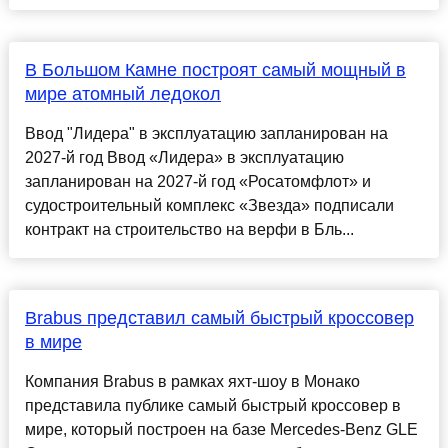
В Большом Камне построят самый мощный в
мире атомный ледокол
Ввод "Лидера" в эксплуатацию запланирован на
2027-й год Ввод «Лидера» в эксплуатацию
запланирован на 2027-й год «Росатомфлот» и
судостроительный комплекс «Звезда» подписали
контракт на строительство на верфи в Бль...
Brabus представил самый быстрый кроссовер
в мире
Компания Brabus в рамках яхт-шоу в Монако
представила публике самый быстрый кроссовер в
мире, который построен на базе Mercedes-Benz GLE