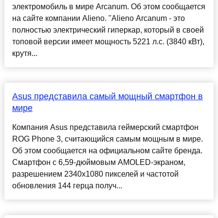
электромобиль в мире Arcanum. Об этом сообщается
на сайте компании Alieno. "Alieno Arcanum - это
полностью электрический гиперкар, который в своей
топовой версии имеет мощность 5221 л.с. (3840 кВт),
крутя...
Asus представила самый мощный смартфон в
мире
Компания Asus представила геймерский смартфон
ROG Phone 3, считающийся самым мощным в мире.
Об этом сообщается на официальном сайте бренда.
Смартфон с 6,59-дюймовым AMOLED-экраном,
разрешением 2340х1080 пикселей и частотой
обновления 144 герца получ...