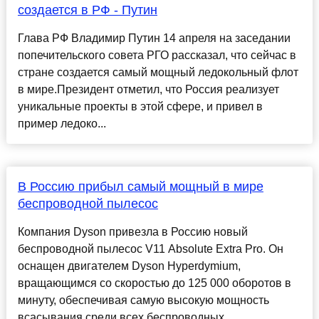
создается в РФ - Путин
Глава РФ Владимир Путин 14 апреля на заседании
попечительского совета РГО рассказал, что сейчас в
стране создается самый мощный ледокольный флот
в мире.Президент отметил, что Россия реализует
уникальные проекты в этой сфере, и привел в
пример ледоко...
В Россию прибыл самый мощный в мире
беспроводной пылесос
Компания Dyson привезла в Россию новый
беспроводной пылесос V11 Absolute Extra Pro. Он
оснащен двигателем Dyson Hyperdymium,
вращающимся со скоростью до 125 000 оборотов в
минуту, обеспечивая самую высокую мощность
всасывания среди всех беспроводных...