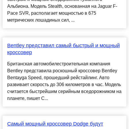
Альбиона. Модель Stealth, основанная на Jaguar F-
Pace SVR, располагает мощностью в 675
метрических лошадиных сил, ...
Bentley представил самый быстрый и мощный
кроссовер
Британская автомобилестроительная компания
Bentley представила роскошный кроссовер Bentley
Bentayga Speed, прошедший рейстайлинг. Авто
развивает скорость до 306 километров в час. Модель
считается быстрейшим серийным вседорожником на
планете, пишет C...
Самый мощный кроссовер Dodge будут