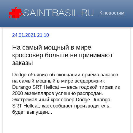
К новостям
24.01.2021 21:10
На самый мощный в мире
кроссовер больше не принимают
заказы
Dodge объявил об окончании приёма заказов
на самый мощный в мире вседорожник
Durango SRT Hellcat — весь годовой тираж из
2000 экземпляров успешно распродан.
Экстремальный кроссовер Dodge Durango
SRT Hellcat, как сообщает производитель,
будет выпущен...