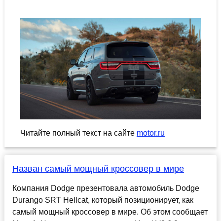
Читайте полный текст на сайте
motor.ru
Назван самый мощный кроссовер в мире
Компания Dodge презентовала автомобиль Dodge
Durango SRT Hellcat, который позиционирует, как
самый мощный кроссовер в мире. Об этом сообщает