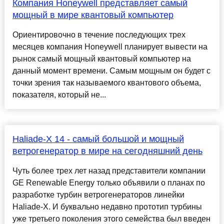
Компания Honeywell представляет самый
мощный в мире квантовый компьютер
Ориентировочно в течение последующих трех
месяцев компания Honeywell планирует вывести на
рынок самый мощный квантовый компьютер на
данный момент времени. Самым мощным он будет с
точки зрения так называемого квантового объема,
показателя, который не...
Haliade-X 14 - самый большой и мощный
ветрогенератор в мире на сегодняшний день
Чуть более трех лет назад представители компании
GE Renewable Energy только объявили о планах по
разработке турбин ветрогенераторов линейки
Haliade-X. И буквально недавно прототип турбины
уже третьего поколения этого семейства был введен