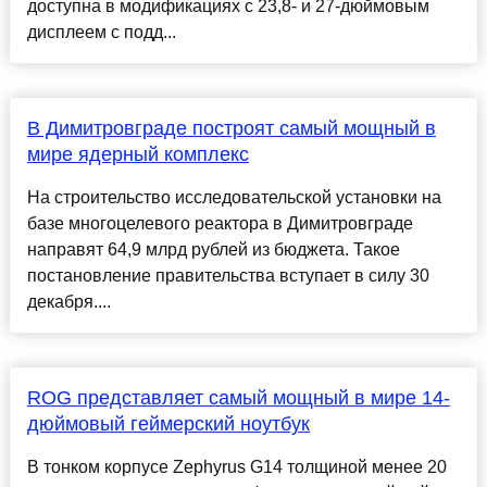
доступна в модификациях с 23,8- и 27-дюймовым
дисплеем с подд...
В Димитровграде построят самый мощный в
мире ядерный комплекс
На строительство исследовательской установки на
базе многоцелевого реактора в Димитровграде
направят 64,9 млрд рублей из бюджета. Такое
постановление правительства вступает в силу 30
декабря....
ROG представляет самый мощный в мире 14-
дюймовый геймерский ноутбук
В тонком корпусе Zephyrus G14 толщиной менее 20