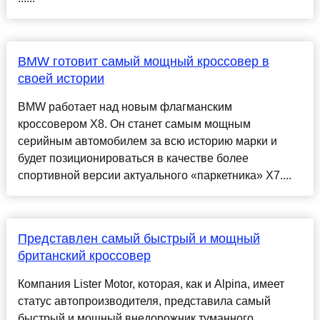
BMW готовит самый мощный кроссовер в
своей истории
BMW работает над новым флагманским
кроссовером X8. Он станет самым мощным
серийным автомобилем за всю историю марки и
будет позиционироваться в качестве более
спортивной версии актуального «паркетника» X7....
Представлен самый быстрый и мощный
британский кроссовер
Компания Lister Motor, которая, как и Alpina, имеет
статус автопроизводителя, представила самый
быстрый и мощный внедорожник туманного