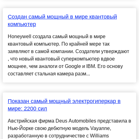
Создан самый мощный в мире квантовый
компьютер
Honeywell создала самый мощный в мире
квантовый компьютер. По крайней мере так
заявляют в самой компании. Создатели утверждают
, что новый квантовый суперкомпьютер вдвое
мощнее, чем аналоги от Google и IBM. Его основу
составляет стальная камера разм...
Показан самый мощный электрогиперкар в
мире: 2200 сил
Австрийская фирма Deus Automobiles представила в
Нью-Йорке свою дебютную модель Vayanne,
разработанную в сотрудничестве с Williams