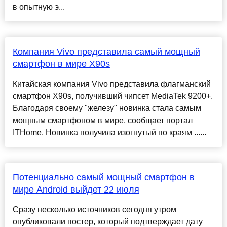
в опытную э...
Компания Vivo представила самый мощный
смартфон в мире X90s
Китайская компания Vivo представила флагманский
смартфон X90s, получивший чипсет MediaTek 9200+.
Благодаря своему "железу" новинка стала самым
мощным смартфоном в мире, сообщает портал
ITHome. Новинка получила изогнутый по краям ......
Потенциально самый мощный смартфон в
мире Android выйдет 22 июля
Сразу несколько источников сегодня утром
опубликовали постер, который подтверждает дату