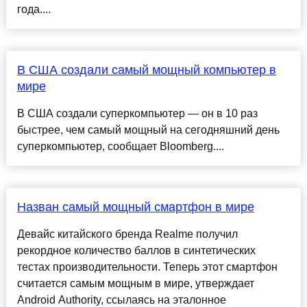
года....
В США создали самый мощный компьютер в
мире
В США создали суперкомпьютер — он в 10 раз
быстрее, чем самый мощный на сегодняшний день
суперкомпьютер, сообщает Bloomberg....
Назван самый мощный смартфон в мире
Девайс китайского бренда Realme получил
рекордное количество баллов в синтетических
тестах производительности. Теперь этот смартфон
считается самым мощным в мире, утверждает
Android Authority, ссылаясь на эталонное