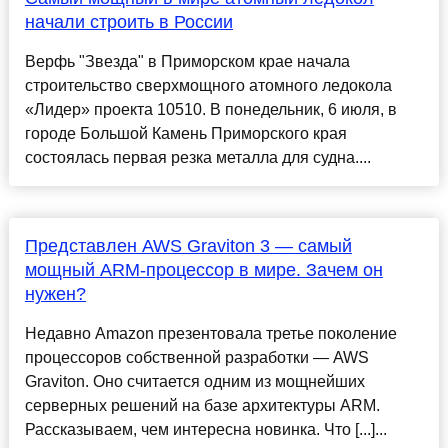
начали строить в России
Верфь "Звезда" в Приморском крае начала
строительство сверхмощного атомного ледокола
«Лидер» проекта 10510. В понедельник, 6 июля, в
городе Большой Камень Приморского края
состоялась первая резка металла для судна....
Представлен AWS Graviton 3 — самый
мощный ARM-процессор в мире. Зачем он
нужен?
Недавно Amazon презентовала третье поколение
процессоров собственной разработки — AWS
Graviton. Оно считается одним из мощнейших
серверных решений на базе архитектуры ARM.
Рассказываем, чем интересна новинка. Что [...]...