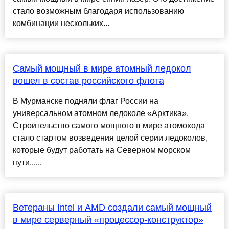
стало возможным благодаря использованию
комбинации нескольких...
Самый мощный в мире атомный ледокол
вошел в состав российского флота
В Мурманске подняли флаг России на
универсальном атомном ледоколе «Арктика».
Строительство самого мощного в мире атомохода
стало стартом возведения целой серии ледоколов,
которые будут работать на Северном морском
пути......
Ветераны Intel и AMD создали самый мощный
в мире серверный «процессор-конструктор»