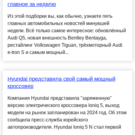
главное за неделю
Из этой подборки вы, как обычно, узнаете пять
главных автомобильных новостей минувшей
недели. Всё только самое интересное: обновлённый
Audi Q5, новая внешность Bentley Bentayga,
рестайлинг Volkswagen Tiguan, трёхмоторный Audi
e-tron S и самым мощный...
Hyundai представила свой самый мощный
кроссовер
Компания Hyundai представила "заряженную"
версию электрического кроссовера Ioniq 5, выход
модели на рынок запланирован на 2024 год. Об этом
сообщила пресс-служба корейского
автопроизводителя. Hyundai Ioniq 5 N стал первой
......