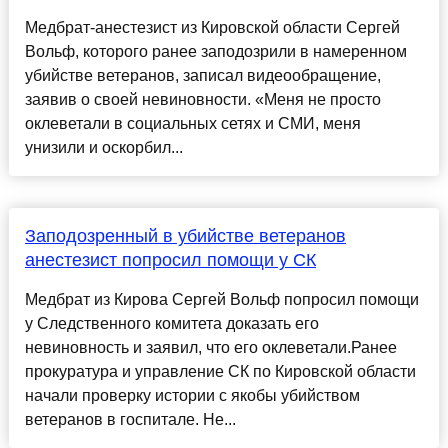
Медбрат-анестезист из Кировской области Сергей
Вольф, которого ранее заподозрили в намеренном
убийстве ветеранов, записал видеообращение,
заявив о своей невиновности. «Меня не просто
оклеветали в социальных сетях и СМИ, меня
унизили и оскорбил...
Заподозренный в убийстве ветеранов
анестезист попросил помощи у СК
Медбрат из Кирова Сергей Вольф попросил помощи
у Следственного комитета доказать его
невиновность и заявил, что его оклеветали.Ранее
прокуратура и управление СК по Кировской области
начали проверку истории с якобы убийством
ветеранов в госпитале. Не...