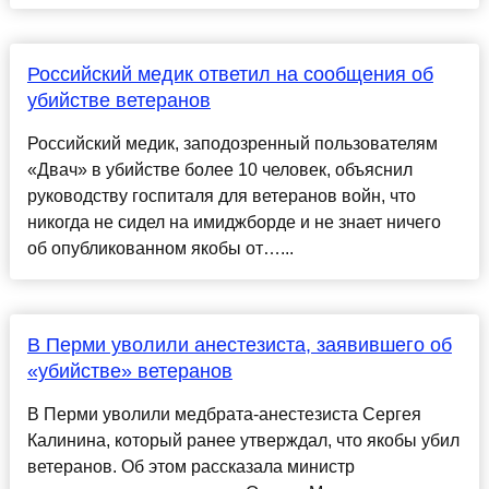
Российский медик ответил на сообщения об
убийстве ветеранов
Российский медик, заподозренный пользователям
«Двач» в убийстве более 10 человек, объяснил
руководству госпиталя для ветеранов войн, что
никогда не сидел на имиджборде и не знает ничего
об опубликованном якобы от…...
В Перми уволили анестезиста, заявившего об
«убийстве» ветеранов
В Перми уволили медбрата-анестезиста Сергея
Калинина, который ранее утверждал, что якобы убил
ветеранов. Об этом рассказала министр