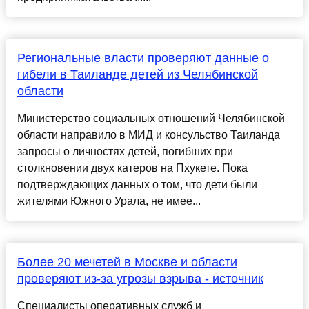
Региональные власти проверяют данные о
гибели в Таиланде детей из Челябинской
области
Министерство социальных отношений Челябинской
области направило в МИД и консульство Таиланда
запросы о личностях детей, погибших при
столкновении двух катеров на Пхукете. Пока
подтверждающих данных о том, что дети были
жителями Южного Урала, не имее...
Более 20 мечетей в Москве и области
проверяют из-за угрозы взрыва - источник
Специалисты оперативных служб и