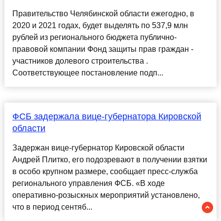
Правительство Челябинской области ежегодно, в
2020 и 2021 годах, будет выделять по 537,9 млн
рублей из регионального бюджета публично-
правовой компании Фонд защиты прав граждан -
участников долевого строительства .
Соответствующее постановление подп...
ФСБ задержала вице-губернатора Кировской
области
Задержан вице-губернатор Кировской области
Андрей Плитко, его подозревают в получении взятки
в особо крупном размере, сообщает пресс-служба
регионального управления ФСБ. «В ходе
оперативно-розыскных мероприятий установлено,
что в период сентяб...