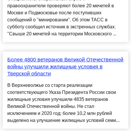
правоохранители проверяют более 20 мечетей в
Москве и Подмосковье после поступивших
сообщений о "минировании". Об этом ТАСС в
субботу сообщил источник в экстренных службах.
"Свыше 20 мечетей на территории Московского ...
Более 4800 ветеранов Великой Отечественной
войны улучшили жилищные условия в
Тверской области
В Верхневолжье со старта реализации
соответствующего Указа Президента России свои
жилищные условия улучшили 4835 ветеранов
Великой Отечественной войны. Не стал
исключением и 2020 год: более 10,2 млн рублей
выделено на улучшение жилищных условий семи...