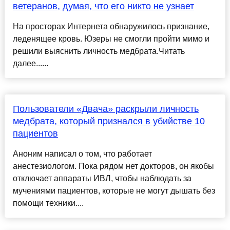
ветеранов, думая, что его никто не узнает
На просторах Интернета обнаружилось признание,
леденящее кровь. Юзеры не смогли пройти мимо и
решили выяснить личность медбрата.Читать
далее......
Пользователи «Двача» раскрыли личность
медбрата, который признался в убийстве 10
пациентов
Аноним написал о том, что работает
анестезиологом. Пока рядом нет докторов, он якобы
отключает аппараты ИВЛ, чтобы наблюдать за
мучениями пациентов, которые не могут дышать без
помощи техники....