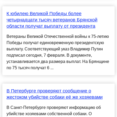
К юбилею Великой Победы более
четырнадцати тысяч ветеранов Брянской
области получат выплату от президента
Ветераны Великой Отечественной войны к 75-летию
Победы получат единовременную президентскую
выплату. Соответствующий указ Владимир Путин
подписал сегодня, 7 февраля. В документе,
устанавливается два размера выплат. На Брянщине
по 75 тысяч получат 6 ...
В Петербурге проверяют сообщение о
жестоком убийстве собаки её же хозяевами
В Санкт-Петербурге проверяют информацию об
убийстве хозяевами собственной собаки. О