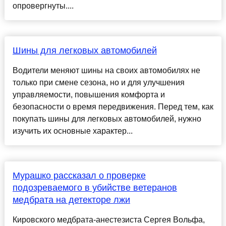
опровергнуты....
Шины для легковых автомобилей
Водители меняют шины на своих автомобилях не
только при смене сезона, но и для улучшения
управляемости, повышения комфорта и
безопасности о время передвижения. Перед тем, как
покупать шины для легковых автомобилей, нужно
изучить их основные характер...
Мурашко рассказал о проверке
подозреваемого в убийстве ветеранов
медбрата на детекторе лжи
Кировского медбрата-анестезиста Сергея Вольфа,