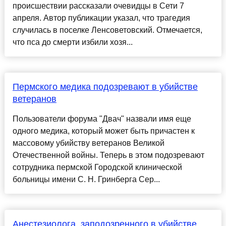
происшествии рассказали очевидцы в Сети 7
апреля. Автор публикации указал, что трагедия
случилась в поселке Ленсоветовский. Отмечается,
что пса до смерти избили хозя...
Пермского медика подозревают в убийстве
ветеранов
Пользователи форума "Двач" назвали имя еще
одного медика, который может быть причастен к
массовому убийству ветеранов Великой
Отечественной войны. Теперь в этом подозревают
сотрудника пермской Городской клинической
больницы имени С. Н. Гринберга Сер...
Анестезиолога, заподозренного в убийстве