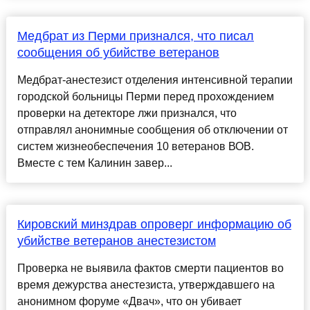
Медбрат из Перми признался, что писал
сообщения об убийстве ветеранов
Медбрат-анестезист отделения интенсивной терапии
городской больницы Перми перед прохождением
проверки на детекторе лжи признался, что
отправлял анонимные сообщения об отключении от
систем жизнеобеспечения 10 ветеранов ВОВ.
Вместе с тем Калинин завер...
Кировский минздрав опроверг информацию об
убийстве ветеранов анестезистом
Проверка не выявила фактов смерти пациентов во
время дежурства анестезиста, утверждавшего на
анонимном форуме «Двач», что он убивает