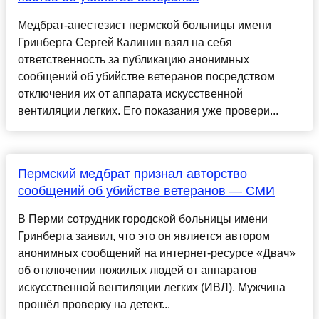
Медбрат-анестезист пермской больницы имени
Гринберга Сергей Калинин взял на себя
ответственность за публикацию анонимных
сообщений об убийстве ветеранов посредством
отключения их от аппарата искусственной
вентиляции легких. Его показания уже провери...
Пермский медбрат признал авторство
сообщений об убийстве ветеранов — СМИ
В Перми сотрудник городской больницы имени
Гринберга заявил, что это он является автором
анонимных сообщений на интернет-ресурсе «Двач»
об отключении пожилых людей от аппаратов
искусственной вентиляции легких (ИВЛ). Мужчина
прошёл проверку на детект...