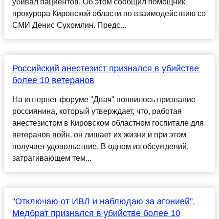
убивал пациентов. Об этом сообщил помощник
прокурора Кировской области по взаимодействию со
СМИ Денис Сухомлин. Предс...
Российский анестезист признался в убийстве
более 10 ветеранов
На интернет-форуме "Двач" появилось признание
россиянина, который утверждает, что, работая
анестезистом в Кировском областном госпитале для
ветеранов войн, он лишает их жизни и при этом
получает удовольствие. В одном из обсуждений,
затрагивающем тем...
"Отключаю от ИВЛ и наблюдаю за агонией".
Медбрат признался в убийстве более 10