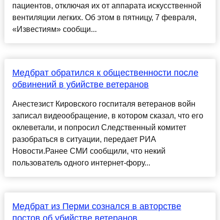
пациентов, отключая их от аппарата искусственной
вентиляции легких. Об этом в пятницу, 7 февраля,
«Известиям» сообщи...
Медбрат обратился к общественности после
обвинений в убийстве ветеранов
Анестезист Кировского госпиталя ветеранов войн
записал видеообращение, в котором сказал, что его
оклеветали, и попросил Следственный комитет
разобраться в ситуации, передает РИА
Новости.Ранее СМИ сообщили, что некий
пользователь одного интернет-фору...
Медбрат из Перми сознался в авторстве
постов об убийстве ветеранов