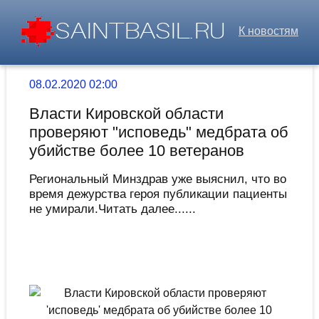
К новостям
08.02.2020 02:00
Власти Кировской области
проверяют "исповедь" медбрата об
убийстве более 10 ветеранов
Региональный Минздрав уже выяснил, что во
время дежурства героя публикации пациенты
не умирали.Читать далее......