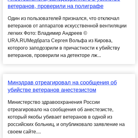
ветеранов, проверили на полиграфе
Один из пользователей признался, что отключал
ветеранов от аппаратов искусственной вентиляции
легких Фото: Владимир Андреев ©
URA.RUМедбрата Сергея Вольфа из Кирова,
которого заподозрили в причастности к убийству
ветеранов, проверили на детекторе лж...
Минздрав отреагировал на сообщения об
убийстве ветеранов анестезистом
Министерство здравоохранения России
отреагировало на сообщения об анестезисте,
который якобы убивает ветеранов в одной из
российских больниц, и опубликовало заявление на
своем сайте....