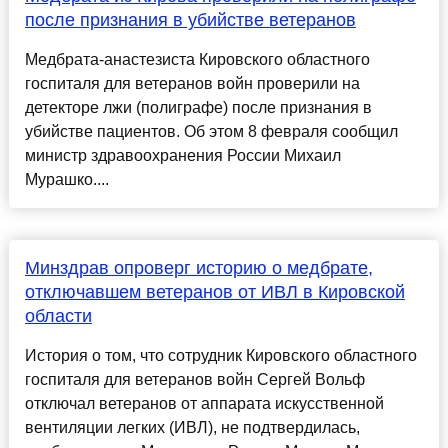
после признания в убийстве ветеранов
Медбрата-анастезиста Кировского областного
госпиталя для ветеранов войн проверили на
детекторе лжи (полиграфе) после признания в
убийстве пациентов. Об этом 8 февраля сообщил
министр здравоохранения России Михаил
Мурашко....
Минздрав опроверг историю о медбрате,
отключавшем ветеранов от ИВЛ в Кировской
области
История о том, что сотрудник Кировского областного
госпиталя для ветеранов войн Сергей Вольф
отключал ветеранов от аппарата искусственной
вентиляции легких (ИВЛ), не подтвердилась,