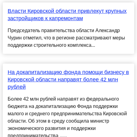
Власти Кировской области привлекут крупных
застройщиков к капремонтам
Председатель правительства области Александр
Чурин отметил, что в регионе рассматривают меры
поддержки строительного комплекса...
На докапитализацию фонда помощи бизнесу в
Кировской области направят более 42 млн
рублей
Более 42 млн рублей направят из федерального
бюджета на докапитализацию Фонда поддержки
малого и среднего предпринимательства Кировской
области. Об этом в среду сообщила министр
экономического развития и поддержки
предпринимательства ......