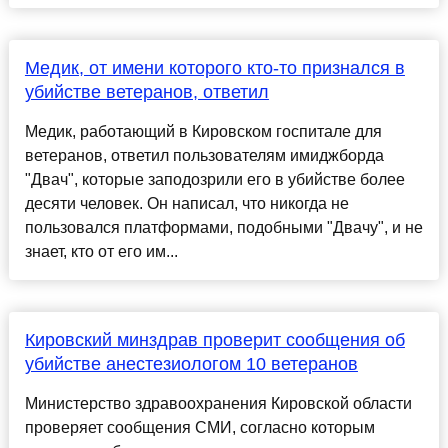
Медик, от имени которого кто-то признался в
убийстве ветеранов, ответил
Медик, работающий в Кировском госпитале для
ветеранов, ответил пользователям имиджборда
"Двач", которые заподозрили его в убийстве более
десяти человек. Он написал, что никогда не
пользовался платформами, подобными "Двачу", и не
знает, кто от его им...
Кировский минздрав проверит сообщения об
убийстве анестезиологом 10 ветеранов
Министерство здравоохранения Кировской области
проверяет сообщения СМИ, согласно которым