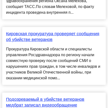
здравоохранения региона Оксана Мелехова,
сообщает ТАСС.По словам Мелеховой, по факту
инцидента проведена внутренняя п...
Кировская прокуратура проверяет сообщения
об убийстве ветеранов
Прокуратура Кировской области и специалисты
управления Росздравнадзора по региону начали
совместную проверку после сообщений СМИ о
нарушениях прав граждан, в том числе инвалидов и
участников Великой Отечественной войны, при
оказании медицинской помо...
Подозреваемый в убийстве ветеранов
медбрат записал видеообращение