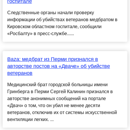
госпитале
Следственные органы начали проверку
информации об убийствах ветеранов медбратом в
Кировском областном госпитале, сообщили
«Росбалту» в пресс-службе......
Baza: медбрат из Перми признался в
авторстве постов на «Дваче» об убийстве
ветеранов
Медицинский брат городской больницы имени
Гринберга в Перми Сергей Калинин признался в
авторстве анонимных сообщений на портале
«Двач» о том, что он убил не менее десяти
ветеранов, отключив их от системы искусственной
вентиляции легких. ...