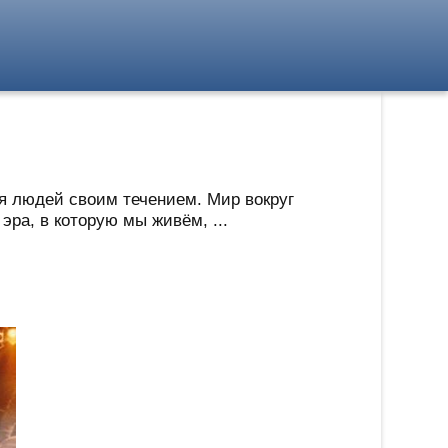
ая людей своим течением. Мир вокруг
эра, в которую мы живём, ...