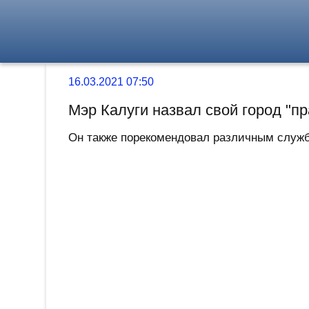
16.03.2021 07:50
Мэр Калуги назвал свой город "п
Он также порекомендовал различным служба