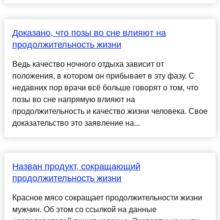
Доказано, что позы во сне влияют на
продолжительность жизни
Ведь качество ночного отдыха зависит от
положения, в котором он прибывает в эту фазу. С
недавних пор врачи всё больше говорят о том, что
позы во сне напрямую влияют на
продолжительность и качество жизни человека. Свое
доказательство это заявление на...
Назван продукт, сокращающий
продолжительность жизни
Красное мясо сокращает продолжительности жизни
мужчин. Об этом со ссылкой на данные