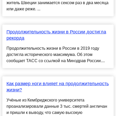
житель Швеции занимается сексом раз в два месяца
или даже реже. ...
Продолжительность жизни в России достигла
рекорда
Продолжительность жизни в России в 2019 году
достигла исторического максимума. Об этом
сообщает ТАСС со ссылкой на Минздрав России....
Как размер ноги влияет на продолжительность
жизни?
Учёные из Кембриджского университета
проанализировали данные 3 тыс. смертей англичан
и пришли к выводу, что самую высокую