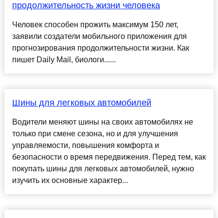
продолжительность жизни человека
Человек способен прожить максимум 150 лет,
заявили создатели мобильного приложения для
прогнозирования продолжительности жизни. Как
пишет Daily Mail, биологи......
Шины для легковых автомобилей
Водители меняют шины на своих автомобилях не
только при смене сезона, но и для улучшения
управляемости, повышения комфорта и
безопасности о время передвижения. Перед тем, как
покупать шины для легковых автомобилей, нужно
изучить их основные характер...