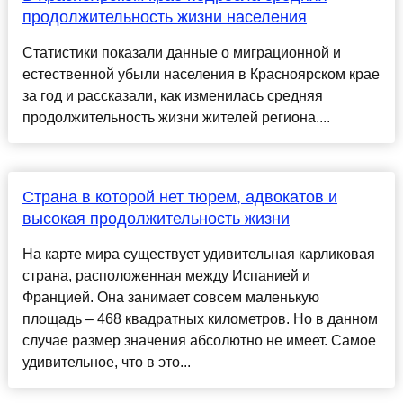
продолжительность жизни населения
Статистики показали данные о миграционной и
естественной убыли населения в Красноярском крае
за год и рассказали, как изменилась средняя
продолжительность жизни жителей региона....
Страна в которой нет тюрем, адвокатов и
высокая продолжительность жизни
На карте мира существует удивительная карликовая
страна, расположенная между Испанией и
Францией. Она занимает совсем маленькую
площадь – 468 квадратных километров. Но в данном
случае размер значения абсолютно не имеет. Самое
удивительное, что в это...