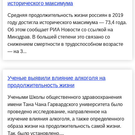
исторического максимума
Средняя продолжительность жизни россиян в 2019
году достигла исторического максимума — 73,4 года.
Об этом сообщает РИА Новости со ссылкой на
Минздрав. В большей степени это связано со
снижением смертности в трудоспособном возрасте
— на 3...
Ученые выявили влияние алкоголя на
продолжительность жизни
Учеными Школы общественного здравоохранения
имени Тана Чана Гарвардского университета было
проведено исследование, направленное на
изучение влияния алкоголя, а также определенного
образа жизни на продолжительность самой жизни.
Так, было установлено,...