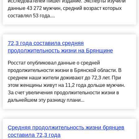
исследователей пишет издание. Эксперты изучили
данные 43 272 мужчин, средний возраст которых
составлял 53 года....
72,3 года составила средняя
продолжительность жизни на Брянщине
Росстат опубликовал данные о средней
продолжительности жизни в Брянской области. В
среднем наши жители доживают до 72,3 лет. При
этом женщины живут на 11,2 года дольше мужчин.
За счет увеличения продолжительности жизни в
дальнейшем эту разницу плани...
Средняя продолжительность жизни брянцев
составила 72,3 года