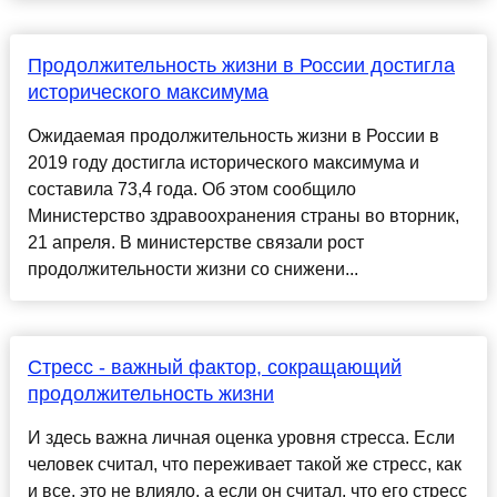
Продолжительность жизни в России достигла
исторического максимума
Ожидаемая продолжительность жизни в России в
2019 году достигла исторического максимума и
составила 73,4 года. Об этом сообщило
Министерство здравоохранения страны во вторник,
21 апреля. В министерстве связали рост
продолжительности жизни со снижени...
Стресс - важный фактор, сокращающий
продолжительность жизни
И здесь важна личная оценка уровня стресса. Если
человек считал, что переживает такой же стресс, как
и все, это не влияло, а если он считал, что его стресс