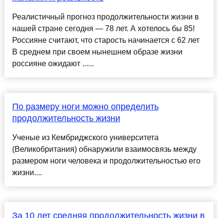
Реалистичный прогноз продолжительности жизни в
нашей стране сегодня — 78 лет. А хотелось бы 85!
Россияне считают, что старость начинается с 62 лет
В среднем при своем нынешнем образе жизни
россияне ожидают ......
По размеру ноги можно определить
продолжительность жизни
Ученые из Кембриджского университета
(Великобритания) обнаружили взаимосвязь между
размером ноги человека и продолжительностью его
жизни....
За 10 лет средняя продолжительность жизни в