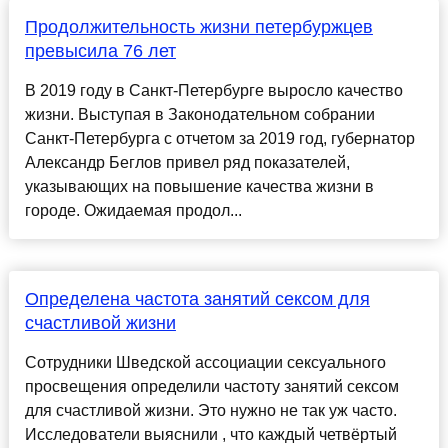
Продолжительность жизни петербуржцев
превысила 76 лет
В 2019 году в Санкт-Петербурге выросло качество
жизни. Выступая в Законодательном собрании
Санкт-Петербурга с отчетом за 2019 год, губернатор
Александр Беглов привел ряд показателей,
указывающих на повышение качества жизни в
городе. Ожидаемая продол...
Определена частота занятий сексом для
счастливой жизни
Сотрудники Шведской ассоциации сексуального
просвещения определили частоту занятий сексом
для счастливой жизни. Это нужно не так уж часто.
Исследователи выяснили , что каждый четвёртый