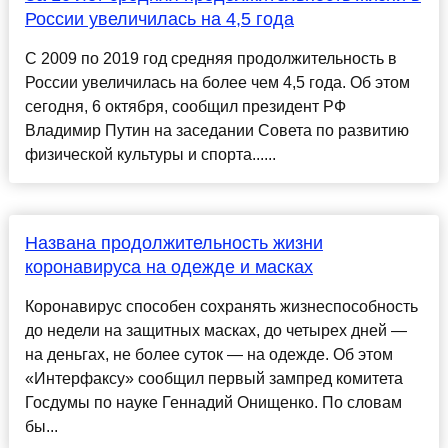
России увеличилась на 4,5 года
С 2009 по 2019 год средняя продолжительность в
России увеличилась на более чем 4,5 года. Об этом
сегодня, 6 октября, сообщил президент РФ
Владимир Путин на заседании Совета по развитию
физической культуры и спорта......
Названа продолжительность жизни
коронавируса на одежде и масках
Коронавирус способен сохранять жизнеспособность
до недели на защитных масках, до четырех дней —
на деньгах, не более суток — на одежде. Об этом
«Интерфаксу» сообщил первый зампред комитета
Госдумы по науке Геннадий Онищенко. По словам
бы...