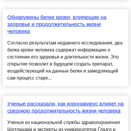
Обнаружены белки крови, влияющие на
здоровье и продолжительность жизни
человека
Согласно результатам недавнего исследования, два
белка крови человека содержат информацию о
состоянии его здоровья и длительности жизни. Это
открытие позволит в будущем создать препарат,
воздействующий на данные белки и замедляющий
сам процесс старе...
Ученые рассказали, как коронавирус влияет на
среднюю продолжительность жизни человека
Ученые из национальной службы здравоохранения
Шотландии и эксперты из университетов Глазго и