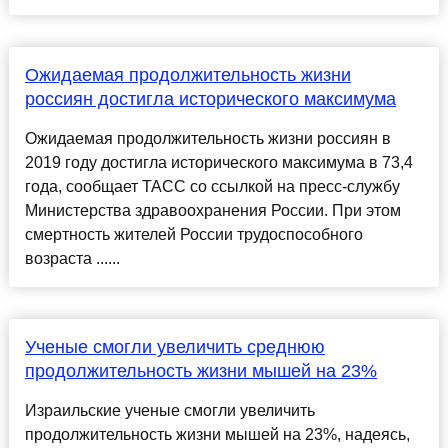
Ожидаемая продолжительность жизни
россиян достигла исторического максимума
Ожидаемая продолжительность жизни россиян в
2019 году достигла исторического максимума в 73,4
года, сообщает ТАСС со ссылкой на пресс-службу
Министерства здравоохранения России. При этом
смертность жителей России трудоспособного
возраста ......
Ученые смогли увеличить среднюю
продолжительность жизни мышей на 23%
Израильские ученые смогли увеличить
продолжительность жизни мышей на 23%, надеясь,