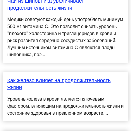
Чай из шиповника увеличивает
продолжительность жизни
Медики советуют каждый день употреблять минимум
500 мг витамина C. Это позволит снизить уровень
"плохого" холестерина и триглицеридов в крови и
риск развития сердечно-сосудистых заболеваний.
Лучшим источником витамина C являются плоды
шиповника, поэ...
Как железо влияет на продолжительность
жизни
Уровень железа в крови является ключевым
фактором, влияющим на продолжительность жизни и
состояние здоровья в преклонном возрасте....