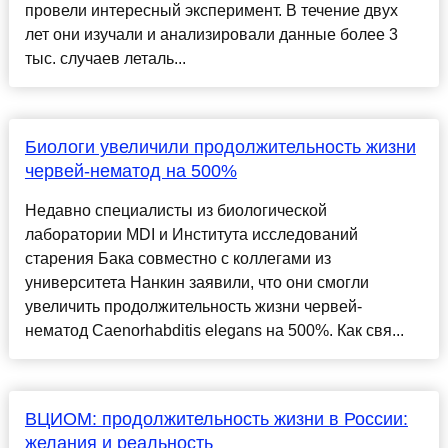
провели интересный эксперимент. В течение двух
лет они изучали и анализировали данные более 3
тыс. случаев леталь...
Биологи увеличили продолжительность жизни
червей-нематод на 500%
Недавно специалисты из биологической
лаборатории MDI и Института исследований
старения Бака совместно с коллегами из
университета Нанкин заявили, что они смогли
увеличить продолжительность жизни червей-
нематод Caenorhabditis elegans на 500%. Как свя...
ВЦИОМ: продолжительность жизни в России:
желания и реальность