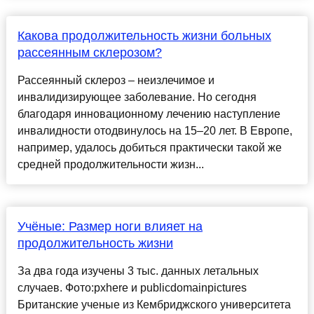
Какова продолжительность жизни больных
рассеянным склерозом?
Рассеянный склероз – неизлечимое и
инвалидизирующее заболевание. Но сегодня
благодаря инновационному лечению наступление
инвалидности отодвинулось на 15–20 лет. В Европе,
например, удалось добиться практически такой же
средней продолжительности жизн...
Учёные: Размер ноги влияет на
продолжительность жизни
За два года изучены 3 тыс. данных летальных
случаев. Фото:pxhere и publicdomainpictures
Британские ученые из Кембриджского университета