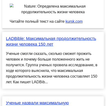
Читайте полный текст на сайте
kursk.com
LADBible: Максимальная продолжительность
жизни человека 150 лет
Ученые смогли сказать, сколько сможет прожить
человек и почему больше положенного жить не
получится. Группа ученых провела исследование, в
ходе которого выяснила, что максимальная
продолжительность жизни человека составляет 150
лет. Как пишет LADBib...
Ученые назвали максимальную