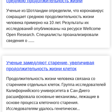
среднюю продолжительность жизни
Ученые из Шотландии определили, что коронавирус
сокращает среднюю продолжительность жизни
человека примерно на 10 лет. Результаты их
исследований опубликованы на ресурсе Wellcome
Open Research. Специалисты проанализировали
сведения о ......
Ученые замедляют старение, увеличивая
продолжительность жизни клеток
Продолжительность жизни человека связана со
старением отдельных клеток. Группа исследователей
Калифорнийского университета в Сан-Диего
расшифровала основные механизмы, лежащие в
основе процесса клеточного старения.
Исследователям удалось генетически...