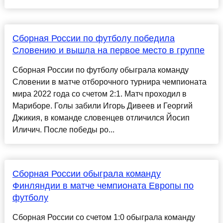
Сборная России по футболу победила
Словению и вышла на первое место в группе
Сборная России по футболу обыграла команду
Словении в матче отборочного турнира чемпионата
мира 2022 года со счетом 2:1. Матч проходил в
Мариборе. Голы забили Игорь Дивеев и Георгий
Джикия, в команде словенцев отличился Йосип
Иличич. После победы ро...
Сборная России обыграла команду
Финляндии в матче чемпионата Европы по
футболу
Сборная России со счетом 1:0 обыграла команду