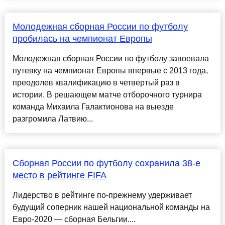
Молодежная сборная России по футболу
пробилась на чемпионат Европы
Молодежная сборная России по футболу завоевала
путевку на чемпионат Европы впервые с 2013 года,
преодолев квалификацию в четвертый раз в
истории. В решающем матче отборочного турнира
команда Михаила Галактионова на выезде
разгромила Латвию...
Сборная России по футболу сохранила 38-е
место в рейтинге FIFA
Лидерство в рейтинге по-прежнему удерживает
будущий соперник нашей национальной команды на
Евро-2020 — сборная Бельгии....