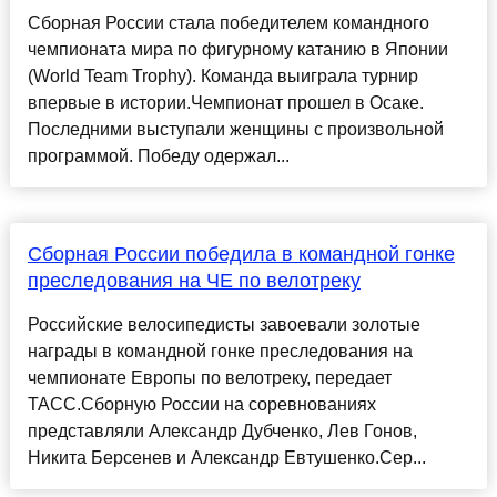
Сборная России стала победителем командного
чемпионата мира по фигурному катанию в Японии
(World Team Trophy). Команда выиграла турнир
впервые в истории.Чемпионат прошел в Осаке.
Последними выступали женщины с произвольной
программой. Победу одержал...
Сборная России победила в командной гонке
преследования на ЧЕ по велотреку
Российские велосипедисты завоевали золотые
награды в командной гонке преследования на
чемпионате Европы по велотреку, передает
ТАСС.Сборную России на соревнованиях
представляли Александр Дубченко, Лев Гонов,
Никита Берсенев и Александр Евтушенко.Сер...