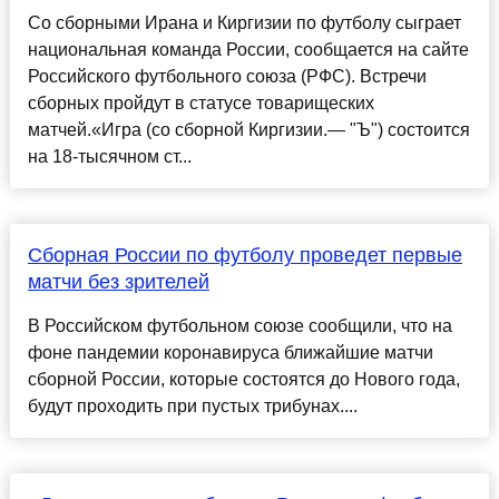
Со сборными Ирана и Киргизии по футболу сыграет
национальная команда России, сообщается на сайте
Российского футбольного союза (РФС). Встречи
сборных пройдут в статусе товарищеских
матчей.«Игра (со сборной Киргизии.— "Ъ") состоится
на 18-тысячном ст...
Сборная России по футболу проведет первые
матчи без зрителей
В Российском футбольном союзе сообщили, что на
фоне пандемии коронавируса ближайшие матчи
сборной России, которые состоятся до Нового года,
будут проходить при пустых трибунах....