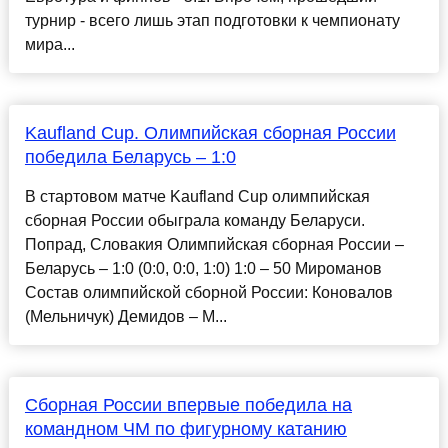
турнир - всего лишь этап подготовки к чемпионату
мира...
Kaufland Cup. Олимпийская сборная России
победила Беларусь – 1:0
В стартовом матче Kaufland Cup олимпийская
сборная России обыграла команду Беларуси.
Попрад, Словакия Олимпийская сборная России –
Беларусь – 1:0 (0:0, 0:0, 1:0) 1:0 – 50 Мироманов
Состав олимпийской сборной России: Коновалов
(Мельничук) Демидов – М...
Сборная России впервые победила на
командном ЧМ по фигурному катанию