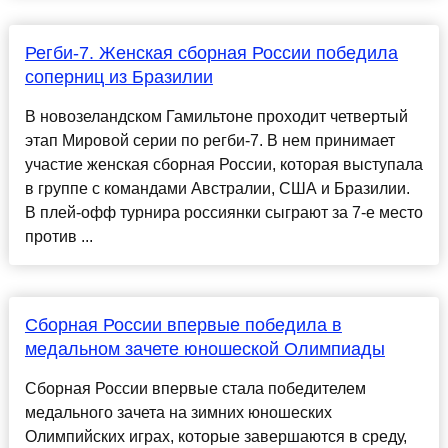
Регби-7. Женская сборная России победила
соперниц из Бразилии
В новозеландском Гамильтоне проходит четвертый
этап Мировой серии по регби-7. В нем принимает
участие женская сборная России, которая выступала
в группе с командами Австралии, США и Бразилии.
В плей-офф турнира россиянки сыграют за 7-е место
против ...
Сборная России впервые победила в
медальном зачете юношеской Олимпиады
Сборная России впервые стала победителем
медального зачета на зимних юношеских
Олимпийских играх, которые завершаются в среду,