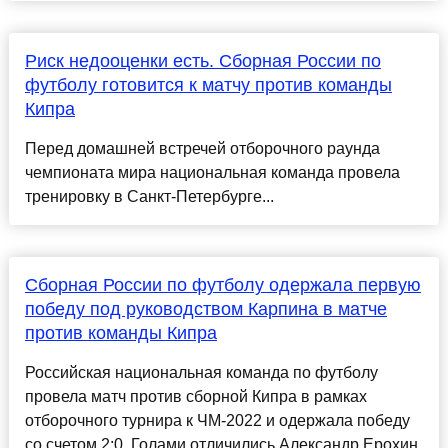
Риск недооценки есть. Сборная России по
футболу готовится к матчу против команды
Кипра
Перед домашней встречей отборочного раунда
чемпионата мира национальная команда провела
тренировку в Санкт-Петербурге...
Сборная России по футболу одержала первую
победу под руководством Карпина в матче
против команды Кипра
Российская национальная команда по футболу
провела матч против сборной Кипра в рамках
отборочного турнира к ЧМ-2022 и одержала победу
со счетом 2:0. Голами отличились Александр Ерохин