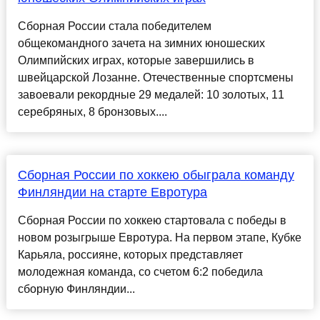
Сборная России стала победителем
общекомандного зачета на зимних юношеских
Олимпийских играх, которые завершились в
швейцарской Лозанне. Отечественные спортсмены
завоевали рекордные 29 медалей: 10 золотых, 11
серебряных, 8 бронзовых....
Сборная России по хоккею обыграла команду
Финляндии на старте Евротура
Сборная России по хоккею стартовала с победы в
новом розыгрыше Евротура. На первом этапе, Кубке
Карьяла, россияне, которых представляет
молодежная команда, со счетом 6:2 победила
сборную Финляндии...