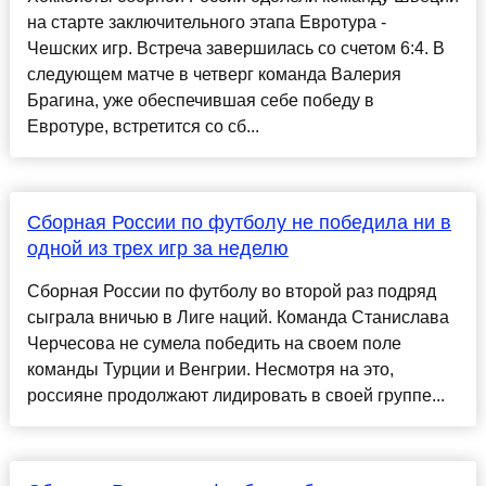
на старте заключительного этапа Евротура -
Чешских игр. Встреча завершилась со счетом 6:4. В
следующем матче в четверг команда Валерия
Брагина, уже обеспечившая себе победу в
Евротуре, встретится со сб...
Сборная России по футболу не победила ни в
одной из трех игр за неделю
Сборная России по футболу во второй раз подряд
сыграла вничью в Лиге наций. Команда Станислава
Черчесова не сумела победить на своем поле
команды Турции и Венгрии. Несмотря на это,
россияне продолжают лидировать в своей группе...