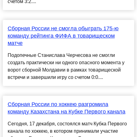
счетом 3:2....
Сборная России не смогла обыграть 175-ю
команду рейтинга ФИФА в товарищеском
матче
Подопечные Станислава Черчесова не смогли
создать практически ни одного опасного момента у
ворот сборной Молдавии в рамках товарищеской
встречи и завершили игру со счетом 0:0....
Сборная России по хоккею разгромила
команду Казахстана на Кубке Первого канала
Сегодня, 17 декабря, состоялся матч Кубка Первого
канала по хоккею, в котором принимали участие