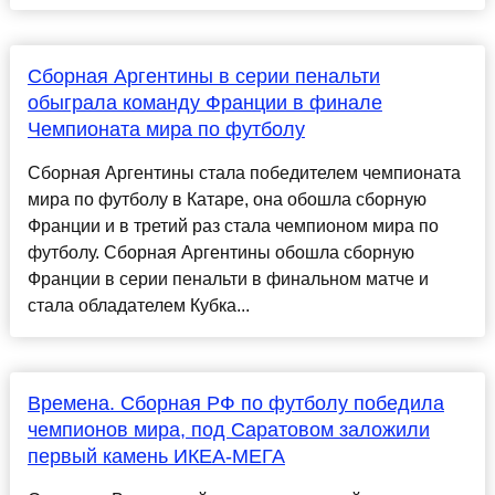
Сборная Аргентины в серии пенальти
обыграла команду Франции в финале
Чемпионата мира по футболу
Сборная Аргентины стала победителем чемпионата
мира по футболу в Катаре, она обошла сборную
Франции и в третий раз стала чемпионом мира по
футболу. Сборная Аргентины обошла сборную
Франции в серии пенальти в финальном матче и
стала обладателем Кубка...
Времена. Сборная РФ по футболу победила
чемпионов мира, под Саратовом заложили
первый камень ИКЕА-МЕГА