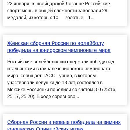
22 января, в швейцарской Лозанне.Российские
спортсмены в общей сложности завоевали 29
медалей, из которых 10 — золотые, 11...
Женская сборная России по волейболу
победила на юниорском чемпионате мира
Российские волейболистки одержали победу над
итальянками в финале юниорского чемпионата
мира, сообщает ТАСС.Турнир, в котором
участвовали девушки до 18 лет, состоялся в
Мексике.Россиянки победили со счетом 3-0 (25:16,
25:17, 25:20). В ходе соревнова...
Сборная России впервые победила на зимних
юношеских Олимпийских играх