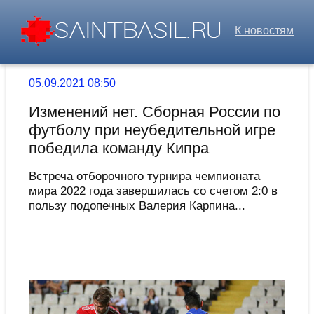
К новостям
05.09.2021 08:50
Изменений нет. Сборная России по
футболу при неубедительной игре
победила команду Кипра
Встреча отборочного турнира чемпионата
мира 2022 года завершилась со счетом 2:0 в
пользу подопечных Валерия Карпина...