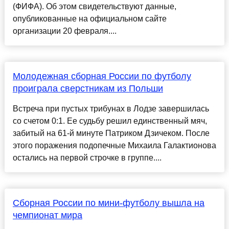
(ФИФА). Об этом свидетельствуют данные,
опубликованные на официальном сайте
организации 20 февраля....
Молодежная сборная России по футболу
проиграла сверстникам из Польши
Встреча при пустых трибунах в Лодзе завершилась
со счетом 0:1. Ее судьбу решил единственный мяч,
забитый на 61-й минуте Патриком Дзичеком. После
этого поражения подопечные Михаила Галактионова
остались на первой строчке в группе....
Сборная России по мини-футболу вышла на
чемпионат мира