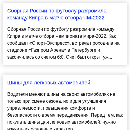
Сборная России по футболу разгромила
команду Кипра в матче отбора ЧМ-2022
Сборная России по футболу разгромила команду
Кипра в матче отбора Чемпионата мира-2022. Как
сообщает «Спорт-Экспресс», встреча проходила на
стадионе «Газпром Арена» в Петербурге и
закончилась со счетом 6:0. Счет был открыт уж...
Шины для легковых автомобилей
Водители меняют шины на своих автомобилях не
только при смене сезона, но и для улучшения
управляемости, повышения комфорта и
безопасности о время передвижения. Перед тем, как
покупать шины для легковых автомобилей, нужно
изучить их основные характер...