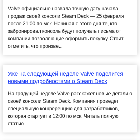
Valve официально назвала точную дату начала
продаж своей консоли Steam Deck — 25 февраля
после 21:00 по мск. Начиная с этого дня те, кто
забронировал консоль будут получать письма от
компании позволяющие оформить покупку. Стоит
отметить, что произве...
Уже на следующей неделе Valve поделится
новыми подробностями о Steam Deck
На грядущей неделе Valve расскажет новые детали о
своей консоли Steam Deck. Компания проведет
специальную конференцию для разработчиков,
которая стартует в 12:00 по мск. Читать полную
статью...