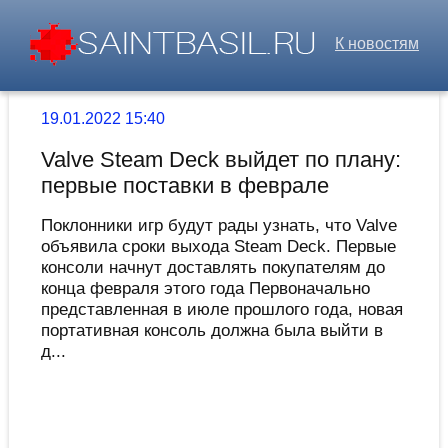
К новостям
19.01.2022 15:40
Valve Steam Deck выйдет по плану:
первые поставки в феврале
Поклонники игр будут рады узнать, что Valve
объявила сроки выхода Steam Deck. Первые
консоли начнут доставлять покупателям до
конца февраля этого года Первоначально
представленная в июле прошлого года, новая
портативная консоль должна была выйти в
д...