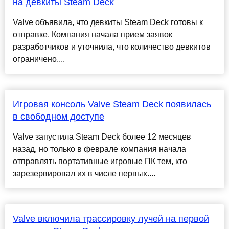
на девкиты Steam Deck
Valve объявила, что девкиты Steam Deck готовы к
отправке. Компания начала прием заявок
разработчиков и уточнила, что количество девкитов
ограничено....
Игровая консоль Valve Steam Deck появилась
в свободном доступе
Valve запустила Steam Deck более 12 месяцев
назад, но только в феврале компания начала
отправлять портативные игровые ПК тем, кто
зарезервировал их в числе первых....
Valve включила трассировку лучей на первой