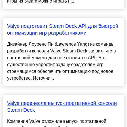
игры из Steam можно играть п...
Valve подготовит Steam Deck API для быстрой
оптимизации игр разработчиками
Дизайнер Лоуренс Ян (Lawrence Yang) из команды
разработки консоли Valve Steam Deck заявил, что в
настоящий момент для неё готовится API. Это
существенно упростит задачу создателям игр,
стремящимся обеспечить оптимизацию под новое
устройство. Источни...
Valve перенесла выпуск портативной консоли
Steam Deck
Компания Valve отложила выпуск портативной