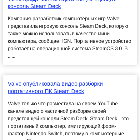
консоль Steam Deck
Компания-разработчик компьютерных игр Valve
представила игровую консоль Steam Deck, которую
также можно использовать в качестве мини-
компьютера, сообщает IGN. Портативное устройство
работает на операционной система SteamOS 3.0. В
......
Valve опубликовала видео разборки
портативного ПК Steam Deck
Valve только что разместила на своем YouTube
канале видео о частичной разборке своей
предстоящей консоли Steam Deck. Steam Deck - это
портативный компьютер, имитирующий форм-
фактор Nintendo Switch, поэтому в компьютерные