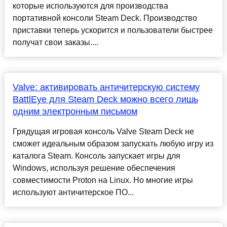
которые используются для производства
портативной консоли Steam Deck. Производство
приставки теперь ускорится и пользователи быстрее
получат свои заказы....
Valve: активировать античитерскую систему
BattlEye для Steam Deck можно всего лишь
одним электронным письмом
Грядущая игровая консоль Valve Steam Deck не
сможет идеальным образом запускать любую игру из
каталога Steam. Консоль запускает игры для
Windows, используя решение обеспечения
совместимости Proton на Linux. Но многие игры
используют античитерское ПО...