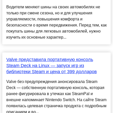
Водители меняют шины на своих автомобилях не
только при смене сезона, но и для улучшения
управляемости, повышения комфорта и
безопасности о время передвижения. Перед тем, как
покупать шины для легковых автомобилей, нужно
изучить их основные характер...
Valve представила портативную консоль
Steam Deck на Linux — запуск игр из
библиотеки Steam и цена от 399 долларов
Valve без предупреждения анонсировала Steam
Deck — собственную портативную консоль, которая
ранее фигурировала в утечках как SteamPal и
внешне напоминает Nintendo Switch. На сайте Steam
появилась целевая страничка продукта с подробным
описанием и во...