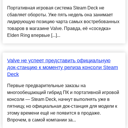
Портативная игровая система Steam Deck не
сбавляет обороты. Уже пять недель она занимает
лидирующую позицию чарта самых востребованных
товаров в магазине Valve. Правда, её «соседка»
Elden Ring впервые [...]...
Valve не успеет представить официальную
док-станцию к моменту релиза консоли Steam
Deck
Первые предварительные заказы на
многообещающий гибрид ПК и портативной игровой
консоли — Steam Deck, начнут выполнять уже в
пятницу, но официальная док-станция для модели к
этому времени ещё не появится в продаже.
Впрочем, в самой компании за...