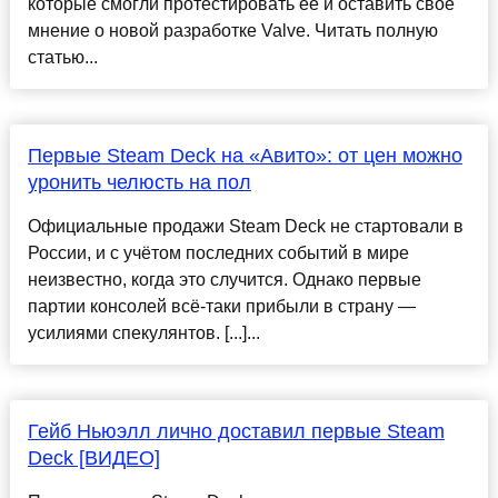
которые смогли протестировать ее и оставить свое
мнение о новой разработке Valve. Читать полную
статью...
Первые Steam Deck на «Авито»: от цен можно
уронить челюсть на пол
Официальные продажи Steam Deck не стартовали в
России, и с учётом последних событий в мире
неизвестно, когда это случится. Однако первые
партии консолей всё-таки прибыли в страну —
усилиями спекулянтов. [...]...
Гейб Ньюэлл лично доставил первые Steam
Deck [ВИДЕО]