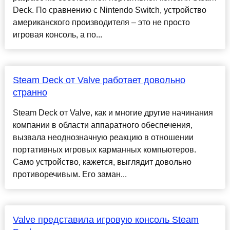
Deck. По сравнению с Nintendo Switch, устройство
американского производителя – это не просто
игровая консоль, а по...
Steam Deck от Valve работает довольно
странно
Steam Deck от Valve, как и многие другие начинания
компании в области аппаратного обеспечения,
вызвала неоднозначную реакцию в отношении
портативных игровых карманных компьютеров.
Само устройство, кажется, выглядит довольно
противоречивым. Его заман...
Valve представила игровую консоль Steam