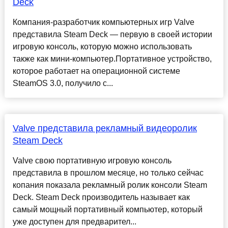
Deck
Компания-разработчик компьютерных игр Valve
представила Steam Deck — первую в своей истории
игровую консоль, которую можно использовать
также как мини-компьютер.Портативное устройство,
которое работает на операционной системе
SteamOS 3.0, получило с...
Valve представила рекламный видеоролик
Steam Deck
Valve свою портативную игровую консоль
представила в прошлом месяце, но только сейчас
копания показала рекламный ролик консоли Steam
Deck. Steam Deck производитель называет как
самый мощный портативный компьютер, который
уже доступен для предварител...