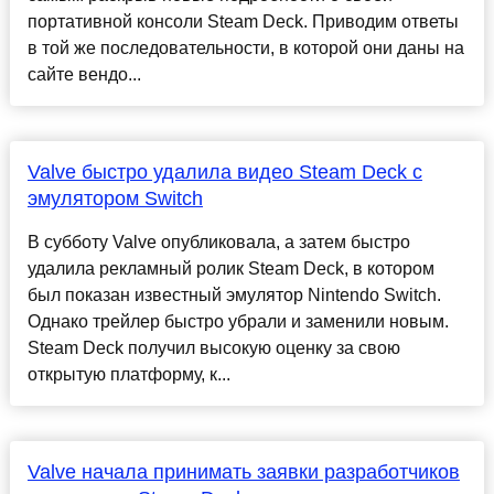
портативной консоли Steam Deck. Приводим ответы
в той же последовательности, в которой они даны на
сайте вендо...
Valve быстро удалила видео Steam Deck с
эмулятором Switch
В субботу Valve опубликовала, а затем быстро
удалила рекламный ролик Steam Deck, в котором
был показан известный эмулятор Nintendo Switch.
Однако трейлер быстро убрали и заменили новым.
Steam Deck получил высокую оценку за свою
открытую платформу, к...
Valve начала принимать заявки разработчиков