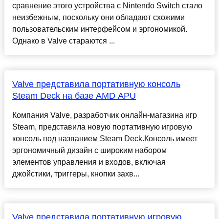
сравнение этого устройства с Nintendo Switch стало
неизбежным, поскольку они обладают схожими
пользовательским интерфейсом и эргономикой.
Однако в Valve стараются ...
Valve представила портативную консоль
Steam Deck на базе AMD APU
Компания Valve, разработчик онлайн-магазина игр
Steam, представила новую портативную игровую
консоль под названием Steam Deck.Консоль имеет
эргономичный дизайн с широким набором
элементов управления и входов, включая
джойстики, триггеры, кнопки захв...
Valve представила портативную игровую