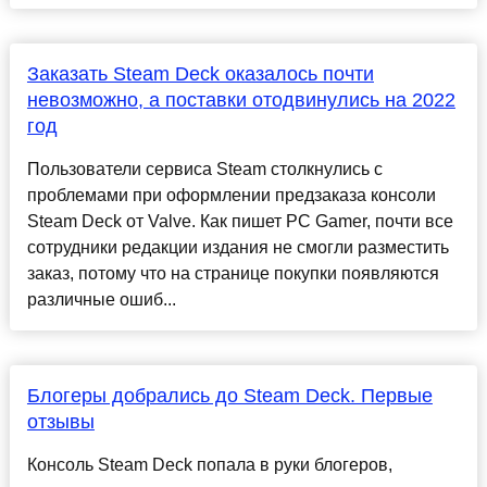
Заказать Steam Deck оказалось почти
невозможно, а поставки отодвинулись на 2022
год
Пользователи сервиса Steam столкнулись с
проблемами при оформлении предзаказа консоли
Steam Deck от Valve. Как пишет PC Gamer, почти все
сотрудники редакции издания не смогли разместить
заказ, потому что на странице покупки появляются
различные ошиб...
Блогеры добрались до Steam Deck. Первые
отзывы
Консоль Steam Deck попала в руки блогеров,