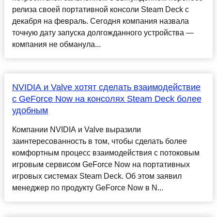
релиза своей портативной консоли Steam Deck c
декабря на февраль. Сегодня компания назвала
точную дату запуска долгожданного устройства —
компания не обманула...
NVIDIA и Valve хотят сделать взаимодействие
с GeForce Now на консолях Steam Deck более
удобным
Компании NVIDIA и Valve выразили
заинтересованность в том, чтобы сделать более
комфортным процесс взаимодействия с потоковым
игровым сервисом GeForce Now на портативных
игровых системах Steam Deck. Об этом заявил
менеджер по продукту GeForce Now в N...