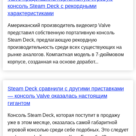
консоль Steam Deck с рекордными
характеристиками
Американский производитель видеоигр Valve
представил собственную портативную консоль
Steam Deck, предлагающую рекордную
производительность среди всех существующих на
рынке аналогов. Компактная модель в 7-дюймовом
корпусе, созданная на основе доработ...
Steam Deck сравнили с другими приставками
— консоль Valve оказалась настоящим
гигантом
Консоль Steam Deck, которая поступит в продажу
уже в этом месяце, оказалась самой габаритной
игровой консолью среди себе подобных. Это следует