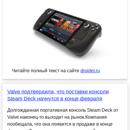
Читайте полный текст на сайте
droider.ru
Valve подтвердила, что поставки консоли
Steam Deck начнутся в конце февраля
Долгожданная портативная консоль Steam Deck от
Valve наконец-то выходит на рынок.Компания
пообещала, что она появится в продаже в конце