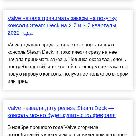
Valve начала принимать заказы на покупку
консоли Steam Deck на 2-й и 3-й кварталы
2022 года
Valve недавно представила свою портативную
консоль Steam Deck, и практически сразу на нее
начала принимать заказы. Новинка оказалась очень
востребованной, и те кто сейчас оформляет заказ на
новую игровую консоль, получат ее только во втором
или трет...
Valve назвала дату релиза Steam Deck —
консоль можно будет купить с 25 февраля
В ноябре прошлого года Valve огорчила
потребителей заявлением о вынужденном переносе