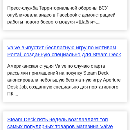
Пресс-служба Территориальной обороны ВСУ
опубликовала видео в Facebook c демонстрацией
работы нового боевого модуля «Шабля»....
Valve выпустит бесплатную игру по мотивам
Portal, созданную специально для Steam Deck
Американская студия Valve по случаю старта
рассылки приглашений на покупку Steam Deck
анонсировала небольшую бесплатную игру Aperture
Desk Job, созданную специально для портативного
ПК....
Steam Deck пять недель возглавляет топ
самых популярных товаров магазина Valve