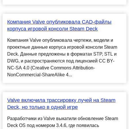
Компания Valve опубликовала CAD-файлы
корпуса игровой консоли Steam Deck
Компания Valve опубликовала чертежи, модели и
проектные данные корпуса игровой консоли Steam
Deck. Данные предложены в форматах STP, STL и
DWG, и распространяются под лицензией CC BY-
NC-SA 4.0 (Creative Commons Attribution-
NonCommercial-ShareAlike 4...
Valve включила трассировку лучей на Steam
Deck, но только в одной игре
Разработчики из Valve выкатили обновление Steam
Deck OS под номером 3.4.6, где появилась