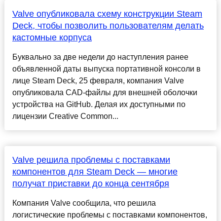
Valve опубликовала схему конструкции Steam
Deck, чтобы позволить пользователям делать
кастомные корпуса
Буквально за две недели до наступления ранее
объявленной даты выпуска портативной консоли в
лице Steam Deck, 25 февраля, компания Valve
опубликовала CAD-файлы для внешней оболочки
устройства на GitHub. Делая их доступными по
лицензии Creative Common...
Valve решила проблемы с поставками
компонентов для Steam Deck — многие
получат приставки до конца сентября
Компания Valve сообщила, что решила
логистические проблемы с поставками компонентов,