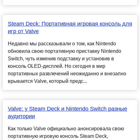
Steam Deck: Портативная игровая консоль для
игр от Valve
Недавно мы рассказывали о том, как Nintendo
обновила свою портативную приставку Nintendo
Switch, чуть изменив подставку и установив в
консоль OLED-дисплей. Но сегодня в мир
портативных развлечений неожиданно и внезапно
врывается Valve, который предс...
Valve: у Steam Deck и Nintendo Switch разные
аудитории
Как только Valve официально анонсировала свою
портативную игровую консоль Steam Deck,