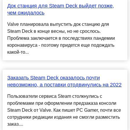
Док станция для Steam Deck выйдет позже,
чем ожидалось
Valve планировала выпустить док станцию ​​для
Steam Deck в конце весны, но не срослось.
Проблема заключается в последствиях пандемии
коронавируса - поэтому придется еще подождать
какой-то...
Заказать Steam Deck оказалось почти
невозможно, а поставки отодвинулись на 2022
Пользователи сервиса Steam столкнулись с
проблемами при оформлении предзаказа консоли
Steam Deck от Valve. Как пишет PC Gamer, почти все
сотрудники редакции издания не смогли разместить
заказ....