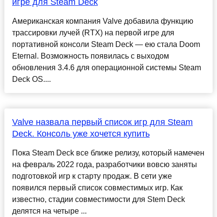
игре для Steam Deck
Американская компания Valve добавила функцию
трассировки лучей (RTX) на первой игре для
портативной консоли Steam Deck — ею стала Doom
Eternal. Возможность появилась с выходом
обновления 3.4.6 для операционной системы Steam
Deck OS....
Valve назвала первый список игр для Steam
Deck. Консоль уже хочется купить
Пока Steam Deck все ближе релизу, который намечен
на февраль 2022 года, разработчики вовсю заняты
подготовкой игр к старту продаж. В сети уже
появился первый список совместимых игр. Как
известно, стадии совместимости для Stem Deck
делятся на четыре ...