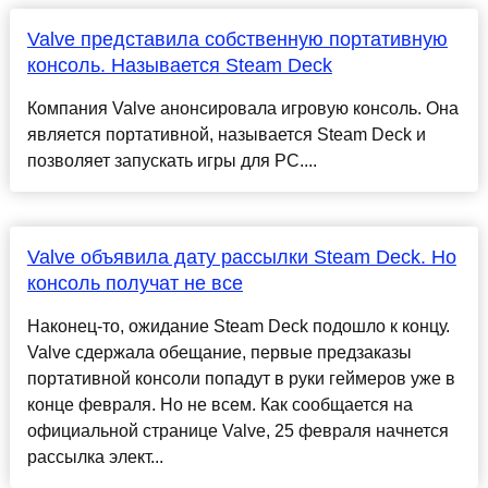
Valve представила собственную портативную
консоль. Называется Steam Deck
Компания Valve анонсировала игровую консоль. Она
является портативной, называется Steam Deck и
позволяет запускать игры для PC....
Valve объявила дату рассылки Steam Deck. Но
консоль получат не все
Наконец-то, ожидание Steam Deck подошло к концу.
Valve сдержала обещание, первые предзаказы
портативной консоли попадут в руки геймеров уже в
конце февраля. Но не всем. Как сообщается на
официальной странице Valve, 25 февраля начнется
рассылка элект...