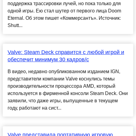
поддержка трассировки лучей, но пока только для
одной игры. Ею стал шутер от первого лица Doom
Eternal. Об этом пишет «Коммерсантъ». Источник:
Shutt...
Valve: Steam Deck справится с любой игрой и
обеспечит минимум 30 кадров/с
В видео, недавно опубликованном изданием IGN,
представители компании Valve коснулись темы
производительности процессора AMD, который
используется в фирменной консоли Steam Deck. Они
заявили, что даже игры, выпущенные в текущем
году, работают на сист...
Valve представила портативную игровую