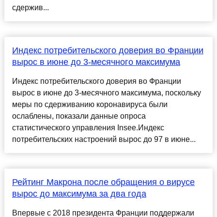
сдержив...
Индекс потребительского доверия во Франции
вырос в июне до 3-месячного максимума
Индекс потребительского доверия во Франции
вырос в июне до 3-месячного максимума, поскольку
меры по сдерживанию коронавируса были
ослаблены, показали данные опроса
статистического управления Insee.Индекс
потребительских настроений вырос до 97 в июне...
Рейтинг Макрона после обращения о вирусе
вырос до максимума за два года
Впервые с 2018 президента Франции поддержали