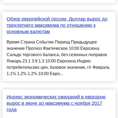
Обзор европейской сессии: Доллар вырос до
трехлетнего максимума по отношению к
основным валютам
Время Страна Событие Период Предыдущее
значение Прогноз Фактическое 10:00 Еврозона
Сальдо торгового баланса, без сезонных поправок
Январь 23.1 3.9 1.3 10:00 Еврозона Индекс
потребительских цен, базовое значение, г/г Февраль
1.1% 1.2% 1.2% 10:00 Евро...
Индекс экономических ожиданий в еврозоне
вырос в июне до максимума с ноября 2017
года