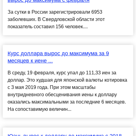
вырос до максимума с февраля
За сутки в России зарегистрировали 6953
заболевших. В Свердловской области этот
показатель составил 156 человек....
Курс доллара вырос до максимума за 9
месяцев к иене ...
В среду, 19 февраля, курс упал до 111,33 иен за
доллар. Это худшая для японской валюты котировка
с 3 мая 2019 года. При этом масштабы
внутридневного обесценивания иены к доллару
оказались максимальными за последние 6 месяцев.
На сопоставимую величин...