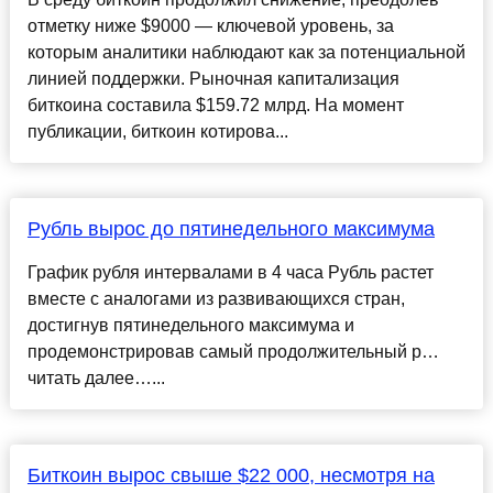
отметку ниже $9000 — ключевой уровень, за
которым аналитики наблюдают как за потенциальной
линией поддержки. Рыночная капитализация
биткоина составила $159.72 млрд. На момент
публикации, биткоин котирова...
Рубль вырос до пятинедельного максимума
График рубля интервалами в 4 часа Рубль растет
вместе с аналогами из развивающихся стран,
достигнув пятинедельного максимума и
продемонстрировав самый продолжительный р…
читать далее…...
Биткоин вырос свыше $22 000, несмотря на