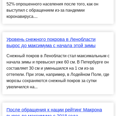
52% опрошенного населения после того, как он
выступил с обращением из-за пандемии
коронавируса....
Уровень снежного покрова в Ленобласти
вырос до максимума с начала этой зимы
Снежный покров в Ленобласти стал максимальным с
начала зимы и превысил уже 60 см. В Петербурге он
составляет 30 см и уменьшился на 1 см из-за
оттепели. При этом, например, в Лодейном Поле, где
морозы сохраняются снежный покров за сутки
увеличился на...
После обращения к нации рейтинг Макрона