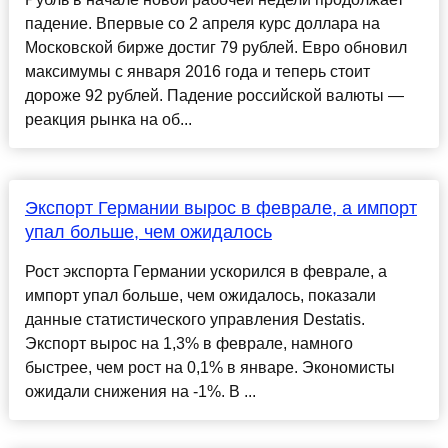
падение. Впервые со 2 апреля курс доллара на
Московской бирже достиг 79 рублей. Евро обновил
максимумы с января 2016 года и теперь стоит
дороже 92 рублей. Падение российской валюты —
реакция рынка на об...
Экспорт Германии вырос в феврале, а импорт
упал больше, чем ожидалось
Рост экспорта Германии ускорился в феврале, а
импорт упал больше, чем ожидалось, показали
данные статистического управления Destatis.
Экспорт вырос на 1,3% в феврале, намного
быстрее, чем рост на 0,1% в январе. Экономисты
ожидали снижения на -1%. В ...