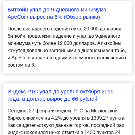
Биткойн упал до 9-дневного минимума,
ApeCoin вырос на 6% (Обзор рынка)
После вчерашнего падения ниже 20 000 долларов
биткойн продолжил падение и упал до 9-дневного
минимума чуть более 19 000 долларов. Альткойны
кажутся довольно застойными в дневном масштабе,
и ApeCoin является одним из немногих исключений с
ростом на 6...
Индекс РТС упал до уровня октября 2019
года, а доллар вырос до 66 рублей
Сегодня, 27 февраля индекс РТС на Московской
бирже снизился на 4,2% до уровня в 1399,27 пункта.
Как свидетельствуют данные торгов, последний раз
индекс находился ниже отметки в 1400 пунктов 24