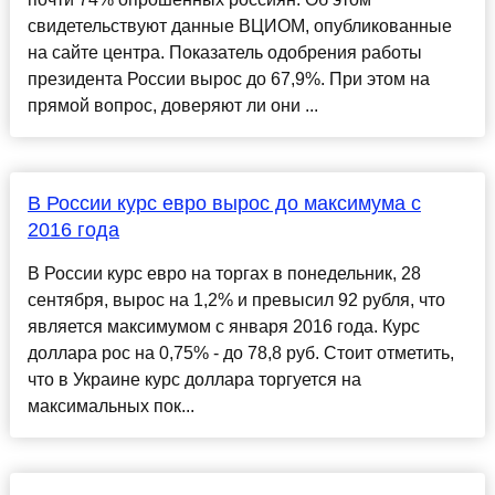
свидетельствуют данные ВЦИОМ, опубликованные
на сайте центра. Показатель одобрения работы
президента России вырос до 67,9%. При этом на
прямой вопрос, доверяют ли они ...
В России курс евро вырос до максимума с
2016 года
В России курс евро на торгах в понедельник, 28
сентября, вырос на 1,2% и превысил 92 рубля, что
является максимумом с января 2016 года. Курс
доллара рос на 0,75% - до 78,8 руб. Стоит отметить,
что в Украине курс доллара торгуется на
максимальных пок...