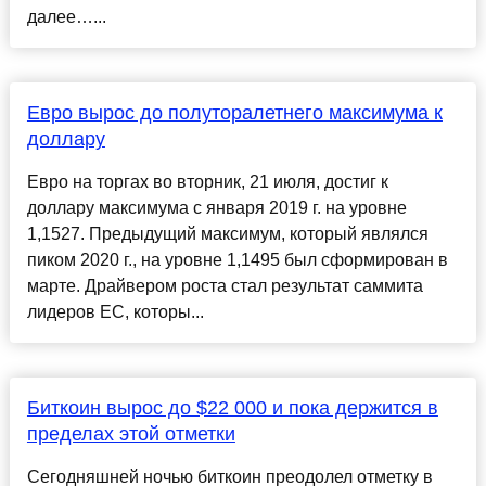
далее…...
Евро вырос до полуторалетнего максимума к
доллару
Евро на торгах во вторник, 21 июля, достиг к
доллару максимума с января 2019 г. на уровне
1,1527. Предыдущий максимум, который являлся
пиком 2020 г., на уровне 1,1495 был сформирован в
марте. Драйвером роста стал результат саммита
лидеров ЕС, которы...
Биткоин вырос до $22 000 и пока держится в
пределах этой отметки
Сегодняшней ночью биткоин преодолел отметку в