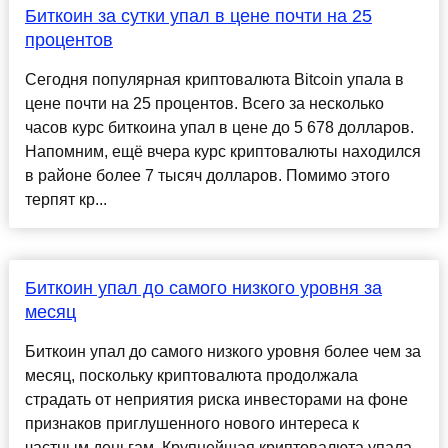
Биткоин за сутки упал в цене почти на 25
процентов
Сегодня популярная криптовалюта Bitcoin упала в
цене почти на 25 процентов. Всего за несколько
часов курс биткоина упал в цене до 5 678 долларов.
Напомним, ещё вчера курс криптовалюты находился
в районе более 7 тысяч долларов. Помимо этого
терпят кр...
Биткоин упал до самого низкого уровня за
месяц
Биткоин упал до самого низкого уровня более чем за
месяц, поскольку криптовалюта продолжала
страдать от неприятия риска инвесторами на фоне
признаков приглушенного нового интереса к
частным деньгам. Крупнейшая криптовалюта упала