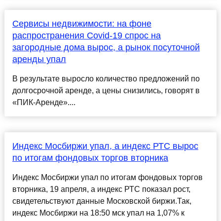
Сервисы недвижимости: на фоне
распространения Covid-19 спрос на
загородные дома вырос, а рынок посуточной
аренды упал
В результате выросло количество предложений по
долгосрочной аренде, а цены снизились, говорят в
«ПИК-Аренде»....
Индекс Мосбиржи упал, а индекс РТС вырос
по итогам фондовых торгов вторника
Индекс Мосбиржи упал по итогам фондовых торгов
вторника, 19 апреля, а индекс РТС показал рост,
свидетельствуют данные Московской биржи.Так,
индекс Мосбиржи на 18:50 мск упал на 1,07% к