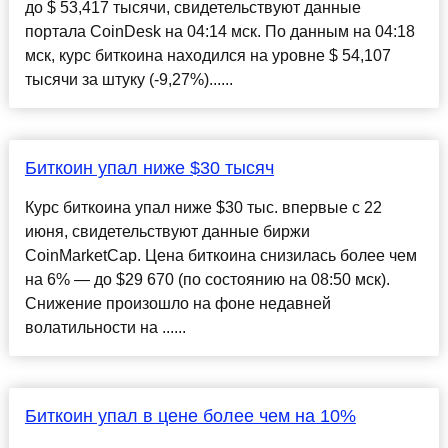
до $ 53,417 тысячи, свидетельствуют данные
портала CoinDesk на 04:14 мск. По данным на 04:18
мск, курс биткоина находился на уровне $ 54,107
тысячи за штуку (-9,27%)......
Биткоин упал ниже $30 тысяч
Курс биткоина упал ниже $30 тыс. впервые с 22
июня, свидетельствуют данные биржи
CoinMarketCap. Цена биткоина снизилась более чем
на 6% — до $29 670 (по состоянию на 08:50 мск).
Снижение произошло на фоне недавней
волатильности на ......
Биткоин упал в цене более чем на 10%