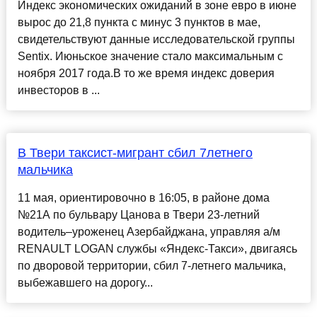
Индекс экономических ожиданий в зоне евро в июне
вырос до 21,8 пункта с минус 3 пунктов в мае,
свидетельствуют данные исследовательской группы
Sentix. Июньское значение стало максимальным с
ноября 2017 года.В то же время индекс доверия
инвесторов в ...
В Твери таксист-мигрант сбил 7летнего
мальчика
11 мая, ориентировочно в 16:05, в районе дома
№21А по бульвару Цанова в Твери 23-летний
водитель–уроженец Азербайджана, управляя а/м
RENAULT LOGAN службы «Яндекс-Такси», двигаясь
по дворовой территории, сбил 7-летнего мальчика,
выбежавшего на дорогу...