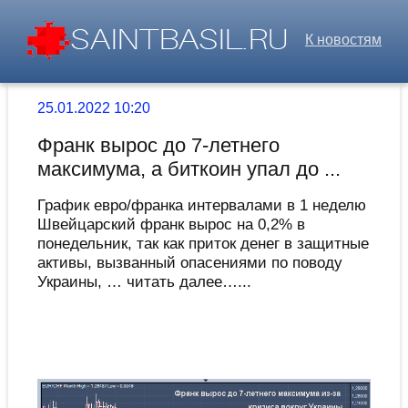
К новостям
25.01.2022 10:20
Франк вырос до 7-летнего
максимума, а биткоин упал до ...
График евро/франка интервалами в 1 неделю
Швейцарский франк вырос на 0,2% в
понедельник, так как приток денег в защитные
активы, вызванный опасениями по поводу
Украины, … читать далее…...