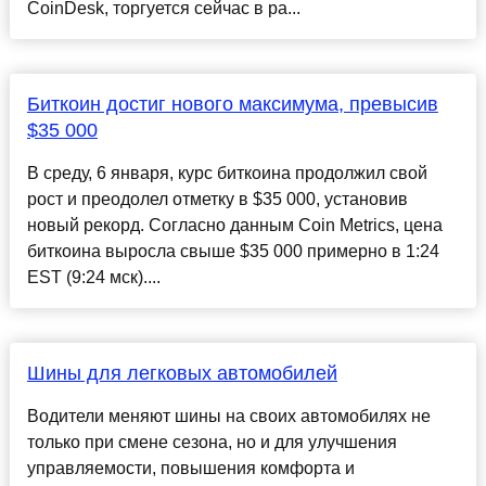
CoinDesk, торгуется сейчас в ра...
Биткоин достиг нового максимума, превысив
$35 000
В среду, 6 января, курс биткоина продолжил свой
рост и преодолел отметку в $35 000, установив
новый рекорд. Согласно данным Coin Metrics, цена
биткоина выросла свыше $35 000 примерно в 1:24
EST (9:24 мск)....
Шины для легковых автомобилей
Водители меняют шины на своих автомобилях не
только при смене сезона, но и для улучшения
управляемости, повышения комфорта и