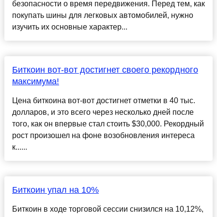
безопасности о время передвижения. Перед тем, как
покупать шины для легковых автомобилей, нужно
изучить их основные характер...
Биткоин вот-вот достигнет своего рекордного
максимума!
Цена биткоина вот-вот достигнет отметки в 40 тыс.
долларов, и это всего через несколько дней после
того, как он впервые стал стоить $30,000. Рекордный
рост произошел на фоне возобновления интереса
к......
Биткоин упал на 10%
Биткоин в ходе торговой сессии снизился на 10,12%,