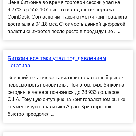
Цена биткоина во время торговой сессии упал на
9,27%, до $53,107 тыс., гласят данные портала
CoinDesk. Согласно им, такой отметки криптовалюта
достигала в 04.18 мск. Стоимость данной цифровой
валюты снижается после роста в предыдущие ......
Биткоин все-таки упал под давлением
негатива
Внешний негатив заставил криптовалютный рынок
пересмотреть приоритеты. При этом, курс биткоина
сегодня, в четверг понизился до 28 933 долларов
США. Текущую ситуацию на криптовалютном рынке
комментируют аналитики Alpari. Крипторынок
быстро преодолел ...