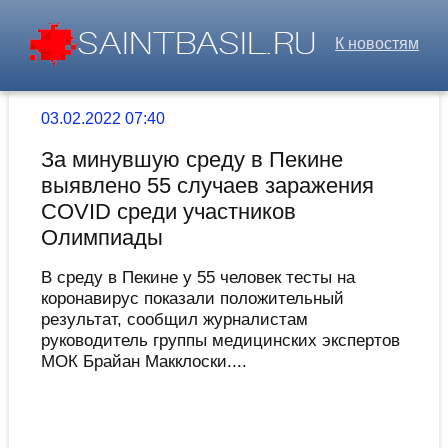
К новостям
03.02.2022 07:40
За минувшую среду в Пекине
выявлено 55 случаев заражения
СOVID среди участников
Олимпиады
В среду в Пекине у 55 человек тесты на
коронавирус показали положительный
результат, сообщил журналистам
руководитель группы медицинских экспертов
МОК Брайан Макклоски....