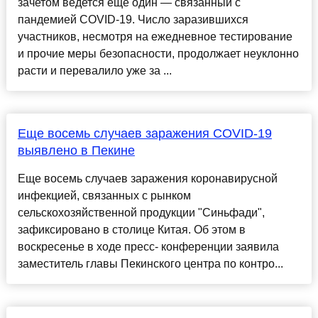
зачетом ведется еще один — связанный с
пандемией COVID-19. Число заразившихся
участников, несмотря на ежедневное тестирование
и прочие меры безопасности, продолжает неуклонно
расти и перевалило уже за ...
Еще восемь случаев заражения COVID-19
выявлено в Пекине
Еще восемь случаев заражения коронавирусной
инфекцией, связанных с рынком
сельскохозяйственной продукции "Синьфади",
зафиксировано в столице Китая. Об этом в
воскресенье в ходе пресс- конференции заявила
заместитель главы Пекинского центра по контро...