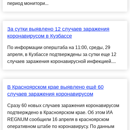
период монитори...
За сутки выявлено 12 случаев заражения
коронавирусом в Кузбассе
По информации оперштаба на 11:00, среды, 29
апреля, в Кузбассе подтверждены за сутки еще 12
случаев заражения коронавирусной инфекцией....
В Красноярском крае выявлено ещё 60
случаев заражения коронавирусом
Сразу 60 новых случаев заражения коронавирусом
подтверждено в Красноярском крае. Об этом ИА
REGNUM сообщили 16 апреля в красноярском
оперативном штабе по коронавирусу. По данным