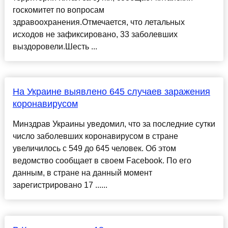
госкомитет по вопросам
здравоохранения.Отмечается, что летальных
исходов не зафиксировано, 33 заболевших
выздоровели.Шесть ...
На Украине выявлено 645 случаев заражения
коронавирусом
Минздрав Украины уведомил, что за последние сутки
число заболевших коронавирусом в стране
увеличилось с 549 до 645 человек. Об этом
ведомство сообщает в своем Facebook. По его
данным, в стране на данный момент
зарегистрировано 17 ......