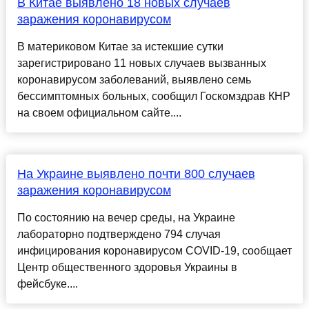
В Китае выявлено 18 новых случаев
заражения коронавирусом
В материковом Китае за истекшие сутки
зарегистрировано 11 новых случаев вызванных
коронавирусом заболеваний, выявлено семь
бессимптомных больных, сообщил Госкомздрав КНР
на своем официальном сайте....
На Украине выявлено почти 800 случаев
заражения коронавирусом
По состоянию на вечер среды, на Украине
лабораторно подтверждено 794 случая
инфицирования коронавирусом COVID-19, сообщает
Центр общественного здоровья Украины в
фейсбуке....