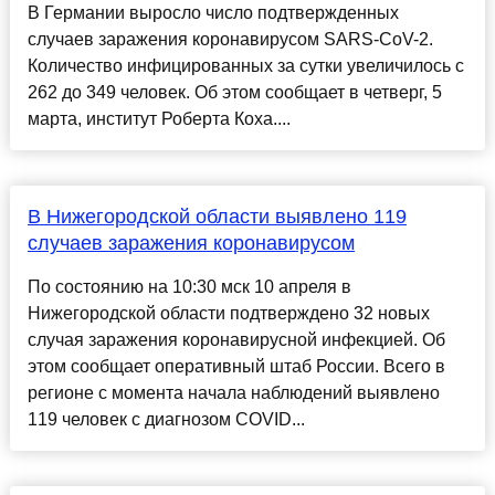
В Германии выросло число подтвержденных
случаев заражения коронавирусом SARS-CoV-2.
Количество инфицированных за сутки увеличилось с
262 до 349 человек. Об этом сообщает в четверг, 5
марта, институт Роберта Коха....
В Нижегородской области выявлено 119
случаев заражения коронавирусом
По состоянию на 10:30 мск 10 апреля в
Нижегородской области подтверждено 32 новых
случая заражения коронавирусной инфекцией. Об
этом сообщает оперативный штаб России. Всего в
регионе с момента начала наблюдений выявлено
119 человек с диагнозом COVID...