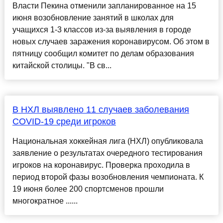
Власти Пекина отменили запланированное на 15
июня возобновление занятий в школах для
учащихся 1-3 классов из-за выявления в городе
новых случаев заражения коронавирусом. Об этом в
пятницу сообщил комитет по делам образования
китайской столицы. "В св...
В НХЛ выявлено 11 случаев заболевания
COVID-19 среди игроков
Национальная хоккейная лига (НХЛ) опубликовала
заявление о результатах очередного тестирования
игроков на коронавирус. Проверка проходила в
период второй фазы возобновления чемпионата. К
19 июня более 200 спортсменов прошли
многократное ......