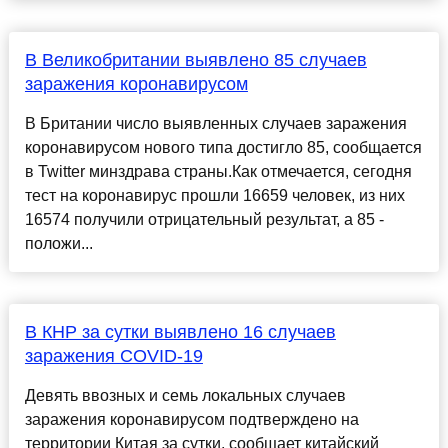
В Великобритании выявлено 85 случаев
заражения коронавирусом
В Британии число выявленных случаев заражения
коронавирусом нового типа достигло 85, сообщается
в Twitter минздрава страны.Как отмечается, сегодня
тест на коронавирус прошли 16659 человек, из них
16574 получили отрицательный результат, а 85 -
положи...
В КНР за сутки выявлено 16 случаев
заражения COVID-19
Девять ввозных и семь локальных случаев
заражения коронавирусом подтверждено на
территории Китая за сутки, сообщает китайский