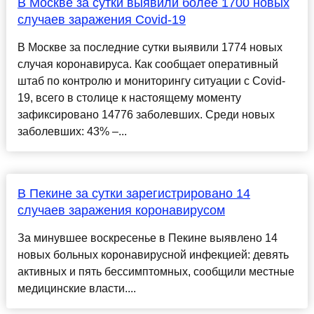
В Москве за сутки выявили более 1700 новых
случаев заражения Сovid-19
В Москве за последние сутки выявили 1774 новых
случая коронавируса. Как сообщает оперативный
штаб по контролю и мониторингу ситуации с Сovid-
19, всего в столице к настоящему моменту
зафиксировано 14776 заболевших. Среди новых
заболевших: 43% –...
В Пекине за сутки зарегистрировано 14
случаев заражения коронавирусом
За минувшее воскресенье в Пекине выявлено 14
новых больных коронавирусной инфекцией: девять
активных и пять бессимптомных, сообщили местные
медицинские власти....