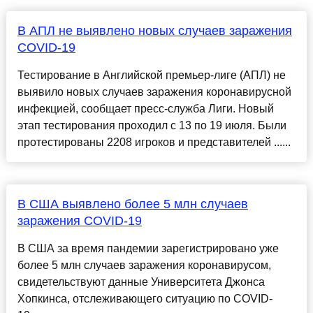
В АПЛ не выявлено новых случаев заражения
COVID-19
Тестирование в Английской премьер-лиге (АПЛ) не
выявило новых случаев заражения коронавирусной
инфекцией, сообщает пресс-служба Лиги. Новый
этап тестирования проходил с 13 по 19 июля. Были
протестированы 2208 игроков и представителей ......
В США выявлено более 5 млн случаев
заражения COVID-19
В США за время пандемии зарегистрировано уже
более 5 млн случаев заражения коронавирусом,
свидетельствуют данные Университета Джонса
Хопкинса, отслеживающего ситуацию по COVID-