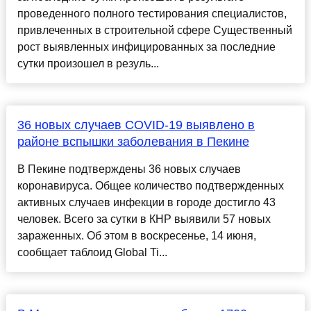
проведенного полного тестирования специалистов,
привлеченных в строительной сфере Существенный
рост выявленных инфицированных за последние
сутки произошел в резуль...
36 новых случаев COVID-19 выявлено в
районе вспышки заболевания в Пекине
В Пекине подтверждены 36 новых случаев
коронавируса. Общее количество подтвержденных
активных случаев инфекции в городе достигло 43
человек. Всего за сутки в КНР выявили 57 новых
зараженных. Об этом в воскресенье, 14 июня,
сообщает таблоид Global Ti...