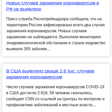
Новых случаев заражения коронавирусом в
РФ не выявлено
Пресс-служба Роспотребнадзора сообщила, что на
территории России зафиксировано всего два случая
заражения коронавирусом. Новых случаев
заражения не наблюдается. Выполняя мониторинг
эпидемиологической обстановки в стране ведомство
выявило 305 заболев...
В США выявлено свыше 2,8 тыс. случаев
заражения коронавирусом
Число случаев заражения коронавирусом COVID-19
в США достигло 2 816, 58 человек скончались,
сообщает CNN со ссылкой на Центры по контролю и
профилактике заболеваний и местные власти....