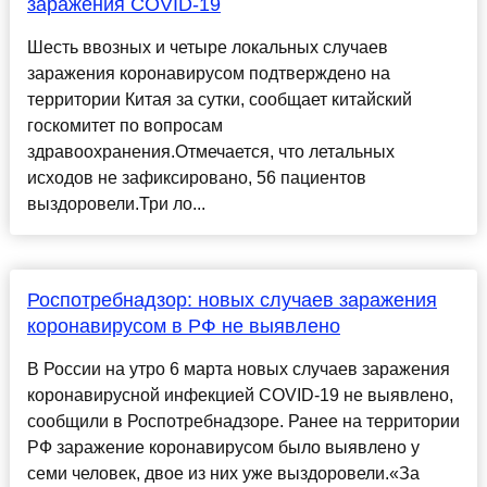
заражения COVID-19
Шесть ввозных и четыре локальных случаев
заражения коронавирусом подтверждено на
территории Китая за сутки, сообщает китайский
госкомитет по вопросам
здравоохранения.Отмечается, что летальных
исходов не зафиксировано, 56 пациентов
выздоровели.Три ло...
Роспотребнадзор: новых случаев заражения
коронавирусом в РФ не выявлено
В России на утро 6 марта новых случаев заражения
коронавирусной инфекцией COVID-19 не выявлено,
сообщили в Роспотребнадзоре. Ранее на территории
РФ заражение коронавирусом было выявлено у
семи человек, двое из них уже выздоровели.«За