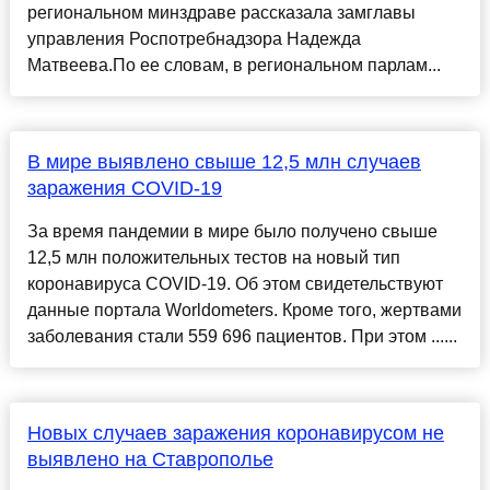
региональном минздраве рассказала замглавы
управления Роспотребнадзора Надежда
Матвеева.По ее словам, в региональном парлам...
В мире выявлено свыше 12,5 млн случаев
заражения COVID-19
За время пандемии в мире было получено свыше
12,5 млн положительных тестов на новый тип
коронавируса COVID-19. Об этом свидетельствуют
данные портала Worldometers. Кроме того, жертвами
заболевания стали 559 696 пациентов. При этом ......
Новых случаев заражения коронавирусом не
выявлено на Ставрополье