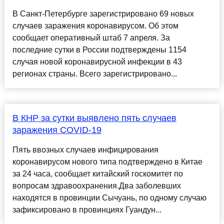
В Санкт-Петербурге зарегистрировано 69 новых
случаев заражения коронавирусом. Об этом
сообщает оперативный штаб 7 апреля. За
последние сутки в России подтверждены 1154
случая новой коронавирусной инфекции в 43
регионах страны. Всего зарегистрировано...
В КНР за сутки выявлено пять случаев
заражения COVID-19
Пять ввозных случаев инфицирования
коронавирусом нового типа подтверждено в Китае
за 24 часа, сообщает китайский госкомитет по
вопросам здравоохранения.Два заболевших
находятся в провинции Сычуань, по одному случаю
зафиксировано в провинциях Гуандун...