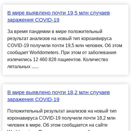
В мире выявлено почти 19,5 млн случаев
заражения COVID-19
За время пандемии в мире положительный
результат анализов на новый тип короанвируса
COVID-19 получили почти 19,5 млн человек. Об этом
сообщает Worldometers. При этом от заболевания
излечились 12 460 828 пациентов. Количество
летальных ......
В мире выявлено почти 18,2 млн случаев
заражения COVID-19
Положительный результат анализов на новый тип
коронавируса COVID-19 получили почти 18,2 млн
человек в мире. Об этом сообщается на сайте