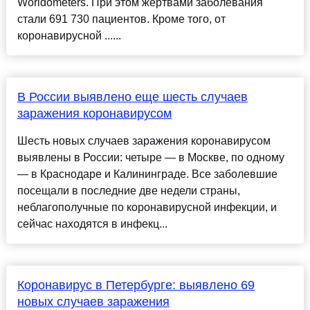
Worldometers. При этом жертвами заболевания
стали 691 730 пациентов. Кроме того, от
коронавирусной ......
В России выявлено еще шесть случаев
заражения коронавирусом
Шесть новых случаев заражения коронавирусом
выявлены в России: четыре — в Москве, по одному
— в Краснодаре и Калининграде. Все заболевшие
посещали в последние две недели страны,
неблагополучные по коронавирусной инфекции, и
сейчас находятся в инфекц...
Коронавирус в Петербурге: выявлено 69
новых случаев заражения