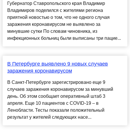
Губернатор Ставропольского края Владимир
Владимиров поделился с жителями региона
приятной новостью о том, что не одного случая
заражения коронавирусом не выявлено за
минувшие сутки По словам чиновника, из
инфекционных больниц были выписаны три пацие...
В Петербурге выявлено 9 новых случаев
заражения коронавирусом
В Санкт-Петербурге зарегистрировано еще 9
случаев заражения коронавирусом за минувший
день. Об этом сообщает оперативный штаб 3
апреля. Еще 10 пациентов с COVID-19 – в
Ленобласти. Тесты показали положительный
результат у жителей следующих насе...