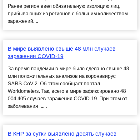
Ранее регион ввел обязательную изоляцию лиц,
прибывающих из регионов с большим количеством
заражений....
В мире выявлено свыше 48 млн случаев
заражения COVID-19
За время пандемии в мире было сделано свыше 48
млн положительных анализов на коронавирус
SARS-CoV-2. Об этом сообщает портал
Worldometers. Так, всего в мире зафиксировано 48
004 405 случаев заражения COVID-19. При этом от
заболевания ......
В КНР за сутки выявлено десять случаев