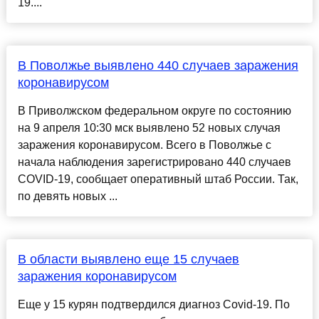
19....
В Поволжье выявлено 440 случаев заражения
коронавирусом
В Приволжском федеральном округе по состоянию
на 9 апреля 10:30 мск выявлено 52 новых случая
заражения коронавирусом. Всего в Поволжье с
начала наблюдения зарегистрировано 440 случаев
COVID-19, сообщает оперативный штаб России. Так,
по девять новых ...
В области выявлено еще 15 случаев
заражения коронавирусом
Еще у 15 курян подтвердился диагноз Covid-19. По