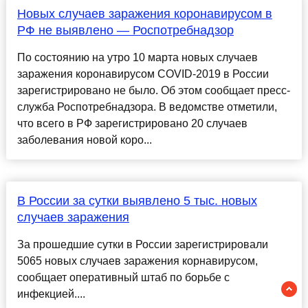
Новых случаев заражения коронавирусом в
РФ не выявлено — Роспотребнадзор
По состоянию на утро 10 марта новых случаев
заражения коронавирусом COVID-2019 в России
зарегистрировано не было. Об этом сообщает пресс-
служба Роспотребнадзора. В ведомстве отметили,
что всего в РФ зарегистрировано 20 случаев
заболевания новой коро...
В России за сутки выявлено 5 тыс. новых
случаев заражения
За прошедшие сутки в России зарегистрировали
5065 новых случаев заражения корнавирусом,
сообщает оперативный штаб по борьбе с
инфекцией....