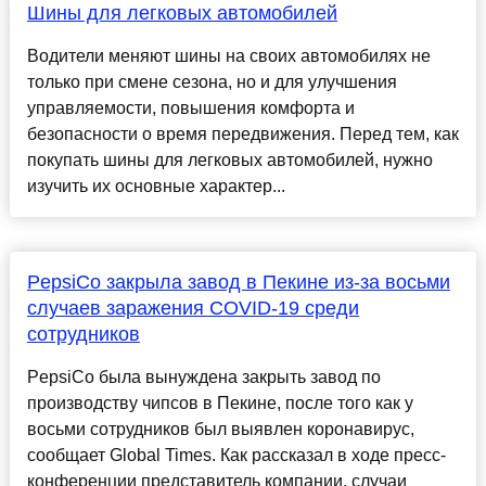
Шины для легковых автомобилей
Водители меняют шины на своих автомобилях не
только при смене сезона, но и для улучшения
управляемости, повышения комфорта и
безопасности о время передвижения. Перед тем, как
покупать шины для легковых автомобилей, нужно
изучить их основные характер...
PepsiCo закрыла завод в Пекине из-за восьми
случаев заражения COVID-19 среди
сотрудников
PepsiCo была вынуждена закрыть завод по
производству чипсов в Пекине, после того как у
восьми сотрудников был выявлен коронавирус,
сообщает Global Times. Как рассказал в ходе пресс-
конференции представитель компании, случаи