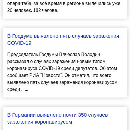
оперштаба, за всё время в регионе вылечились уже
20 человек. 182 челове...
В Госдуме выявлено пять случаев заражения
COVID-19
Председатель Госдумы Вячеслав Володин
рассказал о случаях заражения новым типом
коронавируса COVID-19 среди депутатов. Об этом
сообщает РИА "Новости". Он отметил, что всего
выявлено пять случаев заражения коронавирусом
среди ......
В Германии выявлено почти 350 случаев
заражения коронавирусом