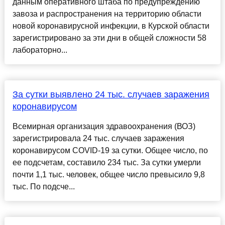
данным оперативного штаба по предупреждению
завоза и распространения на территорию области
новой коронавирусной инфекции, в Курской области
зарегистрировано за эти дни в общей сложности 58
лабораторно...
За сутки выявлено 24 тыс. случаев заражения
коронавирусом
Всемирная организация здравоохранения (ВОЗ)
зарегистрировала 24 тыс. случаев заражения
коронавирусом COVID-19 за сутки. Общее число, по
ее подсчетам, составило 234 тыс. За сутки умерли
почти 1,1 тыс. человек, общее число превысило 9,8
тыс. По подсче...