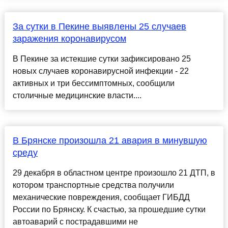
За сутки в Пекине выявлены 25 случаев
заражения коронавирусом
В Пекине за истекшие сутки зафиксировано 25
новых случаев коронавирусной инфекции - 22
активных и три бессимптомных, сообщили
столичные медицинские власти....
В Брянске произошла 21 авария в минувшую
среду
29 декабря в областном центре произошло 21 ДТП, в
котором транспортные средства получили
механические повреждения, сообщает ГИБДД
России по Брянску. К счастью, за прошедшие сутки
автоаварий с пострадавшими не