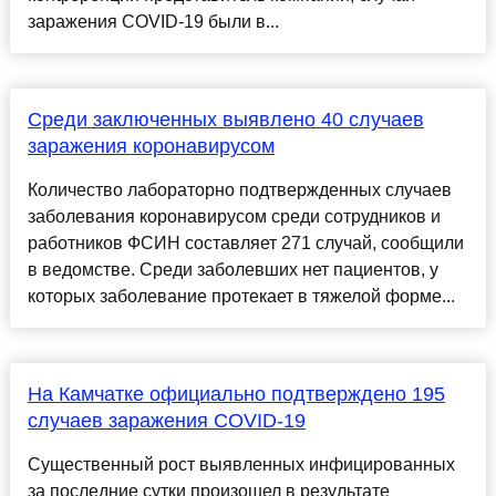
заражения COVID-19 были в...
Среди заключенных выявлено 40 случаев
заражения коронавирусом
Количество лабораторно подтвержденных случаев
заболевания коронавирусом среди сотрудников и
работников ФСИН составляет 271 случай, сообщили
в ведомстве. Среди заболевших нет пациентов, у
которых заболевание протекает в тяжелой форме...
На Камчатке официально подтверждено 195
случаев заражения СOVID-19
Существенный рост выявленных инфицированных
за последние сутки произошел в результате