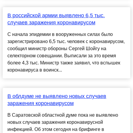
В российской армии выявлено 6,5 тыс.
случаев заражения коронавирусом
С начала эпидемии в вооруженных силах было
зарегистрировано 6,5 тыс. человек с коронавирусом,
сообщил министр обороны Сергей Шойгу на
селекторном совещании. Выписали за это время
более 4,3 тыс. Министр также заявил, что вспышек
коронавируса в воинск...
В облдуме не выявлено новых случаев
заражения коронавирусом
В Саратовской областной думе пока не выявлено
новых случаев заражения коронавирусной
инфекцией. Об этом сегодня на брифинге в