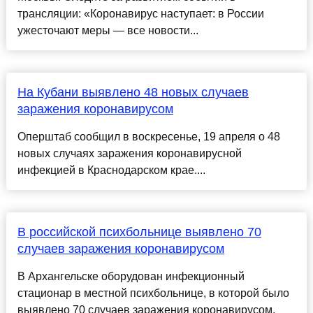
трансляции: «Коронавирус наступает: в России
ужесточают меры — все новости...
На Кубани выявлено 48 новых случаев
заражения коронавирусом
Оперштаб сообщил в воскресенье, 19 апреля о 48
новых случаях заражения коронавирусной
инфекцией в Краснодарском крае....
В российской психбольнице выявлено 70
случаев заражения коронавирусом
В Архангельске оборудован инфекционный
стационар в местной психбольнице, в которой было
выявлено 70 случаев заражения коронавирусом.