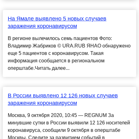
На Ямале выявлено 5 новых случаев
заражения коронавирусом
В регионе вылечилось семь пациентов Фото:
Владимир Жабриков © URA.RUВ ЯНАО обнаружено
еще 5 пациентов с коронавирусом. Такая
информация сообщается в региональном
оперштабе.Читать далее...
В России выявлено 12 126 новых случаев
заражения коронавирусом
Москва, 9 октября 2020, 10:45 — REGNUM За
минувшие сутки в России выявили 12 126 носителей
коронавируса, сообщили 9 октября в оперштабе
Москвы. Следите за развитием событий в