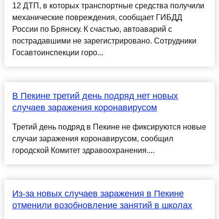
12 ДТП, в которых транспортные средства получили
механические повреждения, сообщает ГИБДД
России по Брянску. К счастью, автоаварий с
пострадавшими не зарегистрировано. Сотрудники
Госавтоинспекции горо...
В Пекине третий день подряд нет новых
случаев заражения коронавирусом
Третий день подряд в Пекине не фиксируются новые
случаи заражения коронавирусом, сообщил
городской Комитет здравоохранения....
Из-за новых случаев заражения в Пекине
отменили возобновление занятий в школах