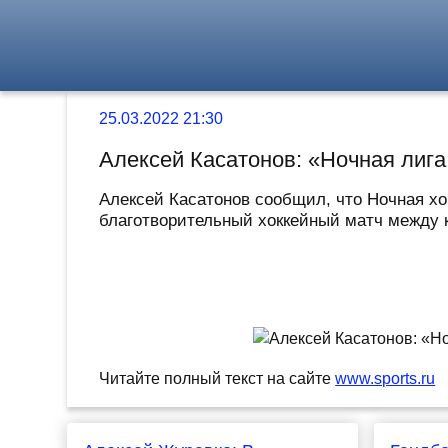
25.03.2022 21:30
Алексей Касатонов: «Ночная лига
Алексей Касатонов сообщил, что Ночная хок
благотворительный хоккейный матч между к
Читайте полный текст на сайте
www.sports.ru