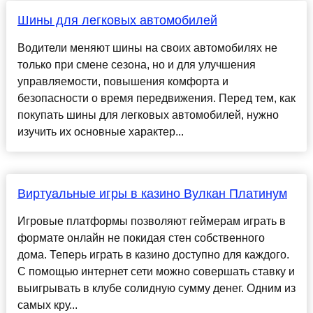
Шины для легковых автомобилей
Водители меняют шины на своих автомобилях не
только при смене сезона, но и для улучшения
управляемости, повышения комфорта и
безопасности о время передвижения. Перед тем, как
покупать шины для легковых автомобилей, нужно
изучить их основные характер...
Виртуальные игры в казино Вулкан Платинум
Игровые платформы позволяют геймерам играть в
формате онлайн не покидая стен собственного
дома. Теперь играть в казино доступно для каждого.
С помощью интернет сети можно совершать ставку и
выигрывать в клубе солидную сумму денег. Одним из
самых кру...