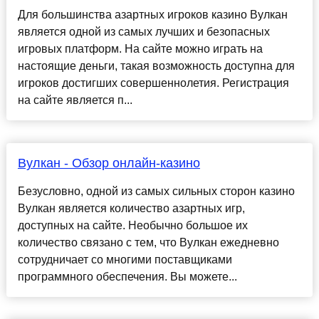
Для большинства азартных игроков казино Вулкан
является одной из самых лучших и безопасных
игровых платформ. На сайте можно играть на
настоящие деньги, такая возможность доступна для
игроков достигших совершеннолетия. Регистрация
на сайте является п...
Вулкан - Обзор онлайн-казино
Безусловно, одной из самых сильных сторон казино
Вулкан является количество азартных игр,
доступных на сайте. Необычно большое их
количество связано с тем, что Вулкан ежедневно
сотрудничает со многими поставщиками
программного обеспечения. Вы можете...