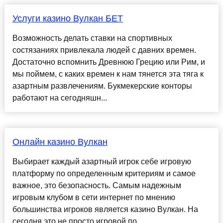
Услуги казино Вулкан БЕТ
Возможность делать ставки на спортивных
состязаниях привлекала людей с давних времен.
Достаточно вспомнить Древнюю Грецию или Рим, и
мы поймем, с каких времен к нам тянется эта тяга к
азартным развлечениям. Букмекерские конторы
работают на сегодняшн...
Онлайн казино Вулкан
Выбирает каждый азартный игрок себе игровую
платформу по определенным критериям и самое
важное, это безопасность. Самым надежным
игровым клубом в сети интернет по мнению
большинства игроков является казино Вулкан. На
сегодня это не просто игровой по...