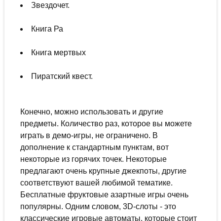
Звездочет.
Книга Ра
Книга мертвых
Пиратский квест.
Конечно, можно использовать и другие
предметы. Количество раз, которое вы можете
играть в демо-игры, не ограничено. В
дополнение к стандартным пунктам, вот
некоторые из горячих точек. Некоторые
предлагают очень крупные джекпоты, другие
соответствуют вашей любимой тематике.
Бесплатные фруктовые азартные игры очень
популярны. Одним словом, 3D-слоты - это
классические игровые автоматы, которые стоит