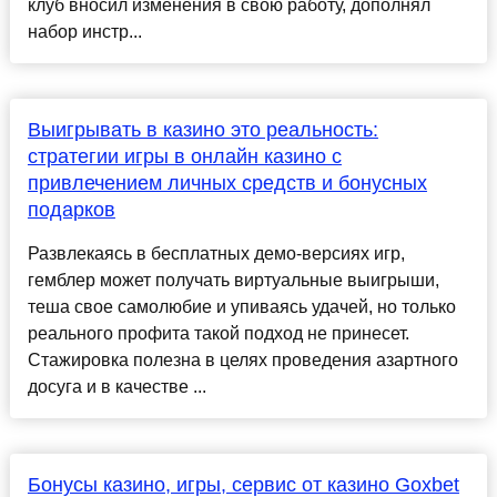
клуб вносил изменения в свою работу, дополнял
набор инстр...
Выигрывать в казино это реальность:
стратегии игры в онлайн казино с
привлечением личных средств и бонусных
подарков
Развлекаясь в бесплатных демо-версиях игр,
гемблер может получать виртуальные выигрыши,
теша свое самолюбие и упиваясь удачей, но только
реального профита такой подход не принесет.
Стажировка полезна в целях проведения азартного
досуга и в качестве ...
Бонусы казино, игры, сервис от казино Goxbet