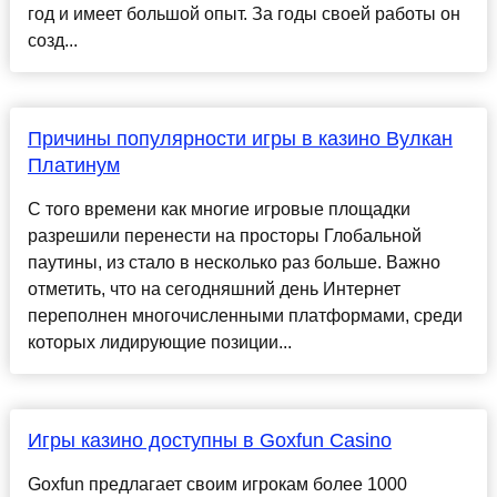
год и имеет большой опыт. За годы своей работы он
созд...
Причины популярности игры в казино Вулкан
Платинум
С того времени как многие игровые площадки
разрешили перенести на просторы Глобальной
паутины, из стало в несколько раз больше. Важно
отметить, что на сегодняшний день Интернет
переполнен многочисленными платформами, среди
которых лидирующие позиции...
Игры казино доступны в Goxfun Casino
Goxfun предлагает своим игрокам более 1000