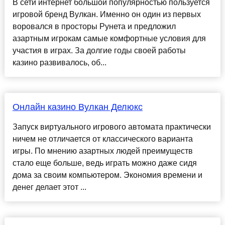
В сети интернет большой популярностью пользуется
игровой бренд Вулкан. Именно он один из первых
воровался в просторы Рунета и предложил
азартным игрокам самые комфортные условия для
участия в играх. За долгие годы своей работы
казино развивалось, об...
Онлайн казино Вулкан Делюкс
Запуск виртуального игрового автомата практически
ничем не отличается от классического варианта
игры. По мнению азартных людей преимуществ
стало еще больше, ведь играть можно даже сидя
дома за своим компьютером. Экономия времени и
денег делает этот ...