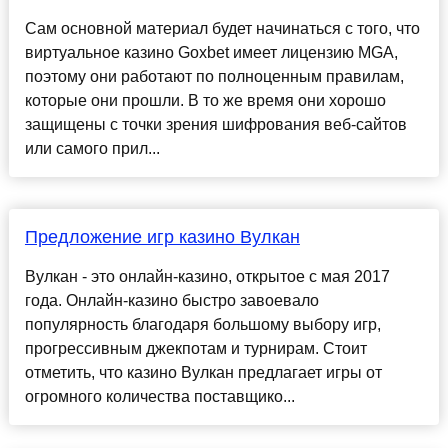
Сам основной материал будет начинаться с того, что
виртуальное казино Goxbet имеет лицензию MGA,
поэтому они работают по полноценным правилам,
которые они прошли. В то же время они хорошо
защищены с точки зрения шифрования веб-сайтов
или самого прил...
Предложение игр казино Вулкан
Вулкан - это онлайн-казино, открытое с мая 2017
года. Онлайн-казино быстро завоевало
популярность благодаря большому выбору игр,
прогрессивным джекпотам и турнирам. Стоит
отметить, что казино Вулкан предлагает игры от
огромного количества поставщико...