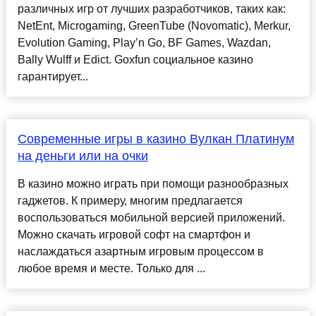
различных игр от лучших разработчиков, таких как:
NetEnt, Microgaming, GreenTube (Novomatic), Merkur,
Evolution Gaming, Play’n Go, BF Games, Wazdan,
Bally Wulff и Edict. Goxfun социальное казино
гарантирует...
Современные игры в казино Вулкан Платинум
на деньги или на очки
В казино можно играть при помощи разнообразных
гаджетов. К примеру, многим предлагается
воспользоваться мобильной версией приложений.
Можно скачать игровой софт на смартфон и
наслаждаться азартным игровым процессом в
любое время и месте. Только для ...