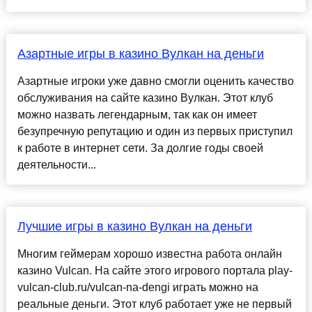
Азартные игры в казино Вулкан на деньги
Азартные игроки уже давно смогли оценить качество
обслуживания на сайте казино Вулкан. Этот клуб
можно назвать легендарным, так как он имеет
безупречную репутацию и один из первых приступил
к работе в интернет сети. За долгие годы своей
деятельности...
Лучшие игры в казино Вулкан на деньги
Многим геймерам хорошо известна работа онлайн
казино Vulcan. На сайте этого игрового портала play-
vulcan-club.ru/vulcan-na-dengi играть можно на
реальные деньги. Этот клуб работает уже не первый