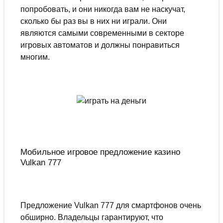
попробовать, и они никогда вам не наскучат,
сколько бы раз вы в них ни играли. Они
являются самыми современными в секторе
игровых автоматов и должны понравиться
многим.
Мобильное игровое предложение казино
Vulkan 777
Предложение Vulkan 777 для смартфонов очень
обширно. Владельцы гарантируют, что