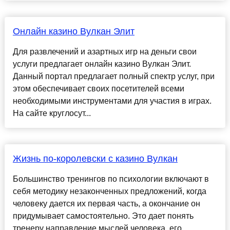
Онлайн казино Вулкан Элит
Для развлечений и азартных игр на деньги свои
услуги предлагает онлайн казино Вулкан Элит.
Данный портал предлагает полный спектр услуг, при
этом обеспечивает своих посетителей всеми
необходимыми инструментами для участия в играх.
На сайте круглосут...
Жизнь по-королевски с казино Вулкан
Большинство тренингов по психологии включают в
себя методику незаконченных предложений, когда
человеку дается их первая часть, а окончание он
придумывает самостоятельно. Это дает понять
тренеру направление мыслей человека, его