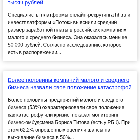
тысяч рублей
Специалисты платформы онлайн-рекрутинга hh.ru и
инвестплатформы «Поток» выяснили средний
размер заработной платы в российских компаниях
малого и среднего бизнеса. Она оказалась меньше
50 000 рублей. Согласно исследованию, которое
есть в распоряжении...
Более половины компаний малого и среднего
бизнеса назвали свое положение катастрофой
Более половины предприятий малого и среднего
бизнеса (53%) охарактеризовали свое положение
как катастрофу или кризис, показал мониторинг
бизнес-омбудсмена Бориса Титова (есть у РБК). При
этом 62,2% опрошенных оценили шансы на
выживание бизнеса в 50%...