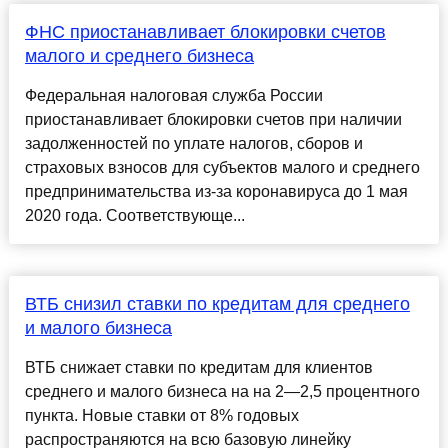
ФНС приостанавливает блокировки счетов
малого и среднего бизнеса
Федеральная налоговая служба России
приостанавливает блокировки счетов при наличии
задолженностей по уплате налогов, сборов и
страховых взносов для субъектов малого и среднего
предпринимательства из-за коронавируса до 1 мая
2020 года. Соответствующе...
ВТБ снизил ставки по кредитам для среднего
и малого бизнеса
ВТБ снижает ставки по кредитам для клиентов
среднего и малого бизнеса на на 2—2,5 процентного
пункта. Новые ставки от 8% годовых
распространяются на всю базовую линейку