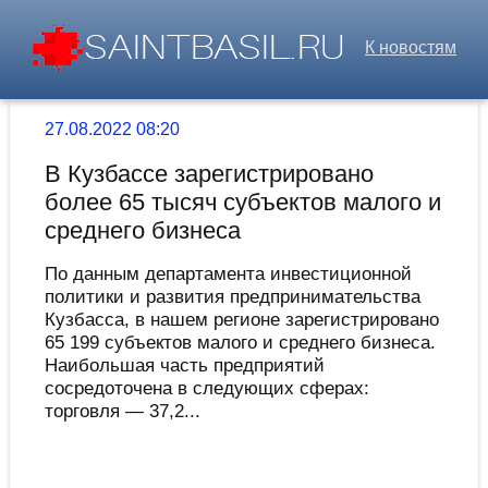
К новостям
27.08.2022 08:20
В Кузбассе зарегистрировано
более 65 тысяч субъектов малого и
среднего бизнеса
По данным департамента инвестиционной
политики и развития предпринимательства
Кузбасса, в нашем регионе зарегистрировано
65 199 субъектов малого и среднего бизнеса.
Наибольшая часть предприятий
сосредоточена в следующих сферах:
торговля — 37,2...