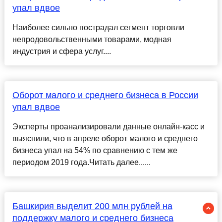
упал вдвое
Наиболее сильно пострадал сегмент торговли
непродовольственными товарами, модная
индустрия и сфера услуг....
Оборот малого и среднего бизнеса в России
упал вдвое
Эксперты проанализировали данные онлайн-касс и
выяснили, что в апреле оборот малого и среднего
бизнеса упал на 54% по сравнению с тем же
периодом 2019 года.Читать далее......
Башкирия выделит 200 млн рублей на
поддержку малого и среднего бизнеса