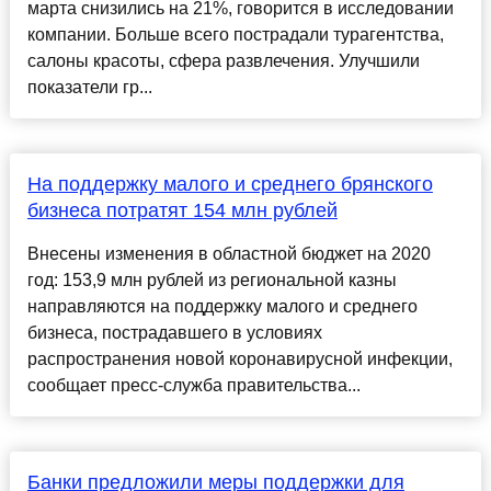
марта снизились на 21%, говорится в исследовании
компании. Больше всего пострадали турагентства,
салоны красоты, сфера развлечения. Улучшили
показатели гр...
На поддержку малого и среднего брянского
бизнеса потратят 154 млн рублей
Внесены изменения в областной бюджет на 2020
год: 153,9 млн рублей из региональной казны
направляются на поддержку малого и среднего
бизнеса, пострадавшего в условиях
распространения новой коронавирусной инфекции,
сообщает пресс-служба правительства...
Банки предложили меры поддержки для