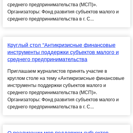
среднего предпринимательства (МСП)».
Организаторы: Фонд развития субъектов малого и
среднего предпринимательства в г. С...
Круглый стол "Антикризисные финансовые
инструменты поддержки субъектов малого и
среднего предпринимательства
Приглашаем журналистов принять участие в
круглом столе на тему «Антикризисные финансовые
инструменты поддержки субъектов малого и
среднего предпринимательства (МСП)».
Организаторы: Фонд развития субъектов малого и
среднего предпринимательства в г. С...