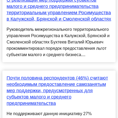
О реализации мер поддержки субъектов
малого и среднего предпринимательства
территориальным управлением Росимущества
в Калужской, Брянской и Смоленской областях
Руководитель межрегионального территориального
управления Росимущества в Калужской, Брянской и
Смоленской областях Бухтеев Виталий Юрьевич
прокомментировал порядок предоставления льгот
субъектам малого и среднего бизнеса....
Почти половина респондентов (46%) считают
необходимым предоставление самозанятым
мер поддержки, предусмотренных для
субъектов малого и среднего
предпринимательства
Не поддерживают данную инициативу 27%