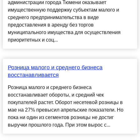
администрации города Тюмени оказывает
имущественную поддержку субъектам малого и
среднего предпринимательства в виде
предоставления в аренду без торгов
муниципального имущества для осуществления
приоритетных и соц...
Розница малого и среднего бизнеса
восстанавливается
Розница малого и среднего бизнеса
восстанавливает обороты, и средний чек
покупателей растет. Оборот несетевой розницы в
мае на 27% превысил апрельские показатели. Но
пока ни один из сегментов розницы не достиг
выручки прошлого года. При этом вырос с...