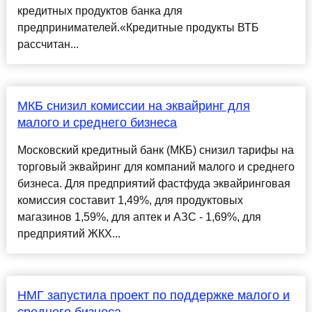
кредитных продуктов банка для
предпринимателей.«Кредитные продукты ВТБ
рассчитан...
МКБ снизил комиссии на эквайринг для
малого и среднего бизнеса
Московский кредитный банк (МКБ) снизил тарифы на
торговый эквайринг для компаний малого и среднего
бизнеса. Для предприятий фастфуда эквайринговая
комиссия составит 1,49%, для продуктовых
магазинов 1,59%, для аптек и АЗС - 1,69%, для
предприятий ЖКХ...
НМГ запустила проект по поддержке малого и