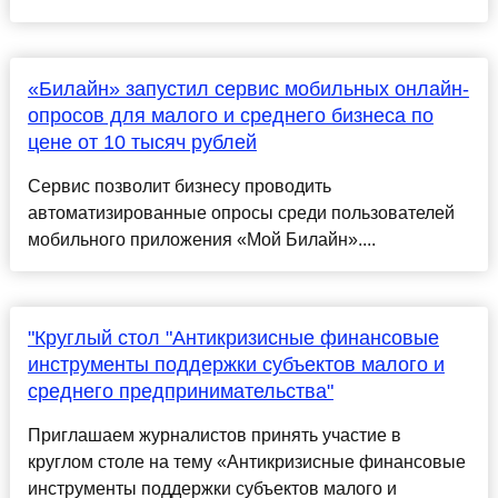
«Билайн» запустил сервис мобильных онлайн-
опросов для малого и среднего бизнеса по
цене от 10 тысяч рублей
Сервис позволит бизнесу проводить
автоматизированные опросы среди пользователей
мобильного приложения «Мой Билайн»....
"Круглый стол "Антикризисные финансовые
инструменты поддержки субъектов малого и
среднего предпринимательства"
Приглашаем журналистов принять участие в
круглом столе на тему «Антикризисные финансовые
инструменты поддержки субъектов малого и