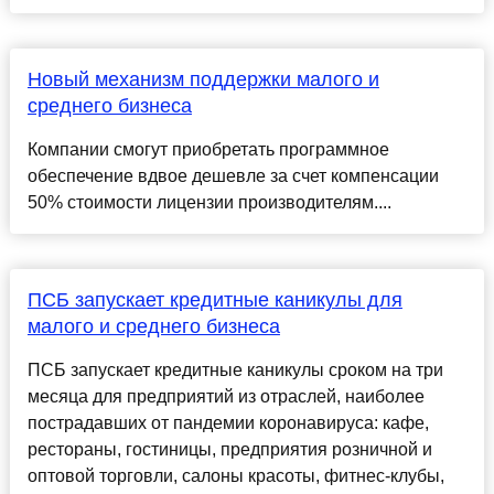
Новый механизм поддержки малого и
среднего бизнеса
Компании смогут приобретать программное
обеспечение вдвое дешевле за счет компенсации
50% стоимости лицензии производителям....
ПСБ запускает кредитные каникулы для
малого и среднего бизнеса
ПСБ запускает кредитные каникулы сроком на три
месяца для предприятий из отраслей, наиболее
пострадавших от пандемии коронавируса: кафе,
рестораны, гостиницы, предприятия розничной и
оптовой торговли, салоны красоты, фитнес-клубы,