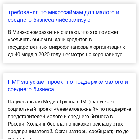
Требования по микрозаймам для малого и
среднего бизнеса либерализуют
В Минэкономразвития считают, что это поможет
увеличить объем выдачи кредитов в
государственных микрофинансовых организациях
до 40 млрд в 2020 году, несмотря на коронавирус....
НМГ запускает проект по поддержке малого и
среднего бизнеса
Национальная Медиа Группа (НМГ) запускает
социальный проект «#немаловажный» по поддержке
представителей малого и среднего бизнеса в
России. Холдинг бесплатно покажет рекламу этих
предпринимателей. Организаторы сообщают, что до
конца мая ...