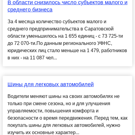
В области снизилось число субъектов малого и
среднего бизнеса
За 4 месяца количество субъектов малого и
среднего предпринимательства в Саратовской
области уменьшилось на 1 655 единиц - с 73 725-ти
до 72 070-ти.По данным регионального УФНС,
юридических лиц стало меньше на 1 479, работников
в них - на 11 087 чел...
Шины для легковых автомобилей
Водители меняют шины на своих автомобилях не
только при смене сезона, но и для улучшения
управляемости, повышения комфорта и
безопасности о время передвижения. Перед тем, как
покупать шины для легковых автомобилей, нужно
изучить их основные характер...