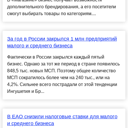
дополнительного брендирования, а его посетители
смогут выбирать товары по категориям....
За год в России закрылся 1 млн предприятий
малого и среднего бизнеса
Фактически в России закрылся каждый пятый
бизнес. Однако за тот же период в стране появилось
848,5 тыс. новых МСП. Поэтому общее количество
МСП сократилось более чем на 240 тыс., или на
4,2%. Сильнее всего пострадали от этой тенденции
Ингушетия и Бр...
В ЕАО снизили налоговые ставки для малого
и среднего бизнеса