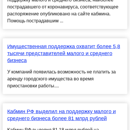
пострадавшего от коронавируса, соответствующее
распоряжение опубликовано на сайте кабмина.
Помощь пострадавшим ...
Имущественная поддержка охватит более 5,8
тысячи представителей малого и среднего
бизнеса
У компаний появилась возможность не платить за
аренду городского имущества во время
приостановки работы....
Кабмин РФ выделил на поддержку малого и
среднего бизнеса более 81 млрд рублей
Кабмин РФ выделил 81,18 млрд рублей на