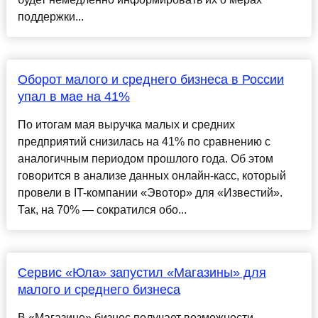
поддержки...
Оборот малого и среднего бизнеса в России
упал в мае на 41%
По итогам мая выручка малых и средних
предприятий снизилась на 41% по сравнению с
аналогичным периодом прошлого года. Об этом
говорится в анализе данных онлайн-касс, который
провели в IT-компании «Эвотор» для «Известий».
Так, на 70% — сократился обо...
Сервис «Юла» запустил «Магазины» для
малого и среднего бизнеса
В «Магазине» бизнес получает возможности