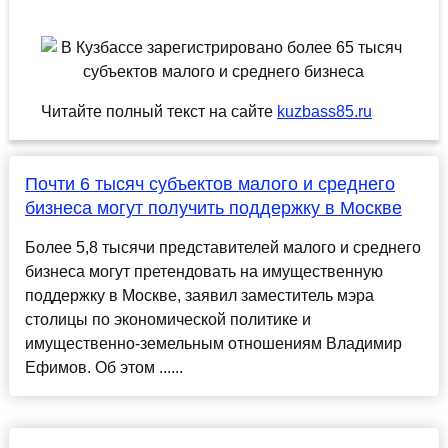
Читайте полный текст на сайте
kuzbass85.ru
Почти 6 тысяч субъектов малого и среднего
бизнеса могут получить поддержку в Москве
Более 5,8 тысячи представителей малого и среднего
бизнеса могут претендовать на имущественную
поддержку в Москве, заявил заместитель мэра
столицы по экономической политике и
имущественно-земельным отношениям Владимир
Ефимов. Об этом ......