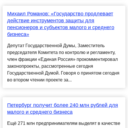
Михаил Романов: «Государство продлевает
действие инструментов защиты для
пенсионеров и субъектов малого и среднего
бизнеса»
Депутат Государственной Думы, Заместитель
председателя Комитета по контролю и регламенту,
член фракции «Единая Россия» прокомментировал
законопроекты, рассмотренные сегодня
Государственной Думой. Говоря о принятом сегодня
во втором чтении проекте за...
Петербург получит более 240 млн рублей для
малого и среднего бизнеса
Ещё 271 млн предпринимателям выделят в качестве