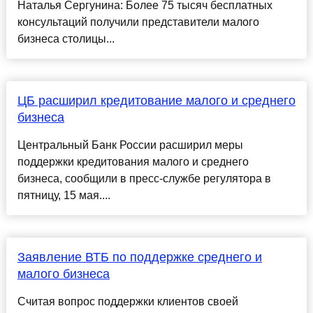
Наталья Сергунина: Более 75 тысяч бесплатных
консультаций получили представители малого
бизнеса столицы...
ЦБ расширил кредитование малого и среднего
бизнеса
Центральный Банк России расширил меры
поддержки кредитования малого и среднего
бизнеса, сообщили в пресс-службе регулятора в
пятницу, 15 мая....
Заявление ВТБ по поддержке среднего и
малого бизнеса
Считая вопрос поддержки клиентов своей