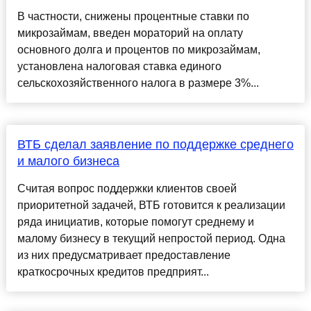
В частности, снижены процентные ставки по
микрозаймам, введен мораторий на оплату
основного долга и процентов по микрозаймам,
установлена налоговая ставка единого
сельскохозяйственного налога в размере 3%...
ВТБ сделал заявление по поддержке среднего
и малого бизнеса
Считая вопрос поддержки клиентов своей
приоритетной задачей, ВТБ готовится к реализации
ряда инициатив, которые помогут среднему и
малому бизнесу в текущий непростой период. Одна
из них предусматривает предоставление
краткосрочных кредитов предприят...