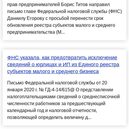
прав предпринимателей Борис Титов направил
письмо главе Федеральной налоговой службы (ФНС)
Даниилу Егорову с просьбой перенести срок
обновления реестра субъектов малого и среднего
предпринимательства (М...
ФНС указала, как предотвратить исключение
сведений о юрлицах и ИП из Единого реестра
субъектов малого и среднего бизнеса
Письмо Федеральной налоговой службы от 20
января 2020 г. № ГД-4-14/615@ О представлении
налогоплательщиками сведений о среднесписочной
численности работников за предшествующий
календарный год и налоговой отчетности,
позволяющей определить величину д...