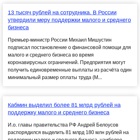
13 тысяч рублей на сотрудника. В России
утвердили меру поддержки малого и среднего
бизнеса
Премьер-министр России Михаил Мишустин
подписал постановление о финансовой помощи для
малого и среднего бизнеса во время
коронавирусных ограничений. Предприятия могут
получить единовременные выплаты из расчёта один
минимальный размер оплаты труда (М...
Кабмин выделил более 81 млрд рублей на
поддержку малого и среднего бизнеса
И.о. главы правительства РФ Андрей Белоусов
распорядился выделить 81 млрд 180 млн рублей на
поддержку малого и среднего бизнеса, наиболее