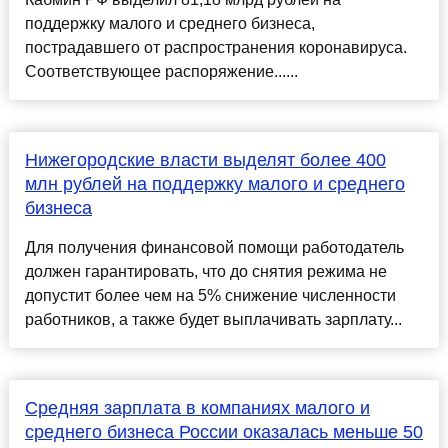
поддержку малого и среднего бизнеса,
пострадавшего от распространения коронавируса.
Соответствующее распоряжение......
Нижегородские власти выделят более 400
млн рублей на поддержку малого и среднего
бизнеса
Для получения финансовой помощи работодатель
должен гарантировать, что до снятия режима не
допустит более чем на 5% снижение численности
работников, а также будет выплачивать зарплату...
Средняя зарплата в компаниях малого и
среднего бизнеса России оказалась меньше 50