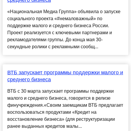
среднего бизнеса
«Национальная Медиа Группа» объявила о запуске
социального проекта «#немаловажный» по
поддержке малого и среднего бизнеса России.
Проект реализуется с ключевыми партнерами и
рекламодателями группы. До конца мая 30-
секундные ролики с рекламными сообщ...
ВТБ запускает программы поддержки малого и
среднего бизнеса
ВТБ с 30 марта запускает программы поддержки
малого и среднего бизнеса, говорится в релизе
финучреждения.«Своим заемщикам ВТБ предлагает
воспользоваться продуктами «Кредит на
восстановление бизнеса» (для реструктуризации
ранее выданных кредитов малы...