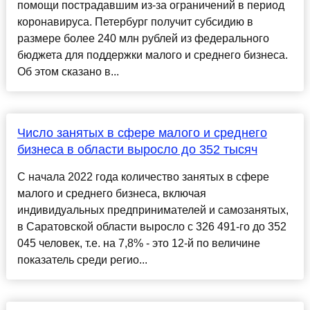
помощи пострадавшим из-за ограничений в период
коронавируса. Петербург получит субсидию в
размере более 240 млн рублей из федерального
бюджета для поддержки малого и среднего бизнеса.
Об этом сказано в...
Число занятых в сфере малого и среднего
бизнеса в области выросло до 352 тысяч
С начала 2022 года количество занятых в сфере
малого и среднего бизнеса, включая
индивидуальных предпринимателей и самозанятых,
в Саратовской области выросло с 326 491-го до 352
045 человек, т.е. на 7,8% - это 12-й по величине
показатель среди регио...