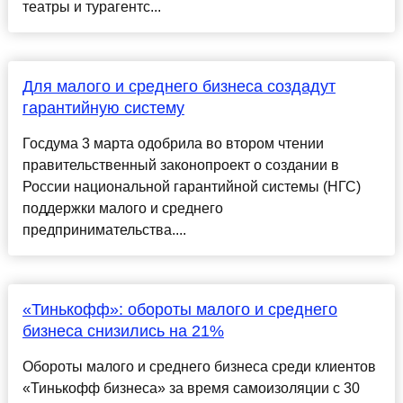
театры и турагентс...
Для малого и среднего бизнеса создадут
гарантийную систему
Госдума 3 марта одобрила во втором чтении
правительственный законопроект о создании в
России национальной гарантийной системы (НГС)
поддержки малого и среднего
предпринимательства....
«Тинькофф»: обороты малого и среднего
бизнеса снизились на 21%
Обороты малого и среднего бизнеса среди клиентов
«Тинькофф бизнеса» за время самоизоляции с 30