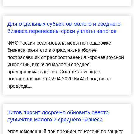
Для отдельных субъектов малого и среднего
бизнеса перенесены сроки уплаты налогов
ФНС России реализовала меры по поддержке
бизнеса, занятого в отраслях, наиболее
пострадавших от распространения коронавирусной
инфекции, включая малое и среднее
предпринимательство. Соответствующее
постановление от 02.04.2020 № 409 подписал
председа...
Титов просит досрочно обновить реестр
субъектов малого и среднего бизнеса
Уполномоченный при президенте России по защите