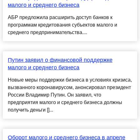
малого и среднего бизнеса
АБР предложила расширить доступ банков к
программам кредитования субъектов малого и
среднего предпринимательства....
Путин заявил о финансовой поддержке
малого и среднего бизнеса
Новые меры поддержки бизнеса в условиях кризиса,
вызванного коронавирусом, анонсировал президент
России Владимир Путин. Он заявил, что
предприятия малого и среднего бизнеса должны
получить деньги []...
Оборот малого и среднего бизнеса в апреле