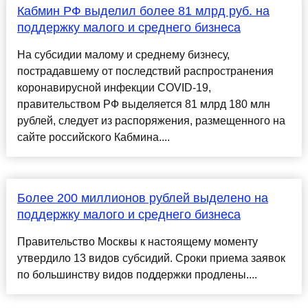
Кабмин РФ выделил более 81 млрд руб. на
поддержку малого и среднего бизнеса
На субсидии малому и среднему бизнесу,
пострадавшему от последствий распространения
коронавирусной инфекции COVID-19,
правительством РФ выделяется 81 млрд 180 млн
рублей, следует из распоряжения, размещенного на
сайте российского Кабмина....
Более 200 миллионов рублей выделено на
поддержку малого и среднего бизнеса
Правительство Москвы к настоящему моменту
утвердило 13 видов субсидий. Сроки приема заявок
по большинству видов поддержки продлены....