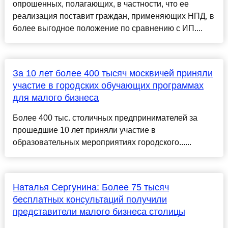
опрошенных, полагающих, в частности, что ее
реализация поставит граждан, применяющих НПД, в
более выгодное положение по сравнению с ИП....
За 10 лет более 400 тысяч москвичей приняли
участие в городских обучающих программах
для малого бизнеса
Более 400 тыс. столичных предпринимателей за
прошедшие 10 лет приняли участие в
образовательных мероприятиях городского......
Наталья Сергунина: Более 75 тысяч
бесплатных консультаций получили
представители малого бизнеса столицы