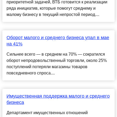
приоритетной задачей, ВТБ готовится к реализации
ряда инициатив, которые помогут среднему и
малому бизнесу в текущий непростой период....
Оборот малого и среднего бизнеса упал в мае
на 41%
Сильнее всего — в среднем на 70% — сократился
оборот непродовольственный торговли, около 25%
поступлений потеряли магазины товаров
повседневного спроса....
Имущественная поддержка малого и среднего
бизнеса
Департамент имущественных отношений