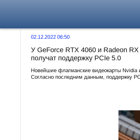
02.12.2022 06:50
У GeForce RTX 4060 и Radeon RX 
получат поддержку PCIe 5.0
Новейшие флагманские видеокарты Nvidia 
Согласно последним данным, поддержку PCI