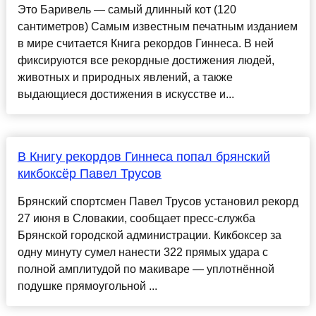
Это Баривель — самый длинный кот (120
сантиметров) Самым известным печатным изданием
в мире считается Книга рекордов Гиннеса. В ней
фиксируются все рекордные достижения людей,
животных и природных явлений, а также
выдающиеся достижения в искусстве и...
В Книгу рекордов Гиннеса попал брянский
кикбоксёр Павел Трусов
Брянский спортсмен Павел Трусов установил рекорд
27 июня в Словакии, сообщает пресс-служба
Брянской городской администрации. Кикбоксер за
одну минуту сумел нанести 322 прямых удара с
полной амплитудой по макиваре — уплотнённой
подушке прямоугольной ...