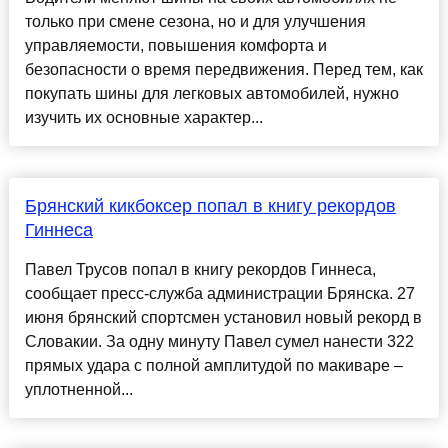
только при смене сезона, но и для улучшения
управляемости, повышения комфорта и
безопасности о время передвижения. Перед тем, как
покупать шины для легковых автомобилей, нужно
изучить их основные характер...
Брянский кикбоксер попал в книгу рекордов
Гиннеса
Павел Трусов попал в книгу рекордов Гиннеса,
сообщает пресс-служба администрации Брянска. 27
июня брянский спортсмен установил новый рекорд в
Словакии. За одну минуту Павел сумел нанести 322
прямых удара с полной амплитудой по макиваре –
уплотненной...