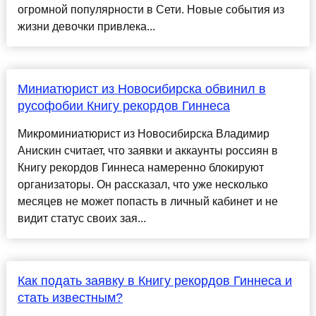
огромной популярности в Сети. Новые события из
жизни девочки привлека...
Миниатюрист из Новосибирска обвинил в
русофобии Книгу рекордов Гиннеса
Микроминиатюрист из Новосибирска Владимир
Анискин считает, что заявки и аккаунты россиян в
Книгу рекордов Гиннеса намеренно блокируют
организаторы. Он рассказал, что уже несколько
месяцев не может попасть в личный кабинет и не
видит статус своих зая...
Как подать заявку в Книгу рекордов Гиннеса и
стать известным?