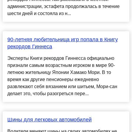
администрации, эстафета продолжалась в течение
шести дней и состояла из н...
90-летняя любительница игр попала в Книгу
рекордов Гиннеса
Эксперты Книги рекордов Гиннесса официально
признали самым возрастным игроком в мире 90-
летнюю жительницу Японии Хамако Мори. В то
время как другие пенсионеры ежедневно
развлекают себя вязанием или шитьем, Мори-сан
делает это, чтобы разогреться пере...
Шины для легковых автомобилей
Водители меняют шины на своих автомобилях не