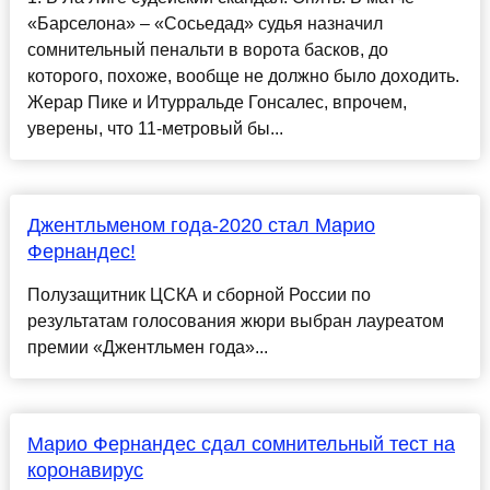
«Барселона» – «Сосьедад» судья назначил
сомнительный пенальти в ворота басков, до
которого, похоже, вообще не должно было доходить.
Жерар Пике и Итурральде Гонсалес, впрочем,
уверены, что 11-метровый бы...
Джентльменом года-2020 стал Марио
Фернандес!
Полузащитник ЦСКА и сборной России по
результатам голосования жюри выбран лауреатом
премии «Джентльмен года»...
Марио Фернандес сдал сомнительный тест на
коронавирус