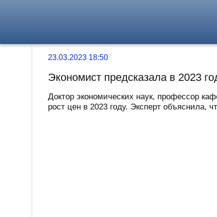
23.03.2023 18:50
Экономист предсказала в 2023 го
Доктор экономических наук, профессор ка
рост цен в 2023 году. Эксперт объяснила, 