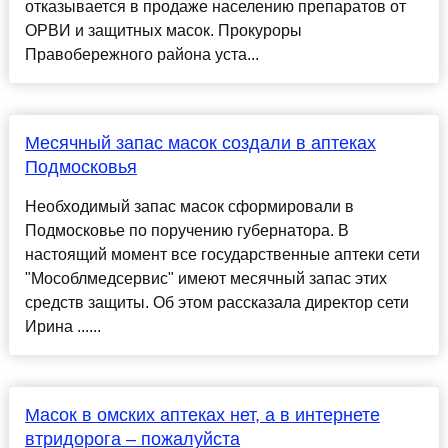
отказывается в продаже населению препаратов от
ОРВИ и защитных масок. Прокуроры
Правобережного района уста...
Месячный запас масок создали в аптеках
Подмосковья
Необходимый запас масок сформировали в
Подмосковье по поручению губернатора. В
настоящий момент все государственные аптеки сети
"Мособлмедсервис" имеют месячный запас этих
средств защиты. Об этом рассказала директор сети
Ирина ......
Масок в омских аптеках нет, а в интернете
втридорога – пожалуйста