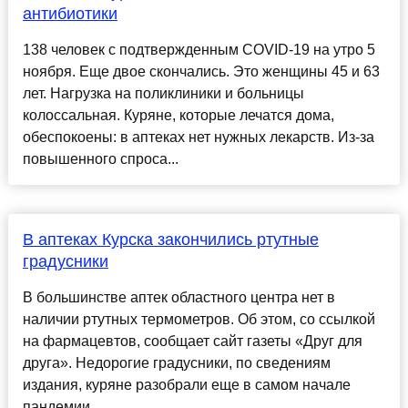
антибиотики
138 человек с подтвержденным COVID-19 на утро 5
ноября. Еще двое скончались. Это женщины 45 и 63
лет. Нагрузка на поликлиники и больницы
колоссальная. Куряне, которые лечатся дома,
обеспокоены: в аптеках нет нужных лекарств. Из-за
повышенного спроса...
В аптеках Курска закончились ртутные
градусники
В большинстве аптек областного центра нет в
наличии ртутных термометров. Об этом, со ссылкой
на фармацевтов, сообщает сайт газеты «Друг для
друга». Недорогие градусники, по сведениям
издания, куряне разобрали еще в самом начале
пандемии....