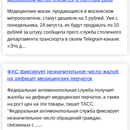
Медицинские маски, продающиеся в московском
метрополитене, станут дешевле на 5 рублей. Уже с
понедельника, 24 августа, их будут продавать по 10
рублей за штуку, сообщила пресс-служба столичного
департамента транспорта в своем Telegram-канале.
«Это д...
ФАС фиксирует незначительное число жалоб
на дефицит медицинских перчаток
Федеральная антимонопольная служба получает
жалобы на дефицит медицинских перчаток, а также
на рост цен на эти товары, пишет ТАСС.
"Федеральная антимонопольная служба фиксирует
незначительное число обращений граждан,
связанных с ......