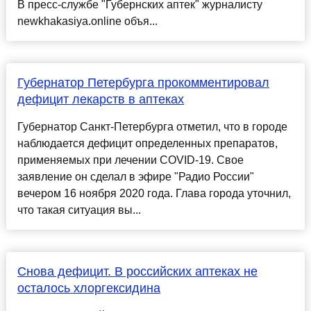
В пресс-службе "Губернских аптек" журналисту
newkhakasiya.online объя...
Губернатор Петербурга прокомментировал
дефицит лекарств в аптеках
Губернатор Санкт-Петербурга отметил, что в городе
наблюдается дефицит определенных препаратов,
применяемых при лечении COVID-19. Свое
заявление он сделал в эфире "Радио России"
вечером 16 ноября 2020 года. Глава города уточнил,
что такая ситуация вы...
Снова дефицит. В российских аптеках не
осталось хлоргексидина