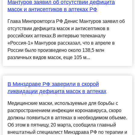
Мантуров заявил об отсутствии дефицита
масок и антисептиков в аптеках РФ
Глава Минпромторга РФ Денис Мантуров заявил об
отсутствии дефицита масок и антисептиков в
российских аптеках.В интервью телеканалу
«Россия-1» Мантуров рассказал, что в апреле в
России было произведено около 138,5 млн
различных видов масок, еще 105 м...
В Минздраве РФ заверили в скорой
ликвидации дефицита масок в аптеках
Медицинские маски, используемые для борьбы с
распространением инфекции коронавируса, скоро
должны появиться в аптеках в необходимом объеме.
Об этом в пятницу, 20 марта, сообщила главный
внештатный специалист Минздрава РФ по терапии и