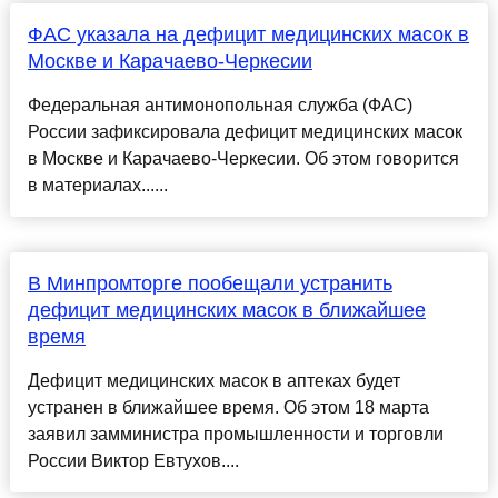
ФАС указала на дефицит медицинских масок в
Москве и Карачаево-Черкесии
Федеральная антимонопольная служба (ФАС)
России зафиксировала дефицит медицинских масок
в Москве и Карачаево-Черкесии. Об этом говорится
в материалах......
В Минпромторге пообещали устранить
дефицит медицинских масок в ближайшее
время
Дефицит медицинских масок в аптеках будет
устранен в ближайшее время. Об этом 18 марта
заявил замминистра промышленности и торговли
России Виктор Евтухов....