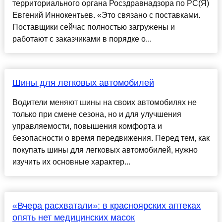
территориального органа Росздравнадзора по РС(Я)
Евгений Иннокентьев. «Это связано с поставками.
Поставщики сейчас полностью загружены и
работают с заказчиками в порядке о...
Шины для легковых автомобилей
Водители меняют шины на своих автомобилях не
только при смене сезона, но и для улучшения
управляемости, повышения комфорта и
безопасности о время передвижения. Перед тем, как
покупать шины для легковых автомобилей, нужно
изучить их основные характер...
«Вчера расхватали»: в красноярских аптеках
опять нет медицинских масок