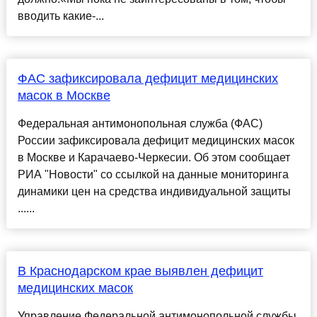
вводить какие-...
ФАС зафиксировала дефицит медицинских
масок в Москве
Федеральная антимонопольная служба (ФАС)
России зафиксировала дефицит медицинских масок
в Москве и Карачаево-Черкесии. Об этом сообщает
РИА "Новости" со ссылкой на данные мониторинга
динамики цен на средства индивидуальной защиты
......
В Краснодарском крае выявлен дефицит
медицинских масок
Управление Федеральной антимонопольной службы