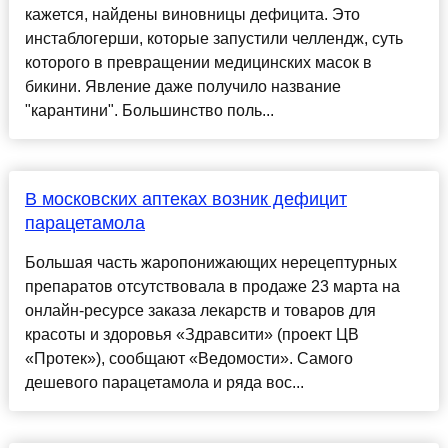
кажется, найдены виновницы дефицита. Это
инстаблогерши, которые запустили челлендж, суть
которого в превращении медицинских масок в
бикини. Явление даже получило название
"карантини". Большинство поль...
В московских аптеках возник дефицит
парацетамола
Большая часть жаропонижающих нерецептурных
препаратов отсутствовала в продаже 23 марта на
онлайн-ресурсе заказа лекарств и товаров для
красоты и здоровья «Здравсити» (проект ЦВ
«Протек»), сообщают «Ведомости». Самого
дешевого парацетамола и ряда вос...