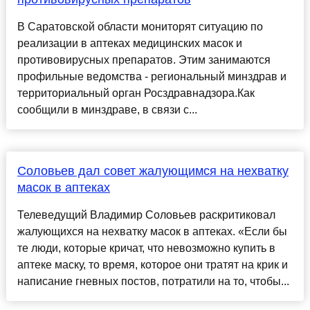
В Саратовской области мониторят ситуацию по
реализации в аптеках медицинских масок и
противовирусных препаратов. Этим занимаются
профильные ведомства - региональный минздрав и
территориальный орган Росздравнадзора.Как
сообщили в минздраве, в связи с...
Соловьев дал совет жалующимся на нехватку
масок в аптеках
Телеведущий Владимир Соловьев раскритиковал
жалующихся на нехватку масок в аптеках. «Если бы
те люди, которые кричат, что невозможно купить в
аптеке маску, то время, которое они тратят на крик и
написание гневных постов, потратили на то, чтобы...