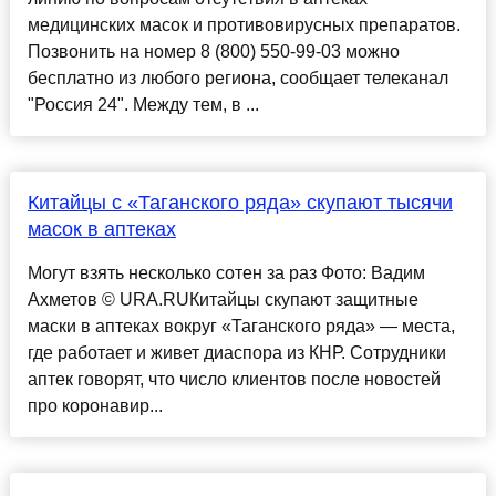
медицинских масок и противовирусных препаратов.
Позвонить на номер 8 (800) 550-99-03 можно
бесплатно из любого региона, сообщает телеканал
"Россия 24". Между тем, в ...
Китайцы с «Таганского ряда» скупают тысячи
масок в аптеках
Могут взять несколько сотен за раз Фото: Вадим
Ахметов © URA.RUКитайцы скупают защитные
маски в аптеках вокруг «Таганского ряда» — места,
где работает и живет диаспора из КНР. Сотрудники
аптек говорят, что число клиентов после новостей
про коронавир...