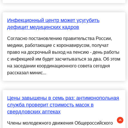
Инфекционный центр может усугубить
дефицит медицинских кадров
Согласно постановлению правительства России,
медики, работающие с коронавирусом, получат
право на досрочный выход на пенсию - день работы
с инфекцией им будет засчитываться за два. Об этом
на заседании координационного совета сегодня
рассказал минис...
Цены завышены в семь раз: антимонопольная
служба проверит стоимость масок в
свердловских аптеках
Члены молодежного движения Общероссийского