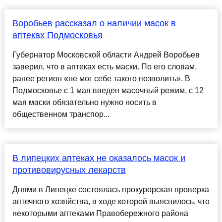
Воробьев рассказал о наличии масок в
аптеках Подмосковья
Губернатор Московской области Андрей Воробьев
заверил, что в аптеках есть маски. По его словам,
ранее регион «не мог себе такого позволить». В
Подмосковье с 1 мая введен масочный режим, с 12
мая маски обязательно нужно носить в
общественном транспор...
В липецких аптеках не оказалось масок и
противовирусных лекарств
Днями в Липецке состоялась прокурорская проверка
аптечного хозяйства, в ходе которой выяснилось, что
некоторыми аптеками Правобережного района