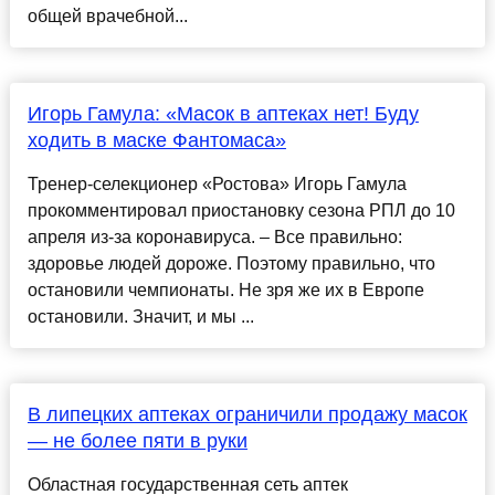
общей врачебной...
Игорь Гамула: «Масок в аптеках нет! Буду
ходить в маске Фантомаса»
Тренер-селекционер «Ростова» Игорь Гамула
прокомментировал приостановку сезона РПЛ до 10
апреля из-за коронавируса. – Все правильно:
здоровье людей дороже. Поэтому правильно, что
остановили чемпионаты. Не зря же их в Европе
остановили. Значит, и мы ...
В липецких аптеках ограничили продажу масок
— не более пяти в руки
Областная государственная сеть аптек