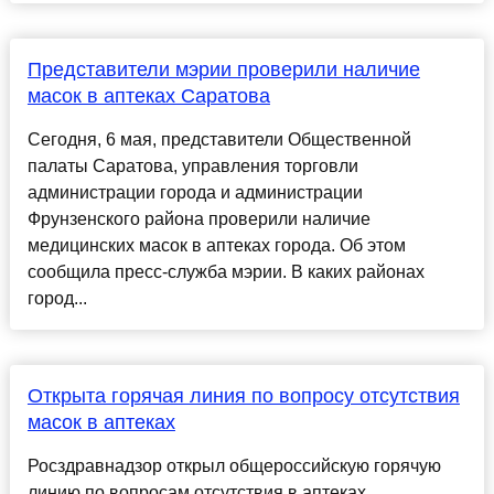
Представители мэрии проверили наличие
масок в аптеках Саратова
Сегодня, 6 мая, представители Общественной
палаты Саратова, управления торговли
администрации города и администрации
Фрунзенского района проверили наличие
медицинских масок в аптеках города. Об этом
сообщила пресс-служба мэрии. В каких районах
город...
Открыта горячая линия по вопросу отсутствия
масок в аптеках
Росздравнадзор открыл общероссийскую горячую
линию по вопросам отсутствия в аптеках