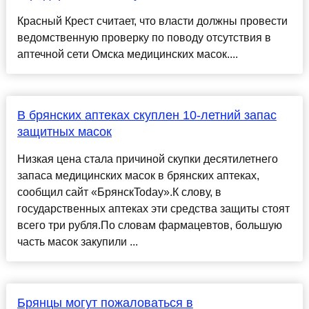
Красный Крест считает, что власти должны провести
ведомственную проверку по поводу отсутствия в
аптечной сети Омска медицинских масок....
В брянских аптеках скуплен 10-летний запас
защитных масок
Низкая цена стала причиной скупки десятилетнего
запаса медицинских масок в брянских аптеках,
сообщил сайт «БрянскToday».К слову, в
государственных аптеках эти средства защиты стоят
всего три рубля.По словам фармацевтов, большую
часть масок закупили ...
Брянцы могут пожаловаться в