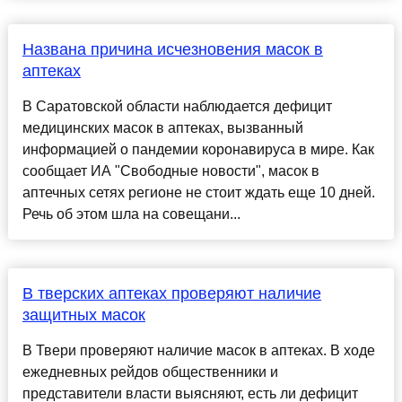
Названа причина исчезновения масок в
аптеках
В Саратовской области наблюдается дефицит
медицинских масок в аптеках, вызванный
информацией о пандемии коронавируса в мире. Как
сообщает ИА "Свободные новости", масок в
аптечных сетях регионе не стоит ждать еще 10 дней.
Речь об этом шла на совещани...
В тверских аптеках проверяют наличие
защитных масок
В Твери проверяют наличие масок в аптеках. В ходе
ежедневных рейдов общественники и
представители власти выясняют, есть ли дефицит