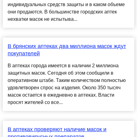
индивидуальных средств защиты и в каком объеме
они продаются. В большинстве городских аптек
нехватки масок не испытыва...
В брянских аптеках два миллиона масок ждут
покупателей
В аптеках города имеется в наличии 2 миллиона
защитных масок. Сегодня об этом сообщили в
оперативном штабе. Таким количеством полностью
удовлетворен спрос на изделия. Около 350 тысяч
масок остается в ежедневно в аптеках. Власти
просят жителей со все...
В аптеках проверяют наличие масок и
противовирусных препаратов