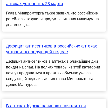
аптеках устранят к 23 марта
Глава Минпромторга также заявил, что российские
ретейлеры закупили продукты питания минимум на
два месяца...
Дефицит антисептиков в российских аптеках
устранят к следующей неделе
Дефицит антисептиков в аптеках в ближайшие дни
пойдет на спад. На полках товары из этой категории
начнут продаваться в прежних объемах уже со
следующей недели, заявил глава Минпромторга
Денис Мантуров...
В аптеках Курска начинают появляться