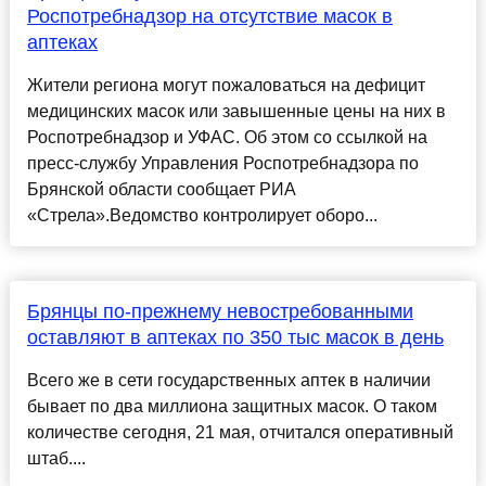
Роспотребнадзор на отсутствие масок в
аптеках
Жители региона могут пожаловаться на дефицит
медицинских масок или завышенные цены на них в
Роспотребнадзор и УФАС. Об этом со ссылкой на
пресс-службу Управления Роспотребнадзора по
Брянской области сообщает РИА
«Стрела».Ведомство контролирует оборо...
Брянцы по-прежнему невостребованными
оставляют в аптеках по 350 тыс масок в день
Всего же в сети государственных аптек в наличии
бывает по два миллиона защитных масок. О таком
количестве сегодня, 21 мая, отчитался оперативный
штаб....