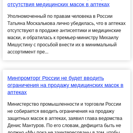
отсутствия медицинских масок в аптеках
Уполномоченный по правам человека в России
Татьяна Москалькова лично убедилась, что в аптеках
отсутствуют в продаже антисептики и медицинские
маски, и обратилась к премьер-министру Михаилу
Мишустину с просьбой внести их в минимальный
ассортимент пре...
Минпромторг России не будет вводить
ограничения на продажу медицинских масок в
аптеках
Министерство промышленности и торговли России
не собирается вводить ограничения на продажу
защитных масок в аптеках, заявил глава ведомства
Денис Мантуров. По его словам, дефицита быть не
должно.«Мы пока не заинтересованы в том, чтобы