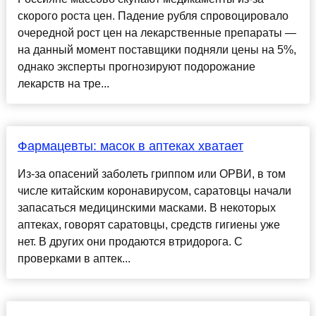
скорого роста цен. Падение рубля спровоцировало
очередной рост цен на лекарственные препараты —
на данный момент поставщики подняли цены на 5%,
однако эксперты прогнозируют подорожание
лекарств на тре...
Фармацевты: масок в аптеках хватает
Из-за опасений заболеть гриппом или ОРВИ, в том
числе китайским коронавирусом, саратовцы начали
запасаться медицинскими масками. В некоторых
аптеках, говорят саратовцы, средств гигиены уже
нет. В других они продаются втридорога. С
проверками в аптек...