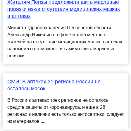
Жителям Пензы предложили шить марлевые
повязки из-за отсутствия медицинских мазках
в аптеках
Министр здравоохранения Пензенской области
Александр Никишин на фоне жалоб местных
жителей на отсутствие медицинских масок в аптеках
напомнил о возможности самим сшить марлевые
повязки....
СМИ: В аптеках 31 региона России не
осталось масок
В России в аптеках трех регионов не осталось
средств защиты от коронавируса, и еще в 28
регионах в наличии есть только антисептики, следует
из материалов......