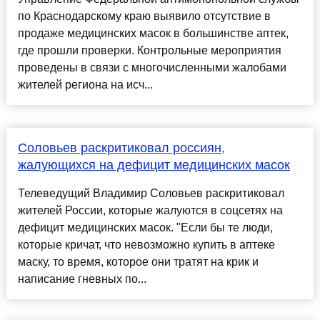
по Краснодарскому краю выявило отсутствие в
продаже медицинских масок в большинстве аптек,
где прошли проверки. Контрольные мероприятия
проведены в связи с многочисленными жалобами
жителей региона на исч...
Соловьев раскритиковал россиян,
жалующихся на дефицит медицинских масок
Телеведущий Владимир Соловьев раскритиковал
жителей России, которые жалуются в соцсетях на
дефицит медицинских масок. "Если бы те люди,
которые кричат, что невозможно купить в аптеке
маску, то время, которое они тратят на крик и
написание гневных по...