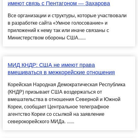
имеют связь с Пентагоном — Захарова
Все организации и структуры, которые участвовали
в разработке сайта «Умное голосование» и
приложений к нему так или иначе связаны с
Министерством обороны США......
МИД КНДР: США не имеют права
вмешиваться в межкорейские отношения
Корейская Народная Демократическая Республика
(КНДР) призывает США воздержаться от
вмешательства в отношения Северной и Южной
Кореи, сообщает Центральное телеграфное
агентство Кореи со ссылкой на заявление
северокорейского МИДа. ......