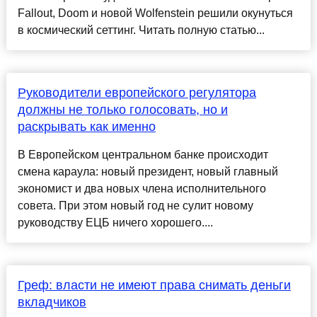
Fallout, Doom и новой Wolfenstein решили окунуться
в космический сеттинг. Читать полную статью...
Руководители европейского регулятора
должны не только голосовать, но и
раскрывать как именно
В Европейском центральном банке происходит
смена караула: новый президент, новый главный
экономист и два новых члена исполнительного
совета. При этом новый год не сулит новому
руководству ЕЦБ ничего хорошего....
Греф: власти не имеют права снимать деньги
вкладчиков