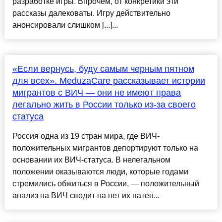
разработке игры. Впрочем, от конкретики эти
рассказы далековаты. Игру действительно
анонсировали слишком [...]...
«Если вернусь, буду самым черным пятном
для всех». MeduzaCare рассказывает истории
мигрантов с ВИЧ — они не имеют права
легально жить в России только из-за своего
статуса
Россия одна из 19 стран мира, где ВИЧ-
положительных мигрантов депортируют только на
основании их ВИЧ-статуса. В нелегальном
положении оказываются люди, которые годами
стремились обжиться в России, — положительный
анализ на ВИЧ сводит на нет их патен...