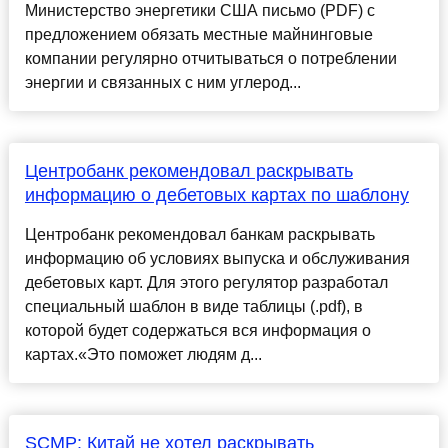
Министерство энергетики США письмо (PDF) с
предложением обязать местные майнинговые
компании регулярно отчитываться о потреблении
энергии и связанных с ним углерод...
Центробанк рекомендовал раскрывать
информацию о дебетовых картах по шаблону
Центробанк рекомендовал банкам раскрывать
информацию об условиях выпуска и обслуживания
дебетовых карт. Для этого регулятор разработал
специальный шаблон в виде таблицы (.pdf), в
которой будет содержаться вся информация о
картах.«Это поможет людям д...
SCMP: Китай не хотел раскрывать