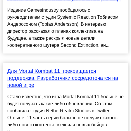
Издание Gamesindustry пообщалось с
руководителем студии Systemic Reaction Тобиасом
Андерссоном (Tobias Andersson). В интервью
директор рассказал о планах коллектива на
будущее, а также раскрыл новые детали
кооперативного шутера Second Extinction, ан...
Для Mortal Kombat 11 прекращается
поддержка. Разработчики сосредоточатся на
новой игре
Стало известно, что игра Mortal Kombat 11 больше не
будет получать какие-либо обновления. Об этом
сообщила студия NetherRealm Studios в Twitter.
Отныне, 11 часть серии больше не получит какого-
либо нового контента, включая новых бойцов.