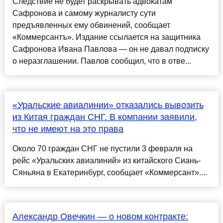
Следствие не будет раскрывать адвокатам
Сафронова и самому журналисту сути
предъявленных ему обвинений, сообщает
«Коммерсантъ». Издание ссылается на защитника
Сафронова Ивана Павлова — он не давал подписку
о неразглашении. Павлов сообщил, что в отве...
«Уральские авиалинии» отказались вывозить
из Китая граждан СНГ. В компании заявили,
что не имеют на это права
Около 70 граждан СНГ не пустили 3 февраля на
рейс «Уральских авиалиний» из китайского Сиань-
Сяньяна в Екатеринбург, сообщает «Коммерсант»....
Александр Овечкин — о новом контракте: