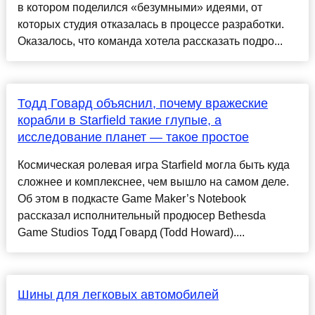
в котором поделился «безумными» идеями, от
которых студия отказалась в процессе разработки.
Оказалось, что команда хотела рассказать подро...
Тодд Говард объяснил, почему вражеские
корабли в Starfield такие глупые, а
исследование планет — такое простое
Космическая ролевая игра Starfield могла быть куда
сложнее и комплекснее, чем вышло на самом деле.
Об этом в подкасте Game Maker’s Notebook
рассказал исполнительный продюсер Bethesda
Game Studios Тодд Говард (Todd Howard)....
Шины для легковых автомобилей