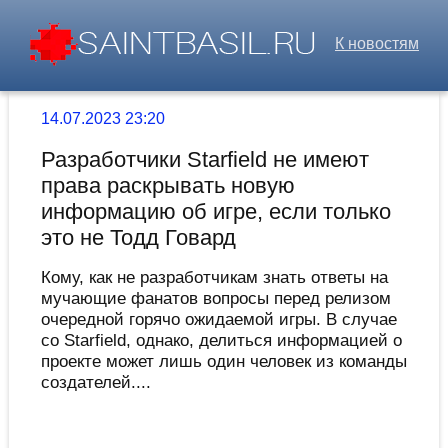
К новостям
14.07.2023 23:20
Разработчики Starfield не имеют
права раскрывать новую
информацию об игре, если только
это не Тодд Говард
Кому, как не разработчикам знать ответы на
мучающие фанатов вопросы перед релизом
очередной горячо ожидаемой игры. В случае
со Starfield, однако, делиться информацией о
проекте может лишь один человек из команды
создателей....