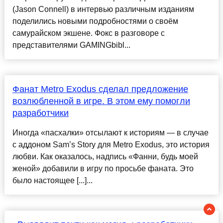
(Jason Connell) в интервью различным изданиям
поделились новыми подробностями о своём
самурайском экшене. Фокс в разговоре с
представителями GAMINGbibl...
Фанат Metro Exodus сделал предложение
возлюбленной в игре. В этом ему помогли
разработчики
Иногда «пасхалки» отсылают к историям — в случае
с аддоном Sam’s Story для Metro Exodus, это история
любви. Как оказалось, надпись «Фанни, будь моей
женой» добавили в игру по просьбе фаната. Это
было настоящее [...]...