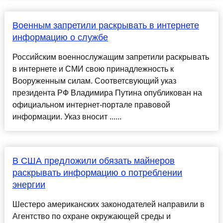
Военным запретили раскрывать в интернете
информацию о службе
Российским военнослужащим запретили раскрывать
в интернете и СМИ свою принадлежность к
Вооруженным силам. Соответсвующий указ
президента РФ Владимира Путина опубликован на
официальном интернет-портале правовой
информации. Указ вносит ......
В США предложили обязать майнеров
раскрывать информацию о потреблении
энергии
Шестеро американских законодателей направили в
Агентство по охране окружающей среды и