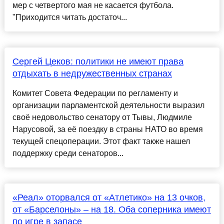
мер с четвертого мая не касается футбола.
"Приходится читать достаточ...
Сергей Цеков: политики не имеют права
отдыхать в недружественных странах
Комитет Совета Федерации по регламенту и
организации парламентской деятельности выразил
своё недовольство сенатору от Тывы, Людмиле
Нарусовой, за её поездку в страны НАТО во время
текущей спецоперации. Этот факт также нашел
поддержку среди сенаторов...
«Реал» оторвался от «Атлетико» на 13 очков,
от «Барселоны» – на 18. Оба соперника имеют
по игре в запасе