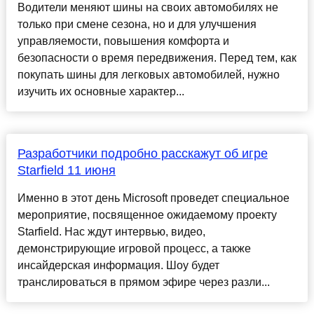
Водители меняют шины на своих автомобилях не
только при смене сезона, но и для улучшения
управляемости, повышения комфорта и
безопасности о время передвижения. Перед тем, как
покупать шины для легковых автомобилей, нужно
изучить их основные характер...
Разработчики подробно расскажут об игре
Starfield 11 июня
Именно в этот день Microsoft проведет специальное
мероприятие, посвященное ожидаемому проекту
Starfield. Нас ждут интервью, видео,
демонстрирующие игровой процесс, а также
инсайдерская информация. Шоу будет
транслироваться в прямом эфире через разли...