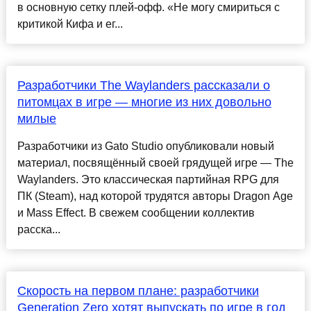
в основную сетку плей-офф. «Не могу смириться с
критикой Кифа и ег...
Разработчики The Waylanders рассказали о
питомцах в игре — многие из них довольно
милые
Разработчики из Gato Studio опубликовали новый
материал, посвящённый своей грядущей игре — The
Waylanders. Это классическая партийная RPG для
ПК (Steam), над которой трудятся авторы Dragon Age
и Mass Effect. В свежем сообщении коллектив
расска...
Скорость на первом плане: разработчики
Generation Zero хотят выпускать по игре в год