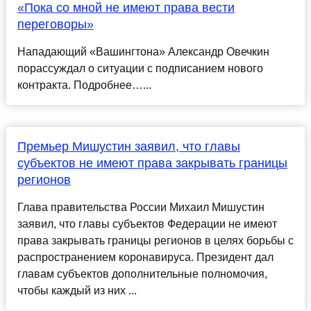
«Пока со мной не имеют права вести
переговоры»
Нападающий «Вашингтона» Александр Овечкин
порассуждал о ситуации с подписанием нового
контракта. Подробнее…...
Премьер Мишустин заявил, что главы
субъектов не имеют права закрывать границы
регионов
Глава правительства России Михаил Мишустин
заявил, что главы субъектов Федерации не имеют
права закрывать границы регионов в целях борьбы с
распространением коронавируса. Президент дал
главам субъектов дополнительные полномочия,
чтобы каждый из них ...