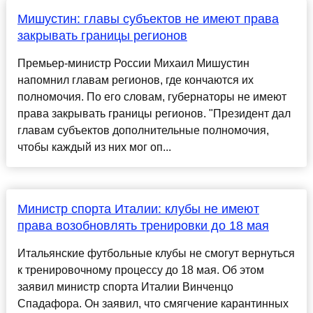
Мишустин: главы субъектов не имеют права
закрывать границы регионов
Премьер-министр России Михаил Мишустин
напомнил главам регионов, где кончаются их
полномочия. По его словам, губернаторы не имеют
права закрывать границы регионов. "Президент дал
главам субъектов дополнительные полномочия,
чтобы каждый из них мог оп...
Министр спорта Италии: клубы не имеют
права возобновлять тренировки до 18 мая
Итальянские футбольные клубы не смогут вернуться
к тренировочному процессу до 18 мая. Об этом
заявил министр спорта Италии Винченцо
Спадафора. Он заявил, что смягчение карантинных