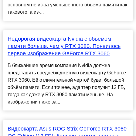
основном не из-за уменьшенного объема памяти как
такового, а из-...
Недорогая видеокарта Nvidia с объёмом
памяти больше, чем у RTX 3080. Появилось
первое изображение GeForce RTX 3060
В ближайшее время компания Nvidia должна
представить среднебюджетную видеокарту GeForce
RTX 3060. Её отличительной чертой будет большой
объём памяти. Если точнее, адаптер получит 12 ГБ,
тогда как даже у RTX 3080 памяти меньше. На
изображении ниже за...
Видеокарта Asus ROG Strix GeForce RTX 3080