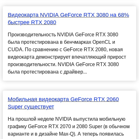
Видеокарта NVIDIA GeForce RTX 3080 на 68%
быстрее RTX 2080
Производительность NVIDIA GeForce RTX 3080
была протестирована в бенчмарках OpenCL и
CUDA. По сравнению с GeForce RTX 2080, новая
видеокарта демонстрирует впечатляющий прирост
производительности. NVIDIA GeForce RTX 3080
была протестирована с драйвер...
Мобильная видеокарта GeForce RTX 2060
Super существует
На прошлой неделе NVIDIA выпустила мобильную
графику GeForce RTX 2070 и 2080 Super (в обычном
варианте и в дизайне Max-Q). А теперь появилась