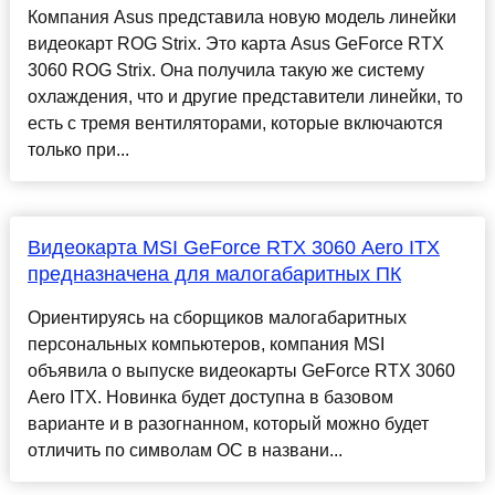
Компания Asus представила новую модель линейки
видеокарт ROG Strix. Это карта Asus GeForce RTX
3060 ROG Strix. Она получила такую же систему
охлаждения, что и другие представители линейки, то
есть с тремя вентиляторами, которые включаются
только при...
Видеокарта MSI GeForce RTX 3060 Aero ITX
предназначена для малогабаритных ПК
Ориентируясь на сборщиков малогабаритных
персональных компьютеров, компания MSI
объявила о выпуске видеокарты GeForce RTX 3060
Aero ITX. Новинка будет доступна в базовом
варианте и в разогнанном, который можно будет
отличить по символам OC в названи...