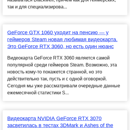
так и для специализирова...
GeForce GTX 1060 уходит на пенсию — у
геймеров Steam новая любимая видеокарта.
Это GeForce RTX 3060, но есть один нюанс
Видеокарта GeForce RTX 3060 является самой
популярной среди геймеров Steam. Возможно, эта
новость кому-то покажется странной, но это
действительно так, пусть и с одной оговоркой.
Сегодня мы уже рассматривали очередные данные
ежемесячной статистики S...
Видеокарта NVIDIA GeForce RTX 3070
засветилась в тестах 3DMark и Ashes of the