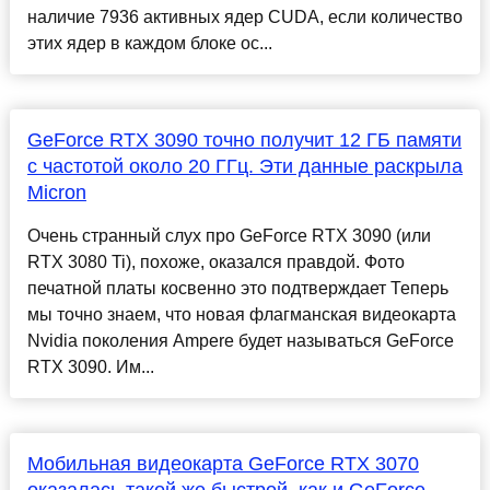
наличие 7936 активных ядер CUDA, если количество
этих ядер в каждом блоке ос...
GeForce RTX 3090 точно получит 12 ГБ памяти
с частотой около 20 ГГц. Эти данные раскрыла
Micron
Очень странный слух про GeForce RTX 3090 (или
RTX 3080 Ti), похоже, оказался правдой. Фото
печатной платы косвенно это подтверждает Теперь
мы точно знаем, что новая флагманская видеокарта
Nvidia поколения Ampere будет называться GeForce
RTX 3090. Им...
Мобильная видеокарта GeForce RTX 3070