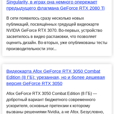
Singularity, в играх она немного опережает
предыдущего флагмана GeForce RTX 2080 Ti
В сети появилось сразу несколько новых
публикаций, посвящённых грядущей видеокарте
NVIDIA GeForce RTX 3070. Во-первых, устройство
засветилось в видео распаковки, что позволяет
оценить дизайн. Во-вторых, уже опубликованы тесты
производительности этог...
Видеокарта Afox GeForce RTX 3050 Combat
Edition (8 ГБ): урезанная, но и более дешевая
версия GeForce RTX 3050
Afox GeForce RTX 3050 Combat Edition (8 ГБ) —
добротный вариант бюджетного современного
ускорителя, основные претензии к которому
вызваны решениями Nvidia, а не Afox. Безусловно,