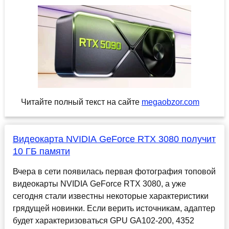
Читайте полный текст на сайте
megaobzor.com
Видеокарта NVIDIA GeForce RTX 3080 получит
10 ГБ памяти
Вчера в сети появилась первая фотография топовой
видеокарты NVIDIA GeForce RTX 3080, а уже
сегодня стали известны некоторые характеристики
грядущей новинки. Если верить источникам, адаптер
будет характеризоваться GPU GA102-200, 4352