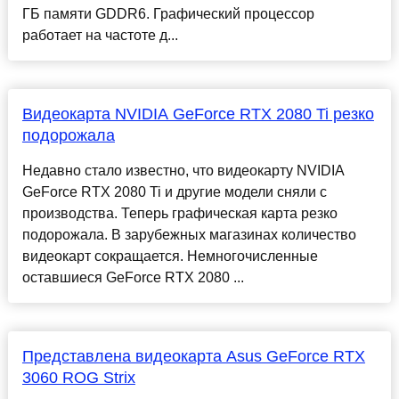
ГБ памяти GDDR6. Графический процессор
работает на частоте д...
Видеокарта NVIDIA GeForce RTX 2080 Ti резко
подорожала
Недавно стало известно, что видеокарту NVIDIA
GeForce RTX 2080 Ti и другие модели сняли с
производства. Теперь графическая карта резко
подорожала. В зарубежных магазинах количество
видеокарт сокращается. Немногочисленные
оставшиеся GeForce RTX 2080 ...
Представлена видеокарта Asus GeForce RTX
3060 ROG Strix