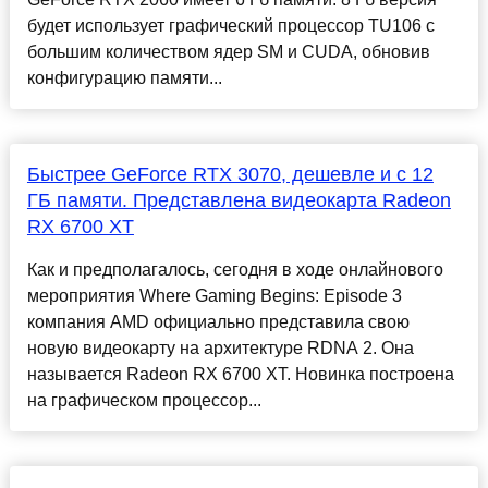
будет использует графический процессор TU106 с
большим количеством ядер SM и CUDA, обновив
конфигурацию памяти...
Быстрее GeForce RTX 3070, дешевле и с 12
ГБ памяти. Представлена видеокарта Radeon
RX 6700 XT
Как и предполагалось, сегодня в ходе онлайнового
мероприятия Where Gaming Begins: Episode 3
компания AMD официально представила свою
новую видеокарту на архитектуре RDNA 2. Она
называется Radeon RX 6700 XT. Новинка построена
на графическом процессор...