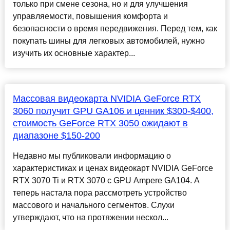
только при смене сезона, но и для улучшения
управляемости, повышения комфорта и
безопасности о время передвижения. Перед тем, как
покупать шины для легковых автомобилей, нужно
изучить их основные характер...
Массовая видеокарта NVIDIA GeForce RTX
3060 получит GPU GA106 и ценник $300-$400,
стоимость GeForce RTX 3050 ожидают в
диапазоне $150-200
Недавно мы публиковали информацию о
характеристиках и ценах видеокарт NVIDIA GeForce
RTX 3070 Ti и RTX 3070 с GPU Ampere GA104. А
теперь настала пора рассмотреть устройство
массового и начального сегментов. Слухи
утверждают, что на протяжении нескол...