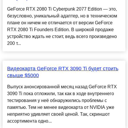
GeForce RTX 2080 Ti Cyberpunk 2077 Edition — это,
безусловно, уникальный адаптер, но в техническом
плане он ничем не отличается от версии GeForce
RTX 2080 Ti Founders Edition. В широкой продаже
устройство ждать не стоит, ведь всего произведено
200 т...
Видеокарта GeForce RTX 3090 Ti будет стоить
свыше $5000
Выпуск анонсированной месяц назад GeForce RTX
3090 Ti пока отложили, так как в ходе внутреннего
тестирования у неё обнаружились проблемы с
памятью. Тем не менее видеокарта от NVIDIA уже
неприятно удивляет своей ценой. Так, скриншот
ассортимента одно...