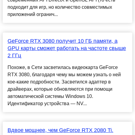
подходит для игр, но количество совместимых
приложений огранич...
GeForce RTX 3080 получит 10 ГБ памяти, а
GPU карты сможет работать на частоте свыше
2 ГГц
Похоже, в Сети засветилась видеокарта GeForce
RTX 3080, благодаря чему мы можем узнать о ней
кое-какие подробности. Засветился адаптер в
драйверах, которые обновляются при помощи
автоматической системы Windows 10.
Идентификатор устройства — NV...
Вдвое мощнее, чем GeForce RTX 2080 Ti.