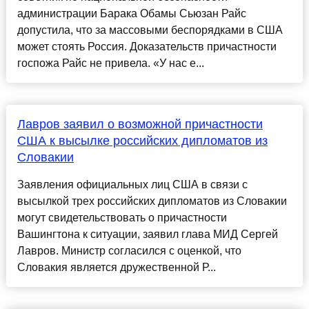
администрации Барака Обамы Сьюзан Райс
допустила, что за массовыми беспорядками в США
может стоять Россия. Доказательств причастности
госпожа Райс не привела. «У нас е...
Лавров заявил о возможной причастности
США к высылке российских дипломатов из
Словакии
Заявления официальных лиц США в связи с
высылкой трех российских дипломатов из Словакии
могут свидетельствовать о причастности
Вашингтона к ситуации, заявил глава МИД Сергей
Лавров. Министр согласился с оценкой, что
Словакия является дружественной Р...