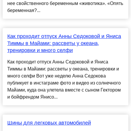
нее свойственного беременным «животика». «Опять
беременная?...
Как проходит отпуск Анны Седоковой и Яниса
Тиммы в Майами: рассветы у океана,
тренировки и много селфи
Как проходит отпуск Анны Седоковой и Яниса
Тиммы в Майами: рассветы у океана, тренировки и
много селфи Вот уже неделю Анна Седокова
публикует в инстаграме фото и видео из солнечного
Майами, куда она улетела вместе с сыном Гектором
и бойфрендом Янисо...
Шины для легковых автомобилей