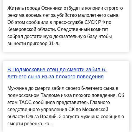
Житель города Осинники отбудет в колонии строгого
режима восемь лет за убийство малолетнего сына.
Об этом сообщили в пресс-службе СУСК РФ по
Кемеровской области. Следственный комитет
собрал достаточную доказательную базу, чтобы
вынести приговор 31-л...
В Подмосковье отец до смерти забил 6-
летнего сына из-за плохого поведения
Мужчина до смерти забил своего 6-летнего сына в
подмосковном Талдоме из-за плохого поведения. Об
этом ТАСС сообщила представитель Главного
следственного управления СК по Московской
области Ольга Врадий. 3 августа мужчина сообщил о
смерти ребенка, ко...