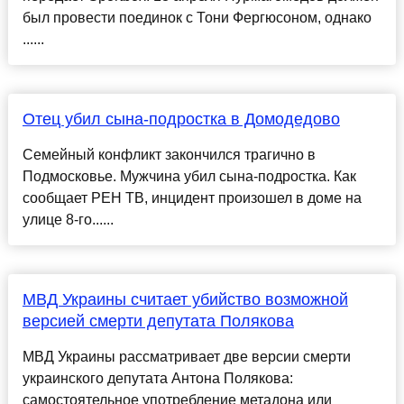
был провести поединок с Тони Фергюсоном, однако
......
Отец убил сына-подростка в Домодедово
Семейный конфликт закончился трагично в
Подмосковье. Мужчина убил сына-подростка. Как
сообщает РЕН ТВ, инцидент произошел в доме на
улице 8-го......
МВД Украины считает убийство возможной
версией смерти депутата Полякова
МВД Украины рассматривает две версии смерти
украинского депутата Антона Полякова:
самостоятельное употребление метадона или