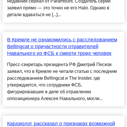
недавний сериал от Paramount. Создатель серии
заявил прямо — это точно не его Halo. Однако в
детали вдаваться не [...]...
В Кремле не ознакомились с расследованием
Bellingcat о причастности отравителей
Навального из ФСБ к смерти троих человек
Пресс-секретарь президента РФ Дмитрий Песков
заявил, что в Кремле не читали статью с последним
расследованием Bellingcat и The Insider, где
утверждается, что сотрудники ФСБ,
фигурировавшие в деле об отравлении
оппозиционера Алексея Навального, могли...
Кардиолог рассказал о признаках возможной