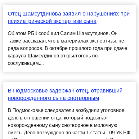
Отец Шамсутдинова заявил о нарушениях при
психиатрической экспертизе сына
Об этом РБК сообщил Салим Шамсутдинов. Он
также рассказал, что в материалах экспертизы, нет
ряда вопросов. В октябре прошлого года при сдаче
караула Шамсутдинов открыл огонь по
сослуживцам....
В Подмосковье задержан отец, отравивший
новорожденного сына снотворным
В Подмосковье следователи возбудили уголовное
дело в отношении отца, который подсыпал
новорожденному сыну снотворное в молочную
смесь. Дело возбуждено по части 1 статьи 109 УК РФ