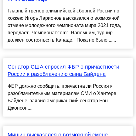
Главный тренер олимпийской сборной России по
хоккею Игорь Ларионов высказался о возможной
отмене молодежного чемпионата мира 2021 года,
передает "Чемпионат.com". Напомним, турнир
должен состояться в Канаде. "Пока не было ......
Сенатор США спросил ФБР о причастности
России к разоблачению сына Байдена
ФБР должно сообщить, причастна ли Россия к
разоблачительным материалам СМИ о Хантере
Байдене, заявил американский сенатор Рон
Джонсон....
Мишин высказался о возможной смене