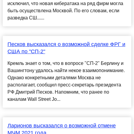
исключил, что новая кибератака на ряд фирм могла
быть осуществлена Москвой. По его словам, если
разведка СШ......
Песков высказался о возможной сделке ФРГ и
США по "СП-2"
Кремль знает о том, что в вопросе "СП-2" Берлину и
Вашингтону удалось найти некое взаимопонимание.
Однако конкретными деталями Москва не
располагает, сообщил пресс-секретарь президента
РФ Дмитрий Песков. Напомним, что ранее по
каналам Wall Street Jo...
Ларионов высказался о возможной отмене
МЧМ 2021 года