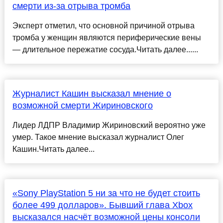
смерти из-за отрыва тромба
Эксперт отметил, что основной причиной отрыва
тромба у женщин являются периферические вены
— длительное пережатие сосуда.Читать далее......
Журналист Кашин высказал мнение о
возможной смерти Жириновского
Лидер ЛДПР Владимир Жириновский вероятно уже
умер. Такое мнение высказал журналист Олег
Кашин.Читать далее...
«Sony PlayStation 5 ни за что не будет стоить
более 499 долларов». Бывший глава Xbox
высказался насчёт возможной цены консоли