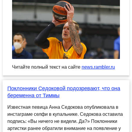
Читайте полный текст на сайте
news.rambler.ru
Поклонники Седоковой подозревают, что она
беременна от Тиммы
Известная певица Анна Седокова опубликовала в
инстаграме селфи в купальнике. Седокова оставила
подпись: «Вы ничего не видели. Да?» Поклонники
артистки ранее обратили внимание на появление у