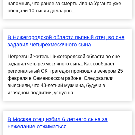
напомнив, что ранее за смерть Ивана Урганта уже
обещали 10 тысяч долларов....
В Нижегородской области пьяный отец во сне
задавил четырехмесячного сына
Нетрезвый житель Нижегородской области во сне
задавил четырехмесячного сына. Как сообщает
региональный СК, трагедия произошла вечером 25
февраля в Семеновском районе. Следователи
выяснили, что 43-летний мужчина, будучи в
изрядном подпитии, уснул на ...
В Москве отец избил 6-летнего сына за
нежелание отжиматься