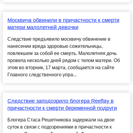
Москвича обвинили в причастности к смерти
матери малолетней девочки
Следствие предъявило москвичу обвинение в
нанесении вреда здоровью сожительницы,
повлекшем за собой ее смерть. Малолетняя дочь
провела несколько дней рядом с телом матери. Об
этом во вторник, 17 марта, сообщается на сайте
Главного следственного упра...
Следствие заподозрило блогера Reeflay в
причастности к смерти беременной подруги
Блогера Стаса Решетникова задержали на двое
суток в связи с подозрениями в причастности к