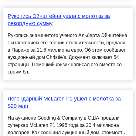
Рукопись Эйнштейна ушла с молотка за
рекордную сумму
Рукопись знаменитого ученого Альберта Эйнштейна
с изложением его теории относительности, продали
в Париже за 11,6 миллиона евро. Об этом сообщает
аукционный дом Christie's. Документ включает 54
страницы. Немецкий физик написал его вместе со
своим бл...
Легендарный McLaren F1 ушел с молотка за
$20 млн
На аукционе Gooding & Company в США продали
суперкар McLaren F1 1995 года за 20,4 миллиона
долларов. Как сообщил аукционный дом, стоимость