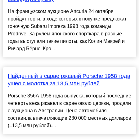
На французском аукционе Artcuria 24 октября
пройдут торги, в ходе которых к покупке предложат
гоночную Subaru Impreza 1993 года команды
Prodrive. За рулем японского спорткара в разные
годы выступали такие пилоты, как Колин Макрей и
Ричард Бёрнс. Кро...
Найденный в сарае ржавый Porsche 1958 года
ушел с молотка за 13,5 млн рублей
Porsche 356A 1958 года выпуска, который последние
четверть века ржавел в сарае около церкви, продали
с аукциона в Австралии. Цена автомобиля
составила впечатляющие 230 000 местных долларов
(=13,5 млн рублей)....