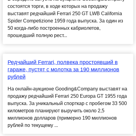
состоятся торги, в ходе которых на продажу
выставят редчайший Ferrari 250 GT LWB California
Spider Competizione 1959 года выпуска. За один из
50 когда-либо построенных кабриолетов,
прошедший полную рест...
Редчайший Ferrari, полвека простоявший в
гараже, пустят с молотка за 190 миллионов
рублей
На онлайн-аукционе Gooding&Company выставят на
продажу редчайший Ferrari 250 Europa GT 1955 года
выпуска. За уникальный спорткар с пробегом 33 500
километров планируют выручить около 2,5
миллионов долларов (примерно 190 миллионов
рублей по текущему ...