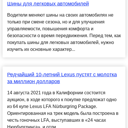
Шины для легковых автомобилей
Водители меняют шины на своих автомобилях не
только при смене сезона, но и для улучшения
управляемости, повышения комфорта и
безопасности о время передвижения. Перед тем, как
покупать шины для легковых автомобилей, нужно
изучить их основные характер...
Редчайший 10-летний Lexus пустят с молотка
за миллион долларов
14 августа 2021 года в Калифорнии состоится
аукцион, в ходе которого к покупке предложат одно
из 64 купе Lexus LFA Nürburgring Package.
Ориентированная на трек модель была построена в
честь гоночных LFA, выступавших в «24 часах
Нюрбургринга», и отли...