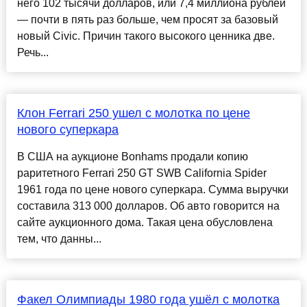
него 102 тысячи долларов, или 7,4 миллиона рублей
— почти в пять раз больше, чем просят за базовый
новый Civic. Причин такого высокого ценника две.
Речь...
Клон Ferrari 250 ушел с молотка по цене
нового суперкара
В США на аукционе Bonhams продали копию
раритетного Ferrari 250 GT SWB California Spider
1961 года по цене нового суперкара. Сумма выручки
составила 313 000 долларов. Об авто говорится на
сайте аукционного дома. Такая цена обусловлена
тем, что данны...
Факел Олимпиады 1980 года ушёл с молотка