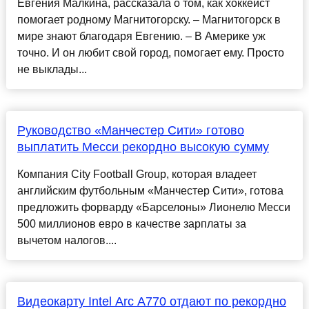
Евгения Малкина, рассказала о том, как хоккеист
помогает родному Магнитогорску. – Магнитогорск в
мире знают благодаря Евгению. – В Америке уж
точно. И он любит свой город, помогает ему. Просто
не выклады...
Руководство «Манчестер Сити» готово
выплатить Месси рекордно высокую сумму
Компания City Football Group, которая владеет
английским футбольным «Манчестер Сити», готова
предложить форварду «Барселоны» Лионелю Месси
500 миллионов евро в качестве зарплаты за
вычетом налогов....
Видеокарту Intel Arc A770 отдают по рекордно