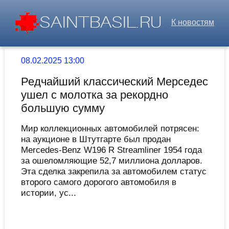
К новостям
08.02.2025 13:00
Редчайший классический Мерседес
ушел с молотка за рекордно
большую сумму
Мир коллекционных автомобилей потрясен:
на аукционе в Штутгарте был продан
Mercedes-Benz W196 R Streamliner 1954 года
за ошеломляющие 52,7 миллиона долларов.
Эта сделка закрепила за автомобилем статус
второго самого дорогого автомобиля в
истории, ус...