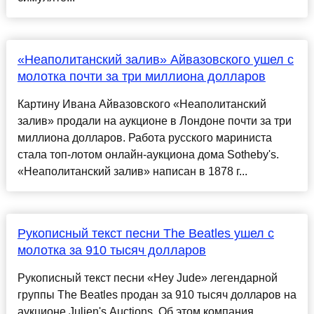
«Неаполитанский залив» Айвазовского ушел с
молотка почти за три миллиона долларов
Картину Ивана Айвазовского «Неаполитанский
залив» продали на аукционе в Лондоне почти за три
миллиона долларов. Работа русского мариниста
стала топ-лотом онлайн-аукциона дома Sotheby's.
«Неаполитанский залив» написан в 1878 г...
Рукописный текст песни The Beatles ушел с
молотка за 910 тысяч долларов
Рукописный текст песни «Hey Jude» легендарной
группы The Beatles продан за 910 тысяч долларов на
аукционе Julien's Auctions. Об этом компания