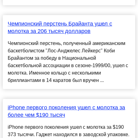
Чемпионский перстень Брайанта ушел с
молотка за 206 тысяч долларов
Чемпионский перстень, полученный американским
баскетболистом "Лос-Анджелес Лейкерс" Коби
Брайантом за победу в Национальной
баскетбольной ассоциации в сезоне-1999/00, ушел с
молотка. Именное кольцо с несколькими
бриллиантами в 14 каратов был вручен ...
iPhone первого поколения ушел с молотка за
более чем $190 тысяч
iPhone первого поколения ушел с молотка за $190
373 тысячи. Гаджет находился в заводской упаковке.