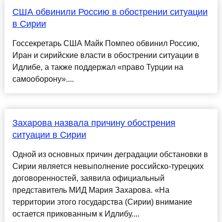
США обвинили Россию в обострении ситуации
в Сирии
Госсекретарь США Майк Помпео обвинил Россию,
Иран и сирийские власти в обострении ситуации в
Идлибе, а также поддержал «право Турции на
самооборону»....
Захарова назвала причину обострения
ситуации в Сирии
Одной из основных причин деградации обстановки в
Сирии является невыполнение российско-турецких
договоренностей, заявила официальный
представитель МИД Мария Захарова. «На
территории этого государства (Сирии) внимание
остается прикованным к Идлибу....