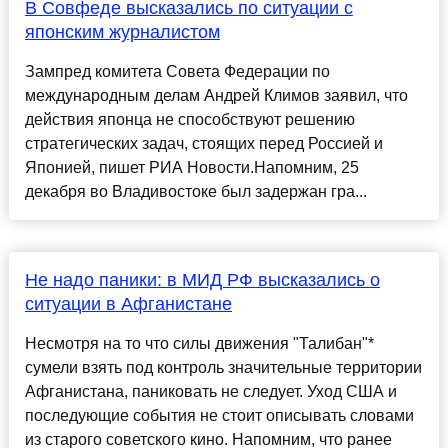
В Совфеде высказались по ситуации с
японским журналистом
Зампред комитета Совета Федерации по
международным делам Андрей Климов заявил, что
действия японца не способствуют решению
стратегических задач, стоящих перед Россией и
Японией, пишет РИА Новости.Напомним, 25
декабря во Владивостоке был задержан гра...
Не надо паники: в МИД РФ высказались о
ситуации в Афганистане
Несмотря на то что силы движения "Талибан"*
сумели взять под контроль значительные территории
Афганистана, паниковать не следует. Уход США и
последующие события не стоит описывать словами
из старого советского кино. Напомним, что ранее