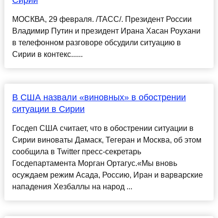
Сирии
МОСКВА, 29 февраля. /ТАСС/. Президент России
Владимир Путин и президент Ирана Хасан Роухани
в телефонном разговоре обсудили ситуацию в
Сирии в контекс......
В США назвали «виновных» в обострении
ситуации в Сирии
Госдеп США считает, что в обострении ситуации в
Сирии виноваты Дамаск, Тегеран и Москва, об этом
сообщила в Twitter пресс-секретарь
Госдепартамента Морган Ортагус.«Мы вновь
осуждаем режим Асада, Россию, Иран и варварские
нападения Хезбаллы на народ ...