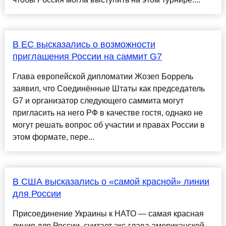
В ЕС высказались о возможности
приглашения России на саммит G7
Глава европейской дипломатии Жозеп Боррель
заявил, что Соединённые Штаты как председатель
G7 и организатор следующего саммита могут
пригласить на него РФ в качестве гостя, однако не
могут решать вопрос об участии и правах России в
этом формате, пере...
В США высказались о «самой красной» линии
для России
Присоединение Украины к НАТО — самая красная
линия для России, считает экс-глава американской