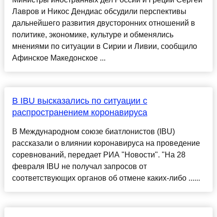
Лавров и Никос Дендиас обсудили перспективы
дальнейшего развития двусторонних отношений в
политике, экономике, культуре и обменялись
мнениями по ситуации в Сирии и Ливии, сообщило
Афинское Македонское ...
В IBU высказались по ситуации с
распространением коронавируса
В Международном союзе биатлонистов (IBU)
рассказали о влиянии коронавируса на проведение
соревнований, передает РИА "Новости". "На 28
февраля IBU не получал запросов от
соответствующих органов об отмене каких-либо ......