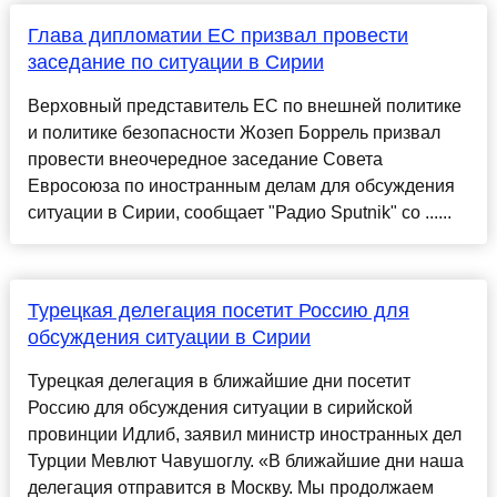
Глава дипломатии ЕС призвал провести
заседание по ситуации в Сирии
Верховный представитель ЕС по внешней политике
и политике безопасности Жозеп Боррель призвал
провести внеочередное заседание Совета
Евросоюза по иностранным делам для обсуждения
ситуации в Сирии, сообщает "Радио Sputnik" со ......
Турецкая делегация посетит Россию для
обсуждения ситуации в Сирии
Турецкая делегация в ближайшие дни посетит
Россию для обсуждения ситуации в сирийской
провинции Идлиб, заявил министр иностранных дел
Турции Мевлют Чавушоглу. «В ближайшие дни наша
делегация отправится в Москву. Мы продолжаем