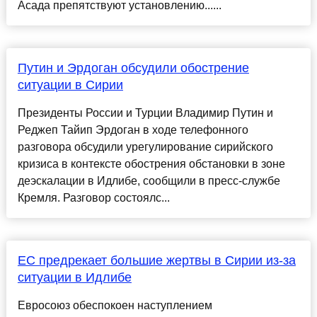
Асада препятствуют установлению......
Путин и Эрдоган обсудили обострение
ситуации в Сирии
Президенты России и Турции Владимир Путин и
Реджеп Тайип Эрдоган в ходе телефонного
разговора обсудили урегулирование сирийского
кризиса в контексте обострения обстановки в зоне
деэскалации в Идлибе, сообщили в пресс-службе
Кремля. Разговор состоялс...
ЕС предрекает большие жертвы в Сирии из-за
ситуации в Идлибе
Евросоюз обеспокоен наступлением