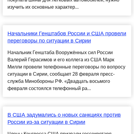
изучить их основные характер...
Начальники Генштабов России и США провели
переговоры по ситуации в Сирии
Начальник Генштаба Вооружённых сил России
Валерий Герасимов и его коллега из США Марк
Милли провели телефонные переговоры по вопросу
ситуации в Сирии, сообщает 28 февраля пресс-
служба Минобороны РФ. «Двадцать восьмого
февраля состоялся телефонный ра...
В США задумались о новых санкциях против
России из-за ситуации в Сирии
Члены Конгресса США призвали госсекретаря