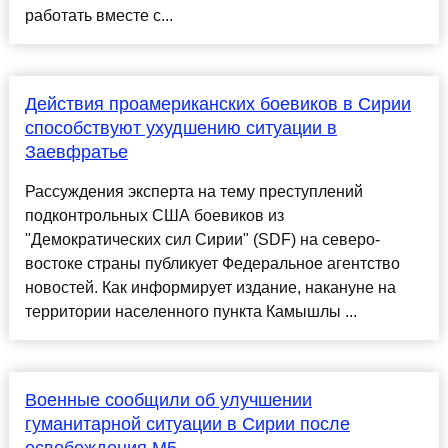
работать вместе с...
Действия проамериканских боевиков в Сирии
способствуют ухудшению ситуации в
Заевфратье
Рассуждения эксперта на тему преступлений
подконтрольных США боевиков из
"Демократических сил Сирии" (SDF) на северо-
востоке страны публикует Федеральное агентство
новостей. Как информирует издание, накануне на
территории населенного пункта Камышлы ...
Военные сообщили об улучшении
гуманитарной ситуации в Сирии после