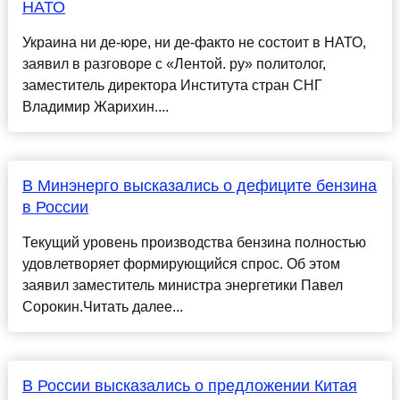
НАТО
Украина ни де-юре, ни де-факто не состоит в НАТО,
заявил в разговоре с «Лентой. ру» политолог,
заместитель директора Института стран СНГ
Владимир Жарихин....
В Минэнерго высказались о дефиците бензина
в России
Текущий уровень производства бензина полностью
удовлетворяет формирующийся спрос. Об этом
заявил заместитель министра энергетики Павел
Сорокин.Читать далее...
В России высказались о предложении Китая