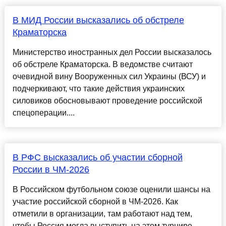
В МИД России высказались об обстреле
Краматорска
Министерство иностранных дел России высказалось
об обстреле Краматорска. В ведомстве считают
очевидной вину Вооруженных сил Украины (ВСУ) и
подчеркивают, что такие действия украинских
силовиков обосновывают проведение российской
спецоперации....
В РФС высказались об участии сборной
России в ЧМ-2026
В Российском футбольном союзе оценили шансы на
участие российской сборной в ЧМ-2026. Как
отметили в организации, там работают над тем,
чтобы Россия могла выступить на этом турнире....