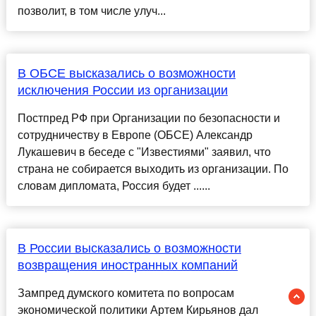
позволит, в том числе улуч...
В ОБСЕ высказались о возможности
исключения России из организации
Постпред РФ при Организации по безопасности и
сотрудничеству в Европе (ОБСЕ) Александр
Лукашевич в беседе с "Известиями" заявил, что
страна не собирается выходить из организации. По
словам дипломата, Россия будет ......
В России высказались о возможности
возвращения иностранных компаний
Зампред думского комитета по вопросам
экономической политики Артем Кирьянов дал