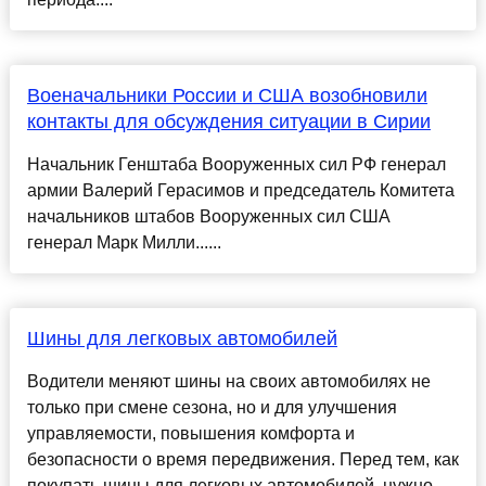
Военачальники России и США возобновили
контакты для обсуждения ситуации в Сирии
Начальник Генштаба Вооруженных сил РФ генерал
армии Валерий Герасимов и председатель Комитета
начальников штабов Вооруженных сил США
генерал Марк Милли......
Шины для легковых автомобилей
Водители меняют шины на своих автомобилях не
только при смене сезона, но и для улучшения
управляемости, повышения комфорта и
безопасности о время передвижения. Перед тем, как
покупать шины для легковых автомобилей, нужно