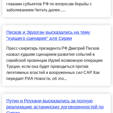
главами субъектов РФ по вопросам борьбы с
заболеванием.Читать далее......
Песков и Эрдоган высказались на тему
"худшего сценария" для Сирии
Пресс-секретарь президента РФ Дмитрий Песков
назвал худшим сценарием развития событий в
сирийской провинции Идлиб возможную операцию
Турции, если она будет проводиться против
легитимных властей и вооруженных сил САР. Как
передает РИА Новости, об это...
Путин и Роухани высказались за полную
реализацию астанинских договоренностей по