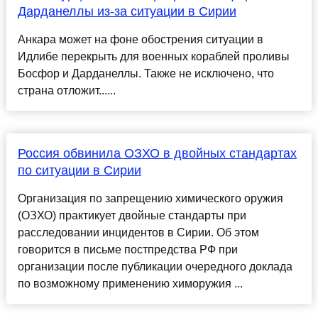
Дарданеллы из-за ситуации в Сирии
Анкара может на фоне обострения ситуации в
Идлибе перекрыть для военных кораблей проливы
Босфор и Дарданеллы. Также не исключено, что
страна отложит......
Россия обвинила ОЗХО в двойных стандартах
по ситуации в Сирии
Организация по запрещению химического оружия
(ОЗХО) практикует двойные стандарты при
расследовании инцидентов в Сирии. Об этом
говорится в письме постпредства РФ при
организации после публикации очередного доклада
по возможному применению химоружия ...