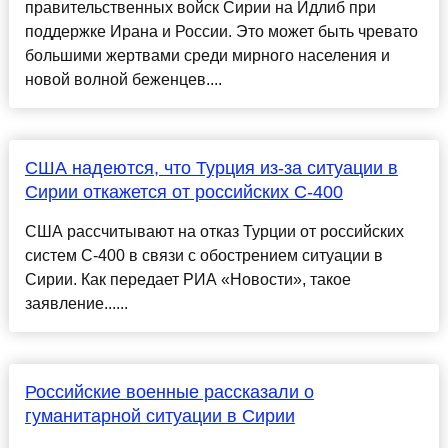
правительственных войск Сирии на Идлиб при
поддержке Ирана и России. Это может быть чревато
большими жертвами среди мирного населения и
новой волной беженцев....
США надеются, что Турция из-за ситуации в
Сирии откажется от российских С-400
США рассчитывают на отказ Турции от российских
систем С-400 в связи с обострением ситуации в
Сирии. Как передает РИА «Новости», такое
заявление......
Российские военные рассказали о
гуманитарной ситуации в Сирии