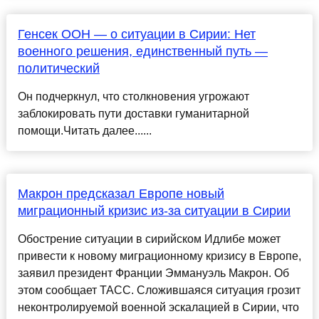
Генсек ООН — о ситуации в Сирии: Нет
военного решения, единственный путь —
политический
Он подчеркнул, что столкновения угрожают
заблокировать пути доставки гуманитарной
помощи.Читать далее......
Макрон предсказал Европе новый
миграционный кризис из-за ситуации в Сирии
Обострение ситуации в сирийском Идлибе может
привести к новому миграционному кризису в Европе,
заявил президент Франции Эммануэль Макрон. Об
этом сообщает ТАСС. Сложившаяся ситуация грозит
неконтролируемой военной эскалацией в Сирии, что