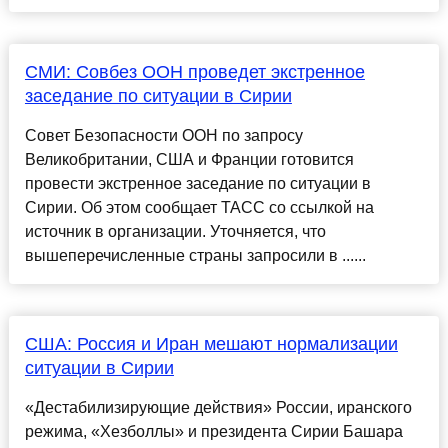
СМИ: Совбез ООН проведет экстренное
заседание по ситуации в Сирии
Совет Безопасности ООН по запросу
Великобритании, США и Франции готовится
провести экстренное заседание по ситуации в
Сирии. Об этом сообщает ТАСС со ссылкой на
источник в организации. Уточняется, что
вышеперечисленные страны запросили в ......
США: Россия и Иран мешают нормализации
ситуации в Сирии
«Дестабилизирующие действия» России, иранского
режима, «Хезболлы» и президента Сирии Башара