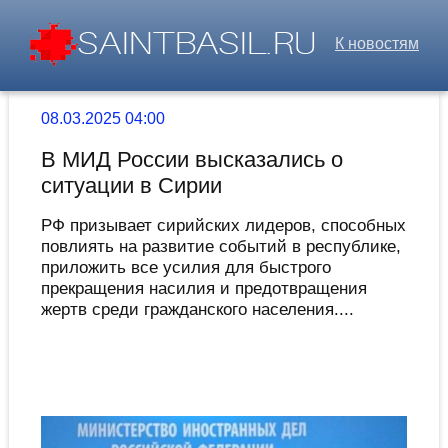
К новостям
08.03.2025 04:00
В МИД России высказались о
ситуации в Сирии
РФ призывает сирийских лидеров, способных
повлиять на развитие событий в республике,
приложить все усилия для быстрого
прекращения насилия и предотвращения
жертв среди гражданского населения....