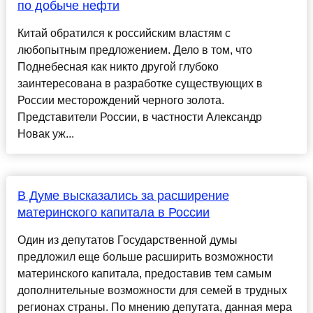
по добыче нефти
Китай обратился к российским властям с
любопытным предложением. Дело в том, что
Поднебесная как никто другой глубоко
заинтересована в разработке существующих в
России месторождений черного золота.
Представители России, в частности Александр
Новак уж...
В Думе высказались за расширение
материнского капитала в России
Один из депутатов Государственной думы
предложил еще больше расширить возможности
материнского капитала, предоставив тем самым
дополнительные возможности для семей в трудных
регионах страны. По мнению депутата, данная мера