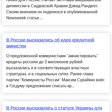
дипмиссии в Саудовской Аравии Дэвид Ранделл.
Своим мнением он поделился в опубликованной
Newsweek статье....
В России высказались об идее кредитной
амнистии
О предложенной коммунистами "амнистировать"
кредиты россиян до 3 миллионов рублей
высказались и в соответствующих властных
структурах, и в социальных сетях. Ранее глава
партии "Коммунисты России" Максим Сурайкин внёс
в Госдуму предложение списать кр...
В России высказались о статусе Украины для