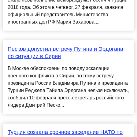
2018 года. Об этом в четверг, 27 февраля, заявила
официальный представитель Министерства
иностранных дел РФ Мария Захарова....
Песков допустил встречу Путина и Эрдогана
по ситуации в Сирии
В Москве обеспокоены по поводу эскалации
военного конфликта в Сирии, поэтому встречу
президента России Владимира Путина и президента
Турции Реджепа Тайипа Эрдогана нельзя исключать,
сообщил 10 февраля пресс-секретарь российского
лидера Дмитрий Песко...
Турция созвала срочное заседание НАТО по