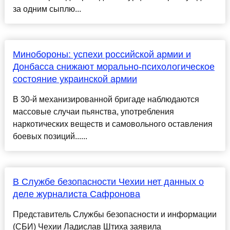
за одним сыплю...
Минобороны: успехи российской армии и
Донбасса снижают морально-психологическое
состояние украинской армии
В 30-й механизированной бригаде наблюдаются
массовые случаи пьянства, употребления
наркотических веществ и самовольного оставления
боевых позиций......
В Службе безопасности Чехии нет данных о
деле журналиста Сафронова
Представитель Службы безопасности и информации
(СБИ) Чехии Ладислав Штиха заявила