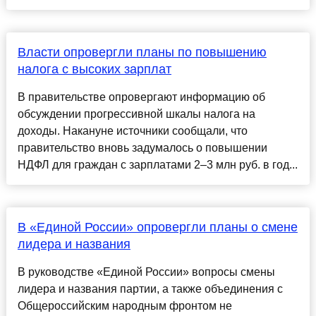
Власти опровергли планы по повышению
налога с высоких зарплат
В правительстве опровергают информацию об
обсуждении прогрессивной шкалы налога на
доходы. Накануне источники сообщали, что
правительство вновь задумалось о повышении
НДФЛ для граждан с зарплатами 2–3 млн руб. в год...
В «Единой России» опровергли планы о смене
лидера и названия
В руководстве «Единой России» вопросы смены
лидера и названия партии, а также объединения с
Общероссийским народным фронтом не