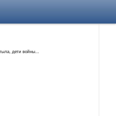
ыла, дети войны...