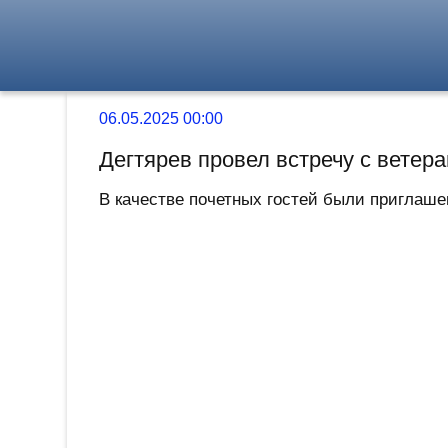
06.05.2025 00:00
Дегтярев провел встречу с вете
В качестве почетных гостей были приглаше