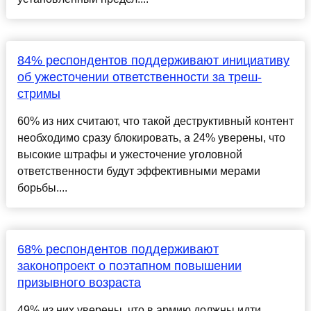
84% респондентов поддерживают инициативу
об ужесточении ответственности за треш-
стримы
60% из них считают, что такой деструктивный контент
необходимо сразу блокировать, а 24% уверены, что
высокие штрафы и ужесточение уголовной
ответственности будут эффективными мерами
борьбы....
68% респондентов поддерживают
законопроект о поэтапном повышении
призывного возраста
49% из них уверены, что в армию должны идти