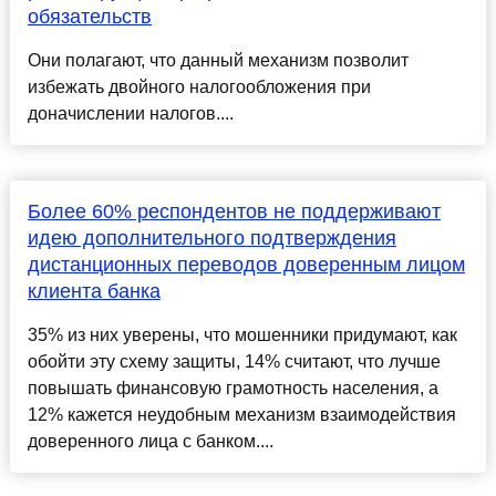
обязательств
Они полагают, что данный механизм позволит
избежать двойного налогообложения при
доначислении налогов....
Более 60% респондентов не поддерживают
идею дополнительного подтверждения
дистанционных переводов доверенным лицом
клиента банка
35% из них уверены, что мошенники придумают, как
обойти эту схему защиты, 14% считают, что лучше
повышать финансовую грамотность населения, а
12% кажется неудобным механизм взаимодействия
доверенного лица с банком....