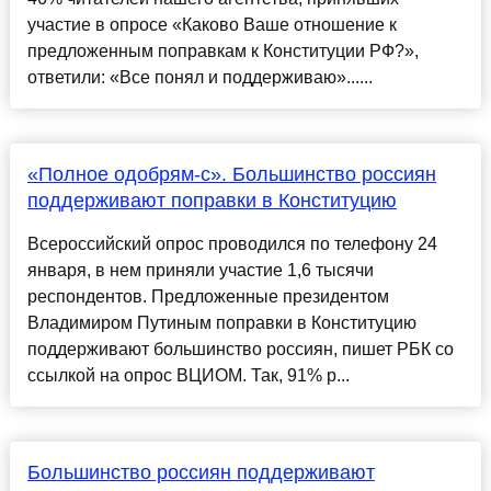
участие в опросе «Каково Ваше отношение к
предложенным поправкам к Конституции РФ?»,
ответили: «Все понял и поддерживаю»......
«Полное одобрям-с». Большинство россиян
поддерживают поправки в Конституцию
Всероссийский опрос проводился по телефону 24
января, в нем приняли участие 1,6 тысячи
респондентов. Предложенные президентом
Владимиром Путиным поправки в Конституцию
поддерживают большинство россиян, пишет РБК со
ссылкой на опрос ВЦИОМ. Так, 91% р...
Большинство россиян поддерживают