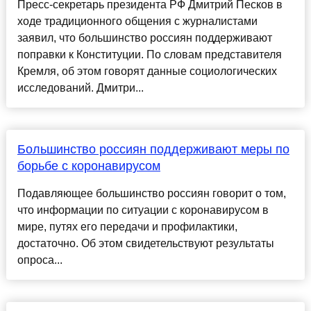
Пресс-секретарь президента РФ Дмитрий Песков в
ходе традиционного общения с журналистами
заявил, что большинство россиян поддерживают
поправки к Конституции. По словам представителя
Кремля, об этом говорят данные социологических
исследований. Дмитри...
Большинство россиян поддерживают меры по
борьбе с коронавирусом
Подавляющее большинство россиян говорит о том,
что информации по ситуации с коронавирусом в
мире, путях его передачи и профилактики,
достаточно. Об этом свидетельствуют результаты
опроса...