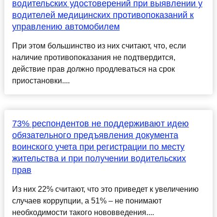
водительских удостоверений при выявлении у
водителей медицинских противопоказаний к
управлению автомобилем
При этом большинство из них считают, что, если
наличие противопоказания не подтвердится,
действие прав должно продлеваться на срок
приостановки....
73% респондентов не поддерживают идею
обязательного предъявления документа
воинского учета при регистрации по месту
жительства и при получении водительских
прав
Из них 22% считают, что это приведет к увеличению
случаев коррупции, а 51% – не понимают
необходимости такого нововведения....