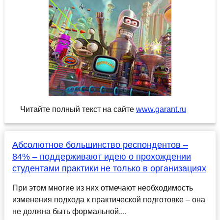
Читайте полный текст на сайте
www.garant.ru
Абсолютное большинство респондентов –
84% – поддерживают идею о прохождении
студентами практики не только в организациях
При этом многие из них отмечают необходимость
изменения подхода к практической подготовке – она
не должна быть формальной....