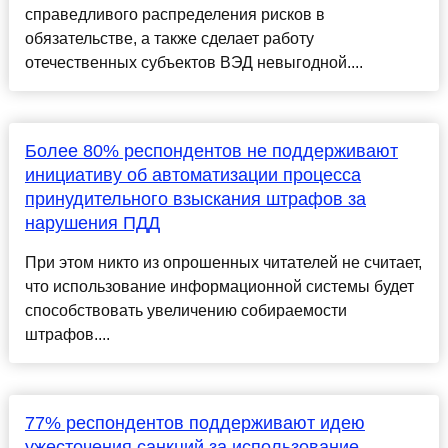
справедливого распределения рисков в
обязательстве, а также сделает работу
отечественных субъектов ВЭД невыгодной....
Более 80% респондентов не поддерживают
инициативу об автоматизации процесса
принудительного взыскания штрафов за
нарушения ПДД
При этом никто из опрошенных читателей не считает,
что использование информационной системы будет
способствовать увеличению собираемости
штрафов....
77% респондентов поддерживают идею
ужесточения санкций за использование