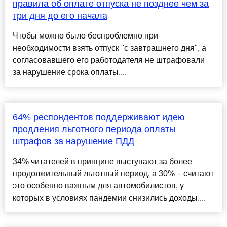
правила об оплате отпуска не позднее чем за
три дня до его начала
Чтобы можно было беспроблемно при
необходимости взять отпуск "с завтрашнего дня", а
согласовавшего его работодателя не штрафовали
за нарушение срока оплаты....
64% респондентов поддерживают идею
продления льготного периода оплаты
штрафов за нарушение ПДД
34% читателей в принципе выступают за более
продолжительный льготный период, а 30% – считают
это особенно важным для автомобилистов, у
которых в условиях пандемии снизились доходы....