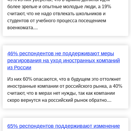
более зрелые и опытные молодые люди, а 19%
считают, что не надо отвлекать школьников и
студентов от учебного процесса посещением
военкомата....
46% респондентов не поддерживают меры
реагирования на уход иностранных компаний
из России
Из них 60% опасаются, что в будущем это оттолкнет
иностранные компании от российского рынка, а 40%
считают, что в мерах нет нужды, так как компании
скоро вернутся на российский рынок обратно....
65% респондентов поддерживают изменение