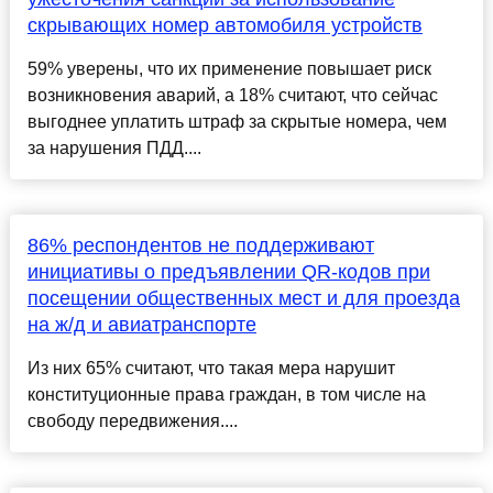
скрывающих номер автомобиля устройств
59% уверены, что их применение повышает риск
возникновения аварий, а 18% считают, что сейчас
выгоднее уплатить штраф за скрытые номера, чем
за нарушения ПДД....
86% респондентов не поддерживают
инициативы о предъявлении QR-кодов при
посещении общественных мест и для проезда
на ж/д и авиатранспорте
Из них 65% считают, что такая мера нарушит
конституционные права граждан, в том числе на
свободу передвижения....