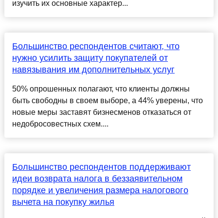
изучить их основные характер...
Большинство респондентов считают, что
нужно усилить защиту покупателей от
навязывания им дополнительных услуг
50% опрошенных полагают, что клиенты должны
быть свободны в своем выборе, а 44% уверены, что
новые меры заставят бизнесменов отказаться от
недобросовестных схем....
Большинство респондентов поддерживают
идеи возврата налога в беззаявительном
порядке и увеличения размера налогового
вычета на покупку жилья