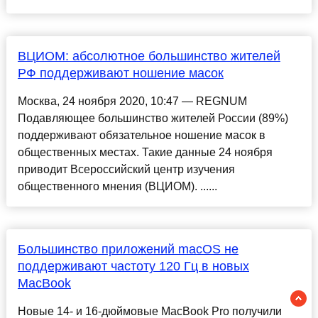
ВЦИОМ: абсолютное большинство жителей
РФ поддерживают ношение масок
Москва, 24 ноября 2020, 10:47 — REGNUM
Подавляющее большинство жителей России (89%)
поддерживают обязательное ношение масок в
общественных местах. Такие данные 24 ноября
приводит Всероссийский центр изучения
общественного мнения (ВЦИОМ). ......
Большинство приложений macOS не
поддерживают частоту 120 Гц в новых
MacBook
Новые 14- и 16-дюймовые MacBook Pro получили