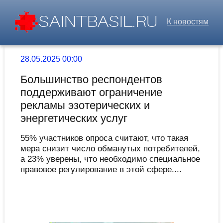
К новостям
28.05.2025 00:00
Большинство респондентов
поддерживают ограничение
рекламы эзотерических и
энергетических услуг
55% участников опроса считают, что такая
мера снизит число обманутых потребителей,
а 23% уверены, что необходимо специальное
правовое регулирование в этой сфере....