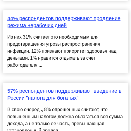
44% респондентов поддерживают продление
режима нерабочих дней
Из них 31% считает это необходимым для
предотвращения угрозы распространения
инфекции, 12% признают приоритет здоровья над
деньгами, 1% нравится отдыхать за счет
работодателя....
57% респондентов поддерживают введение в
России "налога для богатых"
В свою очередь, 8% опрошенных считают, что
повышенным налогом должна облагаться вся сумма
дохода, а не только ее часть, превышающая
установленный предел....