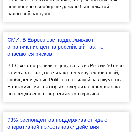
пенсионеров вообще не должно быть никакой
налоговой нагрузки....
СМИ: В Евросоюзе поддерживают
ограничение цен на российский газ, но
опасаются рисков
В ЕС хотят ограничить цену на газ из России 50 евро
за мегаватт-час, но считают эту меру рискованной,
сообщает издание Politico со ссылкой на документы
Еврокомиссии, в которых содержатся предложения
по преодолению энергетического кризиса....
73% респондентов поддерживают идею
оперативной приостановки действия