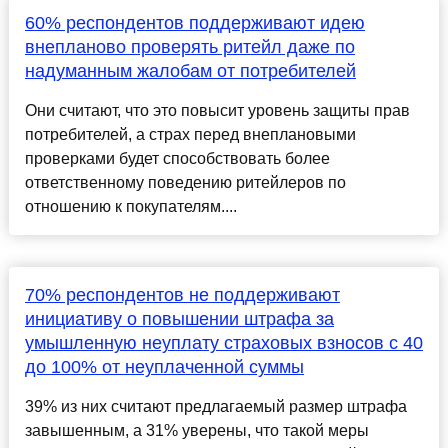
60% респондентов поддерживают идею
внепланово проверять ритейл даже по
надуманным жалобам от потребителей
Они считают, что это повысит уровень защиты прав
потребителей, а страх перед внеплановыми
проверками будет способствовать более
ответственному поведению ритейлеров по
отношению к покупателям....
70% респондентов не поддерживают
инициативу о повышении штрафа за
умышленную неуплату страховых взносов с 40
до 100% от неуплаченной суммы
39% из них считают предлагаемый размер штрафа
завышенным, а 31% уверены, что такой меры