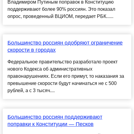
Владимиром Путиным поправок в Конституцию
поддерживают более 90% россиян. Это показал
опрос, проведенный ВЦИОМ, передает РБК......
Большинство россиян одобряют ограничение
скорости в городах
Федеральное правительство разработало проект
нового Кодекса об административных
правонарушениях. Если его примут, то наказания за
превышение скорости будут начинаться не с 500
рублей, а с 3 тысяч....
Большинство россиян поддерживают
поправки к Конституции — Песков