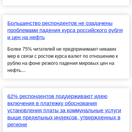
Большинство респондентов не озадачены
проблемами падения курса российского рубля
и цен на нефть
Более 75% читателей не предпринимают никаких
мер в связи с ростом курса валют по отношению к
рублю на фоне резкого падения мировых цен на
нефть....
62% респондентов поддерживают идею
включения в платежку обоснования
установления платы за коммунальные услуги
выше предельных индексов, утвержденных в
регионе