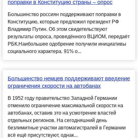
поправки в Конституцию страны – опрос
Большинство россиян поддерживают поправки в
Конституцию, которые предложил президент РФ
Владимир Путин. Об этом свидетельствуют
результаты опроса, проведённого ВЦИОМ, передаёт
РБК.Наибольшее одобрение получили инициативы
социального характера. 91% о...
Большинство немцев поддерживают введение
ограничения скорости на автобанах
В 1952 году правительство Западной Германии
отменило ограничение максимальной скорости на
автобанах, оставив это на усмотрение властей
отдельных регионов. На сегодняшний день
безлимитные участки автомагистралей в Германии
всё ещё присутствуют, однак...