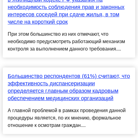
необходимость соблюдения прав и законных
интересов соседей при сдаче жилья, в том
числе на короткий срок
При этом большинство из них отмечают, что
необходимо предусмотреть работающий механизм
контроля за выполнением данного требования....
Большинство респондентов (61%) считают, что
эффективность диспансеризации
определяется главным образом кадровым
обеспечением медицинских организаций
А главной проблемой в рамках проведения данной
процедуры является, по их мнению, формальное
отношение к осмотрам граждан....