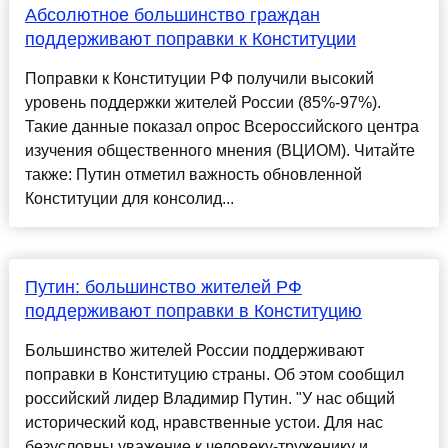
Абсолютное большинство граждан
поддерживают поправки к Конституции
Поправки к Конституции РФ получили высокий
уровень поддержки жителей России (85%-97%).
Такие данные показал опрос Всероссийского центра
изучения общественного мнения (ВЦИОМ). Читайте
также: Путин отметил важность обновленной
Конституции для консолид...
Путин: большинство жителей РФ
поддерживают поправки в Конституцию
Большинство жителей России поддерживают
поправки в Конституцию страны. Об этом сообщил
российский лидер Владимир Путин. "У нас общий
исторический код, нравственные устои. Для нас
безусловны уважение к человеку-труженику и