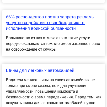
66% респондентов против запрета рекламы
услуг по содействию освобождению от
исполнения воинской обязанности
Большинство из них отмечают, что такие услуги
нередко оказываются тем, кто имеет законное право
на освобождение от службы....
Шины для легковых автомобилей
Водители меняют шины на своих автомобилях не
только при смене сезона, но и для улучшения
управляемости, повышения комфорта и
безопасности о время передвижения. Перед тем, как
покупать шины для легковых автомобилей, нужно