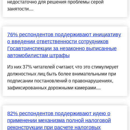
недостаточно для решения проблемы серой
занятости....
76% респондентов поддерживают инициативу
о введении ответственности сотрудников
Госавтоинспекции за незаконно выписанные
автомобилистам штрафы
Из них 37% читателей считают, что это стимулирует
должностных лиц быть более внимательными при
подписании постановлений о правонарушениях,
зафиксированных дорожными камерами....
82% респондентов поддерживают идею о
применении механизма полной налоговой
реконструкции при расчете налоговых