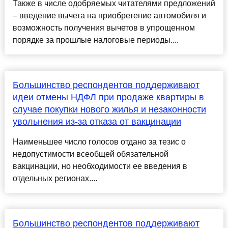
Также в числе одобряемых читателями предложений
– введение вычета на приобретение автомобиля и
возможность получения вычетов в упрощенном
порядке за прошлые налоговые периоды....
Большинство респондентов поддерживают
идеи отмены НДФЛ при продаже квартиры в
случае покупки нового жилья и незаконности
увольнения из-за отказа от вакцинации
Наименьшее число голосов отдано за тезис о
недопустимости всеобщей обязательной
вакцинации, но необходимости ее введения в
отдельных регионах....
Большинство респондентов поддерживают