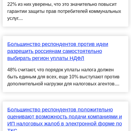
22% из них уверены, что это значительно повысит
гарантии защиты прав потребителей коммунальных
услуг....
Большинство респондентов против идеи
разрешить россиянам самостоятельно
выбирать регион уплаты НДФЛ
48% считают, что порядок уплаты налога должен
быть единым для всех, еще 10% выступают против
дополнительной нагрузки для налоговых агентов....
Большинство респондентов положительно
оценивают возможность подачи компаниями и
ИП налоговых жалоб в электронной форме по
ТКС