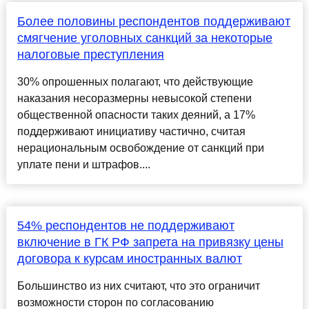
Более половины респондентов поддерживают
смягчение уголовных санкций за некоторые
налоговые преступления
30% опрошенных полагают, что действующие
наказания несоразмерны невысокой степени
общественной опасности таких деяний, а 17%
поддерживают инициативу частично, считая
нерациональным освобождение от санкций при
уплате пени и штрафов....
54% респондентов не поддерживают
включение в ГК РФ запрета на привязку цены
договора к курсам иностранных валют
Большинство из них считают, что это ограничит
возможности сторон по согласованию