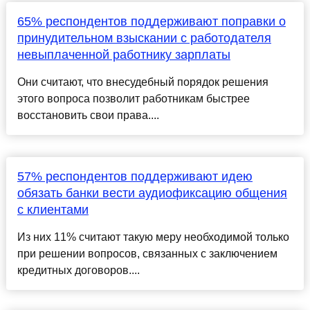
65% респондентов поддерживают поправки о
принудительном взыскании с работодателя
невыплаченной работнику зарплаты
Они считают, что внесудебный порядок решения
этого вопроса позволит работникам быстрее
восстановить свои права....
57% респондентов поддерживают идею
обязать банки вести аудиофиксацию общения
с клиентами
Из них 11% считают такую меру необходимой только
при решении вопросов, связанных с заключением
кредитных договоров....