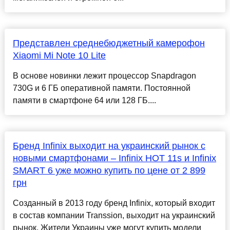
Представлен среднебюджетный камерофон
Xiaomi Mi Note 10 Lite
В основе новинки лежит процессор Snapdragon
730G и 6 ГБ оперативной памяти. Постоянной
памяти в смартфоне 64 или 128 ГБ....
Бренд Infinix выходит на украинский рынок с
новыми смартфонами – Infinix HOT 11s и Infinix
SMART 6 уже можно купить по цене от 2 899
грн
Созданный в 2013 году бренд Infinix, который входит
в состав компании Transsion, выходит на украинский
рынок. Жители Украины уже могут купить модели