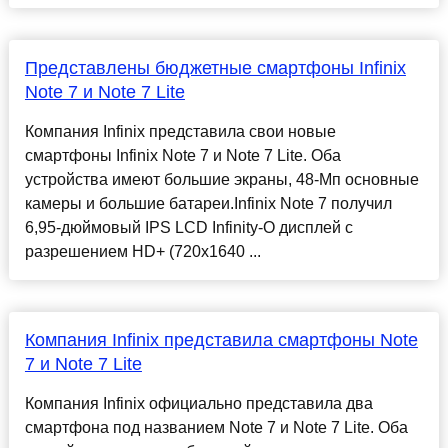
Представлены бюджетные смартфоны Infinix
Note 7 и Note 7 Lite
Компания Infinix представила свои новые
смартфоны Infinix Note 7 и Note 7 Lite. Оба
устройства имеют большие экраны, 48-Мп основные
камеры и большие батареи.Infinix Note 7 получил
6,95-дюймовый IPS LCD Infinity-O дисплей с
разрешением HD+ (720x1640 ...
Компания Infinix представила смартфоны Note
7 и Note 7 Lite
Компания Infinix официально представила два
смартфона под названием Note 7 и Note 7 Lite. Оба