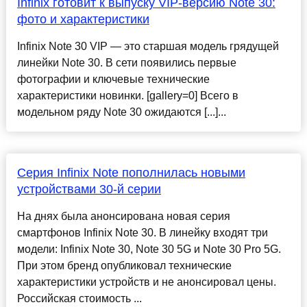
Infinix готовит к выпуску VIP-версию Note 30:
фото и характеристики
Infinix Note 30 VIP — это старшая модель грядущей
линейки Note 30. В cети появились первые
фотографии и ключевые технические
характеристики новинки. [gallery=0] Всего в
модельном ряду Note 30 ожидаются [...]...
Серия Infinix Note пополнилась новыми
устройствами 30-й серии
На днях была анонсирована новая серия
смартфонов Infinix Note 30. В линейку входят три
модели: Infinix Note 30, Note 30 5G и Note 30 Pro 5G.
При этом бренд опубликовал технические
характеристики устройств и не анонсировал цены.
Российская стоимость ...