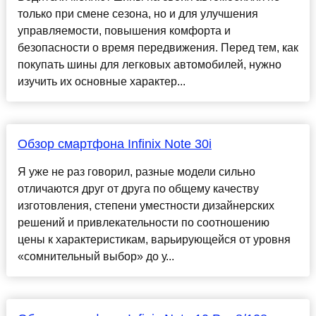
только при смене сезона, но и для улучшения
управляемости, повышения комфорта и
безопасности о время передвижения. Перед тем, как
покупать шины для легковых автомобилей, нужно
изучить их основные характер...
Обзор смартфона Infinix Note 30i
Я уже не раз говорил, разные модели сильно
отличаются друг от друга по общему качеству
изготовления, степени уместности дизайнерских
решений и привлекательности по соотношению
цены к характеристикам, варьирующейся от уровня
«сомнительный выбор» до у...