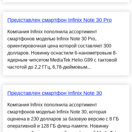
Представлен смартфон Infinix Note 30 Pro
Компания Infinix пополнила ассортимент
смартфонов моделью Infinix Note 30 Pro,
ориентировочная цена которой составляет 300
долларов. Новинку оснастили 6-нанометровым 8-
ядерным чипсетом MediaTek Helio G99 с тактовой
частотой до 2,2 ГГц, 6,78-дюймовым...
Представлен смартфон Infinix Note 30
Компания Infinix пополнила ассортимент
смартфонов моделью Infinix Note 30, которая
оценена в 230 долларов за базовую версию с 8 ГБ
оперативной и 128 ГБ флеш-памяти. Новинку