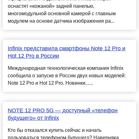
оснастят «кожаной» задней панелью,
многомодульной основной камерой с главным
модулем на основе датчика изображения ра...
Infinix представила смартфоны Note 12 Pro и
Hot 12 Pro в России
Международная технологическая компания Infinix
сообщила о запуске в России двух новых моделей:
Note 12 Pro и Hot 12 Pro. Новинки......
NOTE 12 PRO 5G — доступный «телефон
будущего» от Infinix
Кто бы отказался купить сейчас и начать
пользоваться телефоном будущего? Наверняка