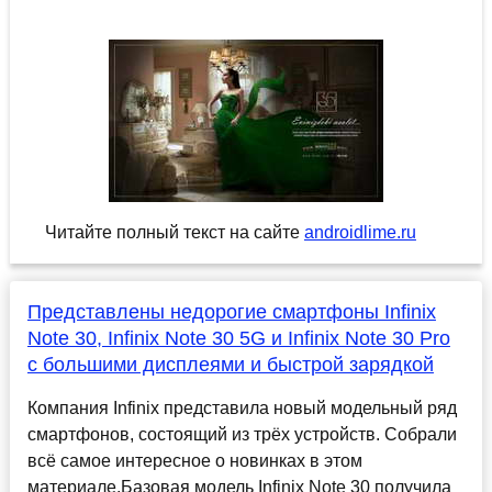
Читайте полный текст на сайте
androidlime.ru
Представлены недорогие смартфоны Infinix
Note 30, Infinix Note 30 5G и Infinix Note 30 Pro
с большими дисплеями и быстрой зарядкой
Компания Infinix представила новый модельный ряд
смартфонов, состоящий из трёх устройств. Собрали
всё самое интересное о новинках в этом
материале.Базовая модель Infinix Note 30 получила