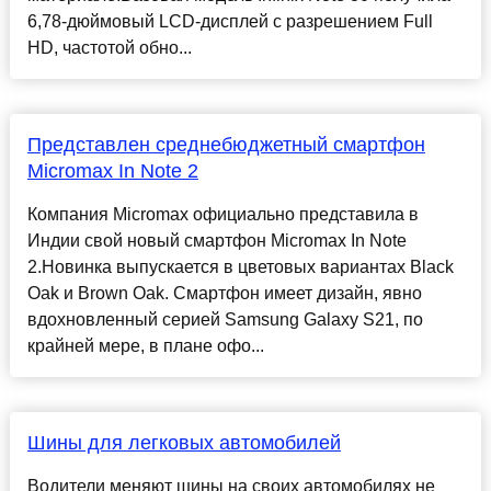
6,78-дюймовый LCD-дисплей с разрешением Full
HD, частотой обно...
Представлен среднебюджетный смартфон
Micromax In Note 2
Компания Micromax официально представила в
Индии свой новый смартфон Micromax In Note
2.Новинка выпускается в цветовых вариантах Black
Oak и Brown Oak. Смартфон имеет дизайн, явно
вдохновленный серией Samsung Galaxy S21, по
крайней мере, в плане офо...
Шины для легковых автомобилей
Водители меняют шины на своих автомобилях не