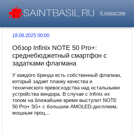
К новостям
18.06.2025 00:00
Обзор Infinix NOTE 50 Pro+:
среднебюджетный смартфон с
задатками флагмана
У каждого бренда есть собственный флагман,
который задает планку качества и
технического превосходства над остальными
устройства вендора. В случае с Infinix их
топом на ближайшее время выступит NOTE
50 Pro+ 5G+ с большим AMOLED-дисплеем,
мощным проц...