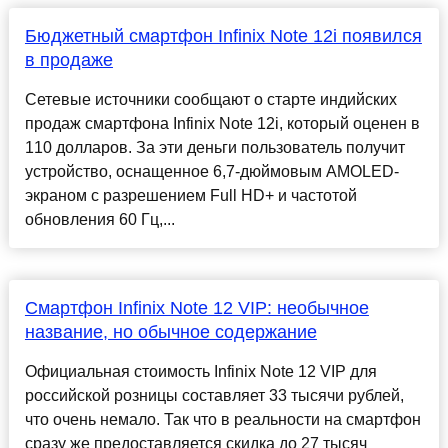
Бюджетный смартфон Infinix Note 12i появился
в продаже
Сетевые источники сообщают о старте индийских
продаж смартфона Infinix Note 12i, который оценен в
110 долларов. За эти деньги пользователь получит
устройство, оснащенное 6,7-дюймовым AMOLED-
экраном с разрешением Full HD+ и частотой
обновления 60 Гц,...
Смартфон Infinix Note 12 VIP: необычное
название, но обычное содержание
Официальная стоимость Infinix Note 12 VIP для
российской розницы составляет 33 тысячи рублей,
что очень немало. Так что в реальности на смартфон
сразу же предоставляется скидка до 27 тысяч