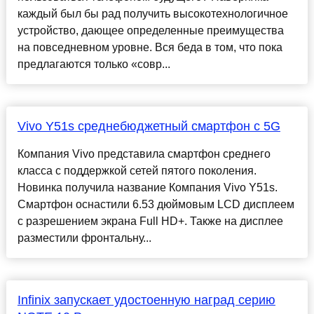
каждый был бы рад получить высокотехнологичное
устройство, дающее определенные преимущества
на повседневном уровне. Вся беда в том, что пока
предлагаются только «совр...
Vivo Y51s среднебюджетный смартфон c 5G
Компания Vivo представила смартфон среднего
класса с поддержкой сетей пятого поколения.
Новинка получила название Компания Vivo Y51s.
Смартфон оснастили 6.53 дюймовым LCD дисплеем
с разрешением экрана Full HD+. Также на дисплее
разместили фронтальну...
Infinix запускает удостоенную наград серию