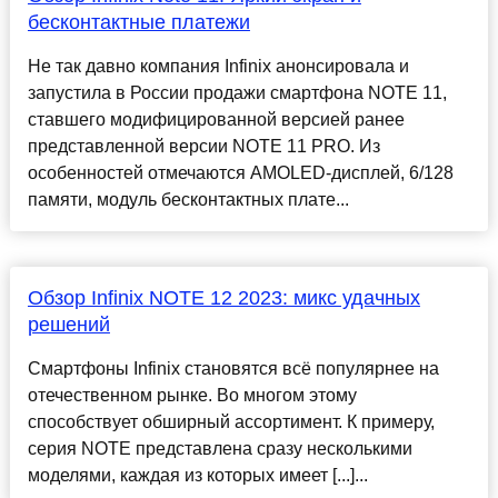
бесконтактные платежи
Не так давно компания Infinix анонсировала и
запустила в России продажи смартфона NOTE 11,
ставшего модифицированной версией ранее
представленной версии NOTE 11 PRO. Из
особенностей отмечаются AMOLED-дисплей, 6/128
памяти, модуль бесконтактных плате...
Обзор Infinix NOTE 12 2023: микс удачных
решений
Смартфоны Infinix становятся всё популярнее на
отечественном рынке. Во многом этому
способствует обширный ассортимент. К примеру,
серия NOTE представлена сразу несколькими
моделями, каждая из которых имеет [...]...