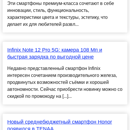
Эти смартфоны премиум-класса сочетают в себе
инновации, стиль, функциональность,
характеристики цвета и текстуры, эстетику, что
делает их для любителей развл...
Infinix Note 12 Pro 5G: камера 108 Мп и
быстрая зарядка по выгодной цене
Недавно представленный смартфон Infinix
интересен сочетанием производительного железа,
продвинутых возможностей съёмки и хорошей
автономности. Сейчас приобрести новинку можно со
скидкой по промокоду на [...]...
Новый среднебюджетный смартфон Honor
появился в TENAA