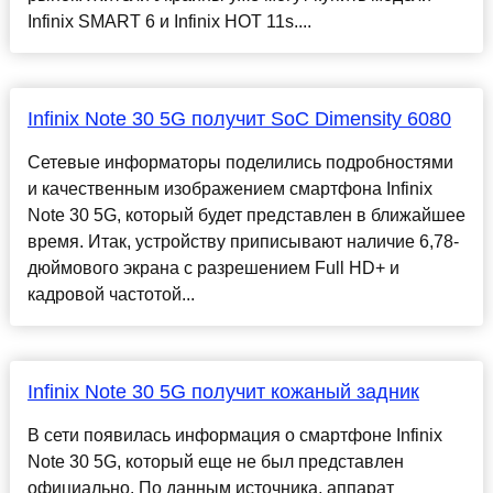
Infinix SMART 6 и Infinix HOT 11s....
Infinix Note 30 5G получит SoC Dimensity 6080
Сетевые информаторы поделились подробностями
и качественным изображением смартфона Infinix
Note 30 5G, который будет представлен в ближайшее
время. Итак, устройству приписывают наличие 6,78-
дюймового экрана с разрешением Full HD+ и
кадровой частотой...
Infinix Note 30 5G получит кожаный задник
В сети появилась информация о смартфоне Infinix
Note 30 5G, который еще не был представлен
официально. По данным источника, аппарат