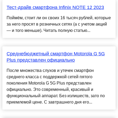
Тест-драйв смартфона Infinix NOTE 12 2023
Поймём, стоит ли он своих 16 тысяч рублей, которые
за него просят в розничных сетях (а с учетом акций
— и того меньше). Читать полную статью...
Среднебюджетный смартфон Motorola G 5G
Plus представлен официально
После множества слухов и утечек смартфон
среднего класса с поддержкой сетей пятого
поколения Motorola G 5G Plus представлен
официально. Это современный, красивый и
функциональный аппарат. Без излишеств, зато по
приемлемой цене. С завтрашнего дня его...