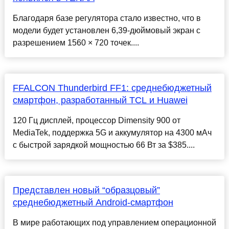
Благодаря базе регулятора стало известно, что в
модели будет установлен 6,39-дюймовый экран с
разрешением 1560 × 720 точек....
FFALCON Thunderbird FF1: среднебюджетный
смартфон, разработанный TCL и Huawei
120 Гц дисплей, процессор Dimensity 900 от
MediaTek, поддержка 5G и аккумулятор на 4300 мАч
с быстрой зарядкой мощностью 66 Вт за $385....
Представлен новый “образцовый”
среднебюджетный Android-смартфон
В мире работающих под управлением операционной