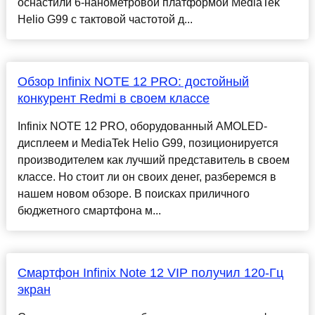
оснастили 6-нанометровой платформой MediaTek
Helio G99 с тактовой частотой д...
Обзор Infinix NOTE 12 PRO: достойный
конкурент Redmi в своем классе
Infinix NOTE 12 PRO, оборудованный AMOLED-
дисплеем и MediaTek Helio G99, позиционируется
производителем как лучший представитель в своем
классе. Но стоит ли он своих денег, разберемся в
нашем новом обзоре. В поисках приличного
бюджетного смартфона м...
Смартфон Infinix Note 12 VIP получил 120-Гц
экран