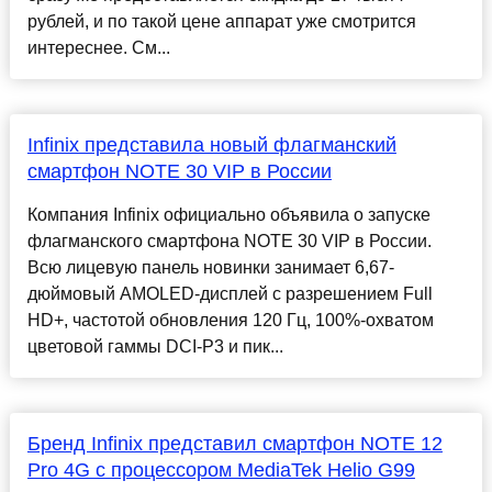
рублей, и по такой цене аппарат уже смотрится
интереснее. См...
Infinix представила новый флагманский
смартфон NOTE 30 VIP в России
Компания Infinix официально объявила о запуске
флагманского смартфона NOTE 30 VIP в России.
Всю лицевую панель новинки занимает 6,67-
дюймовый AMOLED-дисплей с разрешением Full
HD+, частотой обновления 120 Гц, 100%-охватом
цветовой гаммы DCI-P3 и пик...
Бренд Infinix представил смартфон NOTE 12
Pro 4G с процессором MediaTek Helio G99