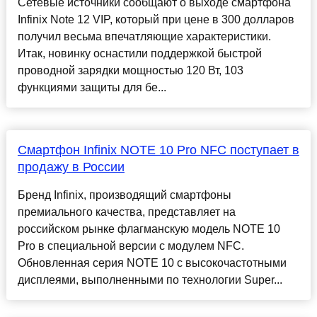
Сетевые источники сообщают о выходе смартфона
Infinix Note 12 VIP, который при цене в 300 долларов
получил весьма впечатляющие характеристики.
Итак, новинку оснастили поддержкой быстрой
проводной зарядки мощностью 120 Вт, 103
функциями защиты для бе...
Смартфон Infinix NOTE 10 Pro NFC поступает в
продажу в России
Бренд Infinix, производящий смартфоны
премиального качества, представляет на
российском рынке флагманскую модель NOTE 10
Pro в специальной версии с модулем NFC.
Обновленная серия NOTE 10 с высокочастотными
дисплеями, выполненными по технологии Super...