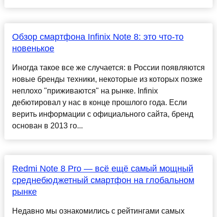
Обзор смартфона Infinix Note 8: это что-то
новенькое
Иногда такое все же случается: в России появляются
новые бренды техники, некоторые из которых позже
неплохо "приживаются" на рынке. Infinix
дебютировал у нас в конце прошлого года. Если
верить информации с официального сайта, бренд
основан в 2013 го...
Redmi Note 8 Pro — всё ещё самый мощный
среднебюджетный смартфон на глобальном
рынке
Недавно мы ознакомились с рейтингами самых