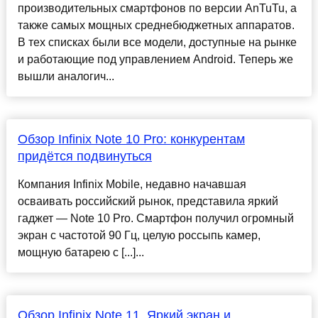
производительных смартфонов по версии AnTuTu, а
также самых мощных среднебюджетных аппаратов.
В тех списках были все модели, доступные на рынке
и работающие под управлением Android. Теперь же
вышли аналогич...
Обзор Infinix Note 10 Prо: конкурентам
придётся подвинуться
Компания Infinix Mobile, недавно начавшая
осваивать российский рынок, представила яркий
гаджет — Note 10 Pro. Смартфон получил огромный
экран с частотой 90 Гц, целую россыпь камер,
мощную батарею с [...]...
Обзор Infinix Note 11. Яркий экран и