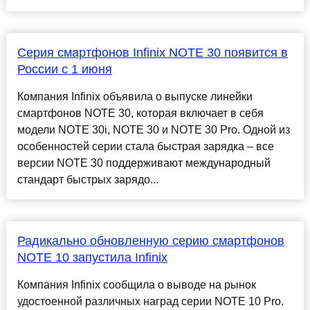
Серия смартфонов Infinix NOTE 30 появится в
России с 1 июня
Компания Infinix объявила о выпуске линейки
смартфонов NOTE 30, которая включает в себя
модели NOTE 30i, NOTE 30 и NOTE 30 Pro. Одной из
особенностей серии стала быстрая зарядка – все
версии NOTE 30 поддерживают международный
стандарт быстрых зарядо...
Радикально обновленную серию смартфонов
NOTE 10 запустила Infinix
Компания Infinix сообщила о выводе на рынок
удостоенной различных наград серии NOTE 10 Pro.