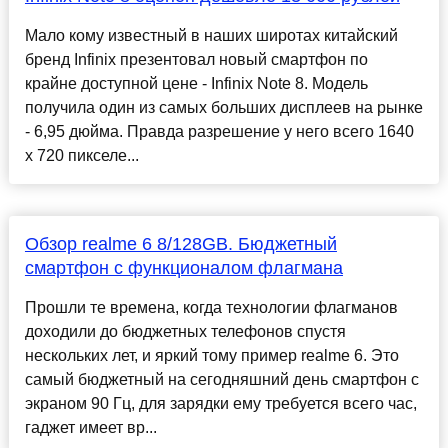
Мало кому известный в наших широтах китайский
бренд Infinix презентовал новый смартфон по
крайне доступной цене - Infinix Note 8. Модель
получила один из самых больших дисплеев на рынке
- 6,95 дюйма. Правда разрешение у него всего 1640
х 720 пикселе...
Обзор realme 6 8/128GB. Бюджетный
смартфон с функционалом флагмана
Прошли те времена, когда технологии флагманов
доходили до бюджетных телефонов спустя
нескольких лет, и яркий тому пример realme 6. Это
самый бюджетный на сегодняшний день смартфон с
экраном 90 Гц, для зарядки ему требуется всего час,
гаджет имеет вр...