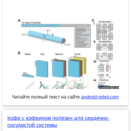
Читайте полный текст на сайте
android-robot.com
Кофе с кофеином полезен для сердечно-
сосудистой системы