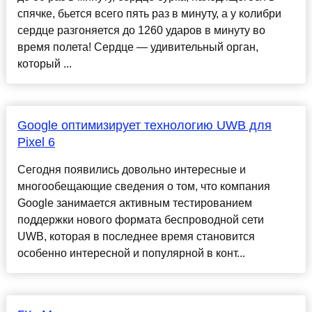
спячке, бьется всего пять раз в минуту, а у колибри
сердце разгоняется до 1260 ударов в минуту во
время полета! Сердце — удивительный орган,
который ...
Google оптимизирует технологию UWB для
Pixel 6
Сегодня появились довольно интересные и
многообещающие сведения о том, что компания
Google занимается активным тестированием
поддержки нового формата беспроводной сети
UWB, которая в последнее время становится
особенно интересной и популярной в конт...