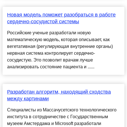
Новая модель поможет разобраться в работе
сердечно-сосудистой системы
Российские ученые разработали новую
математическую модель, которая описывает, как
вегетативная (регулирующая внутренние органы)
нервная система контролирует сердечно-
сосудистую. Это позволит врачам лучше
анализировать состояние пациента и ......
Разработан алгоритм, находящий сходства
между картинами
Специалисты из Массачусетского технологического
института в сотрудничестве с Государственным
музеем Амстердама и Microsoft разработали