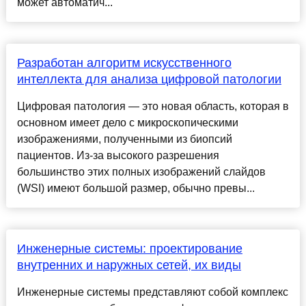
может автоматич...
Разработан алгоритм искусственного
интеллекта для анализа цифровой патологии
Цифровая патология — это новая область, которая в
основном имеет дело с микроскопическими
изображениями, полученными из биопсий
пациентов. Из-за высокого разрешения
большинство этих полных изображений слайдов
(WSI) имеют большой размер, обычно превы...
Инженерные системы: проектирование
внутренних и наружных сетей, их виды
Инженерные системы представляют собой комплекс