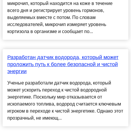
микрочип, который находится на коже в течение
всего дня и регистрирует уровень гормонов,
выделяемых вместе с потом. По словам
исследователей, микрочип измеряет уровень
кортизола в организме и сообщает по...
Разработан датчик водорода, который может
проложить путь к более безопасной и чистой
энергии
Ученые разработали датчик водорода, который
может ускорить переход к чистой водородной
энергетике. Поскольку мир отказывается от
ископаемого топлива, водород считается ключевым
игроком в переходе к чистой энергетике. Однако этот
прозрачный, не имеющ...