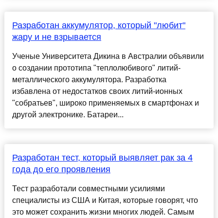
Разработан аккумулятор, который "любит"
жару и не взрывается
Ученые Университета Дикина в Австралии объявили
о создании прототипа "теплолюбивого" литий-
металлического аккумулятора. Разработка
избавлена от недостатков своих литий-ионных
"собратьев", широко применяемых в смартфонах и
другой электронике. Батареи...
Разработан тест, который выявляет рак за 4
года до его проявления
Тест разработали совместными усилиями
специалисты из США и Китая, которые говорят, что
это может сохранить жизни многих людей. Самым