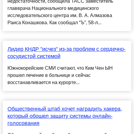
недостаточности, сообщила ТАСС заместитель
главврача Национального медицинского
исследовательского центра им. В. А. Алмазова
Раиса Конашкова. Как сообщал “Ъ”, 58-л...
Лидер КНДР "исчез" из-за проблем с сердечно-
сосудистой системой
Южнокорейские СМИ считают, что Ким Чен ЫН
прошел лечение в больнице и сейчас
восстанавливается на курорте...
Общественный штаб хочет наградить хакера,
который обошел защиту системы онлайн-
голосования