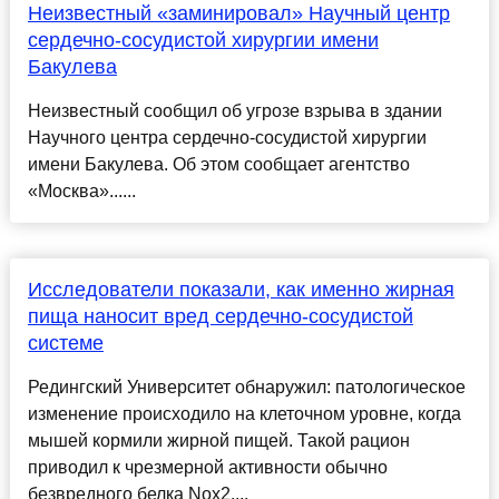
Неизвестный «заминировал» Научный центр
сердечно-сосудистой хирургии имени
Бакулева
Неизвестный сообщил об угрозе взрыва в здании
Научного центра сердечно-сосудистой хирургии
имени Бакулева. Об этом сообщает агентство
«Москва»......
Исследователи показали, как именно жирная
пища наносит вред сердечно-сосудистой
системе
Редингский Университет обнаружил: патологическое
изменение происходило на клеточном уровне, когда
мышей кормили жирной пищей. Такой рацион
приводил к чрезмерной активности обычно
безвредного белка Nox2....