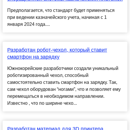
Предполагается, что стандарт будет применяться
при ведении казначейского учета, начиная с 1
января 2024 года....
Разработан робот-чехол, который ставит
смартфон на зарядку
Южнокорейские разработчики создали уникальный
роботизированный чехол, способный
самостоятельно ставить смартфон на зарядку. Так,
сам чехол оборудован “ногами”, что и позволяет ему
перемещаться в необходимом направлении.
Известно , что по ширине чехо...
Разработан материал для 3D принтера,