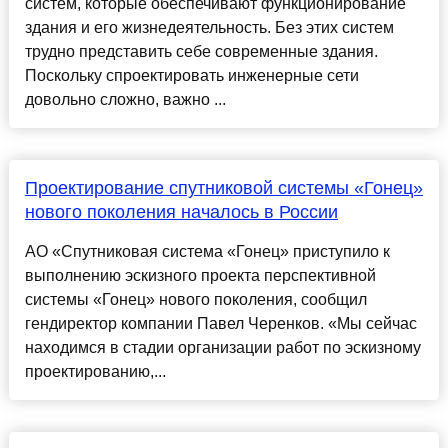
систем, которые обеспечивают функционирование
здания и его жизнедеятельность. Без этих систем
трудно представить себе современные здания.
Поскольку спроектировать инженерные сети
довольно сложно, важно ...
Проектирование спутниковой системы «Гонец»
нового поколения началось в России
АО «Спутниковая система «Гонец» приступило к
выполнению эскизного проекта перспективной
системы «Гонец» нового поколения, сообщил
гендиректор компании Павел Черенков. «Мы сейчас
находимся в стадии организации работ по эскизному
проектированию,...