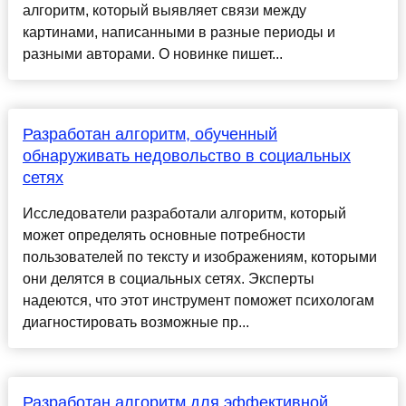
алгоритм, который выявляет связи между
картинами, написанными в разные периоды и
разными авторами. О новинке пишет...
Разработан алгоритм, обученный
обнаруживать недовольство в социальных
сетях
Исследователи разработали алгоритм, который
может определять основные потребности
пользователей по тексту и изображениям, которыми
они делятся в социальных сетях. Эксперты
надеются, что этот инструмент поможет психологам
диагностировать возможные пр...
Разработан алгоритм для эффективной