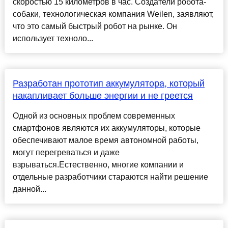
скоростью 15 километров в час. Создатели робота-
собаки, технологическая компания Weilen, заявляют,
что это самый быстрый робот на рынке. Он
использует техноло...
Разработан прототип аккумулятора, который
накапливает больше энергии и не греется
Одной из основных проблем современных
смартфонов являются их аккумуляторы, которые
обеспечивают малое время автономной работы,
могут перегреваться и даже
взрываться.Естественно, многие компании и
отдельные разработчики стараются найти решение
данной...