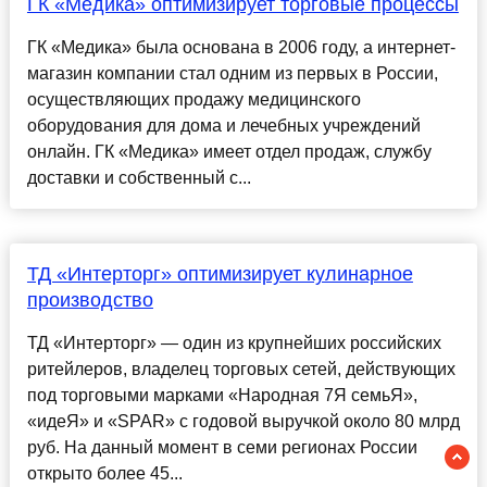
ГК «Медика» оптимизирует торговые процессы
ГК «Медика» была основана в 2006 году, а интернет-
магазин компании стал одним из первых в России,
осуществляющих продажу медицинского
оборудования для дома и лечебных учреждений
онлайн. ГК «Медика» имеет отдел продаж, службу
доставки и собственный с...
ТД «Интерторг» оптимизирует кулинарное
производство
ТД «Интерторг» — один из крупнейших российских
ритейлеров, владелец торговых сетей, действующих
под торговыми марками «Народная 7Я семьЯ»,
«идеЯ» и «SPAR» с годовой выручкой около 80 млрд
руб. На данный момент в семи регионах России
открыто более 45...