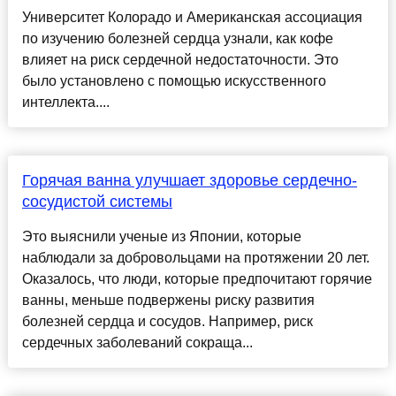
Университет Колорадо и Американская ассоциация
по изучению болезней сердца узнали, как кофе
влияет на риск сердечной недостаточности. Это
было установлено с помощью искусственного
интеллекта....
Горячая ванна улучшает здоровье сердечно-
сосудистой системы
Это выяснили ученые из Японии, которые
наблюдали за добровольцами на протяжении 20 лет.
Оказалось, что люди, которые предпочитают горячие
ванны, меньше подвержены риску развития
болезней сердца и сосудов. Например, риск
сердечных заболеваний сокраща...