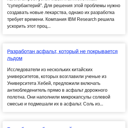
“супербактерий”. Для решения этой проблемы нужно
создавать новые лекарства, однако их разработка
требует времени. Компания IBM Research решила
ускорить этот проц...
Разработан асфальт, который не покрывается
льдом
Исследователи из нескольких китайских
университетов, которых возглавили ученые из
Университета Хебей, предложили включать
антиобледенитель прямо в асфальт дорожного
полотна. Они наполнили микрокапсулы солевой
смесью и подмешали их в асфальт. Соль из...