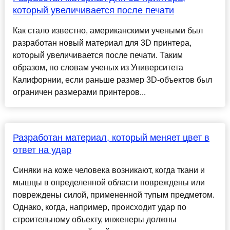
который увеличивается после печати
Как стало известно, американскими учеными был
разработан новый материал для 3D принтера,
который увеличивается после печати. Таким
образом, по словам ученых из Университета
Калифорнии, если раньше размер 3D-объектов был
ограничен размерами принтеров...
Разработан материал, который меняет цвет в
ответ на удар
Синяки на коже человека возникают, когда ткани и
мышцы в определенной области повреждены или
повреждены силой, примененной тупым предметом.
Однако, когда, например, происходит удар по
строительному объекту, инженеры должны