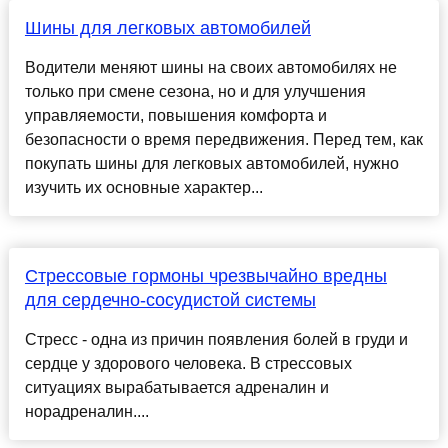
Шины для легковых автомобилей
Водители меняют шины на своих автомобилях не
только при смене сезона, но и для улучшения
управляемости, повышения комфорта и
безопасности о время передвижения. Перед тем, как
покупать шины для легковых автомобилей, нужно
изучить их основные характер...
Стрессовые гормоны чрезвычайно вредны
для сердечно-сосудистой системы
Стресс - одна из причин появления болей в груди и
сердце у здорового человека. В стрессовых
ситуациях вырабатывается адреналин и
норадреналин....