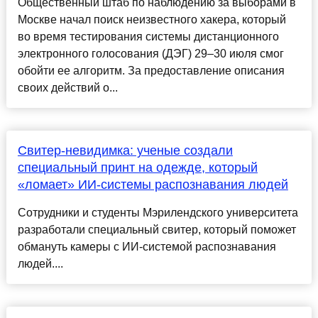
Общественный штаб по наблюдению за выборами в
Москве начал поиск неизвестного хакера, который
во время тестирования системы дистанционного
электронного голосования (ДЭГ) 29–30 июля смог
обойти ее алгоритм. За предоставление описания
своих действий о...
Свитер-невидимка: ученые создали
специальный принт на одежде, который
«ломает» ИИ-системы распознавания людей
Сотрудники и студенты Мэрилендского университета
разработали специальный свитер, который поможет
обмануть камеры с ИИ-системой распознавания
людей....