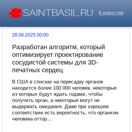
К новостям
28.06.2025 00:00
Разработан алгоритм, который
оптимизирует проектирование
сосудистой системы для 3D-
печатных сердец
В США в списках на пересадку органов
находится более 100 000 человек, некоторые
из которых будут ждать годами, чтобы
получить орган, а некоторые могут не
выдержать ожидания. Даже при хорошем
соответствии есть вероятность, что организм
человека оттор...