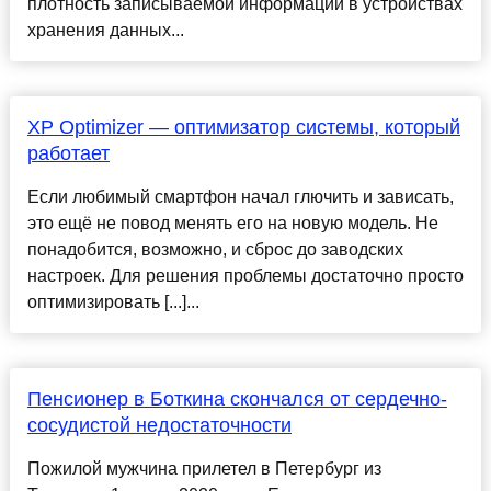
плотность записываемой информации в устройствах
хранения данных...
XP Optimizer — оптимизатор системы, который
работает
Если любимый смартфон начал глючить и зависать,
это ещё не повод менять его на новую модель. Не
понадобится, возможно, и сброс до заводских
настроек. Для решения проблемы достаточно просто
оптимизировать [...]...
Пенсионер в Боткина скончался от сердечно-
сосудистой недостаточности
Пожилой мужчина прилетел в Петербург из