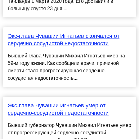
Таиланда 1 марта 2020 года. Его доставили в
больницу спустя 23 дня....
Экс-глава Чувашии Игнатьев скончался от
сердечно-сосудистой недостаточности
Бывший глава Чувашии Михаил Игнатьев умер на
59-м году жизни. Как сообщили врачи, причиной
смерти стала прогрессирующая сердечно-
сосудистая недостаточность....
Экс-глава Чувашии Игнатьев умер от
сердечно-сосудистой недостаточности
Бывший губернатор Чувашии Михаил Игнатьев умер
от прогрессирующей сердечно-сосудистой