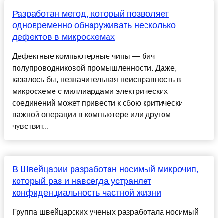
Разработан метод, который позволяет
одновременно обнаруживать несколько
дефектов в микросхемах
Дефектные компьютерные чипы — бич
полупроводниковой промышленности. Даже,
казалось бы, незначительная неисправность в
микросхеме с миллиардами электрических
соединений может привести к сбою критически
важной операции в компьютере или другом
чувствит...
В Швейцарии разработан носимый микрочип,
который раз и навсегда устраняет
конфиденциальность частной жизни
Группа швейцарских ученых разработала носимый