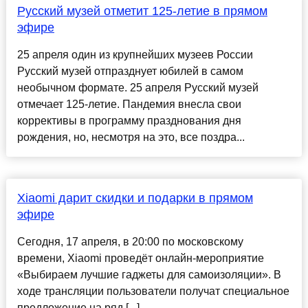
Русский музей отметит 125-летие в прямом
эфире
25 апреля один из крупнейших музеев России
Русский музей отпразднует юбилей в самом
необычном формате. 25 апреля Русский музей
отмечает 125-летие. Пандемия внесла свои
коррективы в программу празднования дня
рождения, но, несмотря на это, все поздра...
Xiaomi дарит скидки и подарки в прямом
эфире
Сегодня, 17 апреля, в 20:00 по московскому
времени, Xiaomi проведёт онлайн-мероприятие
«Выбираем лучшие гаджеты для самоизоляции». В
ходе трансляции пользователи получат специальное
предложение на ряд [...]...