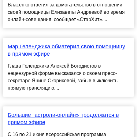
Власенко ответил за домогательство в отношении
своей помощницы Елизаветы Андреевой во время
онлайн-совещания, сообщает «СтарХит»....
Мэр Геленджика обматерил свою помощницу
в прямом эфире
Глава Геленджика Алексей Богодистов в
нецензурной форме высказался о своем пресс-
секретаре Янине Скориковой, забыв выключить
прямую трансляцию....
Большие гастроли-онлайн» продолжатся в
прямом эфире
С 16 по 21 июня всероссийская программа