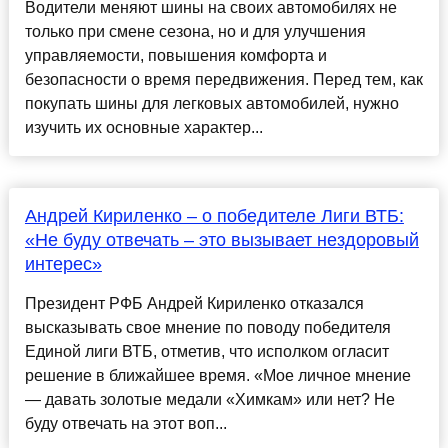
Водители меняют шины на своих автомобилях не
только при смене сезона, но и для улучшения
управляемости, повышения комфорта и
безопасности о время передвижения. Перед тем, как
покупать шины для легковых автомобилей, нужно
изучить их основные характер...
Андрей Кириленко – о победителе Лиги ВТБ:
«Не буду отвечать – это вызывает нездоровый
интерес»
Президент РФБ Андрей Кириленко отказался
высказывать свое мнение по поводу победителя
Единой лиги ВТБ, отметив, что исполком огласит
решение в ближайшее время. «Мое личное мнение
— давать золотые медали «Химкам» или нет? Не
буду отвечать на этот воп...