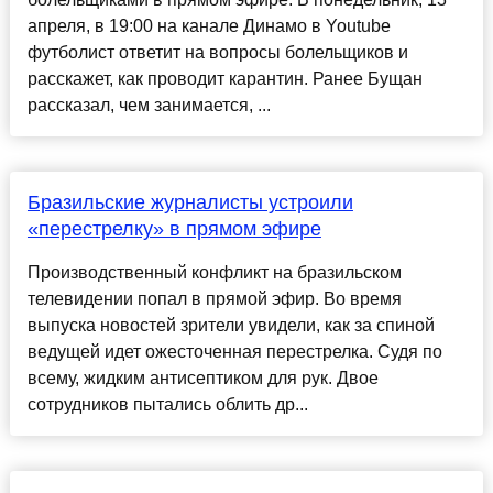
апреля, в 19:00 на канале Динамо в Youtube
футболист ответит на вопросы болельщиков и
расскажет, как проводит карантин. Ранее Бущан
рассказал, чем занимается, ...
Бразильские журналисты устроили
«перестрелку» в прямом эфире
Производственный конфликт на бразильском
телевидении попал в прямой эфир. Во время
выпуска новостей зрители увидели, как за спиной
ведущей идет ожесточенная перестрелка. Судя по
всему, жидким антисептиком для рук. Двое
сотрудников пытались облить др...