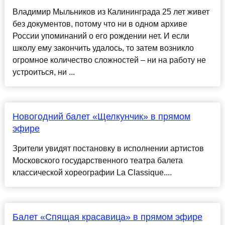
Владимир Мыльников из Калининграда 25 лет живет
без документов, потому что ни в одном архиве
России упоминаний о его рождении нет. И если
школу ему закончить удалось, то затем возникло
огромное количество сложностей – ни на работу не
устроиться, ни ...
Новогодний балет «Щелкунчик» в прямом
эфире
Зрители увидят постановку в исполнении артистов
Московского государственного театра балета
классической хореографии La Classique....
Балет «Спящая красавица» в прямом эфире