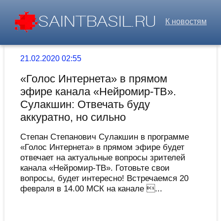
К новостям
21.02.2020 02:55
«Голос Интернета» в прямом
эфире канала «Нейромир-ТВ».
Сулакшин: Отвечать буду
аккуратно, но сильно
Степан Степанович Сулакшин в программе
«Голос Интернета» в прямом эфире будет
отвечает на актуальные вопросы зрителей
канала «Нейромир-ТВ». Готовьте свои
вопросы, будет интересно! Встречаемся 20
февраля в 14.00 МСК на канале ...