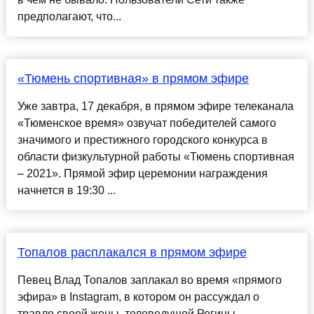
предполагают, что...
«Тюмень спортивная» в прямом эфире
Уже завтра, 17 декабря, в прямом эфире телеканала
«Тюменское время» озвучат победителей самого
значимого и престижного городского конкурса в
области физкультурной работы «Тюмень спортивная
– 2021». Прямой эфир церемонии награждения
начнется в 19:30 ...
Топалов расплакался в прямом эфире
Певец Влад Топалов заплакал во время «прямого
эфира» в Instagram, в котором он рассуждал о
травле своей жены, телеведущей Регины