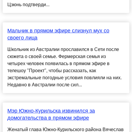
Цзюнь подтверди...
Мальчик в прямом эфире слизнул мух со
своего лица
Школьник из Австралии прославился в Сети после
сюжета о своей семье. Фермерская семья из
четырех человек появилась в прямом эфире в
телешоу "Проект", чтобы рассказать, как
экстремальные погодные условия повлияли на них.
Недавно в Австралии после сил...
Мэр Южно-Курильска извинился за
домогательства в прямом эфире
Женатый глава Южно-Курильского района Вячеслав