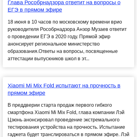
Глава Рособрнадзора ответит на вопросы о
ЕГЭ в прямом эфире
18 июня в 10 часов по московскому времени врио
руководителя Рособрнадзора Анзор Музаев ответит
о проведении ЕГЭ в 2020 году. Прямой эфир
анонсирует региональное министерство
образования.Ответы на вопросы, посвященные
аттестации выпускников школ в эт...
Xiaomi Mi Mix Fold испытают на прочность в
прямом эфире
В преддверии старта продаж первого гибкого
смартфона Xiaomi Mi Mix Fold, глава компании Лэй
Цзюнь анонсировал проведение экстремального
тестирования устройства на прочность. Испытание
гаджета будет транслироваться в прямом эфире. Лэй