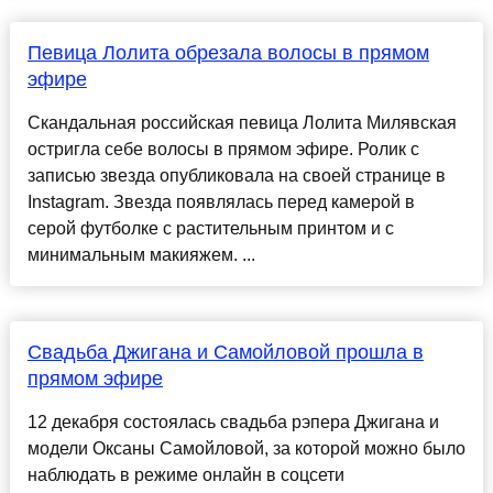
Певица Лолита обрезала волосы в прямом
эфире
Скандальная российская певица Лолита Милявская
остригла себе волосы в прямом эфире. Ролик с
записью звезда опубликовала на своей странице в
Instagram. Звезда появлялась перед камерой в
серой футболке с растительным принтом и с
минимальным макияжем. ...
Свадьба Джигана и Самойловой прошла в
прямом эфире
12 декабря состоялась свадьба рэпера Джигана и
модели Оксаны Самойловой, за которой можно было
наблюдать в режиме онлайн в соцсети