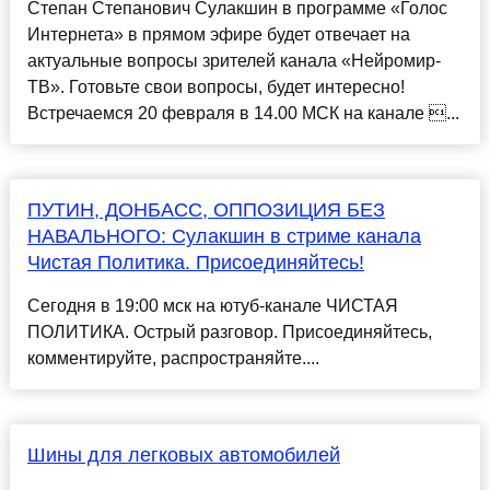
Степан Степанович Сулакшин в программе «Голос
Интернета» в прямом эфире будет отвечает на
актуальные вопросы зрителей канала «Нейромир-
ТВ». Готовьте свои вопросы, будет интересно!
Встречаемся 20 февраля в 14.00 МСК на канале ...
ПУТИН, ДОНБАСС, ОППОЗИЦИЯ БЕЗ
НАВАЛЬНОГО: Сулакшин в стриме канала
Чистая Политика. Присоединяйтесь!
Сегодня в 19:00 мск на ютуб-канале ЧИСТАЯ
ПОЛИТИКА. Острый разговор. Присоединяйтесь,
комментируйте, распространяйте....
Шины для легковых автомобилей