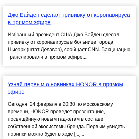
Джо Байден сделал прививку от коронавируса
в прямом эфире
Избранный президент США Джо Байден сделал
прививку от коронавируса в больнице города
Ньюарк (штат Делавэр), сообщает СNN. Вакцинацию
транслировали в прямом эфире....
Узнай первым о новинках HONOR в прямом
эфире
Сегодня, 24 февраля в 20:30 по московскому
времени, HONOR проведёт презентацию,
посвящённую новым гаджетам в составе
собственной экосистемы бренда. Первым увидеть
новинки можно будет в ходе [...]...