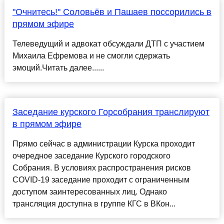
"Очнитесь!" Соловьёв и Пашаев поссорились в
прямом эфире
Телеведущий и адвокат обсуждали ДТП с участием
Михаила Ефремова и не смогли сдержать
эмоций.Читать далее......
Заседание курского Горсобрания транслируют
в прямом эфире
Прямо сейчас в администрации Курска проходит
очередное заседание Курского городского
Собрания. В условиях распространения рисков
COVID-19 заседание проходит с ограниченным
доступом заинтересованных лиц. Однако
трансляция доступна в группе КГС в ВКон...