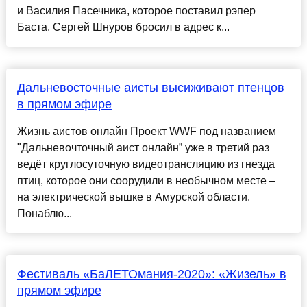
и Василия Пасечника, которое поставил рэпер
Баста, Сергей Шнуров бросил в адрес к...
Дальневосточные аисты высиживают птенцов
в прямом эфире
Жизнь аистов онлайн Проект WWF под названием
"Дальневочточный аист онлайн” уже в третий раз
ведёт круглосуточную видеотрансляцию из гнезда
птиц, которое они соорудили в необычном месте –
на электрической вышке в Амурской области.
Понаблю...
Фестиваль «БаЛЕТОмания-2020»: «Жизель» в
прямом эфире