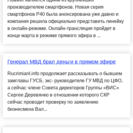
производителем смартфонов. Новая серия
смартфонов P40 была анонсирована уже давно и
компания решила официально представить линейку
в онлайн-режиме. Онлайн-трансляция пройдет в
конце марта в режиме прямого эфира в ...
Генерал МВД брал деньги в прямом эфире
Rucrimianl.info продолжает рассказывать о бывшем
замглавы ГУСБ, экс- руководителе ГУ МВД по ЦФО,
а сейчас члене Совета директоров Группы «ВИС»
Сергее Деревянко в отношении которого СКР
сейчас проводит проверку по заявлению
бизнесмена Вал...