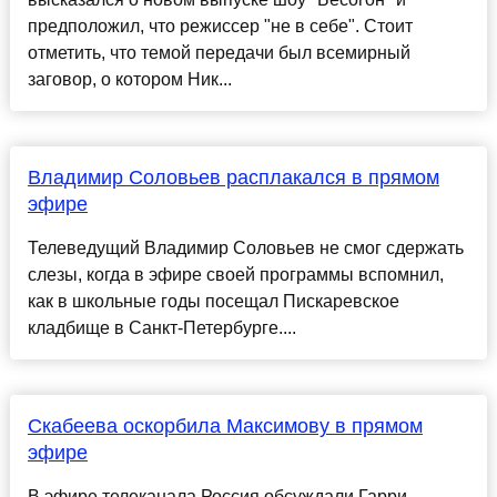
предположил, что режиссер "не в себе". Стоит
отметить, что темой передачи был всемирный
заговор, о котором Ник...
Владимир Соловьев расплакался в прямом
эфире
Телеведущий Владимир Соловьев не смог сдержать
слезы, когда в эфире своей программы вспомнил,
как в школьные годы посещал Пискаревское
кладбище в Санкт-Петербурге....
Скабеева оскорбила Максимову в прямом
эфире
В эфире телеканала Россия обсуждали Гарри