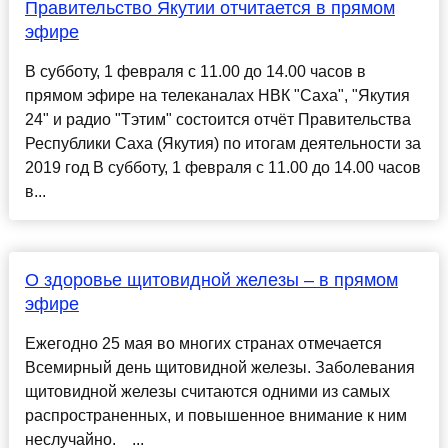
Правительство Якутии отчитается в прямом
эфире
В субботу, 1 февраля с 11.00 до 14.00 часов в
прямом эфире на телеканалах НВК "Саха", "Якутия
24" и радио "Тэтим" состоится отчёт Правительства
Республики Саха (Якутия) по итогам деятельности за
2019 год В субботу, 1 февраля с 11.00 до 14.00 часов
в...
О здоровье щитовидной железы – в прямом
эфире
Ежегодно 25 мая во многих странах отмечается
Всемирный день щитовидной железы. Заболевания
щитовидной железы считаются одними из самых
распространенных, и повышенное внимание к ним
неслучайно. ⠀...