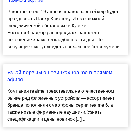
прямом эфире
В воскресение 19 апреля православный мир будет
праздновать Пасху Христову. Из-за сложной
эпидемической обстановке в Курске
Роспотребнадзор распорядился запретить
посещение храмов и кладбищ в эти дни. Но
верующие смогут увидеть пасхальное богослужени...
Узнай первым о новинках realme в прямом
эфире
Компания realme представила на отечественном
рынке ряд фирменных устройств — ассортимент
бренда пополнили смартфоны серии realme 6, а
также новые фирменные наушники. Узнать
спецификации и цены новинок [...]...