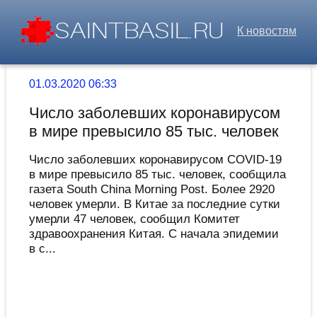
К новостям
01.03.2020 06:33
Число заболевших коронавирусом
в мире превысило 85 тыс. человек
Число заболевших коронавирусом COVID-19
в мире превысило 85 тыс. человек, сообщила
газета South China Morning Post. Более 2920
человек умерли. В Китае за последние сутки
умерли 47 человек, сообщил Комитет
здравоохранения Китая. С начала эпидемии
в с...