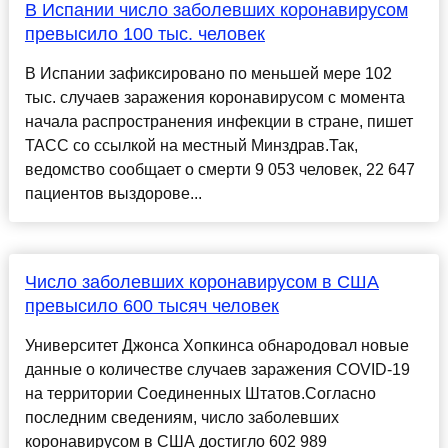
В Испании число заболевших коронавирусом
превысило 100 тыс. человек
В Испании зафиксировано по меньшей мере 102
тыс. случаев заражения коронавирусом с момента
начала распространения инфекции в стране, пишет
ТАСС со ссылкой на местный Минздрав.Так,
ведомство сообщает о смерти 9 053 человек, 22 647
пациентов выздорове...
Число заболевших коронавирусом в США
превысило 600 тысяч человек
Университет Джонса Хопкинса обнародовал новые
данные о количестве случаев заражения COVID-19
на территории Соединенных Штатов.Согласно
последним сведениям, число заболевших
коронавирусом в США достигло 602 989