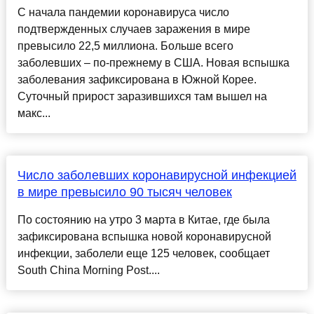
С начала пандемии коронавируса число
подтвержденных случаев заражения в мире
превысило 22,5 миллиона. Больше всего
заболевших – по-прежнему в США. Новая вспышка
заболевания зафиксирована в Южной Корее.
Суточный прирост заразившихся там вышел на
макс...
Число заболевших коронавирусной инфекцией
в мире превысило 90 тысяч человек
По состоянию на утро 3 марта в Китае, где была
зафиксирована вспышка новой коронавирусной
инфекции, заболели еще 125 человек, сообщает
South China Morning Post....