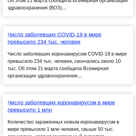
Об этом 21 марта сообщила Всемирная организация
здравоохранения (ВОЗ)....
Число заболевших COVID-19 в мире
превысило 234 тыс. человек
Число заболевших коронавирусом COVID-19 в мире
превысило 234 тыс. человек, скончались около 10
тыс. Об этом 21 марта сообщила Всемирная
организация здравоохранения....
Число заболевших коронавирусом в мире
превысило 1 млн
Количество зараженных новым коронавирусом в
мире превысило 1 млн человек, свыше 50 тыс.