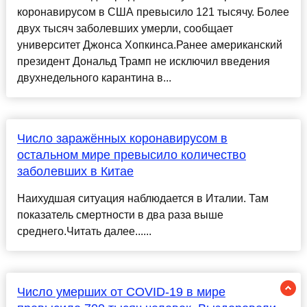
коронавирусом в США превысило 121 тысячу. Более
двух тысяч заболевших умерли, сообщает
университет Джонса Хопкинса.Ранее американский
президент Дональд Трамп не исключил введения
двухнедельного карантина в...
Число заражённых коронавирусом в
остальном мире превысило количество
заболевших в Китае
Наихудшая ситуация наблюдается в Италии. Там
показатель смертности в два раза выше
среднего.Читать далее......
Число умерших от COVID-19 в мире