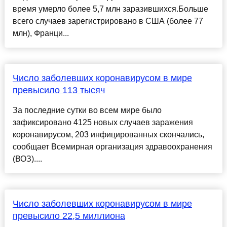
время умерло более 5,7 млн заразившихся.Больше
всего случаев зарегистрировано в США (более 77
млн), Франци...
Число заболевших коронавирусом в мире
превысило 113 тысяч
За последние сутки во всем мире было
зафиксировано 4125 новых случаев заражения
коронавирусом, 203 инфицированных скончались,
сообщает Всемирная организация здравоохранения
(ВОЗ)....
Число заболевших коронавирусом в мире
превысило 22,5 миллиона