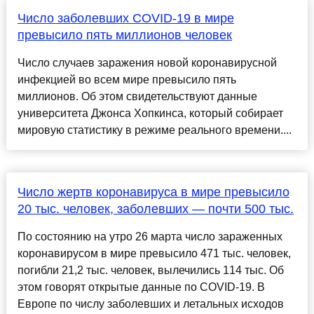
Число заболевших COVID-19 в мире
превысило пять миллионов человек
Число случаев заражения новой коронавирусной
инфекцией во всем мире превысило пять
миллионов. Об этом свидетельствуют данные
университета Джонса Хопкинса, который собирает
мировую статистику в режиме реального времени....
Число жертв коронавируса в мире превысило
20 тыс. человек, заболевших — почти 500 тыс.
По состоянию на утро 26 марта число зараженных
коронавирусом в мире превысило 471 тыс. человек,
погибли 21,2 тыс. человек, вылечились 114 тыс. Об
этом говорят открытые данные по COVID-19. В
Европе по числу заболевших и летальных исходов