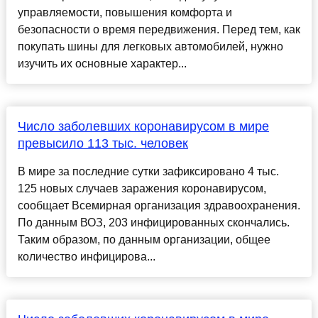
управляемости, повышения комфорта и
безопасности о время передвижения. Перед тем, как
покупать шины для легковых автомобилей, нужно
изучить их основные характер...
Число заболевших коронавирусом в мире
превысило 113 тыс. человек
В мире за последние сутки зафиксировано 4 тыс.
125 новых случаев заражения коронавирусом,
сообщает Всемирная организация здравоохранения.
По данным ВОЗ, 203 инфицированных скончались.
Таким образом, по данным организации, общее
количество инфицирова...