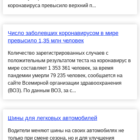
коронавируса превысило верхний п...
Число заболевших коронавирусом в мире
превысило 1,35 млн человек
Количество зарегистрированных случаев с
положительным результатом теста на коронавирус в
мире составляет 1 353 361 человек, за время
пандемии умерли 79 235 человек, сообщается на
сайте Всемирной организации здравоохранения
(ВОЗ). По данным ВОЗ, за с...
Шины для легковых автомобилей
Водители меняют шины на своих автомобилях не
только при смене сезона, но и для улучшения