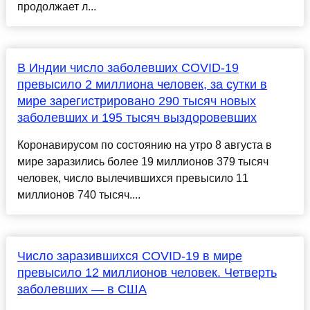
продолжает л...
В Индии число заболевших COVID-19
превысило 2 миллиона человек, за сутки в
мире зарегистрировано 290 тысяч новых
заболевших и 195 тысяч выздоровевших
Коронавирусом по состоянию на утро 8 августа в
мире заразились более 19 миллионов 379 тысяч
человек, число вылечившихся превысило 11
миллионов 740 тысяч....
Число заразившихся COVID-19 в мире
превысило 12 миллионов человек. Четверть
заболевших — в США