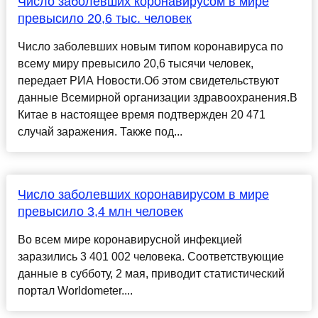
Число заболевших коронавирусом в мире
превысило 20,6 тыс. человек
Число заболевших новым типом коронавируса по
всему миру превысило 20,6 тысячи человек,
передает РИА Новости.Об этом свидетельствуют
данные Всемирной организации здравоохранения.В
Китае в настоящее время подтвержден 20 471
случай заражения. Также под...
Число заболевших коронавирусом в мире
превысило 3,4 млн человек
Во всем мире коронавирусной инфекцией
заразились 3 401 002 человека. Соответствующие
данные в субботу, 2 мая, приводит статистический
портал Worldometer....