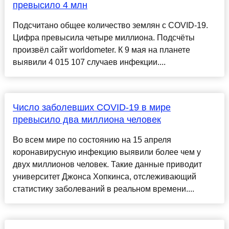
превысило 4 млн
Подсчитано общее количество землян с COVID-19.
Цифра превысила четыре миллиона. Подсчёты
произвёл сайт worldometer. К 9 мая на планете
выявили 4 015 107 случаев инфекции....
Число заболевших COVID-19 в мире
превысило два миллиона человек
Во всем мире по состоянию на 15 апреля
коронавирусную инфекцию выявили более чем у
двух миллионов человек. Такие данные приводит
университет Джонса Хопкинса, отслеживающий
статистику заболеваний в реальном времени....