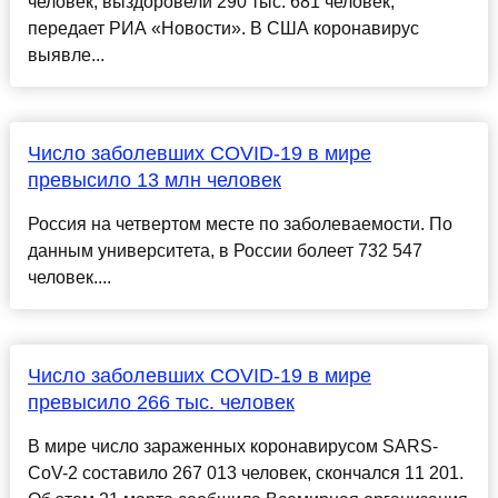
человек, выздоровели 290 тыс. 681 человек,
передает РИА «Новости». В США коронавирус
выявле...
Число заболевших COVID-19 в мире
превысило 13 млн человек
Россия на четвертом месте по заболеваемости. По
данным университета, в России болеет 732 547
человек....
Число заболевших COVID-19 в мире
превысило 266 тыс. человек
В мире число зараженных коронавирусом SARS-
CoV-2 составило 267 013 человек, скончался 11 201.