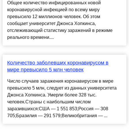
Общее количество инфицированных новой
коронавирусной инфекцией по всему миру
превысило 12 миллионов человек. Об этом
сообщает университет Джонса Хопкинса,
отслеживающий статистику заражений в режиме
реального времени....
Количество заболевших коронавирусом в
мире превысило 5 млн человек
Число случаев заражения коронавирусом в мире
превысило 5 млн, следует из данных университета
Джонса Хопкинса. Умерли более 328 тыс.
человек.Страны с наибольшим числом
заразившихся:США — 1 551 853;Россия — 308
705;Бразилия — 291 579;Великобритания — ...