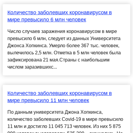
Количество заболевших коронавирусом в
мире превысило 6 млн человек
Число случаев заражения коронавирусом в мире
превысило 6 млн, следует из данных Университета
Джонса Хопкинса. Умерло более 367 тыс. человек,
вылечилось 2,5 млн. Отметка в 5 млн человек была
зафиксирована 21 мая.Страны с наибольшим
числом заразившихс...
Количество заболевших коронавирусом в
мире превысило 11 млн человек
По данным университета Джона Хопкинса,
количество заболевших Covid-19 в мире превысило
11 млн и достигло 11 045 713 человек. Из них 5 875