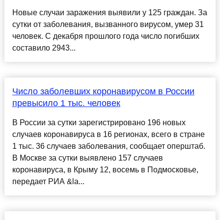
Новые случаи заражения выявили у 125 граждан. За
сутки от заболевания, вызванного вирусом, умер 31
человек. С декабря прошлого года число погибших
составило 2943...
Число заболевших коронавирусом в России
превысило 1 тыс. человек
В России за сутки зарегистрировано 196 новых
случаев коронавируса в 16 регионах, всего в стране
1 тыс. 36 случаев заболевания, сообщает оперштаб.
В Москве за сутки выявлено 157 случаев
коронавируса, в Крыму 12, восемь в Подмосковье,
передает РИА &la...