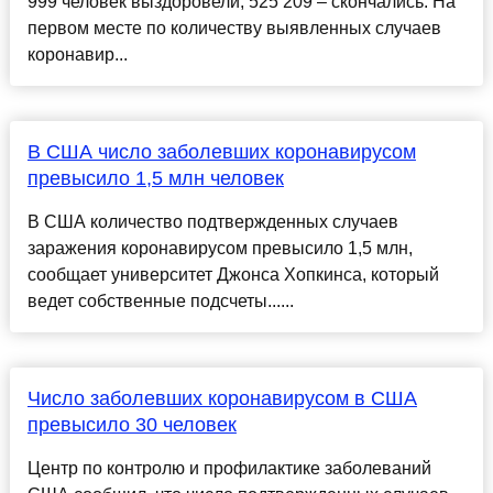
999 человек выздоровели, 525 209 – скончались. На
первом месте по количеству выявленных случаев
коронавир...
В США число заболевших коронавирусом
превысило 1,5 млн человек
В США количество подтвержденных случаев
заражения коронавирусом превысило 1,5 млн,
сообщает университет Джонса Хопкинса, который
ведет собственные подсчеты......
Число заболевших коронавирусом в США
превысило 30 человек
Центр по контролю и профилактике заболеваний