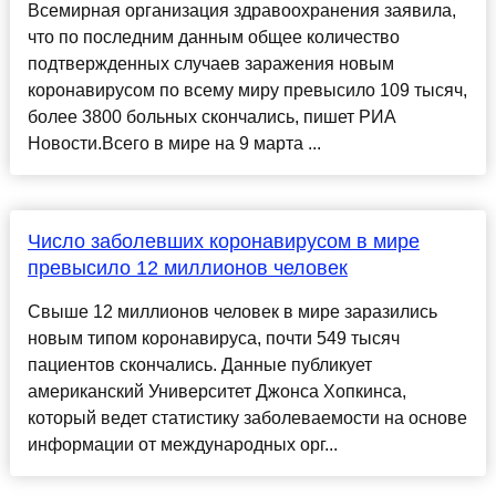
Всемирная организация здравоохранения заявила,
что по последним данным общее количество
подтвержденных случаев заражения новым
коронавирусом по всему миру превысило 109 тысяч,
более 3800 больных скончались, пишет РИА
Новости.Всего в мире на 9 марта ...
Число заболевших коронавирусом в мире
превысило 12 миллионов человек
Свыше 12 миллионов человек в мире заразились
новым типом коронавируса, почти 549 тысяч
пациентов скончались. Данные публикует
американский Университет Джонса Хопкинса,
который ведет статистику заболеваемости на основе
информации от международных орг...