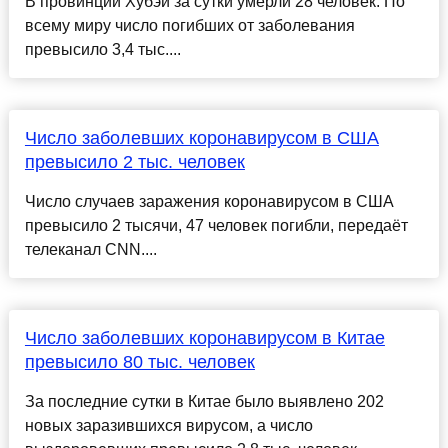
В провинции Хубэй за сутки умерли 28 человек. По
всему миру число погибших от заболевания
превысило 3,4 тыс....
Число заболевших коронавирусом в США
превысило 2 тыс. человек
Число случаев заражения коронавирусом в США
превысило 2 тысячи, 47 человек погибли, передаёт
телеканал CNN....
Число заболевших коронавирусом в Китае
превысило 80 тыс. человек
За последние сутки в Китае было выявлено 202
новых заразившихся вирусом, а число