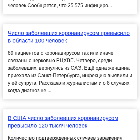
человек.Сообщается, что 25 575 инфициро...
Число заболевших коронавирусом превысило
в области 100 человек
89 пациентов с коронавирусом так или иначе
связаны с церковью РЦХВЕ. Четверо, среди
заболевших, вернулись из ОАЭ. Ещё одна женщина
приехала из Санкт-Петербурга, инфекцию выявили и
у её супруга. Рассказали журналистам и о 8 случаях,
когда диагноз не ...
В США число заболевших коронавирусом
превысило 120 тысяч человек
Количество подтвержденных случаев заражения