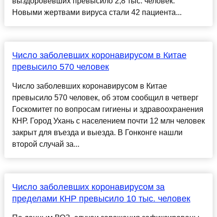
выздоровевших превысило 2,8 тыс. человек.
Новыми жертвами вируса стали 42 пациента...
Число заболевших коронавирусом в Китае
превысило 570 человек
Число заболевших коронавирусом в Китае
превысило 570 человек, об этом сообщил в четверг
Госкомитет по вопросам гигиены и здравоохранения
КНР. Город Ухань с населением почти 12 млн человек
закрыт для въезда и выезда. В Гонконге нашли
второй случай за...
Число заболевших коронавирусом за
пределами КНР превысило 10 тыс. человек