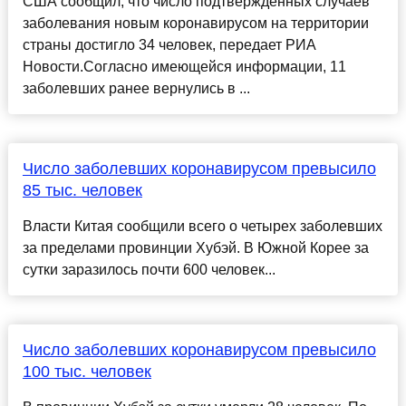
США сообщил, что число подтвержденных случаев
заболевания новым коронавирусом на территории
страны достигло 34 человек, передает РИА
Новости.Согласно имеющейся информации, 11
заболевших ранее вернулись в ...
Число заболевших коронавирусом превысило
85 тыс. человек
Власти Китая сообщили всего о четырех заболевших
за пределами провинции Хубэй. В Южной Корее за
сутки заразилось почти 600 человек...
Число заболевших коронавирусом превысило
100 тыс. человек