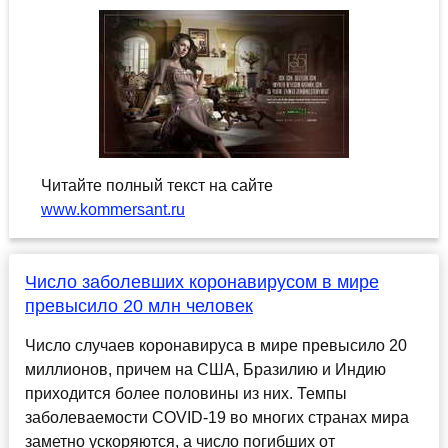
Читайте полный текст на сайте
www.kommersant.ru
Число заболевших коронавирусом в мире
превысило 20 млн человек
Число случаев коронавируса в мире превысило 20
миллионов, причем на США, Бразилию и Индию
приходится более половины из них. Темпы
заболеваемости COVID-19 во многих странах мира
заметно ускоряются, а число погибших от