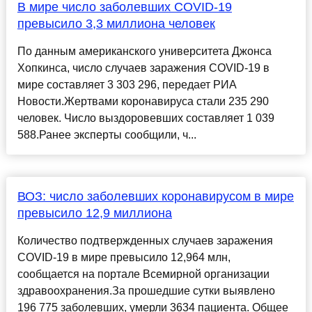
В мире число заболевших COVID-19
превысило 3,3 миллиона человек
По данным американского университета Джонса
Хопкинса, число случаев заражения COVID-19 в
мире составляет 3 303 296, передает РИА
Новости.Жертвами коронавируса стали 235 290
человек. Число выздоровевших составляет 1 039
588.Ранее эксперты сообщили, ч...
ВОЗ: число заболевших коронавирусом в мире
превысило 12,9 миллиона
Количество подтвержденных случаев заражения
COVID-19 в мире превысило 12,964 млн,
сообщается на портале Всемирной организации
здравоохранения.За прошедшие сутки выявлено
196 775 заболевших, умерли 3634 пациента. Общее