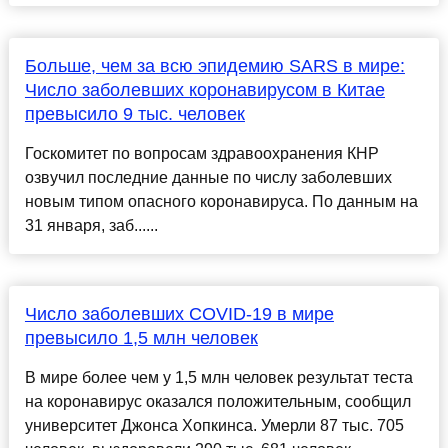
Больше, чем за всю эпидемию SARS в мире:
Число заболевших коронавирусом в Китае
превысило 9 тыс. человек
Госкомитет по вопросам здравоохранения КНР
озвучил последние данные по числу заболевших
новым типом опасного коронавируса. По данным на
31 января, заб......
Число заболевших COVID-19 в мире
превысило 1,5 млн человек
В мире более чем у 1,5 млн человек результат теста
на коронавирус оказался положительным, сообщил
университет Джонса Хопкинса. Умерли 87 тыс. 705