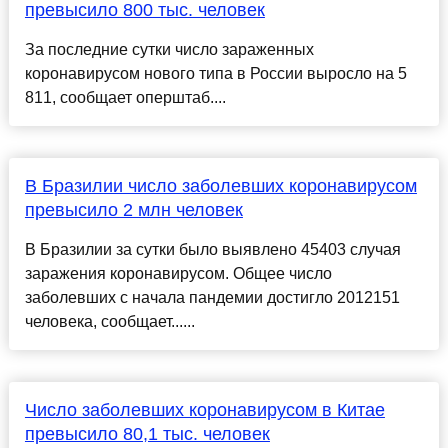
превысило 800 тыс. человек
За последние сутки число зараженных
коронавирусом нового типа в России выросло на 5
811, сообщает оперштаб....
В Бразилии число заболевших коронавирусом
превысило 2 млн человек
В Бразилии за сутки было выявлено 45403 случая
заражения коронавирусом. Общее число
заболевших с начала пандемии достигло 2012151
человека, сообщает......
Число заболевших коронавирусом в Китае
превысило 80,1 тыс. человек