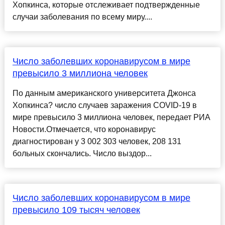
Хопкинса, которые отслеживает подтвержденные
случаи заболевания по всему миру....
Число заболевших коронавирусом в мире
превысило 3 миллиона человек
По данным американского университета Джонса
Хопкинса? число случаев заражения COVID-19 в
мире превысило 3 миллиона человек, передает РИА
Новости.Отмечается, что коронавирус
диагностирован у 3 002 303 человек, 208 131
больных скончались. Число выздор...
Число заболевших коронавирусом в мире
превысило 109 тысяч человек