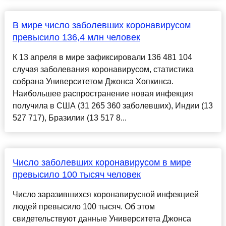
В мире число заболевших коронавирусом
превысило 136,4 млн человек
К 13 апреля в мире зафиксировали 136 481 104
случая заболевания коронавирусом, статистика
собрана Университетом Джонса Хопкинса.
Наибольшее распространение новая инфекция
получила в США (31 265 360 заболевших), Индии (13
527 717), Бразилии (13 517 8...
Число заболевших коронавирусом в мире
превысило 100 тысяч человек
Число заразившихся коронавирусной инфекцией
людей превысило 100 тысяч. Об этом
свидетельствуют данные Университета Джонса