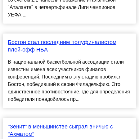
"Аталанте" в четвертьфинале Лиги чемпионов
УЕФА....
Бостон стал последним полуфиналистом
плей-офф НБА
В национальной баскетбольной ассоциации стали
известны имена всех участников финалов
конференций. Последним в эту стадию пробился
Бостон, победивший в серии Филадельфию. Это
единственное противостояние, где для определения
победителя понадобилось пр...
"Зенит" в меньшинстве сыграл вничью с
"Ахматом"