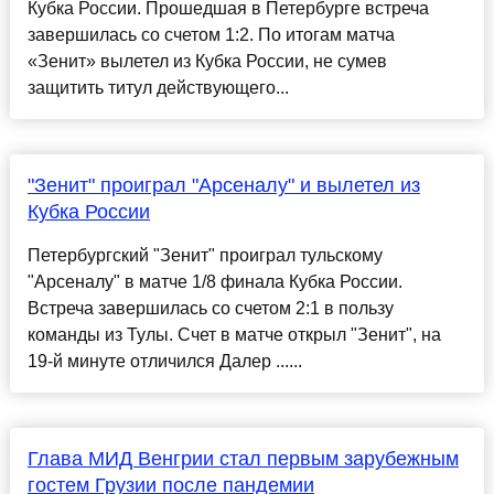
Кубка России. Прошедшая в Петербурге встреча
завершилась со счетом 1:2. По итогам матча
«Зенит» вылетел из Кубка России, не сумев
защитить титул действующего...
"Зенит" проиграл "Арсеналу" и вылетел из
Кубка России
Петербургский "Зенит" проиграл тульскому
"Арсеналу" в матче 1/8 финала Кубка России.
Встреча завершилась со счетом 2:1 в пользу
команды из Тулы. Счет в матче открыл "Зенит", на
19-й минуте отличился Далер ......
Глава МИД Венгрии стал первым зарубежным
гостем Грузии после пандемии