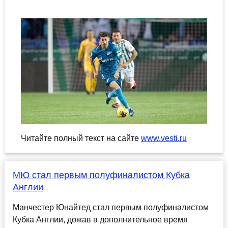
Читайте полный текст на сайте
www.vesti.ru
МЮ стал первым полуфиналистом Кубка
Англии
Манчестер Юнайтед стал первым полуфиналистом
Кубка Англии, дожав в дополнительное время