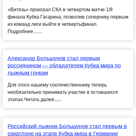
«Витязь» проиграл СКА в четвертом матче 1/8
финала Кубка Гагарина, позволив сопернику первым
из команд лиги выйти в четвертьфинал.
Подробнее…...
Александр Большунов стал первым
россиянином — обладателем Кубка мира по
лыжным гонкам
Для этого нашему соотечественнику теперь
необязательно принимать участие в оставшихся
этапах.Читать далее......
Российский лыжник Большунов стал первым в
скиатлоне на этапе Кубка мира в Германии