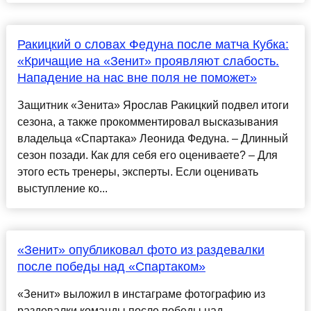
Ракицкий о словах Федуна после матча Кубка:
«Кричащие на «Зенит» проявляют слабость.
Нападение на нас вне поля не поможет»
Защитник «Зенита» Ярослав Ракицкий подвел итоги
сезона, а также прокомментировал высказывания
владельца «Спартака» Леонида Федуна. – Длинный
сезон позади. Как для себя его оцениваете? – Для
этого есть тренеры, эксперты. Если оценивать
выступление ко...
«Зенит» опубликовал фото из раздевалки
после победы над «Спартаком»
«Зенит» выложил в инстаграме фотографию из
раздевалки команды после победы над