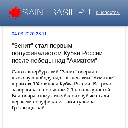
К новостям
04.03.2020 23:11
"Зенит" стал первым
полуфиналистом Кубка России
после победы над "Ахматом"
Санкт-петербургский "Зенит" одержал
выездную победу над грозненским "Ахматом"
в рамках 1/4 финала Кубка России. Встреча
завершилась со счетом 2:1 в пользу гостей.
Благодаря этому сине-бело-голубые стали
первыми полуфиналистами турнира.
Грозненцы заб...