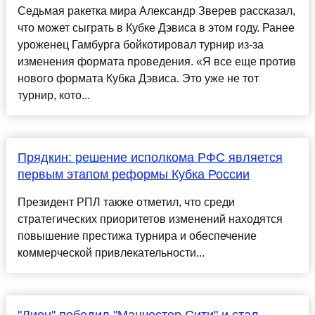
Седьмая ракетка мира Александр Зверев рассказал,
что может сыграть в Кубке Дэвиса в этом году. Ранее
уроженец Гамбурга бойкотировал турнир из-за
изменения формата проведения. «Я все еще против
нового формата Кубка Дэвиса. Это уже не тот
турнир, кото...
Прядкин: решение исполкома РФС является
первым этапом реформы Кубка России
Президент РПЛ также отметил, что среди
стратегических приоритетов изменений находятся
повышение престижа турнира и обеспечение
коммерческой привлекательности...