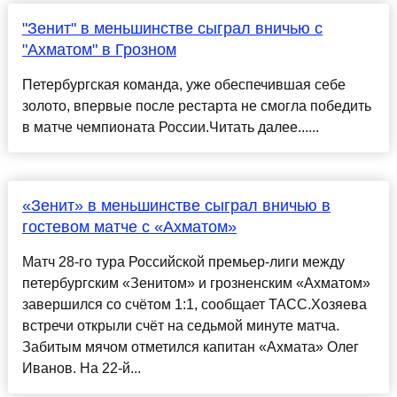
"Зенит" в меньшинстве сыграл вничью с
"Ахматом" в Грозном
Петербургская команда, уже обеспечившая себе
золото, впервые после рестарта не смогла победить
в матче чемпионата России.Читать далее......
«Зенит» в меньшинстве сыграл вничью в
гостевом матче с «Ахматом»
Матч 28-го тура Российской премьер-лиги между
петербургским «Зенитом» и грозненским «Ахматом»
завершился со счётом 1:1, сообщает ТАСС.Хозяева
встречи открыли счёт на седьмой минуте матча.
Забитым мячом отметился капитан «Ахмата» Олег
Иванов. На 22-й...