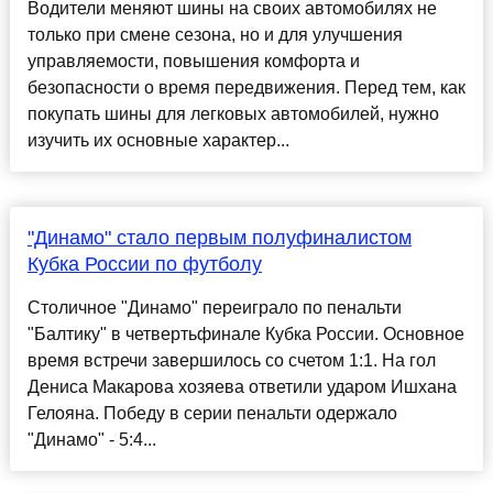
Водители меняют шины на своих автомобилях не
только при смене сезона, но и для улучшения
управляемости, повышения комфорта и
безопасности о время передвижения. Перед тем, как
покупать шины для легковых автомобилей, нужно
изучить их основные характер...
"Динамо" стало первым полуфиналистом
Кубка России по футболу
Столичное "Динамо" переиграло по пенальти
"Балтику" в четвертьфинале Кубка России. Основное
время встречи завершилось со счетом 1:1. На гол
Дениса Макарова хозяева ответили ударом Ишхана
Гелояна. Победу в серии пенальти одержало
"Динамо" - 5:4...