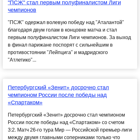
"ПСЖ" стал первым полуфиналистом Лиги
чемпионов
"ПСЖ" одержал волевую победу над "Аталантой"
благодаря двум голам в концовке матча и стал
первым полуфиналистом Лиги чемпионов. За выход
в финал парижане поспорят с сильнейшим в
противостоянии "Лейпцига" и мадридского
"Атлетико"...
Петербургский «Зенит» досрочно стал
чемпионом России после победы над
«Спартаком»
Петербургский «Зенит» досрочно стал чемпионом
России после победы над «Спартаком» со счетом
3:2. Матч 26-го тура Мир — Российской премьер-лиги
между двумя главными соперниками только что