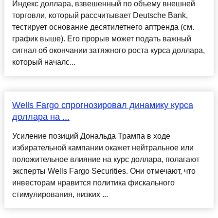
Индекс доллара, взвешенный по объему внешней
торговли, который рассчитывает Deutsche Bank,
тестирует основание десятилетнего аптренда (см.
график выше). Его прорыв может подать важный
сигнал об окончании затяжного роста курса доллара,
который началс...
Wells Fargo спрогнозировал динамику курса
доллара на ...
Усиление позиций Дональда Трампа в ходе
избирательной кампании окажет нейтральное или
положительное влияние на курс доллара, полагают
эксперты Wells Fargo Securities. Они отмечают, что
инвесторам нравится политика фискального
стимулирования, низких ...