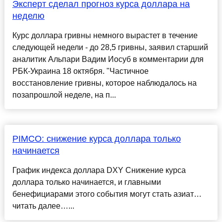
Эксперт сделал прогноз курса доллара на
неделю
Курс доллара гривны немного вырастет в течение
следующей недели - до 28,5 гривны, заявил старший
аналитик Альпари Вадим Иосуб в комментарии для
РБК-Украина 18 октября. "Частичное
восстановление гривны, которое наблюдалось на
позапрошлой неделе, на п...
PIMCO: снижение курса доллара только
начинается
График индекса доллара DXY Снижение курса
доллара только начинается, и главными
бенефициарами этого события могут стать азиат…
читать далее…...