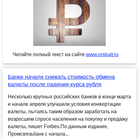
Читайте полный текст на сайте
www.rosbalt.ru
Банки начали снижать стоимость обмена
валюты после падения курса рубля
Несколько крупных российских банков в конце марта
и начале апреля улучшили условия конвертации
валюты, пытаясь таким образом заработать на
возросшем спросе населения на покупку и продажу
валюты, пишет Forbes.По данным издания,
Промсвязьбанк с начала...