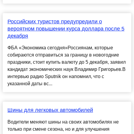
Российских туристов предупредили о
вероятном повышении курса доллара после 5
декабря
ФБА «Экономика сегодня»Россиянам, которые
собираются отправиться за границу в новогодние
праздники, стоит купить валюту до 5 декабря, заявил
кандидат экономических наук Владимир Григорьев.В
интервью радио Sputnik он напомнил, что с
указанной даты вс...
Шины для легковых автомобилей
Водители меняют шины на своих автомобилях не
только при смене сезона, но и для улучшения