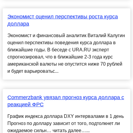
Экономист оценил перспективы роста курса
доллара
Экономист и финансовый аналитик Виталий Калугин
оценил перспективы поведения курса доллара в
ближайшие годы. В беседе с URA.RU эксперт
спрогнозировал, что в ближайшие 2-3 года курс
американской валюты не опустится ниже 70 рублей
и будет варьироватьс...
Commerzbank увязал прогноз курса доллара с
реакцией ФРС
График индекса доллара DXY интервалами в 1 день
Прогноз по доллару зависит от того, подтолкнет ли
ожидаемое сильн… читать далее…...