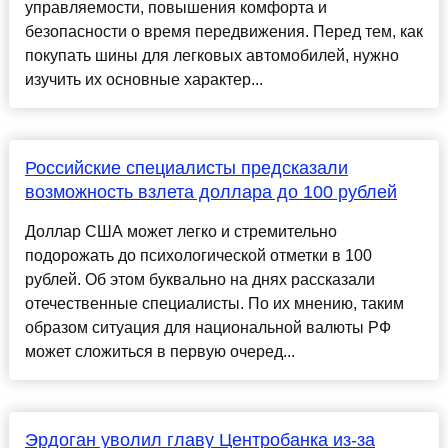
управляемости, повышения комфорта и
безопасности о время передвижения. Перед тем, как
покупать шины для легковых автомобилей, нужно
изучить их основные характер...
Российские специалисты предсказали
возможность взлета доллара до 100 рублей
Доллар США может легко и стремительно
подорожать до психологической отметки в 100
рублей. Об этом буквально на днях рассказали
отечественные специалисты. По их мнению, таким
образом ситуация для национальной валюты РФ
может сложиться в первую очеред...
Эрдоган уволил главу Центробанка из-за