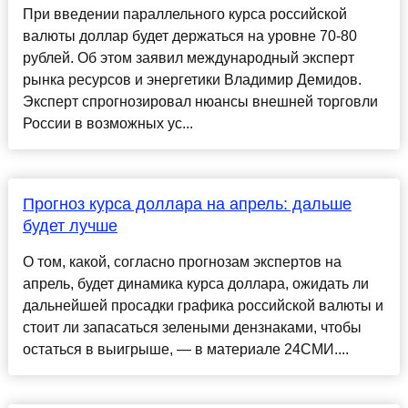
При введении параллельного курса российской
валюты доллар будет держаться на уровне 70-80
рублей. Об этом заявил международный эксперт
рынка ресурсов и энергетики Владимир Демидов.
Эксперт спрогнозировал нюансы внешней торговли
России в возможных ус...
Прогноз курса доллара на апрель: дальше
будет лучше
О том, какой, согласно прогнозам экспертов на
апрель, будет динамика курса доллара, ожидать ли
дальнейшей просадки графика российской валюты и
стоит ли запасаться зелеными дензнаками, чтобы
остаться в выигрыше, — в материале 24СМИ....