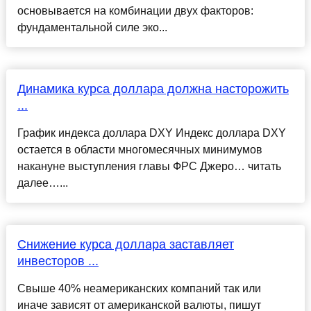
основывается на комбинации двух факторов:
фундаментальной силе эко...
Динамика курса доллара должна насторожить
...
График индекса доллара DXY Индекс доллара DXY
остается в области многомесячных минимумов
накануне выступления главы ФРС Джеро… читать
далее…...
Снижение курса доллара заставляет
инвесторов ...
Свыше 40% неамериканских компаний так или
иначе зависят от американской валюты, пишут