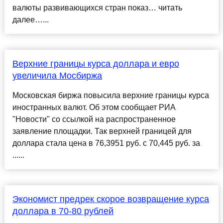
валюты развивающихся стран показ… читать
далее…...
Верхние границы курса доллара и евро
увеличила Мосбиржа
Московская биржа повысила верхние границы курса
иностранных валют. Об этом сообщает РИА
"Новости" со ссылкой на распространенное
заявление площадки. Так верхней границей для
доллара стала цена в 76,3951 руб. с 70,445 руб. за
......
Экономист предрек скорое возвращение курса
доллара в 70-80 рублей