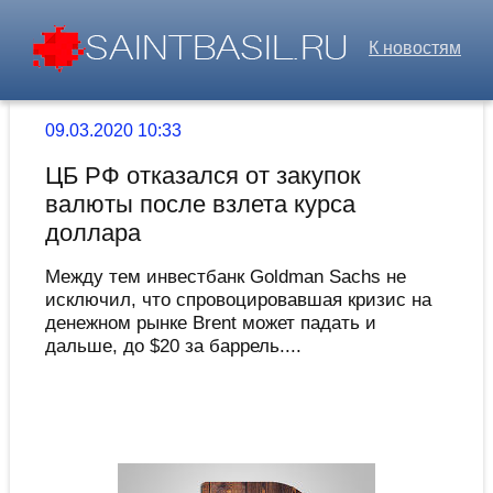
К новостям
09.03.2020 10:33
ЦБ РФ отказался от закупок
валюты после взлета курса
доллара
Между тем инвестбанк Goldman Sachs не
исключил, что спровоцировавшая кризис на
денежном рынке Brent может падать и
дальше, до $20 за баррель....