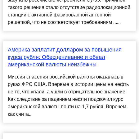
такого решения стало отсутствие радиолокационной
станции с активной фазированной антенной
решеткой, что не соответствует требованиям ......
Америка заплатит долларом за повышения
курса рубля: Обесценивание и обвал
американской валюты неизбежны
Миссия спасения российской валюты оказалась в
руках ФРС США. Впервые в истории цены на нефть
не то, что упали, а ушли в отрицательное значение.
Как следствие за падением нефти подскочил курс
американской валюты почти на 1,7 рубля. Впрочем,
как счита...