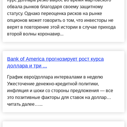
обвала рынков благодаря своему защитному
статусу. Однако переоценка рисков на рынке
опционов может говорить о том, что инвесторы не
верят в повторение этой истории в случае прихода
второй волны коронавир...
Bank of America прогнозирует рост курса
доллара и три ...
График евро/доллара интервалами в неделю
Ужесточение денежно-кредитной политики,
инфляция и шоки со стороны предложения — все
это позитивные факторы для ставок на доллар…
читать далее…...