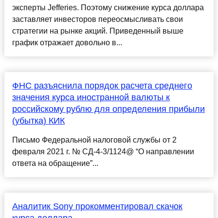
эксперты Jefferies. Поэтому снижение курса доллара
заставляет инвесторов переосмысливать свои
стратегии на рынке акций. Приведенный выше
график отражает довольно в...
ФНС разъяснила порядок расчета среднего
значения курса иностранной валюты к
российскому рублю для определения прибыли
(убытка) КИК
Письмо Федеральной налоговой службы от 2
февраля 2021 г. № СД-4-3/1124@ “О направлении
ответа на обращение”...
Аналитик Sony прокомментировал скачок