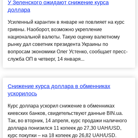
У Зеленского ожидают снижение курса
доллара
Усиленный карантин в январе не повлияет на курс
гривны. Наоборот, возможно укрепление
национальной валюты. Такую оценку валютному
рынку дал советник президента Украины по
вопросам экономики Олег Устенко, сообщает пресс-
служба ОП в четверг, 14 января...
Снижение курса доллара в обменниках
ускорилось
Курс доллара ускорил снижение в обменниках
киевских банков, свидетельствуют данные BIN.ua.
Так, во вторник, 14 апреля, курс продажи наличного
доллара понизился 11 копеек до 27,30 UAH/USD,
курс покупки – на 18 копеек до 26,82 UAH/USD.