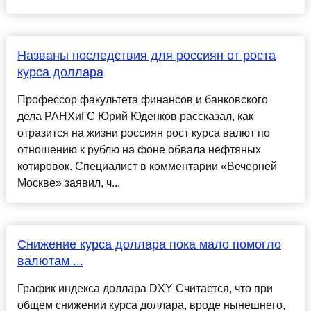
Названы последствия для россиян от роста
курса доллара
Профессор факультета финансов и банковского
дела РАНХиГС Юрий Юденков рассказал, как
отразится на жизни россиян рост курса валют по
отношению к рублю на фоне обвала нефтяных
котировок. Специалист в комментарии «Вечерней
Москве» заявил, ч...
Снижение курса доллара пока мало помогло
валютам ...
График индекса доллара DXY Считается, что при
общем снижении курса доллара, вроде нынешнего,