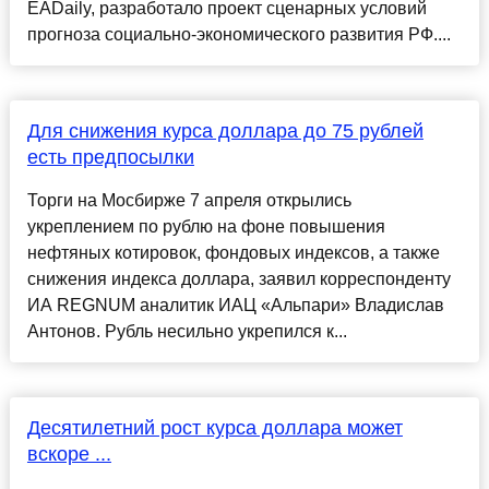
EADaily, разработало проект сценарных условий
прогноза социально-экономического развития РФ....
Для снижения курса доллара до 75 рублей
есть предпосылки
Торги на Мосбирже 7 апреля открылись
укреплением по рублю на фоне повышения
нефтяных котировок, фондовых индексов, а также
снижения индекса доллара, заявил корреспонденту
ИА REGNUM аналитик ИАЦ «Альпари» Владислав
Антонов. Рубль несильно укрепился к...
Десятилетний рост курса доллара может
вскоре ...