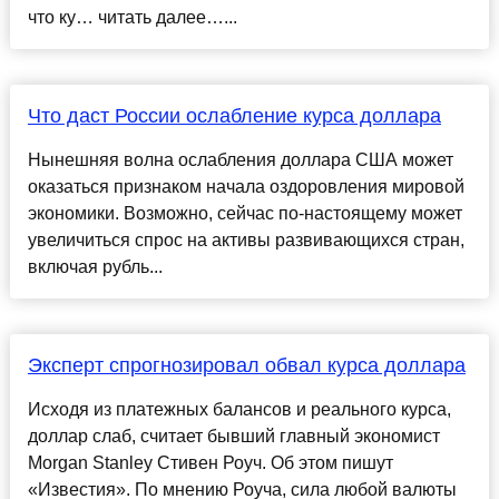
что ку… читать далее…...
Что даст России ослабление курса доллара
Нынешняя волна ослабления доллара США может
оказаться признаком начала оздоровления мировой
экономики. Возможно, сейчас по-настоящему может
увеличиться спрос на активы развивающихся стран,
включая рубль...
Эксперт спрогнозировал обвал курса доллара
Исходя из платежных балансов и реального курса,
доллар слаб, считает бывший главный экономист
Morgan Stanley Стивен Роуч. Об этом пишут
«Известия». По мнению Роуча, сила любой валюты