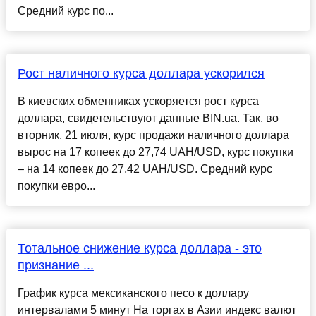
Средний курс по...
Рост наличного курса доллара ускорился
В киевских обменниках ускоряется рост курса
доллара, свидетельствуют данные BIN.ua. Так, во
вторник, 21 июля, курс продажи наличного доллара
вырос на 17 копеек до 27,74 UAH/USD, курс покупки
– на 14 копеек до 27,42 UAH/USD. Средний курс
покупки евро...
Тотальное снижение курса доллара - это
признание ...
График курса мексиканского песо к доллару
интервалами 5 минут На торгах в Азии индекс валют