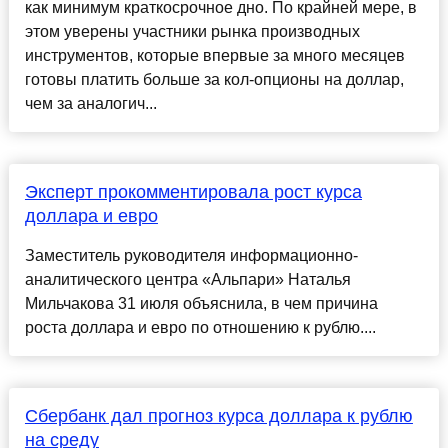
как минимум краткосрочное дно. По крайней мере, в
этом уверены участники рынка производных
инструментов, которые впервые за много месяцев
готовы платить больше за кол-опционы на доллар,
чем за аналогич...
Эксперт прокомментировала рост курса
доллара и евро
Заместитель руководителя информационно-
аналитического центра «Альпари» Наталья
Мильчакова 31 июля объяснила, в чем причина
роста доллара и евро по отношению к рублю....
Сбербанк дал прогноз курса доллара к рублю
на среду