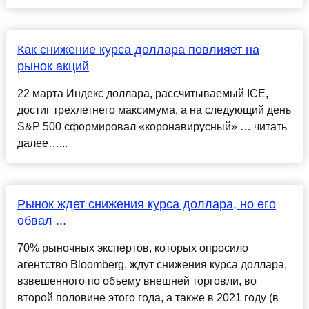
Как снижение курса доллара повлияет на
рынок акций
22 марта Индекс доллара, рассчитываемый ICE,
достиг трехлетнего максимума, а на следующий день
S&P 500 сформировал «коронавирусный» … читать
далее…...
Рынок ждет снижения курса доллара, но его
обвал ...
70% рыночных экспертов, которых опросило
агентство Bloomberg, ждут снижения курса доллара,
взвешенного по объему внешней торговли, во
второй половине этого года, а также в 2021 году (в