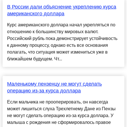
В России дали объяснение укреплению курса
американского доллара
Курс американского доллара начал укрепляться по
отношению к большинству мировых валют.
Российский рубль пока демонстрирует устойчивость
к данному процессу, однако есть все основания
полагать, что ситуация может измениться уже в
ближайшем будущем. Чт...
Маленькому пензенцу не могут сделать
операцию из-за курса доллара
Если мальчика не прооперировать, он навсегда
может лишиться слуха Трехлетнему Дане из Пензы
не могут сделать операцию из-за курса доллара. У
малыша с рождения не сформировалось правое