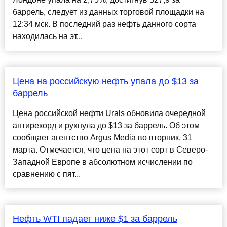
баррель, следует из данных торговой площадки на
12:34 мск. В последний раз нефть данного сорта
находилась на эт...
Цена на российскую нефть упала до $13 за
баррель
Цена российской нефти Urals обновила очередной
антирекорд и рухнула до $13 за баррель. Об этом
сообщает агентство Argus Media во вторник, 31
марта. Отмечается, что цена на этот сорт в Северо-
Западной Европе в абсолютном исчислении по
сравнению с пят...
Нефть WTI падает ниже $1 за баррель