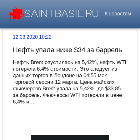
К новостям
12.03.2020 10:22
Нефть упала ниже $34 за баррель
Нефть Brent опустилась на 5,42%, нефть WTI
потеряла 6,4% стоимости. Это следует из
данных торгов в Лондоне на 04:55 мск
торговой сессии 12 марта. Цена майских
фьючерсов Brent упала на 5,42%, до $33,85
за баррель. Фьючерсы WTI потеряли в цене
6,4% и ...