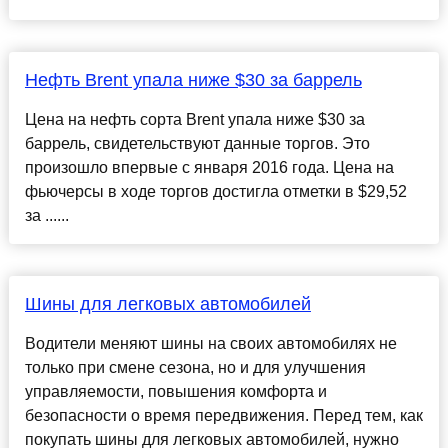
Нефть Brent упала ниже $30 за баррель
Цена на нефть сорта Brent упала ниже $30 за
баррель, свидетельствуют данные торгов. Это
произошло впервые с января 2016 года. Цена на
фьючерсы в ходе торгов достигла отметки в $29,52
за ......
Шины для легковых автомобилей
Водители меняют шины на своих автомобилях не
только при смене сезона, но и для улучшения
управляемости, повышения комфорта и
безопасности о время передвижения. Перед тем, как
покупать шины для легковых автомобилей, нужно