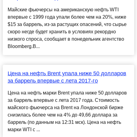
Майские фьючерсы на американскую нефть WTI
впервые с 1999 года упали более чем на 20%, ниже
$15 за баррель, из-за растущих опасений, что сырье
скоро негде будет хранить в условиях рекордно
низкого спроса, сообщает в понедельник агентство
Bloomberg.В...
​Цена на нефть Brent упала ниже 50 долларов
за баррель впервые с лета 2017-го
Цена на нефть марки Brent упала ниже 50 долларов
за баррель впервые с лета 2017 года. Стоимость
майского фьючерса на Brent на Лондонской бирже
снизилась более чем на 4% до 49,66 доллара за
баррель (по данным на 12:31 мск). Цена на нефть
марки WTI с ...