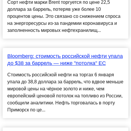
Сорт нефти марки Brent торгуется по цене 22,5
доллара за баррель, потеряв уже более 10
процентов цены. Это связано со снижением спроса
на энергоресурсы из-за пандемии коронавируса и
заполненность мировых нефтехранилищ...
Bloomberg: стоимость российской нефти упала
до $38 за баррель — ниже "потолка" ЕС
Стоимость российской нефти на торгах 6 января
упала до 38,8 доллара за баррель, что вдвое меньше
мировой цены на чёрное золото и ниже, чем
европейский ценовой потолок на топливо из России,
сообщили аналитики. Нефть торговалась в порту
Приморск по це...