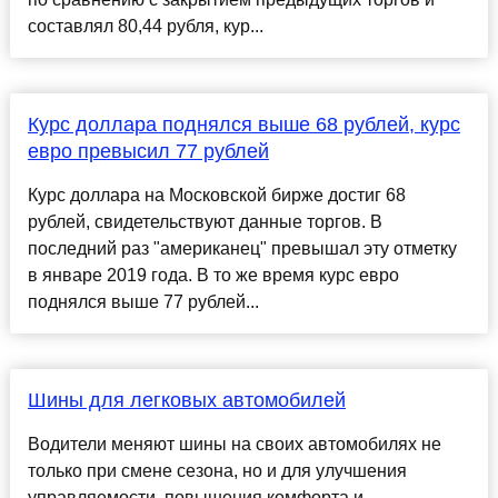
составлял 80,44 рубля, кур...
Курс доллара поднялся выше 68 рублей, курс
евро превысил 77 рублей
Курс доллара на Московской бирже достиг 68
рублей, свидетельствуют данные торгов. В
последний раз "американец" превышал эту отметку
в январе 2019 года. В то же время курс евро
поднялся выше 77 рублей...
Шины для легковых автомобилей
Водители меняют шины на своих автомобилях не
только при смене сезона, но и для улучшения
управляемости, повышения комфорта и