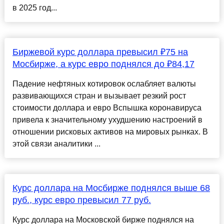
в 2025 год...
Биржевой курс доллара превысил ₽75 на
Мосбирже, а курс евро поднялся до ₽84,17
Падение нефтяных котировок ослабляет валюты
развивающихся стран и вызывает резкий рост
стоимости доллара и евро Вспышка коронавируса
привела к значительному ухудшению настроений в
отношении рисковых активов на мировых рынках. В
этой связи аналитики ...
Курс доллара на Мосбирже поднялся выше 68
руб., курс евро превысил 77 руб.
Курс доллара на Московской бирже поднялся на