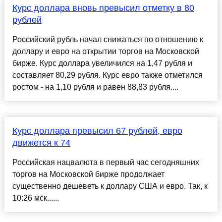
Курс доллара вновь превысил отметку в 80
рублей
Российский рубль начал снижаться по отношению к
доллару и евро на открытии торгов на Московской
бирже. Курс доллара увеличился на 1,47 рубля и
составляет 80,29 рубля. Курс евро также отметился
ростом - на 1,10 рубля и равен 88,83 рубля....
Курс доллара превысил 67 рублей, евро
движется к 74
Российская нацвалюта в первый час сегодняшних
торгов на Московской бирже продолжает
существенно дешеветь к доллару США и евро. Так, к
10:26 мск......