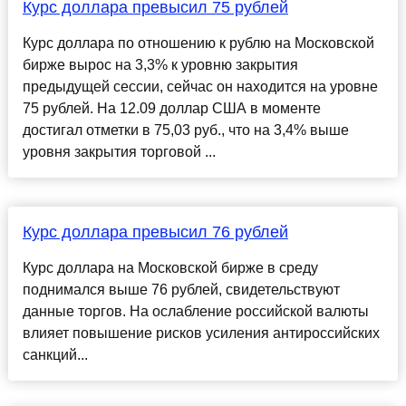
Курс доллара превысил 75 рублей
Курс доллара по отношению к рублю на Московской
бирже вырос на 3,3% к уровню закрытия
предыдущей сессии, сейчас он находится на уровне
75 рублей. На 12.09 доллар США в моменте
достигал отметки в 75,03 руб., что на 3,4% выше
уровня закрытия торговой ...
Курс доллара превысил 76 рублей
Курс доллара на Московской бирже в среду
поднимался выше 76 рублей, свидетельствуют
данные торгов. На ослабление российской валюты
влияет повышение рисков усиления антироссийских
санкций...