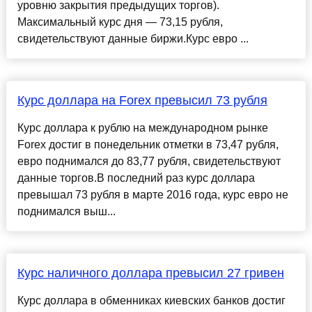
уровню закрытия предыдущих торгов).
Максимальный курс дня — 73,15 рубля,
свидетельствуют данные биржи.Курс евро ...
Курс доллара на Forex превысил 73 рубля
Курс доллара к рублю на международном рынке
Forex достиг в понедельник отметки в 73,47 рубля,
евро поднимался до 83,77 рубля, свидетельствуют
данные торгов.В последний раз курс доллара
превышал 73 рубля в марте 2016 года, курс евро не
поднимался выш...
Курс наличного доллара превысил 27 гривен
Курс доллара в обменниках киевских банков достиг