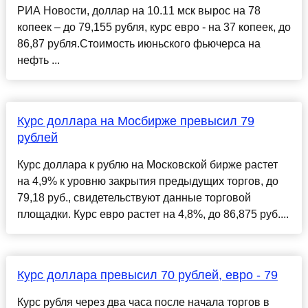
РИА Новости, доллар на 10.11 мск вырос на 78
копеек – до 79,155 рубля, курс евро - на 37 копеек, до
86,87 рубля.Стоимость июньского фьючерса на
нефть ...
Курс доллара на Мосбирже превысил 79
рублей
Курс доллара к рублю на Московской бирже растет
на 4,9% к уровню закрытия предыдущих торгов, до
79,18 руб., свидетельствуют данные торговой
площадки. Курс евро растет на 4,8%, до 86,875 руб....
Курс доллара превысил 70 рублей, евро - 79
Курс рубля через два часа после начала торгов в