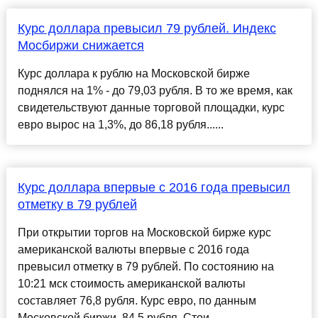
Курс доллара превысил 79 рублей. Индекс
Мосбиржи снижается
Курс доллара к рублю на Московской бирже
поднялся на 1% - до 79,03 рубля. В то же время, как
свидетельствуют данные торговой площадки, курс
евро вырос на 1,3%, до 86,18 рубля......
Курс доллара впервые с 2016 года превысил
отметку в 79 рублей
При открытии торгов на Московской бирже курс
американской валюты впервые с 2016 года
превысил отметку в 79 рублей. По состоянию на
10:21 мск стоимость американской валюты
составляет 76,8 рубля. Курс евро, по данным
Московской биржи, 84,5 рубля. Стои...