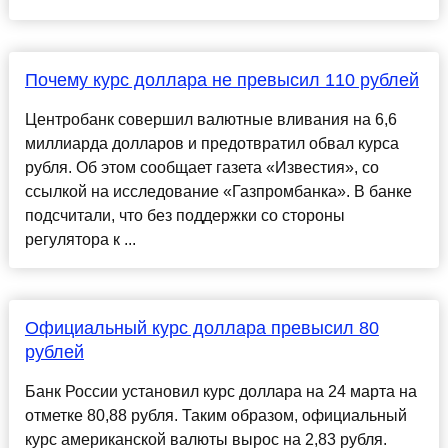
Почему курс доллара не превысил 110 рублей
Центробанк совершил валютные вливания на 6,6
миллиарда долларов и предотвратил обвал курса
рубля. Об этом сообщает газета «Известия», со
ссылкой на исследование «Газпромбанка». В банке
подсчитали, что без поддержки со стороны
регулятора к ...
Официальный курс доллара превысил 80
рублей
Банк России установил курс доллара на 24 марта на
отметке 80,88 рубля. Таким образом, официальный
курс американской валюты вырос на 2,83 рубля.