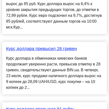
вырос до 85 руб. Курс доллара вырос на 6,4% к
уровню закрытия предыдущих торгов, до отметки в
72,99 рубля. Курс евро подскочил на 9,7%, достигнув
85 рублей, соответствуют данным торгов на 10:00
мск.Кур...
Курс доллара превысил 28 гривен
Курс доллара в обменниках киевских банков
продолжает уверенно расти, превысив отметку в 28
гривен, свидетельствуют данные BIN.ua. В четверг,
23 июля, курс продажи наличного доллара вырос на
9 копеек до 28,09 UAH/USD, курс покупки – на 10
копеек до 2...