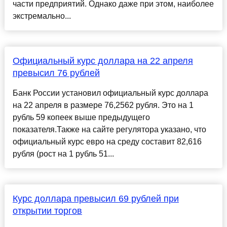
части предприятий. Однако даже при этом, наиболее
экстремально...
Официальный курс доллара на 22 апреля
превысил 76 рублей
Банк России установил официальный курс доллара
на 22 апреля в размере 76,2562 рубля. Это на 1
рубль 59 копеек выше предыдущего
показателя.Также на сайте регулятора указано, что
официальный курс евро на среду составит 82,616
рубля (рост на 1 рубль 51...
Курс доллара превысил 69 рублей при
открытии торгов