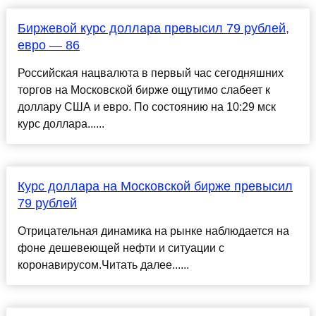
Биржевой курс доллара превысил 79 рублей,
евро — 86
Российская нацвалюта в первый час сегодняшних
торгов на Московской бирже ощутимо слабеет к
доллару США и евро. По состоянию на 10:29 мск
курс доллара......
Курс доллара на Московской бирже превысил
79 рублей
Отрицательная динамика на рынке наблюдается на
фоне дешевеющей нефти и ситуации с
коронавирусом.Читать далее......