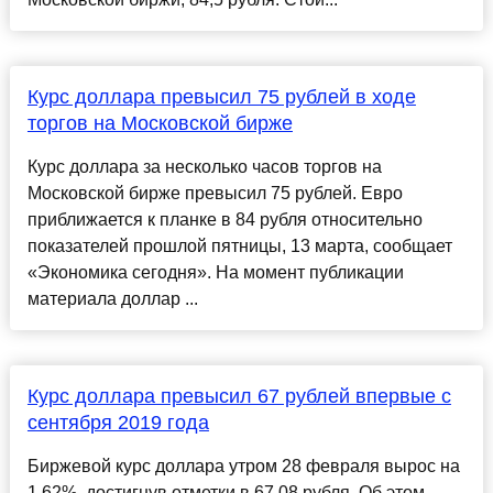
Курс доллара превысил 75 рублей в ходе
торгов на Московской бирже
Курс доллара за несколько часов торгов на
Московской бирже превысил 75 рублей. Евро
приближается к планке в 84 рубля относительно
показателей прошлой пятницы, 13 марта, сообщает
«Экономика сегодня». На момент публикации
материала доллар ...
Курс доллара превысил 67 рублей впервые с
сентября 2019 года
Биржевой курс доллара утром 28 февраля вырос на
1,62%, достигнув отметки в 67,08 рубля. Об этом