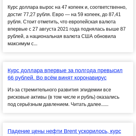
Курс доллара вырос на 47 копеек и, соответственно,
достиг 77,27 рубля. Евро — на 59 копеек, до 87,41
рубля. Стоит отметить, что европейская валюта
впервые с 27 августа 2021 года поднялась выше 87
рублей, а национальная валюта США обновила
максимум с...
Курс доллара впервые за полгода превысил
66 рублей. Во всём винят коронавирус
Из-за стремительного развития эпидемии все
рисковые активы (в том числе и рубль) оказались
под серьёзным давлением. Читать далее......
Падение цены нефти Brent ускорилось, курс