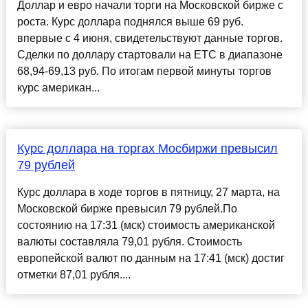
Доллар и евро начали торги на Московской бирже с
роста. Курс доллара поднялся выше 69 руб.
впервые с 4 июня, свидетельствуют данные торгов.
Сделки по доллару стартовали на ЕТС в диапазоне
68,94-69,13 руб. По итогам первой минуты торгов
курс американ...
Курс доллара на торгах Мосбиржи превысил
79 рублей
Курс доллара в ходе торгов в пятницу, 27 марта, на
Московской бирже превысил 79 рублей.По
состоянию на 17:31 (мск) стоимость американской
валюты составляла 79,01 рубля. Стоимость
европейской валют по данным на 17:41 (мск) достиг
отметки 87,01 рубля....