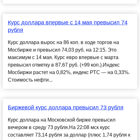
Курс доллара впервые с 14 мая превысил 74
рубля
Курс доллара вырос на 86 коп. в ходе торгов на
Мосбирже и превысил 74,03 руб. на 12:15. Это
максимум с 14 мая. Курс евро впервые с марта
превысил отметку в 87,67 руб. (+99 коп.).Индекс
Мосбиржи растет на 0,82%, индекс РТС — на 0,33%.
Стоимость нефти...
Биржевой курс доллара превысил 73 рубля
Курс доллара на Московской бирже превысил
вечером в среду 73 рубля.На 22:08 мск курс
составляет 73,14 рубля за доллар (плюс 1,74 рубля к