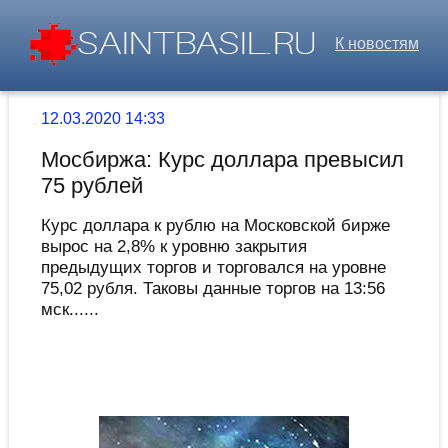
К новостям
12.03.2020 14:33
Мосбиржа: Курс доллара превысил
75 рублей
Курс доллара к рублю на Московской бирже
вырос на 2,8% к уровню закрытия
предыдущих торгов и торговался на уровне
75,02 рубля. Таковы данные торгов на 13:56
мск......