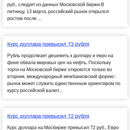
руб., следует из данных Московской биржи.В
пятницу, 13 марта, российский рынок открылся
ростом после ...
Курс доллара превысил 73 рубля
Рубль продолжает дешеветь к доллару и евро на
фоне обвала мировых цен на нефть. Поскольку
торги на Московской бирже откроются только во
вторник, международный межбанковский форекс-
рынок может служить единственным ориентиром по
курсу российской валют...
Курс доллара превысил 72 рубля
Курс доллара на Мосбирже превысил 72 руб., Евро