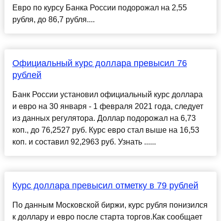
Евро по курсу Банка России подорожал на 2,55
рубля, до 86,7 рубля....
Официальный курс доллара превысил 76
рублей
Банк России установил официальный курс доллара
и евро на 30 января - 1 февраля 2021 года, следует
из данных регулятора. Доллар подорожал на 6,73
коп., до 76,2527 руб. Курс евро стал выше на 16,53
коп. и составил 92,2963 руб. Узнать ......
Курс доллара превысил отметку в 79 рублей
По данным Московской биржи, курс рубля понизился
к доллару и евро после старта торгов.Как сообщает