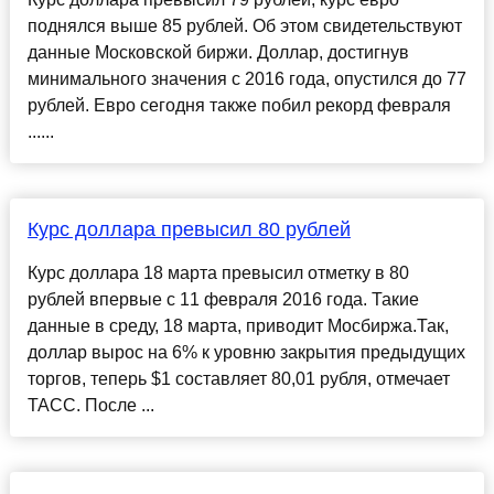
поднялся выше 85 рублей. Об этом свидетельствуют
данные Московской биржи. Доллар, достигнув
минимального значения с 2016 года, опустился до 77
рублей. Евро сегодня также побил рекорд февраля
......
Курс доллара превысил 80 рублей
Курс доллара 18 марта превысил отметку в 80
рублей впервые с 11 февраля 2016 года. Такие
данные в среду, 18 марта, приводит Мосбиржа.Так,
доллар вырос на 6% к уровню закрытия предыдущих
торгов, теперь $1 составляет 80,01 рубля, отмечает
ТАСС. После ...