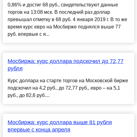
0,86% и достиг 68 руб., свидетельствуют данные
торгов на 13:08 мск. В последний раз доллар
превышал отметку в 68 руб. 4 января 2019 г. В то же
время курс евро на Мосбирже поднялся выше 77
руб. впервые с я...
Мосбиржа: курс доллара подскочил до 72,77
рубля
Курс доллара на старте торгов на Московской бирже
подскочил на 4,2 руб., до 72,77 руб., евро – на 5,1
руб., до 82,6 руб....
Мосбиржа: курс доллара выше 81 рубля
впервые с конца апреля