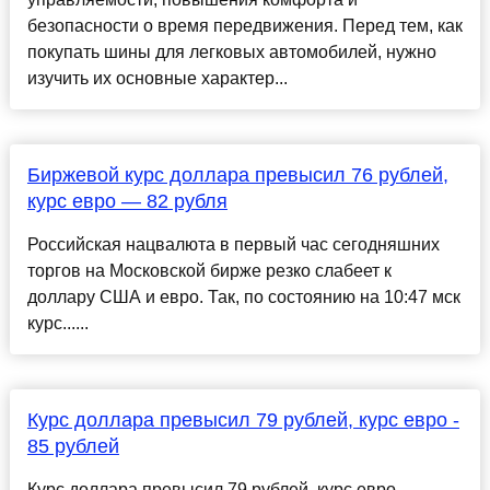
безопасности о время передвижения. Перед тем, как
покупать шины для легковых автомобилей, нужно
изучить их основные характер...
Биржевой курс доллара превысил 76 рублей,
курс евро — 82 рубля
Российская нацвалюта в первый час сегодняшних
торгов на Московской бирже резко слабеет к
доллару США и евро. Так, по состоянию на 10:47 мск
курс......
Курс доллара превысил 79 рублей, курс евро -
85 рублей
Курс доллара превысил 79 рублей, курс евро