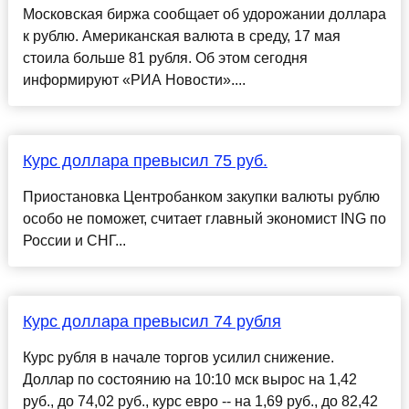
Московская биржа сообщает об удорожании доллара
к рублю. Американская валюта в среду, 17 мая
стоила больше 81 рубля. Об этом сегодня
информируют «РИА Новости»....
Курс доллара превысил 75 руб.
Приостановка Центробанком закупки валюты рублю
особо не поможет, считает главный экономист ING по
России и СНГ...
Курс доллара превысил 74 рубля
Курс рубля в начале торгов усилил снижение.
Доллар по состоянию на 10:10 мск вырос на 1,42
руб., до 74,02 руб., курс евро -- на 1,69 руб., до 82,42