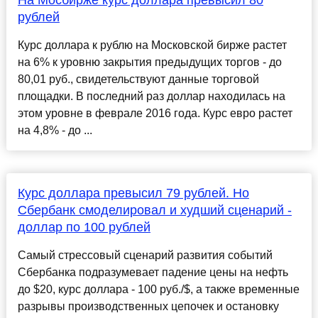
На Мосбирже курс доллара превысил 80
рублей
Курс доллара к рублю на Московской бирже растет
на 6% к уровню закрытия предыдущих торгов - до
80,01 руб., свидетельствуют данные торговой
площадки. В последний раз доллар находилась на
этом уровне в феврале 2016 года. Курс евро растет
на 4,8% - до ...
Курс доллара превысил 79 рублей. Но
Сбербанк смоделировал и худший сценарий -
доллар по 100 рублей
Самый стрессовый сценарий развития событий
Сбербанка подразумевает падение цены на нефть
до $20, курс доллара - 100 руб./$, а также временные
разрывы производственных цепочек и остановку