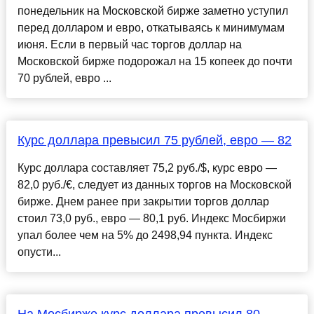
понедельник на Московской бирже заметно уступил
перед долларом и евро, откатываясь к минимумам
июня. Если в первый час торгов доллар на
Московской бирже подорожал на 15 копеек до почти
70 рублей, евро ...
Курс доллара превысил 75 рублей, евро — 82
Курс доллара составляет 75,2 руб./$, курс евро —
82,0 руб./€, следует из данных торгов на Московской
бирже. Днем ранее при закрытии торгов доллар
стоил 73,0 руб., евро — 80,1 руб. Индекс Мосбиржи
упал более чем на 5% до 2498,94 пункта. Индекс
опусти...