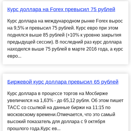
Курс доллара на Forex превысил 75 рублей
Курс доллара на международном рынке Forex вырос
на 9,5% и превысил 75 рублей. Курс евро при этом
поднялся выше 85 рублей (+10% к уровню закрытия
предыдущей сессии). В последний раз курс доллара
находился выше 75 рублей в марте 2016 года, а курс
евро...
Биржевой курс доллара превысил 65 рублей
Курс доллара в процессе торгов на Мосбирже
увеличился на 1,63% - до 65,12 рубля. Об этом пишет
ТАСС со ссылкой на данные биржи на 11:15 по
московскому времени.Отмечается, что это самый
высокий показатель для доллара с 9 октября
прошлого года.Курс ев...