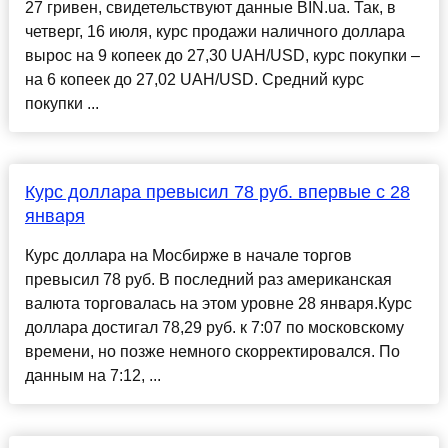
27 гривен, свидетельствуют данные BIN.ua. Так, в
четверг, 16 июля, курс продажи наличного доллара
вырос на 9 копеек до 27,30 UAH/USD, курс покупки –
на 6 копеек до 27,02 UAH/USD. Средний курс
покупки ...
Курс доллара превысил 78 руб. впервые с 28
января
Курс доллара на Мосбирже в начале торгов
превысил 78 руб. В последний раз американская
валюта торговалась на этом уровне 28 января.Курс
доллара достигал 78,29 руб. к 7:07 по московскому
времени, но позже немного скорректировался. По
данным на 7:12, ...