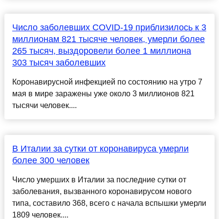
Число заболевших COVID-19 приблизилось к 3
миллионам 821 тысяче человек, умерли более
265 тысяч, выздоровели более 1 миллиона
303 тысяч заболевших
Коронавирусной инфекцией по состоянию на утро 7
мая в мире заражены уже около 3 миллионов 821
тысячи человек....
В Италии за сутки от коронавируса умерли
более 300 человек
Число умерших в Италии за последние сутки от
заболевания, вызванного коронавирусом нового
типа, составило 368, всего с начала вспышки умерли
1809 человек....