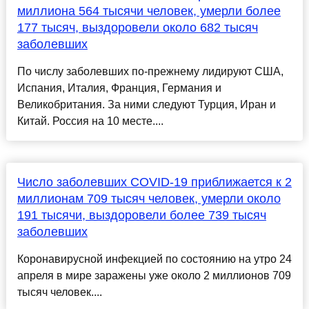
миллиона 564 тысячи человек, умерли более
177 тысяч, выздоровели около 682 тысяч
заболевших
По числу заболевших по-прежнему лидируют США,
Испания, Италия, Франция, Германия и
Великобритания. За ними следуют Турция, Иран и
Китай. Россия на 10 месте....
Число заболевших COVID-19 приближается к 2
миллионам 709 тысяч человек, умерли около
191 тысячи, выздоровели более 739 тысяч
заболевших
Коронавирусной инфекцией по состоянию на утро 24
апреля в мире заражены уже около 2 миллионов 709
тысяч человек....