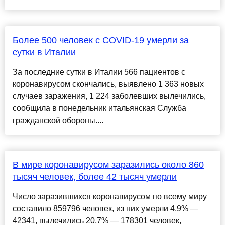
Более 500 человек с COVID-19 умерли за
сутки в Италии
За последние сутки в Италии 566 пациентов с
коронавирусом скончались, выявлено 1 363 новых
случаев заражения, 1 224 заболевших вылечились,
сообщила в понедельник итальянская Служба
гражданской обороны....
В мире коронавирусом заразились около 860
тысяч человек, более 42 тысяч умерли
Число заразившихся коронавирусом по всему миру
составило 859796 человек, из них умерли 4,9% —
42341, вылечились 20,7% — 178301 человек,