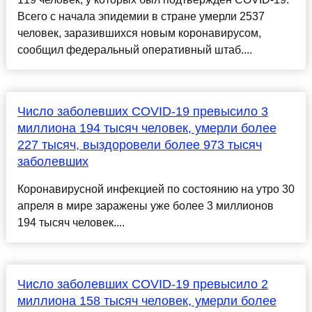
Всего с начала эпидемии в стране умерли 2537
человек, заразившихся новым коронавирусом,
сообщил федеральный оперативный штаб....
Число заболевших COVID-19 превысило 3
миллиона 194 тысяч человек, умерли более
227 тысяч, выздоровели более 973 тысяч
заболевших
Коронавирусной инфекцией по состоянию на утро 30
апреля в мире заражены уже более 3 миллионов
194 тысяч человек....
Число заболевших COVID-19 превысило 2
миллиона 158 тысяч человек, умерли более