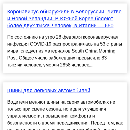
Коронавирус обнаружили в Белоруссии, Литве
и Новой Зеландии. В Южной Корее болеют
более двух тысяч человек, в Италии — 650
По состоянию на утро 28 февраля коронавирусная
инфекция COVID-19 распространилась на 53 страны
мира, следует из материалов South China Morning
Post. Общее число заболевших превысило 83
тысячи человек, умерли 2858 человек....
Шины для легковых автомобилей
Водители меняют шины на своих автомобилях не
только при смене сезона, но и для улучшения
управляемости, повышения комфорта и
безопасности о время передвижения. Перед тем, как
покупать шины для легковых автомобилей, нужно