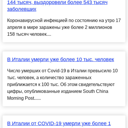
144 тысяч, выздоровели более 543 тысяч
заболевших
Коронавирусной инфекцией по состоянию на утро 17
апреля в мире заражены уже более 2 миллионов
158 тысяч человек....
В Италии умерли уже более 10 тыс. человек
Число умерших от Covid-19 в Италии превысило 10
тыс. человек, а количество зараженных
приближается к 100 тыс. Об этом свидетельствуют
цифры, опубликованные изданием South China
Morning Post......
В Италии от COVID-19 умерли уже более 1