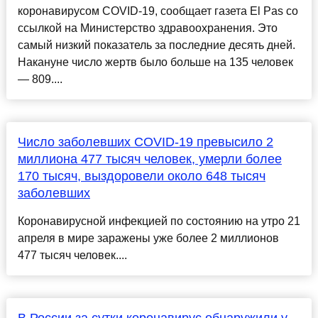
коронавирусом COVID-19, сообщает газета El Pas со
ссылкой на Министерство здравоохранения. Это
самый низкий показатель за последние десять дней.
Накануне число жертв было больше на 135 человек
— 809....
Число заболевших COVID-19 превысило 2
миллиона 477 тысяч человек, умерли более
170 тысяч, выздоровели около 648 тысяч
заболевших
Коронавирусной инфекцией по состоянию на утро 21
апреля в мире заражены уже более 2 миллионов
477 тысяч человек....