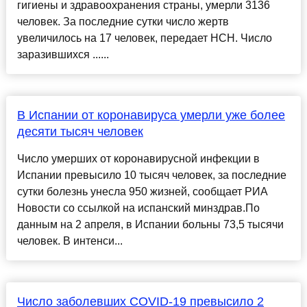
гигиены и здравоохранения страны, умерли 3136
человек. За последние сутки число жертв
увеличилось на 17 человек, передает НСН. Число
заразившихся ......
В Испании от коронавируса умерли уже более
десяти тысяч человек
Число умерших от коронавирусной инфекции в
Испании превысило 10 тысяч человек, за последние
сутки болезнь унесла 950 жизней, сообщает РИА
Новости со ссылкой на испанский минздрав.По
данным на 2 апреля, в Испании больны 73,5 тысячи
человек. В интенси...
Число заболевших COVID-19 превысило 2