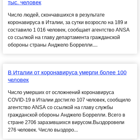
тыс. человек
Число людей, скончавшихся в результате
коронавируса в Италии, за сутки возросло на 189 и
составило 1 016 человек, сообщает агентство ANSA
со ссылкой на главу департамента гражданской
обороны страны Анджело Боррелли....
В Италии от коронавируса умерли более 100
человек
Число умерших от осложнений коронавируса
COVID-19 в Италии достигло 107 человек, сообщило
агентство ANSA со ссылкой на главу службы
гражданской обороны Анджело Боррелли. Всего в
стране 2706 заразившихся вирусом.Выздоровели
276 человек. Число выздоро...