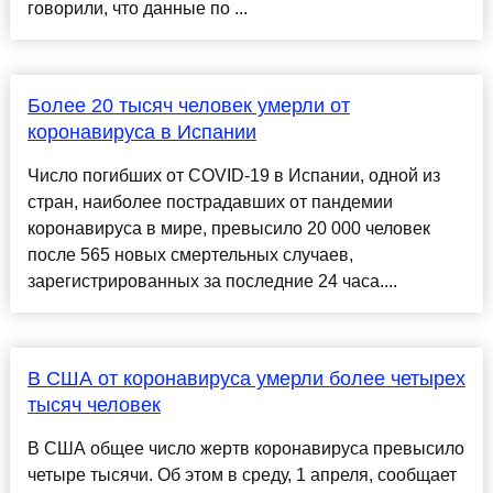
говорили, что данные по ...
Более 20 тысяч человек умерли от
коронавируса в Испании
Число погибших от COVID-19 в Испании, одной из
стран, наиболее пострадавших от пандемии
коронавируса в мире, превысило 20 000 человек
после 565 новых смертельных случаев,
зарегистрированных за последние 24 часа....
В США от коронавируса умерли более четырех
тысяч человек
В США общее число жертв коронавируса превысило
четыре тысячи. Об этом в среду, 1 апреля, сообщает