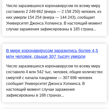
Число заразившихся коронавирусом по всему миру
составило 2 249 662 (вчера — 2 158 250) человек, из
них умерли 154 254 (вчера — 144 243), сообщает
Университет Джонса Хопкинса. В настоящий момент
случаи заражения зафиксированы в 185 страна...
В мире коронавирусом заразились более 4,5
млн человек, свыше 307 тысяч умерли
Число заразившихся коронавирусом по всему миру
составило 4 млн 542 тыс. человек, общее количество
смертей с начала пандемии — 307 696 человек
сообщает Университет Джонса Хопкинса. В
настоящий момент случаи заражения
зафиксированы в 188 странах...