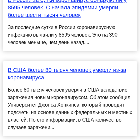
В России за сутки коронавирус обнаружили у
8595 человек. С начала эпидемии умерли
более шести тысяч человек
За последние сутки в России коронавирусную
инфекцию выявили у 8595 человек. Это на 390
человек меньше, чем день назад....
В США более 80 тысяч человек умерли из-за
коронавируса
Более 80 тысяч человек умерли в США вследствие
заражения новым коронавирусом. Об этом сообщил
Университет Джонса Хопкинса, который проводит
подсчеты на основе данных федеральных и местных
властей. По его информации, в США количество
случаев заражени...