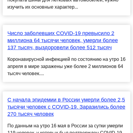
изучить их основные характер...
Число заболевших COVID-19 превысило 2
миллиона 64 тысячи человек, умерли более
137 тысяч, выздоровели более 512 тысяч
Коронавирусной инфекцией по состоянию на утро 16
апреля в мире заражены уже более 2 миллионов 64
тысяч человек....
С начала эпидемии в России умерли более 2,5
тысячи человек с COVID-19. Заразились более
270 тысяч человек
По данным на утро 16 мая в России за сутки умерли
119 человек, у которых был подтвержден COVID-19.