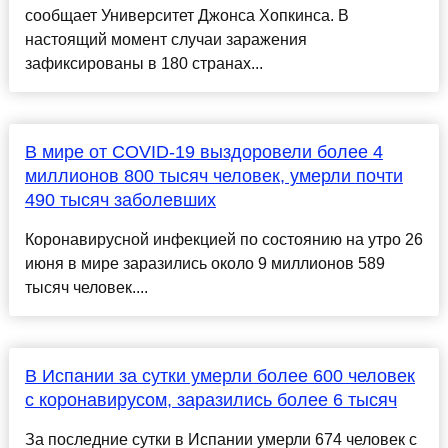
сообщает Университет Джонса Хопкинса. В
настоящий момент случаи заражения
зафиксированы в 180 странах...
В мире от COVID-19 выздоровели более 4
миллионов 800 тысяч человек, умерли почти
490 тысяч заболевших
Коронавирусной инфекцией по состоянию на утро 26
июня в мире заразились около 9 миллионов 589
тысяч человек....
В Испании за сутки умерли более 600 человек
с коронавирусом, заразились более 6 тысяч
За последние сутки в Испании умерли 674 человек с