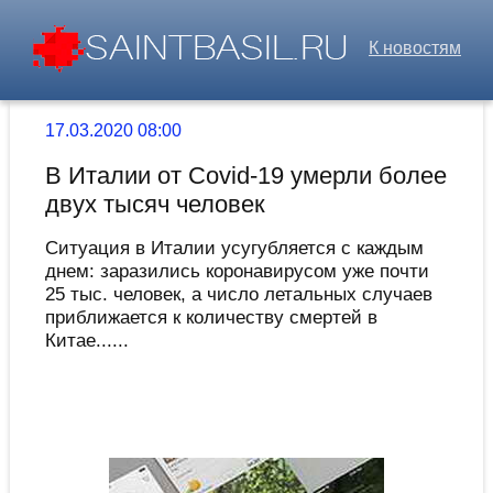
К новостям
17.03.2020 08:00
В Италии от Covid-19 умерли более
двух тысяч человек
Ситуация в Италии усугубляется с каждым
днем: заразились коронавирусом уже почти
25 тыс. человек, а число летальных случаев
приближается к количеству смертей в
Китае......