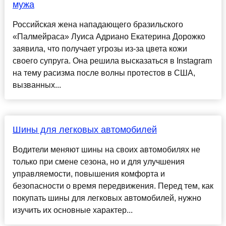
мужа
Российская жена нападающего бразильского
«Палмейраса» Луиса Адриано Екатерина Дорожко
заявила, что получает угрозы из-за цвета кожи
своего супруга. Она решила высказаться в Instagram
на тему расизма после волны протестов в США,
вызванных...
Шины для легковых автомобилей
Водители меняют шины на своих автомобилях не
только при смене сезона, но и для улучшения
управляемости, повышения комфорта и
безопасности о время передвижения. Перед тем, как
покупать шины для легковых автомобилей, нужно
изучить их основные характер...