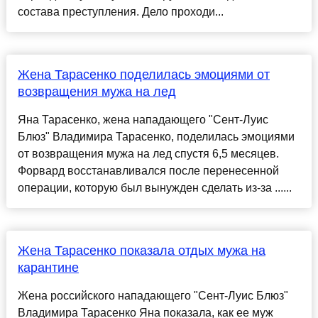
состава преступления. Дело проходи...
Жена Тарасенко поделилась эмоциями от
возвращения мужа на лед
Яна Тарасенко, жена нападающего "Сент-Луис
Блюз" Владимира Тарасенко, поделилась эмоциями
от возвращения мужа на лед спустя 6,5 месяцев.
Форвард восстанавливался после перенесенной
операции, которую был вынужден сделать из-за ......
Жена Тарасенко показала отдых мужа на
карантине
Жена российского нападающего "Сент-Луис Блюз"
Владимира Тарасенко Яна показала, как ее муж