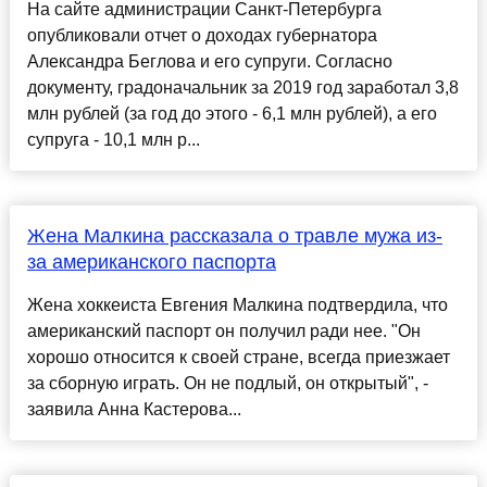
На сайте администрации Санкт-Петербурга
опубликовали отчет о доходах губернатора
Александра Беглова и его супруги. Согласно
документу, градоначальник за 2019 год заработал 3,8
млн рублей (за год до этого - 6,1 млн рублей), а его
супруга - 10,1 млн р...
Жена Малкина рассказала о травле мужа из-
за американского паспорта
Жена хоккеиста Евгения Малкина подтвердила, что
американский паспорт он получил ради нее. "Он
хорошо относится к своей стране, всегда приезжает
за сборную играть. Он не подлый, он открытый", -
заявила Анна Кастерова...