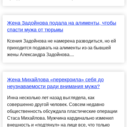
Жена Задойнова подала на алименты, чтобы
спасти мужа от тюрьмы
Ксения Задойнова не намерена разводиться, но ей
приходится подавать на алименты из-за бывшей
жены Александра Задойнова....
Жена Михайлова «перекроила» себя до
неузнаваемости ради внимания мужа?
Инна несколько лет назад выглядела, как
совершенно другой человек. Совсем недавно
общественность обсуждала пластические операции
Стаса Михайлова. Мужчина кардинально изменил
внешность и «подтянул» на лице все, что только