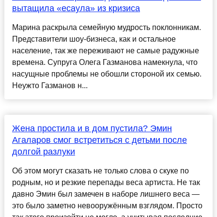
вытащила «есаула» из кризиса
Марина раскрыла семейную мудрость поклонникам.
Представители шоу-бизнеса, как и остальное
население, так же переживают не самые радужные
времена. Супруга Олега Газманова намекнула, что
насущные проблемы не обошли стороной их семью.
Неужто Газманов н...
Жена простила и в дом пустила? Эмин
Агаларов смог встретиться с детьми после
долгой разлуки
Об этом могут сказать не только слова о скуке по
родным, но и резкие перепады веса артиста. Не так
давно Эмин был замечен в наборе лишнего веса —
это было заметно невооружённым взглядом. Просто