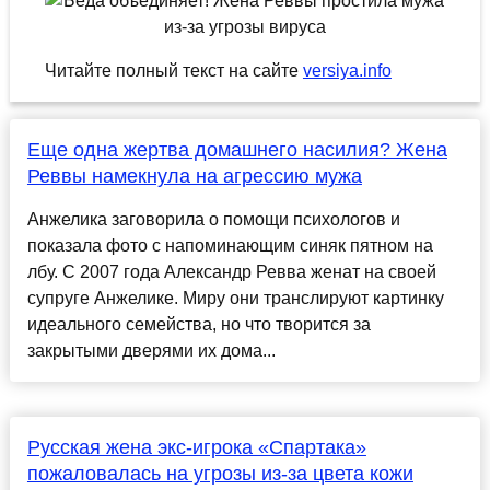
Читайте полный текст на сайте
versiya.info
Еще одна жертва домашнего насилия? Жена
Реввы намекнула на агрессию мужа
Анжелика заговорила о помощи психологов и
показала фото с напоминающим синяк пятном на
лбу. С 2007 года Александр Ревва женат на своей
супруге Анжелике. Миру они транслируют картинку
идеального семейства, но что творится за
закрытыми дверями их дома...
Русская жена экс-игрока «Спартака»
пожаловалась на угрозы из-за цвета кожи