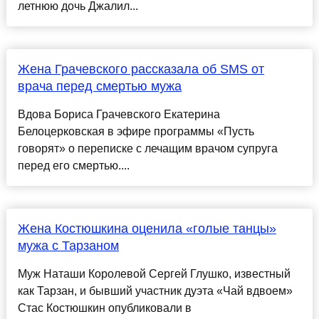
летнюю дочь Джалил...
Жена Грачевского рассказала об SMS от
врача перед смертью мужа
Вдова Бориса Грачевского Екатерина
Белоцерковская в эфире программы «Пусть
говорят» о переписке с лечащим врачом супруга
перед его смертью....
Жена Костюшкина оценила «голые танцы»
мужа с Тарзаном
Муж Наташи Королевой Сергей Глушко, известный
как Тарзан, и бывший участник дуэта «Чай вдвоем»
Стас Костюшкин опубликовали в