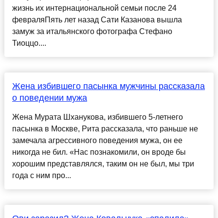
жизнь их интернациональной семьи после 24
февраляПять лет назад Сати Казанова вышла
замуж за итальянского фотографа Стефано
Тиоццо....
Жена избившего пасынка мужчины рассказала
о поведении мужа
Жена Мурата Шханукова, избившего 5-летнего
пасынка в Москве, Рита рассказала, что раньше не
замечала агрессивного поведения мужа, он ее
никогда не бил. «Нас познакомили, он вроде бы
хорошим представлялся, таким он не был, мы три
года с ним про...