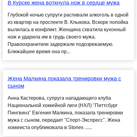
В Курске жена воткнула нож в сердце мужа
Глубокой ночью супруги распивали алкоголь в одной
из квартир на проспекте В. Клыкова. Вскоре попойка
вылилась в конфликт. Женщина схватила кухонный
нож и ударила им в грудь своего мужа.
Правоохранители задержали подозреваемую.
Ближайшее время она пр...
Жена Малкина показала тренировки мужа с
сыном
Анна Кастерова, супруга нападающего клуба
Национальной хоккейной лиги (НХЛ) "Питтсбург
Пингвинз" Евгения Малкина, показала тренировки
мужа с сыном, передает "Спорт-Экспресс". Жена
хоккеиста опубликовала в Stories ......