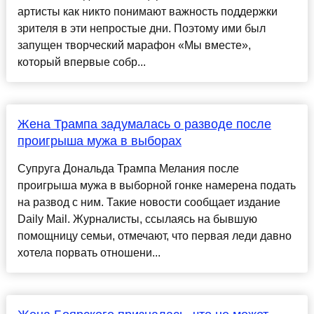
артисты как никто понимают важность поддержки
зрителя в эти непростые дни. Поэтому ими был
запущен творческий марафон «Мы вместе»,
который впервые собр...
Жена Трампа задумалась о разводе после
проигрыша мужа в выборах
Супруга Дональда Трампа Мелания после
проигрыша мужа в выборной гонке намерена подать
на развод с ним. Такие новости сообщает издание
Daily Mail. Журналисты, ссылаясь на бывшую
помощницу семьи, отмечают, что первая леди давно
хотела порвать отношени...