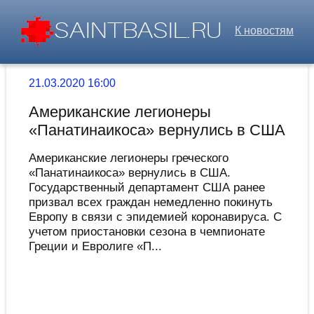
К новостям
21.03.2020 16:00
Американские легионеры
«Панатинаикоса» вернулись в США
Американские легионеры греческого
«Панатинаикоса» вернулись в США.
Государственный департамент США ранее
призвал всех граждан немедленно покинуть
Европу в связи с эпидемией коронавируса. С
учетом приостановки сезона в чемпионате
Греции и Евролиге «П...