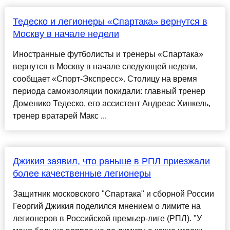
Тедеско и легионеры «Спартака» вернутся в
Москву в начале недели
Иностранные футболисты и тренеры «Спартака»
вернутся в Москву в начале следующей недели,
сообщает «Спорт-Экспресс». Столицу на время
периода самоизоляции покидали: главный тренер
Доменико Тедеско, его ассистент Андреас Хинкель,
тренер вратарей Макс ...
Джикия заявил, что раньше в РПЛ приезжали
более качественные легионеры
Защитник московского "Спартака" и сборной России
Георгий Джикия поделился мнением о лимите на
легионеров в Российской премьер-лиге (РПЛ). "У