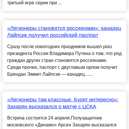
третьей игре серии при ...
«Легионеры становятся россиянами»: канадец
Лайпсик получил российский паспорт
Сразу после новогодних праздников вышел указ
президента России Владимира Путина о том, что ряд
граждан других стран становятся россиянами.
Среди прочих, паспорт с двуглавым орлом получит
Брендан Эммет Лайпсик — канадец…...
«Легионеры там классные. Будет интересно»:
Захарян высказался о матче с ЦСКА
Встреча состоится 24 апреля.Полузащитник
московского «Динамо» Арсен Захарян высказался