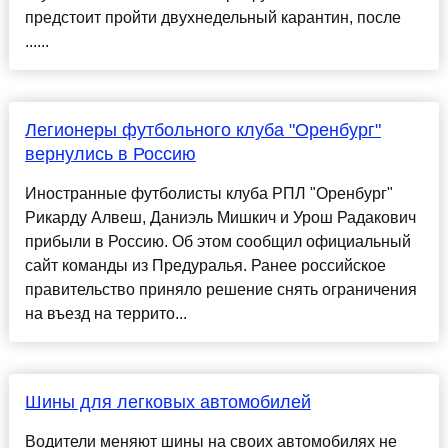
предстоит пройти двухнедельный карантин, после
......
Легионеры футбольного клуба "Оренбург"
вернулись в Россию
Иностранные футболисты клуба РПЛ "Оренбург"
Рикарду Алвеш, Даниэль Мишкич и Урош Радакович
прибыли в Россию. Об этом сообщил официальный
сайт команды из Предуралья. Ранее российское
правительство приняло решение снять ограничения
на въезд на террито...
Шины для легковых автомобилей
Водители меняют шины на своих автомобилях не