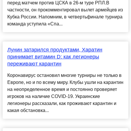
перед матчем против ЦСКА в 26-м туре РПЛ.В
частности, он прокомментировал вылет армейцев из
Кубка России. Напомним, в четвертьфинале турнира
команда уступила «Спа...
Лунин затарился продуктами, Харатин
принимает витамин D: как легионеры
переживают карантин
Коронавирус остановил многие турниры не только в
Европе, но и по всему миру. Клубы ушли на карантин
на неопределенное время и постоянно проверяет
игроков на наличие COVID-19. Украинские
легионеры рассказали, как проживают карантин и
какая обстановка...