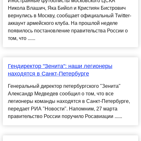
Иностранные футболисты московского ЦСКА
Никола Влашич, Яка Бийол и Кристиян Бистрович
вернулись в Москву, сообщает официальный Twitter-
аккаунт армейского клуба. На прошлой неделе
появилось постановление правительства России о
том, что ......
Гендиректор "Зенита": наши легионеры
находятся в Санкт-Петербурге
Генеральный директор петербургского "Зенита"
Александр Медведев сообщил о том, что все
легионеры команды находятся в Санкт-Петербурге,
передает РИА "Новости". Напомним, 27 марта
правительство России поручило Росавиации ......