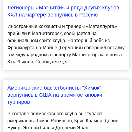
Легионеры «Магнитки» и ряда других клубов
КХЛ на чартере вернулись в Россию
Иностранные хоккеисты и тренеры «Металлурга»
прибыли в Магнитогорск, сообщается на
официальном сайте клуба. Чартерный рейс из
Франкфурта-на-Майне (Германия) совершил посадку
в международном аэропорту Магнитогорска в ночь с
8 на 9 июля. Сообщается, ч...
Американские баскетболисты "Химок"
вернулись в США на время остановки
турниров
В составе подмосковного клуба выступают
американцы Томас Робинсон, Крис Крамер, Девин
Букер, Энтони Гилл и Джереми Эванс...