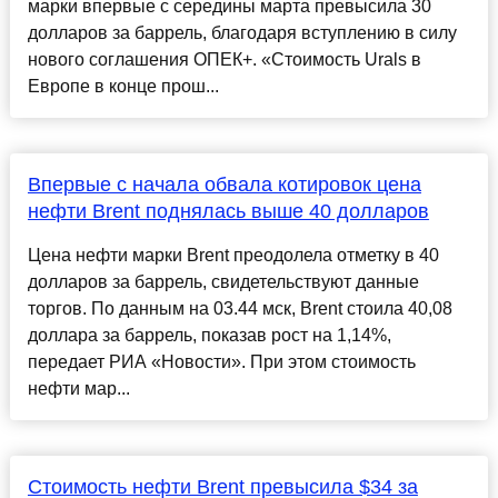
марки впервые с середины марта превысила 30
долларов за баррель, благодаря вступлению в силу
нового соглашения ОПЕК+. «Стоимость Urals в
Европе в конце прош...
Впервые с начала обвала котировок цена
нефти Brent поднялась выше 40 долларов
Цена нефти марки Brent преодолела отметку в 40
долларов за баррель, свидетельствуют данные
торгов. По данным на 03.44 мск, Brent стоила 40,08
доллара за баррель, показав рост на 1,14%,
передает РИА «Новости». При этом стоимость
нефти мар...
Стоимость нефти Brent превысила $34 за