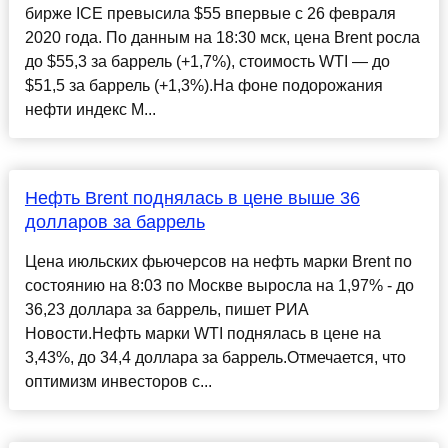
бирже ICE превысила $55 впервые с 26 февраля
2020 года. По данным на 18:30 мск, цена Brent росла
до $55,3 за баррель (+1,7%), стоимость WTI — до
$51,5 за баррель (+1,3%).На фоне подорожания
нефти индекс М...
Нефть Brent поднялась в цене выше 36
долларов за баррель
Цена июльских фьючерсов на нефть марки Brent по
состоянию на 8:03 по Москве выросла на 1,97% - до
36,23 доллара за баррель, пишет РИА
Новости.Нефть марки WTI поднялась в цене на
3,43%, до 34,4 доллара за баррель.Отмечается, что
оптимизм инвесторов с...