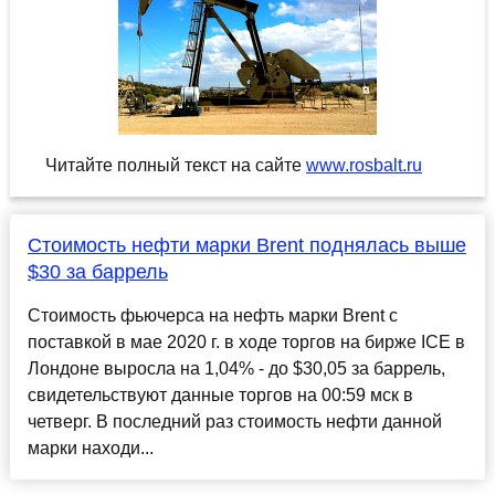
Читайте полный текст на сайте
www.rosbalt.ru
Стоимость нефти марки Brent поднялась выше
$30 за баррель
Стоимость фьючерса на нефть марки Brent с
поставкой в мае 2020 г. в ходе торгов на бирже ICE в
Лондоне выросла на 1,04% - до $30,05 за баррель,
свидетельствуют данные торгов на 00:59 мск в
четверг. В последний раз стоимость нефти данной
марки находи...