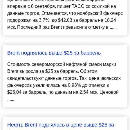
впервые с 8 сентября, пишет ТАСС со ссылкой на
данные торгов. Отмечается, что ноябрьский фьючерс
подорожал на 3,7%, до $42,03 за баррель на 18.24
мск. Последний раз Brent превысила отметку в ......
Brent поднялась выше $25 за баррель
Стоимость североморской нефтяной смеси марки
Brent выросла за $25 за баррель. Об этом
свидетельствуют данные торгов. Так, цена июльских
фьючерсов увеличилась на 0,93% до отметки в
$25,04 за баррель, по данным на 2.54 мск. Ценовой
......
Нефть Brent поднялась в цене выше $25 за