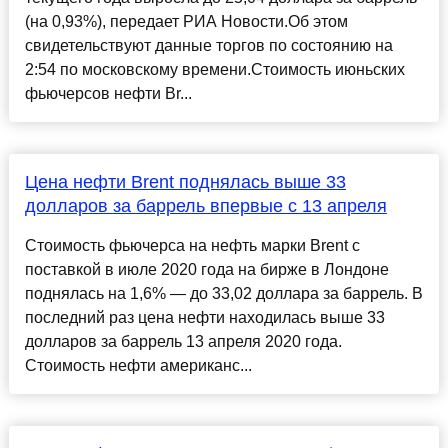
(на 0,93%), передает РИА Новости.Об этом
свидетельствуют данные торгов по состоянию на
2:54 по московскому времени.Стоимость июньских
фьючерсов нефти Br...
Цена нефти Brent поднялась выше 33
долларов за баррель впервые с 13 апреля
Стоимость фьючерса на нефть марки Brent с
поставкой в июле 2020 года на бирже в Лондоне
поднялась на 1,6% — до 33,02 доллара за баррель. В
последний раз цена нефти находилась выше 33
долларов за баррель 13 апреля 2020 года.
Стоимость нефти американс...