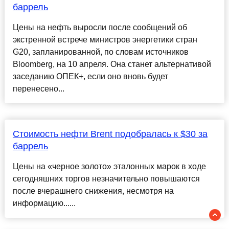
баррель
Цены на нефть выросли после сообщений об
экстренной встрече министров энергетики стран
G20, запланированной, по словам источников
Bloomberg, на 10 апреля. Она станет альтернативой
заседанию ОПЕК+, если оно вновь будет
перенесено...
Стоимость нефти Brent подобралась к $30 за
баррель
Цены на «черное золото» эталонных марок в ходе
сегодняшних торгов незначительно повышаются
после вчерашнего снижения, несмотря на
информацию......