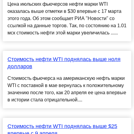
Цена июльских фьючерсов нефти марки WTI
оказалась выше отметки в $30 впервые с 17 марта
этого года. Об этом сообщает РИА "Новости" со
ссылкой на данные торгов. Так, по состоянию на 1.01
мск стоимость нефти этой марки увеличилась ......
Стоимость нефти WTI поднялась выше ноля
долларов
Стоимость фьючерса на американскую нефть марки
WTI с поставкой в мае вернулась к положительному
значению после того, как 20 апреля ее цена впервые
в истории стала отрицательной....
Стоимость нефти WTI поднялась выше $25
впервые с 9 апреля