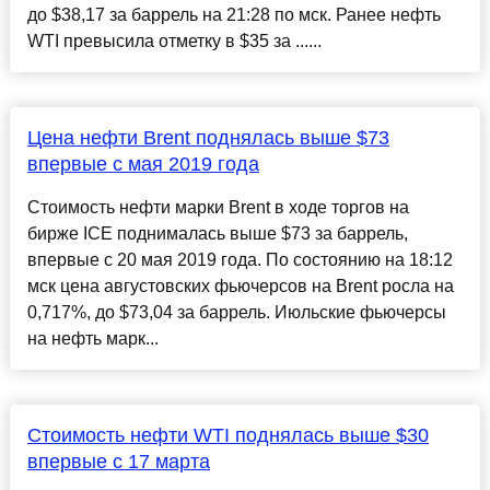
до $38,17 за баррель на 21:28 по мск. Ранее нефть
WTI превысила отметку в $35 за ......
Цена нефти Brent поднялась выше $73
впервые с мая 2019 года
Стоимость нефти марки Brent в ходе торгов на
бирже ICE поднималась выше $73 за баррель,
впервые с 20 мая 2019 года. По состоянию на 18:12
мск цена августовских фьючерсов на Brent росла на
0,717%, до $73,04 за баррель. Июльские фьючерсы
на нефть марк...
Стоимость нефти WTI поднялась выше $30
впервые с 17 марта