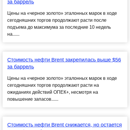
за баррель
Цены на «черное золото» эталонных марок в ходе
сегодняшних торгов продолжают расти после
подъема до максимума за последние 10 недель
на......
Стоимость нефти Brent закрепилась выше $56
за баррель
Цены на «черное золото» эталонных марок в ходе
сегодняшних торгов продолжают расти на
ожиданиях действий ОПЕК+, несмотря на
повышение запасов......
Стоимость нефти Brent снижается, но остается