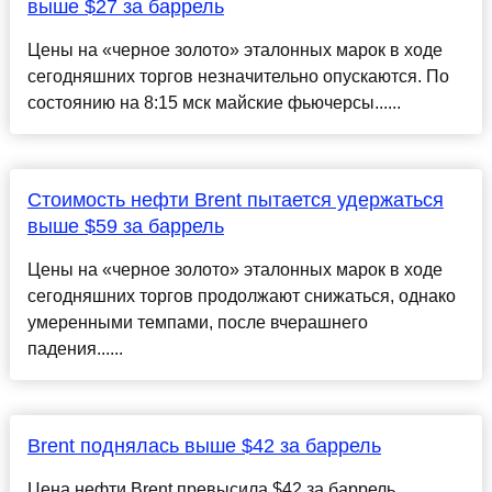
выше $27 за баррель
Цены на «черное золото» эталонных марок в ходе
сегодняшних торгов незначительно опускаются. По
состоянию на 8:15 мск майские фьючерсы......
Стоимость нефти Brent пытается удержаться
выше $59 за баррель
Цены на «черное золото» эталонных марок в ходе
сегодняшних торгов продолжают снижаться, однако
умеренными темпами, после вчерашнего
падения......
Brent поднялась выше $42 за баррель
Цена нефти Brent превысила $42 за баррель