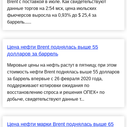
Brent с поставкой в июле. Как свидетельствуют
данные торгов на 2:54 мск, цена июльских
фьючерсов выросла на 0,93% до $ 25,4 за
баррель......
Цена нефти Brent поднялась выше 55
долларов за баррель
Мировые цены на нефть растут в пятницу, при этом
стоимость нефти Brent поднялась выше 55 долларов
за баррель впервые с 26 февраля 2020 года,
поддерживают котировки ожидания по
восстановлению спроса и решения ОПЕК+ по
добыче, свидетельствуют данные т...
Цена нефти марки Brent поднялась выше 65