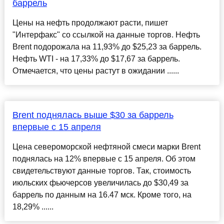
баррель
Цены на нефть продолжают расти, пишет
"Интерфакс" со ссылкой на данные торгов. Нефть
Brent подорожала на 11,93% до $25,23 за баррель.
Нефть WTI - на 17,33% до $17,67 за баррель.
Отмечается, что цены растут в ожидании ......
Brent поднялась выше $30 за баррель
впервые с 15 апреля
Цена североморской нефтяной смеси марки Brent
поднялась на 12% впервые с 15 апреля. Об этом
свидетельствуют данные торгов. Так, стоимость
июльских фьючерсов увеличилась до $30,49 за
баррель по данным на 16.47 мск. Кроме того, на
18,29% ......