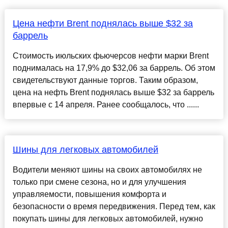
Цена нефти Brent поднялась выше $32 за
баррель
Стоимость июльских фьючерсов нефти марки Brent
поднималась на 17,9% до $32,06 за баррель. Об этом
свидетельствуют данные торгов. Таким образом,
цена на нефть Brent поднялась выше $32 за баррель
впервые с 14 апреля. Ранее сообщалось, что ......
Шины для легковых автомобилей
Водители меняют шины на своих автомобилях не
только при смене сезона, но и для улучшения
управляемости, повышения комфорта и
безопасности о время передвижения. Перед тем, как
покупать шины для легковых автомобилей, нужно